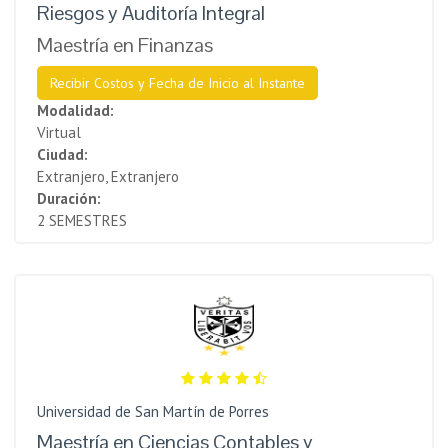
Riesgos y Auditoría Integral
Maestría en Finanzas
Recibir Costos y Fecha de Inicio al Instante
Modalidad:
Virtual
Ciudad:
Extranjero, Extranjero
Duración:
2 SEMESTRES
Universidad de San Martín de Porres
Maestría en Ciencias Contables y