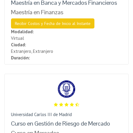
Maestría en Banca y Mercados Financieros
Maestría en Finanzas
Recibir Costos y Fecha de Inicio al Instante
Modalidad:
Virtual
Ciudad:
Extranjero, Extranjero
Duración:
Universidad Carlos III de Madrid
Curso en Gestión de Riesgo de Mercado
Curso en Mercadeo