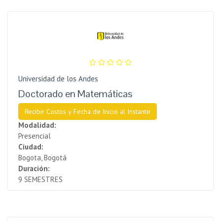
Universidad de los Andes
Doctorado en Matemáticas
Recibir Costos y Fecha de Inicio al Instante
Modalidad:
Presencial
Ciudad:
Bogota, Bogotá
Duración:
9 SEMESTRES