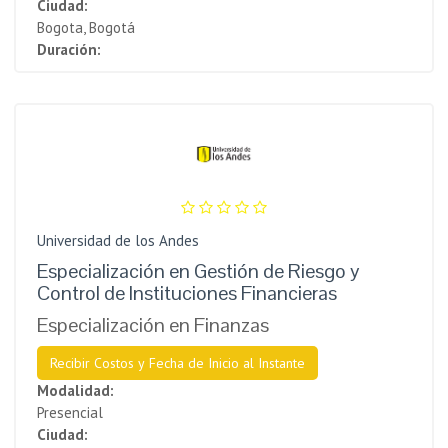
Ciudad:
Bogota, Bogotá
Duración:
Universidad de los Andes
Especialización en Gestión de Riesgo y
Control de Instituciones Financieras
Especialización en Finanzas
Recibir Costos y Fecha de Inicio al Instante
Modalidad:
Presencial
Ciudad: