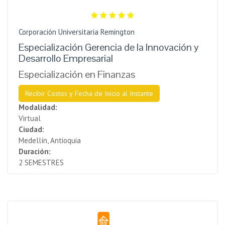
Corporación Universitaria Remington
Especialización Gerencia de la Innovación y
Desarrollo Empresarial
Especialización en Finanzas
Recibir Costos y Fecha de Inicio al Instante
Modalidad:
Virtual
Ciudad:
Medellín, Antioquia
Duración:
2 SEMESTRES