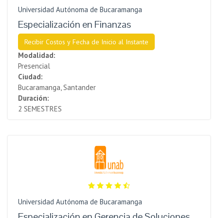
Universidad Autónoma de Bucaramanga
Especialización en Finanzas
Recibir Costos y Fecha de Inicio al Instante
Modalidad:
Presencial
Ciudad:
Bucaramanga, Santander
Duración:
2 SEMESTRES
Universidad Autónoma de Bucaramanga
Especialización en Gerencia de Soluciones