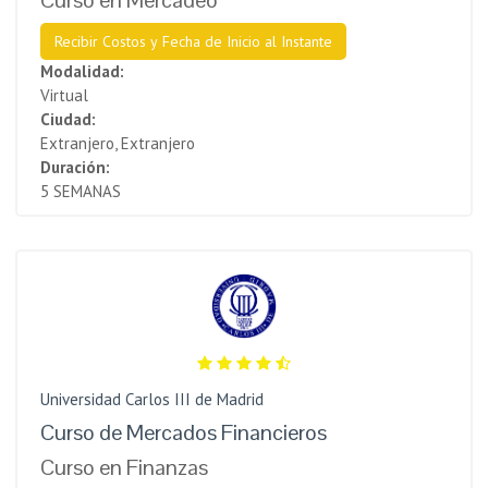
Recibir Costos y Fecha de Inicio al Instante
Modalidad:
Virtual
Ciudad:
Extranjero, Extranjero
Duración:
5 SEMANAS
Universidad Carlos III de Madrid
Curso de Mercados Financieros
Curso en Finanzas