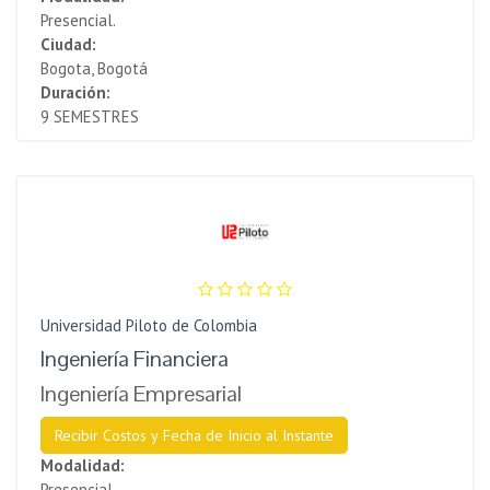
Presencial.
Ciudad:
Bogota, Bogotá
Duración:
9 SEMESTRES
Universidad Piloto de Colombia
Ingeniería Financiera
Ingeniería Empresarial
Recibir Costos y Fecha de Inicio al Instante
Modalidad:
Presencial.