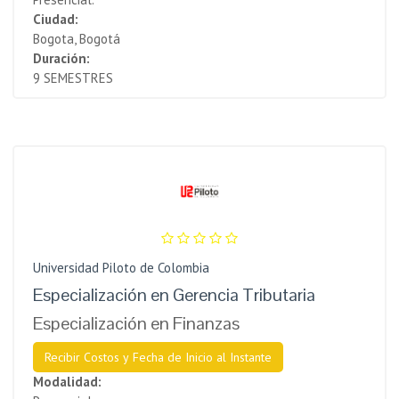
Ciudad:
Bogota, Bogotá
Duración:
9 SEMESTRES
Universidad Piloto de Colombia
Especialización en Gerencia Tributaria
Especialización en Finanzas
Recibir Costos y Fecha de Inicio al Instante
Modalidad: