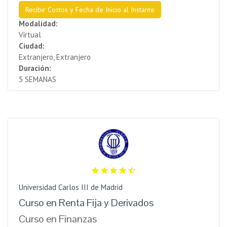
Recibir Costos y Fecha de Inicio al Instante
Modalidad:
Virtual
Ciudad:
Extranjero, Extranjero
Duración:
5 SEMANAS
Universidad Carlos III de Madrid
Curso en Renta Fija y Derivados
Curso en Finanzas