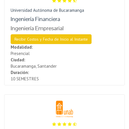
Universidad Autónoma de Bucaramanga
Ingeniería Financiera
Ingeniería Empresarial
Recibir Costos y Fecha de Inicio al Instante
Modalidad:
Presencial
Ciudad:
Bucaramanga, Santander
Duración:
10 SEMESTRES