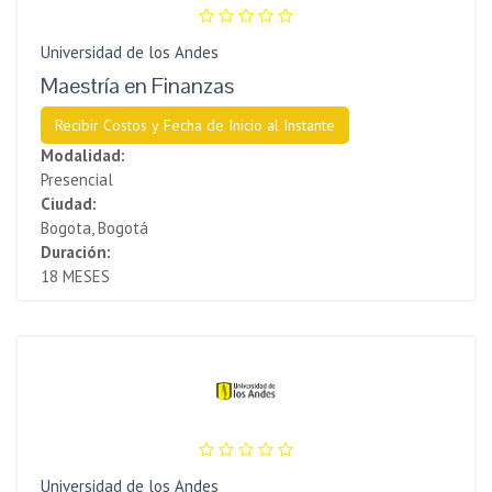
Universidad de los Andes
Maestría en Finanzas
Recibir Costos y Fecha de Inicio al Instante
Modalidad:
Presencial
Ciudad:
Bogota, Bogotá
Duración:
18 MESES
Universidad de los Andes