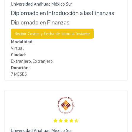
Universidad Anáhuac México Sur
Diplomado en Introducción a las Finanzas
Diplomado en Finanzas
Recibir Costos y Fecha de Inicio al Instante
Modalidad:
Virtual
Ciudad:
Extranjero, Extranjero
Duración:
7 MESES
Universidad Anáhuac México Sur