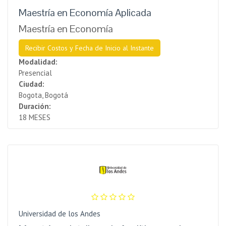
Maestría en Economía Aplicada
Maestría en Economía
Recibir Costos y Fecha de Inicio al Instante
Modalidad:
Presencial
Ciudad:
Bogota, Bogotá
Duración:
18 MESES
Universidad de los Andes