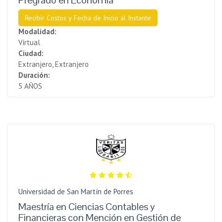
Recibir Costos y Fecha de Inicio al Instante
Modalidad:
Virtual
Ciudad:
Extranjero, Extranjero
Duración:
5 AÑOS
Universidad de San Martín de Porres
Maestría en Ciencias Contables y
Financieras con Mención en Gestión de