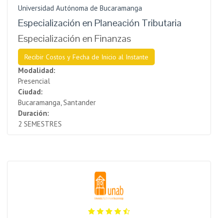
Universidad Autónoma de Bucaramanga
Especialización en Planeación Tributaria
Especialización en Finanzas
Recibir Costos y Fecha de Inicio al Instante
Modalidad:
Presencial
Ciudad:
Bucaramanga, Santander
Duración:
2 SEMESTRES