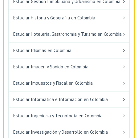
Estudiar Gestión Inmobiliaria y Urbanismo en Colombia
Estudiar Historia y Geografía en Colombia
Estudiar Hotelería, Gastronomía y Turismo en Colombia
Estudiar Idiomas en Colombia
Estudiar Imagen y Sonido en Colombia
Estudiar Impuestos y Fiscal en Colombia
Estudiar Informática e Información en Colombia
Estudiar Ingeniería y Tecnología en Colombia
Estudiar Investigación y Desarrollo en Colombia