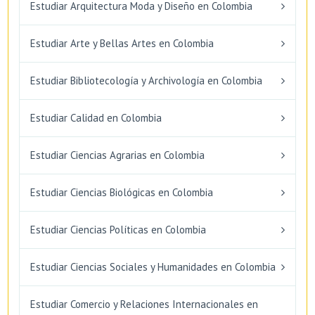
Estudiar Arquitectura Moda y Diseño en Colombia
Estudiar Arte y Bellas Artes en Colombia
Estudiar Bibliotecología y Archivología en Colombia
Estudiar Calidad en Colombia
Estudiar Ciencias Agrarias en Colombia
Estudiar Ciencias Biológicas en Colombia
Estudiar Ciencias Políticas en Colombia
Estudiar Ciencias Sociales y Humanidades en Colombia
Estudiar Comercio y Relaciones Internacionales en