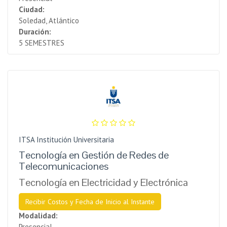
Ciudad:
Soledad, Atlántico
Duración:
5 SEMESTRES
ITSA Institución Universitaria
Tecnología en Gestión de Redes de
Telecomunicaciones
Tecnología en Electricidad y Electrónica
Recibir Costos y Fecha de Inicio al Instante
Modalidad:
Presencial