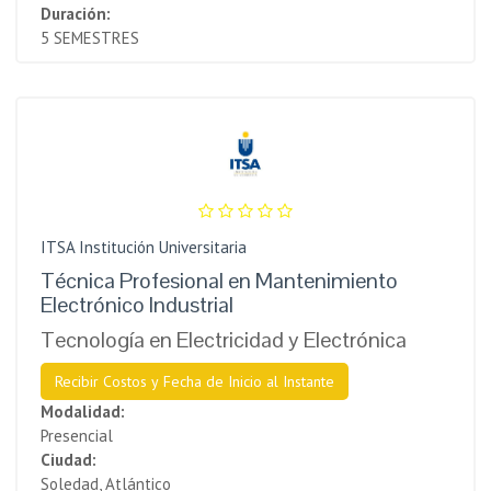
Duración:
5 SEMESTRES
ITSA Institución Universitaria
Técnica Profesional en Mantenimiento
Electrónico Industrial
Tecnología en Electricidad y Electrónica
Recibir Costos y Fecha de Inicio al Instante
Modalidad:
Presencial
Ciudad:
Soledad, Atlántico