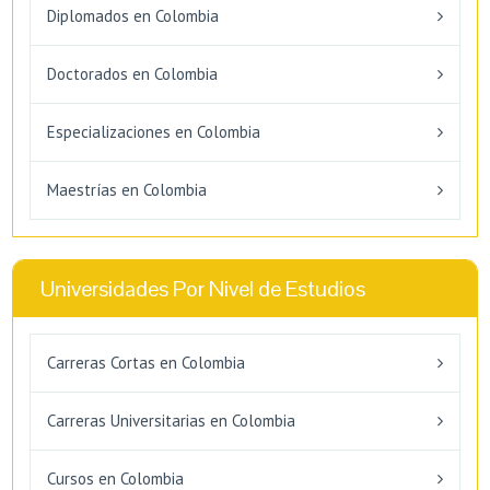
Diplomados en Colombia
Doctorados en Colombia
Especializaciones en Colombia
Maestrías en Colombia
Universidades Por Nivel de Estudios
Carreras Cortas en Colombia
Carreras Universitarias en Colombia
Cursos en Colombia