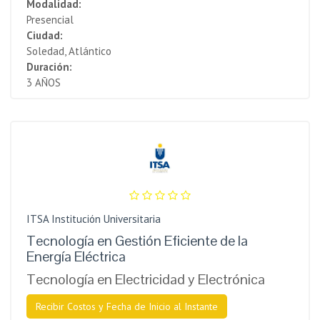
Modalidad:
Presencial
Ciudad:
Soledad, Atlántico
Duración:
3 AÑOS
ITSA Institución Universitaria
Tecnología en Gestión Eficiente de la
Energía Eléctrica
Tecnología en Electricidad y Electrónica
Recibir Costos y Fecha de Inicio al Instante