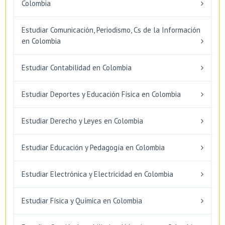
Colombia
Estudiar Comunicación, Periodismo, Cs de la Información
en Colombia
Estudiar Contabilidad en Colombia
Estudiar Deportes y Educación Física en Colombia
Estudiar Derecho y Leyes en Colombia
Estudiar Educación y Pedagogía en Colombia
Estudiar Electrónica y Electricidad en Colombia
Estudiar Física y Química en Colombia