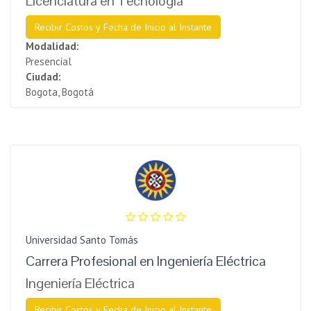
Licenciatura en Tecnología
Recibir Costos y Fecha de Inicio al Instante
Modalidad:
Presencial
Ciudad:
Bogota, Bogotá
Universidad Santo Tomás
Carrera Profesional en Ingeniería Eléctrica
Ingeniería Eléctrica
Recibir Costos y Fecha de Inicio al Instante