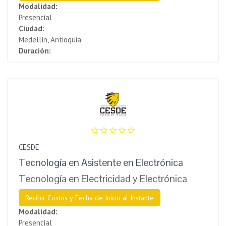
Modalidad:
Presencial
Ciudad:
Medellín, Antioquia
Duración:
CESDE
Tecnología en Asistente en Electrónica
Tecnología en Electricidad y Electrónica
Recibir Costos y Fecha de Inicio al Instante
Modalidad:
Presencial