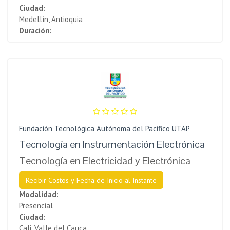
Ciudad:
Medellín, Antioquia
Duración:
Fundación Tecnológica Autónoma del Pacifico UTAP
Tecnología en Instrumentación Electrónica
Tecnología en Electricidad y Electrónica
Recibir Costos y Fecha de Inicio al Instante
Modalidad:
Presencial
Ciudad:
Cali, Valle del Cauca