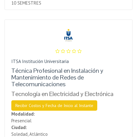
10 SEMESTRES
ITSA Institución Universitaria
Técnica Profesional en Instalación y
Mantenimiento de Redes de
Telecomunicaciones
Tecnología en Electricidad y Electrónica
Recibir Costos y Fecha de Inicio al Instante
Modalidad:
Presencial
Ciudad:
Soledad, Atlántico