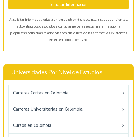
Solicitar Información
Al solicitar informes autorizo a universidadesvirtuales.com.co, a sus dependientes,
subcontratados o asociados a contactarme para asesorarme en relación a
propuestas educativas relacionadas con cualquiera de las alternativas existentes
en el territorio colombiano.
Universidades Por Nivel de Estudios
Carreras Cortas en Colombia
Carreras Universitarias en Colombia
Cursos en Colombia