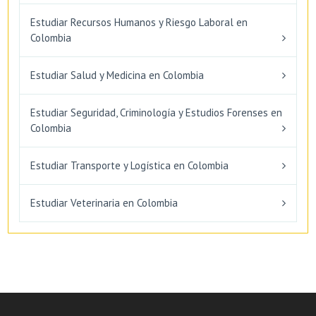
Estudiar Recursos Humanos y Riesgo Laboral en
Colombia
Estudiar Salud y Medicina en Colombia
Estudiar Seguridad, Criminología y Estudios Forenses en
Colombia
Estudiar Transporte y Logística en Colombia
Estudiar Veterinaria en Colombia