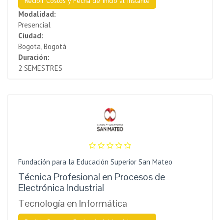
Recibir Costos y Fecha de Inicio al Instante
Modalidad:
Presencial
Ciudad:
Bogota, Bogotá
Duración:
2 SEMESTRES
Fundación para la Educación Superior San Mateo
Técnica Profesional en Procesos de
Electrónica Industrial
Tecnología en Informática