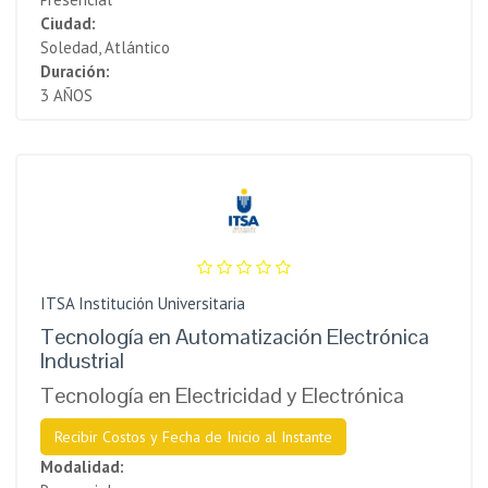
Ciudad:
Soledad, Atlántico
Duración:
3 AÑOS
ITSA Institución Universitaria
Tecnología en Automatización Electrónica
Industrial
Tecnología en Electricidad y Electrónica
Recibir Costos y Fecha de Inicio al Instante
Modalidad: