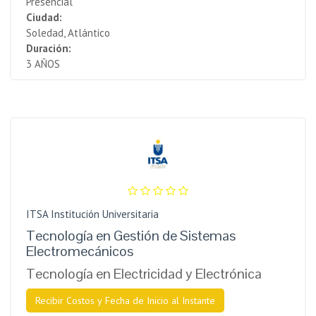
Presencial
Ciudad:
Soledad, Atlántico
Duración:
3 AÑOS
ITSA Institución Universitaria
Tecnología en Gestión de Sistemas
Electromecánicos
Tecnología en Electricidad y Electrónica
Recibir Costos y Fecha de Inicio al Instante