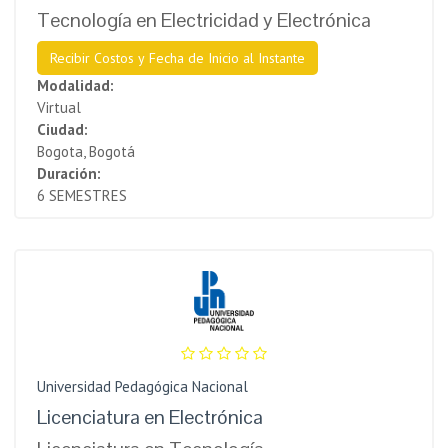
Tecnología en Electricidad y Electrónica
Recibir Costos y Fecha de Inicio al Instante
Modalidad:
Virtual
Ciudad:
Bogota, Bogotá
Duración:
6 SEMESTRES
Universidad Pedagógica Nacional
Licenciatura en Electrónica