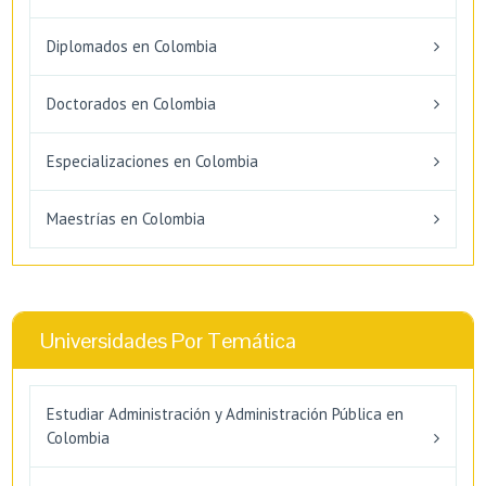
Diplomados en Colombia
Doctorados en Colombia
Especializaciones en Colombia
Maestrías en Colombia
Universidades Por Temática
Estudiar Administración y Administración Pública en
Colombia