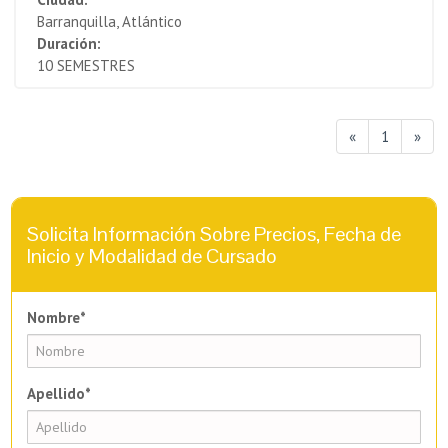
Barranquilla, Atlántico
Duración:
10 SEMESTRES
«
1
»
Solicita Información Sobre Precios, Fecha de
Inicio y Modalidad de Cursado
Nombre*
Apellido*