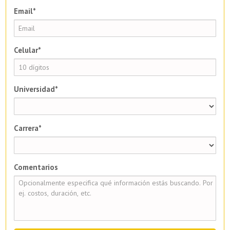
Email*
Celular*
Universidad*
Carrera*
Comentarios