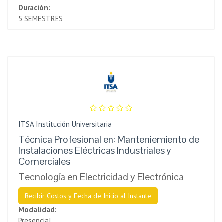
Duración:
5 SEMESTRES
ITSA Institución Universitaria
Técnica Profesional en: Manteniemiento de
Instalaciones Eléctricas Industriales y
Comerciales
Tecnología en Electricidad y Electrónica
Recibir Costos y Fecha de Inicio al Instante
Modalidad:
Presencial