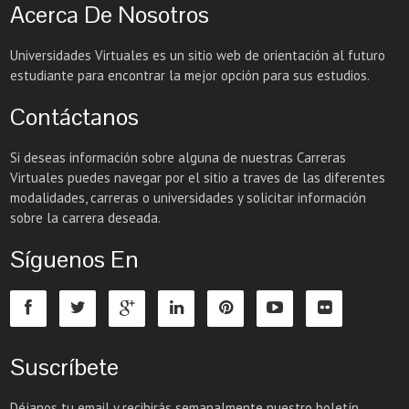
Acerca De Nosotros
Universidades Virtuales es un sitio web de orientación al futuro
estudiante para encontrar la mejor opción para sus estudios.
Contáctanos
Si deseas información sobre alguna de nuestras Carreras
Virtuales puedes navegar por el sitio a traves de las diferentes
modalidades, carreras o universidades y solicitar información
sobre la carrera deseada.
Síguenos En
Suscríbete
Déjanos tu email y recibirás semanalmente nuestro boletín