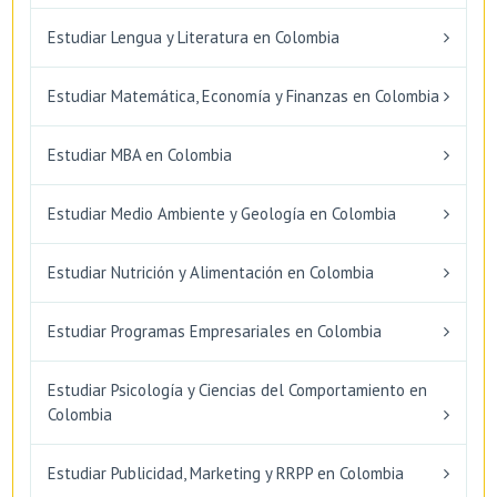
Estudiar Lengua y Literatura en Colombia
Estudiar Matemática, Economía y Finanzas en Colombia
Estudiar MBA en Colombia
Estudiar Medio Ambiente y Geología en Colombia
Estudiar Nutrición y Alimentación en Colombia
Estudiar Programas Empresariales en Colombia
Estudiar Psicología y Ciencias del Comportamiento en
Colombia
Estudiar Publicidad, Marketing y RRPP en Colombia