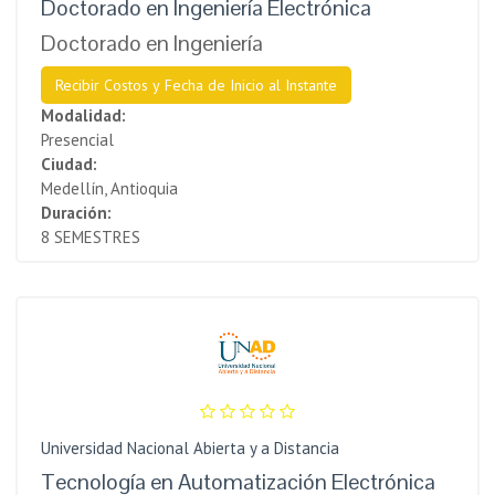
Doctorado en Ingeniería Electrónica
Doctorado en Ingeniería
Recibir Costos y Fecha de Inicio al Instante
Modalidad:
Presencial
Ciudad:
Medellín, Antioquia
Duración:
8 SEMESTRES
Universidad Nacional Abierta y a Distancia
Tecnología en Automatización Electrónica