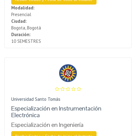
Modalidad:
Presencial
Ciudad:
Bogota, Bogotá
Duración:
10 SEMESTRES
Universidad Santo Tomás
Especialización en Instrumentación
Electrónica
Especialización en Ingeniería