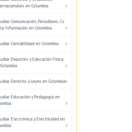
ternacionales en Colombia
udiar Comunicación, Periodismo, Cs
 la Información en Colombia
udiar Contabilidad en Colombia
udiar Deportes y Educación Física
 Colombia
tudiar Derecho y Leyes en Colombia
tudiar Educación y Pedagogía en
lombia
udiar Electrónica y Electricidad en
lombia