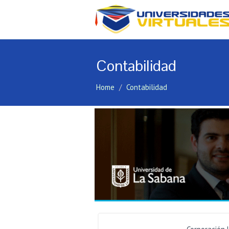
Contabilidad
Home
Contabilidad