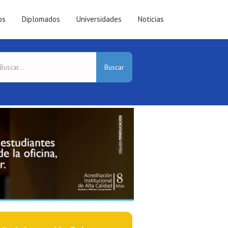
os
Diplomados
Universidades
Noticias
Buscar