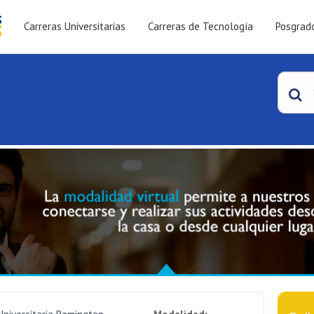
Carreras Universitarias
Carreras de Tecnología
Posgrad