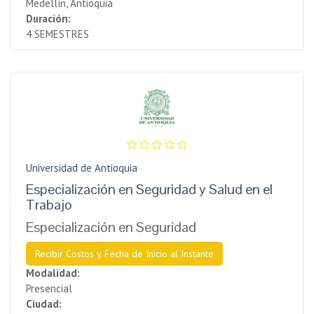
Medellín, Antioquia
Duración:
4 SEMESTRES
Universidad de Antioquia
Especialización en Seguridad y Salud en el
Trabajo
Especialización en Seguridad
Recibir Costos y Fecha de Inicio al Instante
Modalidad:
Presencial
Ciudad: