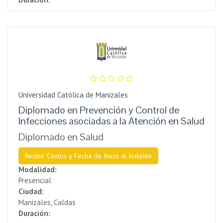
Universidad Católica de Manizales
Diplomado en Prevención y Control de
Infecciones asociadas a la Atención en Salud
Diplomado en Salud
Recibir Costos y Fecha de Inicio al Instante
Modalidad:
Presencial
Ciudad:
Manizales, Caldas
Duración: