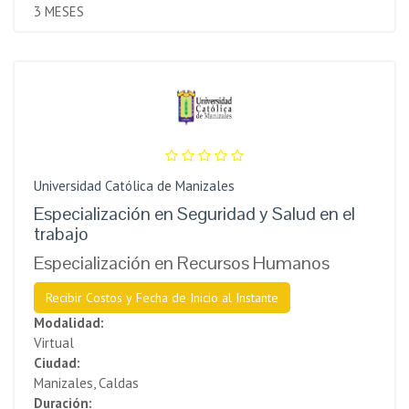
3 MESES
Universidad Católica de Manizales
Especialización en Seguridad y Salud en el
trabajo
Especialización en Recursos Humanos
Recibir Costos y Fecha de Inicio al Instante
Modalidad:
Virtual
Ciudad:
Manizales, Caldas
Duración: