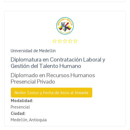
Universidad de Medellín
Diplomatura en Contratación Laboral y
Gestión del Talento Humano
Diplomado en Recursos Humanos
Presencial Privado
Recibir Costos y Fecha de Inicio al Instante
Modalidad:
Presencial
Ciudad:
Medellín, Antioquia