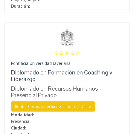
Duración:
Pontificia Universidad Javeriana
Diplomado en Formación en Coaching y
Liderazgo
Diplomado en Recursos Humanos
Presencial Privado
Recibir Costos y Fecha de Inicio al Instante
Modalidad:
Presencial
Ciudad: