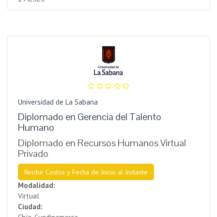
Universidad de La Sabana
Diplomado en Gerencia del Talento
Humano
Diplomado en Recursos Humanos Virtual
Privado
Recibir Costos y Fecha de Inicio al Instante
Modalidad:
Virtual
Ciudad: