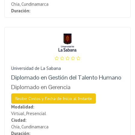
Chía, Cundinamarca
Duración:
Universidad de La Sabana
Diplomado en Gestión del Talento Humano
Diplomado en Gerencia
Recibir Costos y Fecha de Inicio al Instante
Modalidad:
Virtual, Presencial
Ciudad:
Chía, Cundinamarca
Duración: