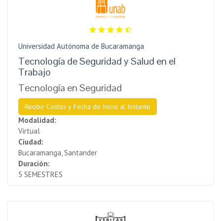
Universidad Autónoma de Bucaramanga
Tecnología de Seguridad y Salud en el
Trabajo
Tecnología en Seguridad
Recibir Costos y Fecha de Inicio al Instante
Modalidad:
Virtual
Ciudad:
Bucaramanga, Santander
Duración:
5 SEMESTRES