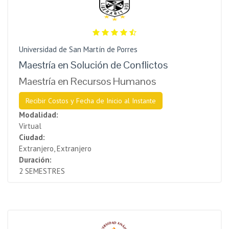
Universidad de San Martín de Porres
Maestría en Solución de Conflictos
Maestría en Recursos Humanos
Recibir Costos y Fecha de Inicio al Instante
Modalidad:
Virtual
Ciudad:
Extranjero, Extranjero
Duración:
2 SEMESTRES