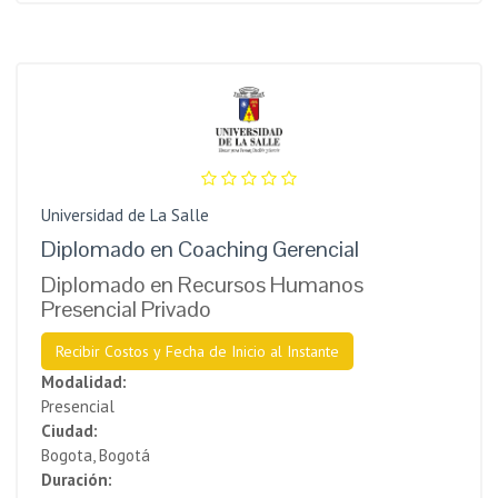
Universidad de La Salle
Diplomado en Coaching Gerencial
Diplomado en Recursos Humanos
Presencial Privado
Recibir Costos y Fecha de Inicio al Instante
Modalidad:
Presencial
Ciudad:
Bogota, Bogotá
Duración: