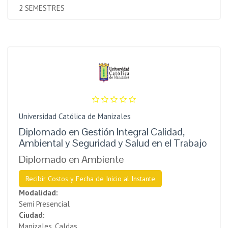
2 SEMESTRES
Universidad Católica de Manizales
Diplomado en Gestión Integral Calidad,
Ambiental y Seguridad y Salud en el Trabajo
Diplomado en Ambiente
Recibir Costos y Fecha de Inicio al Instante
Modalidad:
Semi Presencial
Ciudad:
Manizales, Caldas