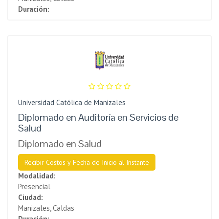
Duración:
Universidad Católica de Manizales
Diplomado en Auditoría en Servicios de
Salud
Diplomado en Salud
Recibir Costos y Fecha de Inicio al Instante
Modalidad:
Presencial
Ciudad:
Manizales, Caldas
Duración: