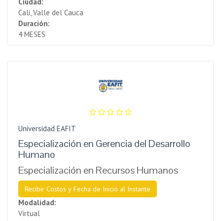
Ciudad:
Cali, Valle del Cauca
Duración:
4 MESES
Universidad EAFIT
Especialización en Gerencia del Desarrollo
Humano
Especialización en Recursos Humanos
Recibir Costos y Fecha de Inicio al Instante
Modalidad:
Virtual