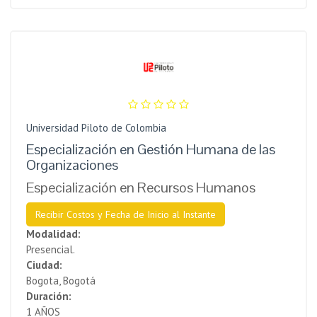
Universidad Piloto de Colombia
Especialización en Gestión Humana de las
Organizaciones
Especialización en Recursos Humanos
Recibir Costos y Fecha de Inicio al Instante
Modalidad:
Presencial.
Ciudad:
Bogota, Bogotá
Duración:
1 AÑOS