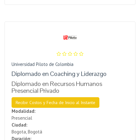
Universidad Piloto de Colombia
Diplomado en Coaching y Liderazgo
Diplomado en Recursos Humanos
Presencial Privado
Recibir Costos y Fecha de Inicio al Instante
Modalidad:
Presencial
Ciudad:
Bogota, Bogotá
Duración: