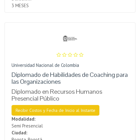
3 MESES
Universidad Nacional de Colombia
Diplomado de Habilidades de Coaching para
las Organizaciones
Diplomado en Recursos Humanos
Presencial Público
Recibir Costos y Fecha de Inicio al Instante
Modalidad:
Semi Presencial
Ciudad:
Bogota, Bogotá