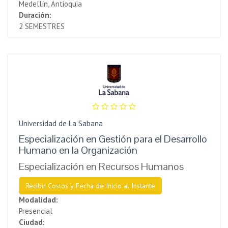
Medellín, Antioquia
Duración:
2 SEMESTRES
Universidad de La Sabana
Especialización en Gestión para el Desarrollo
Humano en la Organización
Especialización en Recursos Humanos
Recibir Costos y Fecha de Inicio al Instante
Modalidad:
Presencial
Ciudad: