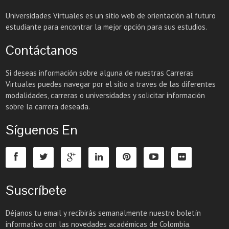
Universidades Virtuales es un sitio web de orientación al futuro
estudiante para encontrar la mejor opción para sus estudios.
Contáctanos
Si deseas información sobre alguna de nuestras Carreras
Virtuales puedes navegar por el sitio a traves de las diferentes
modalidades, carreras o universidades y solicitar información
sobre la carrera deseada.
Síguenos En
Suscríbete
Déjanos tu email y recibirás semanalmente nuestro boletín
informativo con las novedades académicas de Colombia.