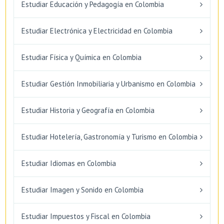
Estudiar Educación y Pedagogía en Colombia
Estudiar Electrónica y Electricidad en Colombia
Estudiar Física y Química en Colombia
Estudiar Gestión Inmobiliaria y Urbanismo en Colombia
Estudiar Historia y Geografía en Colombia
Estudiar Hotelería, Gastronomía y Turismo en Colombia
Estudiar Idiomas en Colombia
Estudiar Imagen y Sonido en Colombia
Estudiar Impuestos y Fiscal en Colombia