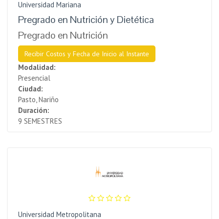
Universidad Mariana
Pregrado en Nutrición y Dietética
Pregrado en Nutrición
Recibir Costos y Fecha de Inicio al Instante
Modalidad:
Presencial
Ciudad:
Pasto, Nariño
Duración:
9 SEMESTRES
Universidad Metropolitana