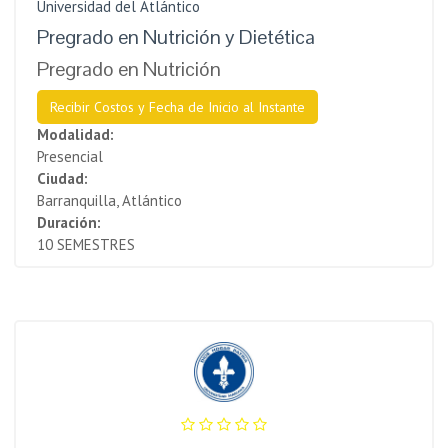
Universidad del Atlántico
Pregrado en Nutrición y Dietética
Pregrado en Nutrición
Recibir Costos y Fecha de Inicio al Instante
Modalidad:
Presencial
Ciudad:
Barranquilla, Atlántico
Duración:
10 SEMESTRES