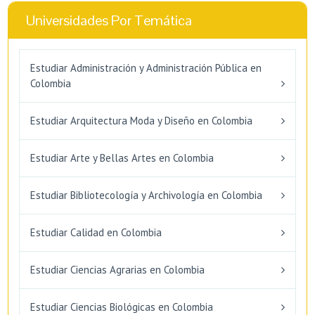
Universidades Por Temática
Estudiar Administración y Administración Pública en
Colombia
Estudiar Arquitectura Moda y Diseño en Colombia
Estudiar Arte y Bellas Artes en Colombia
Estudiar Bibliotecología y Archivología en Colombia
Estudiar Calidad en Colombia
Estudiar Ciencias Agrarias en Colombia
Estudiar Ciencias Biológicas en Colombia