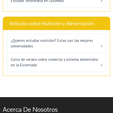
Estudiar Veterinaria en Colombia
Artículos sobre Nutrición y Alimentación
¿Quieres estudiar nutrición? Estas son las mejores
universidades
Curso de verano sobre comercio y sistema alimentario
en la Externado
Acerca De Nosotros