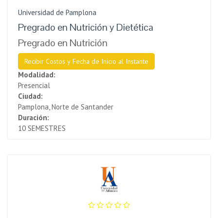
Universidad de Pamplona
Pregrado en Nutrición y Dietética
Pregrado en Nutrición
Recibir Costos y Fecha de Inicio al Instante
Modalidad:
Presencial
Ciudad:
Pamplona, Norte de Santander
Duración:
10 SEMESTRES