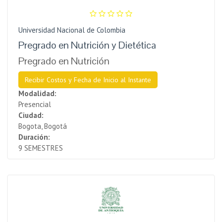
Universidad Nacional de Colombia
Pregrado en Nutrición y Dietética
Pregrado en Nutrición
Recibir Costos y Fecha de Inicio al Instante
Modalidad:
Presencial
Ciudad:
Bogota, Bogotá
Duración:
9 SEMESTRES