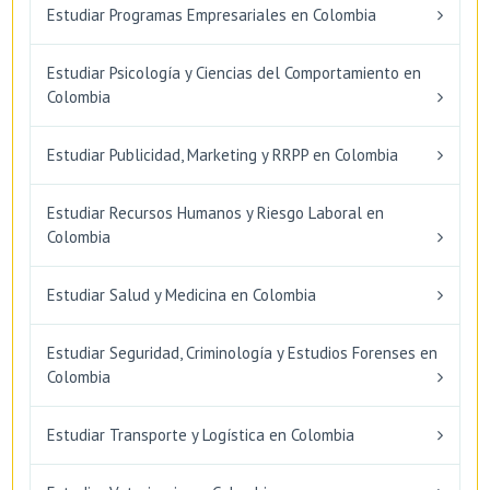
Estudiar Programas Empresariales en Colombia
Estudiar Psicología y Ciencias del Comportamiento en
Colombia
Estudiar Publicidad, Marketing y RRPP en Colombia
Estudiar Recursos Humanos y Riesgo Laboral en
Colombia
Estudiar Salud y Medicina en Colombia
Estudiar Seguridad, Criminología y Estudios Forenses en
Colombia
Estudiar Transporte y Logística en Colombia