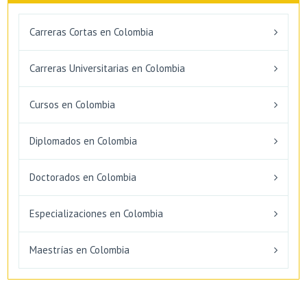
Carreras Cortas en Colombia
Carreras Universitarias en Colombia
Cursos en Colombia
Diplomados en Colombia
Doctorados en Colombia
Especializaciones en Colombia
Maestrías en Colombia