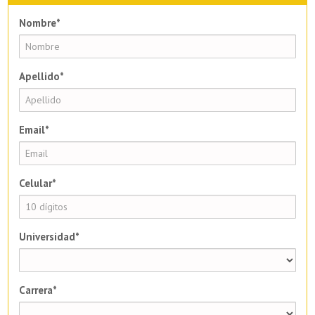
Nombre*
Apellido*
Email*
Celular*
Universidad*
Carrera*