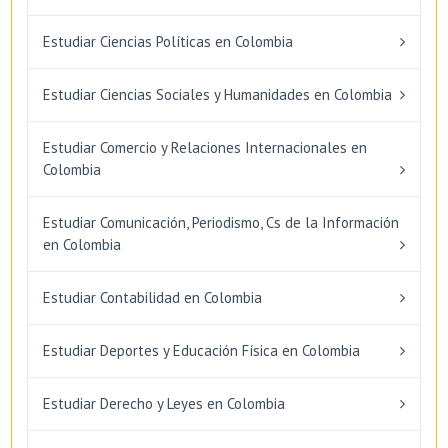
Estudiar Ciencias Políticas en Colombia
Estudiar Ciencias Sociales y Humanidades en Colombia
Estudiar Comercio y Relaciones Internacionales en
Colombia
Estudiar Comunicación, Periodismo, Cs de la Información
en Colombia
Estudiar Contabilidad en Colombia
Estudiar Deportes y Educación Física en Colombia
Estudiar Derecho y Leyes en Colombia