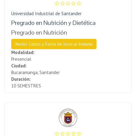
Universidad Industrial de Santander
Pregrado en Nutrición y Dietética
Pregrado en Nutrición
Recibir Costos y Fecha de Inicio al Instante
Modalidad:
Presencial
Ciudad:
Bucaramanga, Santander
Duración:
10 SEMESTRES