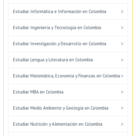
Estudiar Informática e Información en Colombia
Estudiar Ingeniería y Tecnología en Colombia
Estudiar Investigación y Desarrollo en Colombia
Estudiar Lengua y Literatura en Colombia
Estudiar Matemática, Economía y Finanzas en Colombia
Estudiar MBA en Colombia
Estudiar Medio Ambiente y Geología en Colombia
Estudiar Nutrición y Alimentación en Colombia