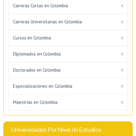
Carreras Cortas en Colombia
Carreras Universitarias en Colombia
Cursos en Colombia
Diplomados en Colombia
Doctorados en Colombia
Especializaciones en Colombia
Maestrías en Colombia
Universidades Por Nivel de Estudios