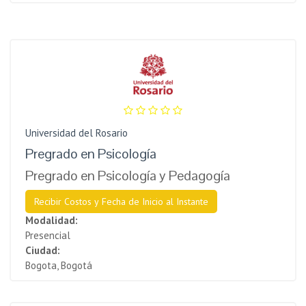
Universidad del Rosario
Pregrado en Psicología
Pregrado en Psicología y Pedagogía
Recibir Costos y Fecha de Inicio al Instante
Modalidad:
Presencial
Ciudad:
Bogota, Bogotá