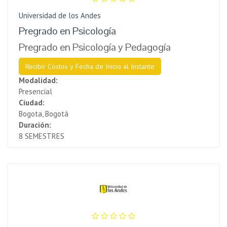
Universidad de los Andes
Pregrado en Psicología
Pregrado en Psicología y Pedagogía
Recibir Costos y Fecha de Inicio al Instante
Modalidad:
Presencial
Ciudad:
Bogota, Bogotá
Duración:
8 SEMESTRES