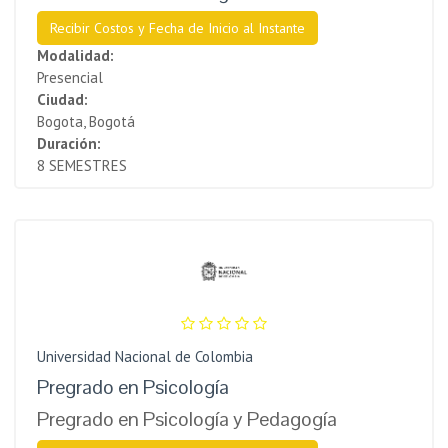
Recibir Costos y Fecha de Inicio al Instante
Modalidad:
Presencial
Ciudad:
Bogota, Bogotá
Duración:
8 SEMESTRES
Universidad Nacional de Colombia
Pregrado en Psicología
Pregrado en Psicología y Pedagogía