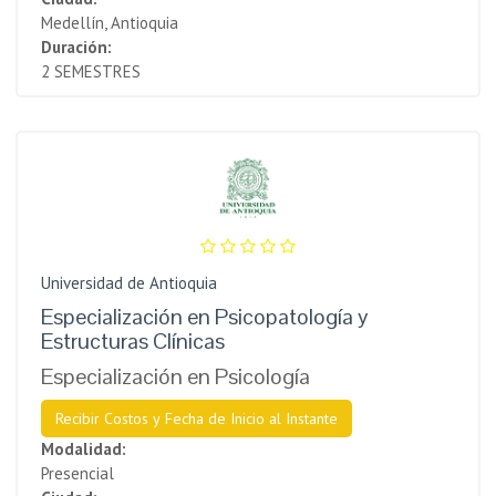
Medellín, Antioquia
Duración:
2 SEMESTRES
Universidad de Antioquia
Especialización en Psicopatología y
Estructuras Clínicas
Especialización en Psicología
Recibir Costos y Fecha de Inicio al Instante
Modalidad:
Presencial