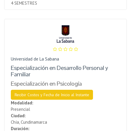
4 SEMESTRES
Universidad de La Sabana
Especialización en Desarrollo Personal y
Familiar
Especialización en Psicología
Recibir Costos y Fecha de Inicio al Instante
Modalidad:
Presencial
Ciudad:
Chía, Cundinamarca
Duración: