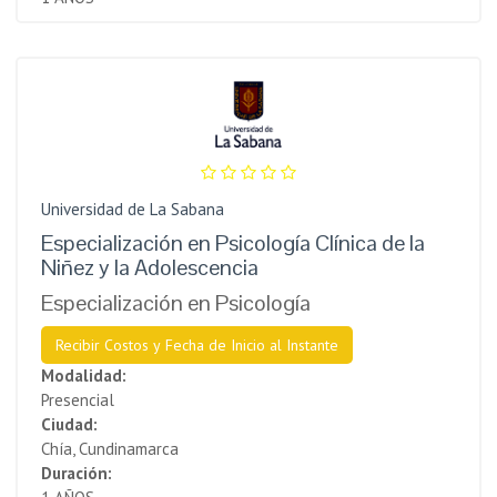
Universidad de La Sabana
Especialización en Psicología Clínica de la
Niñez y la Adolescencia
Especialización en Psicología
Recibir Costos y Fecha de Inicio al Instante
Modalidad:
Presencial
Ciudad:
Chía, Cundinamarca
Duración: