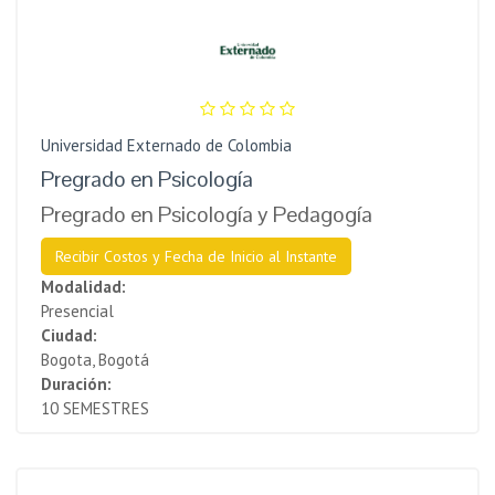
Universidad Externado de Colombia
Pregrado en Psicología
Pregrado en Psicología y Pedagogía
Recibir Costos y Fecha de Inicio al Instante
Modalidad:
Presencial
Ciudad:
Bogota, Bogotá
Duración:
10 SEMESTRES