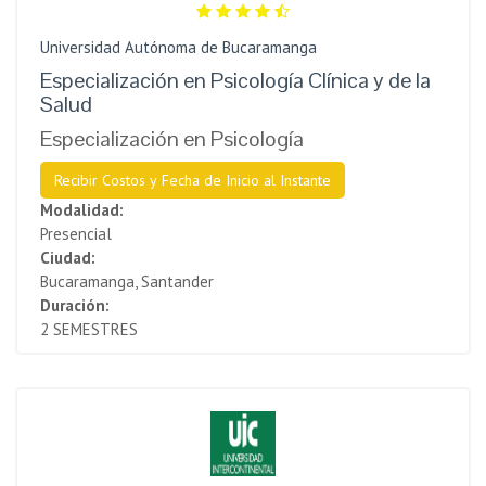
Universidad Autónoma de Bucaramanga
Especialización en Psicología Clínica y de la
Salud
Especialización en Psicología
Recibir Costos y Fecha de Inicio al Instante
Modalidad:
Presencial
Ciudad:
Bucaramanga, Santander
Duración:
2 SEMESTRES