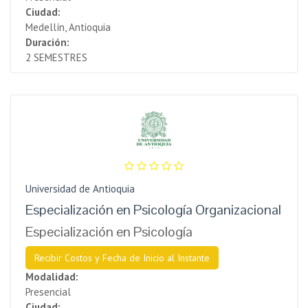
Ciudad:
Medellín, Antioquia
Duración:
2 SEMESTRES
Universidad de Antioquia
Especialización en Psicología Organizacional
Especialización en Psicología
Recibir Costos y Fecha de Inicio al Instante
Modalidad:
Presencial
Ciudad: