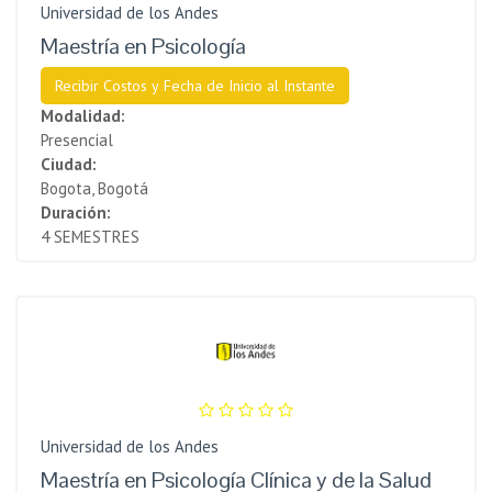
Universidad de los Andes
Maestría en Psicología
Recibir Costos y Fecha de Inicio al Instante
Modalidad:
Presencial
Ciudad:
Bogota, Bogotá
Duración:
4 SEMESTRES
Universidad de los Andes
Maestría en Psicología Clínica y de la Salud