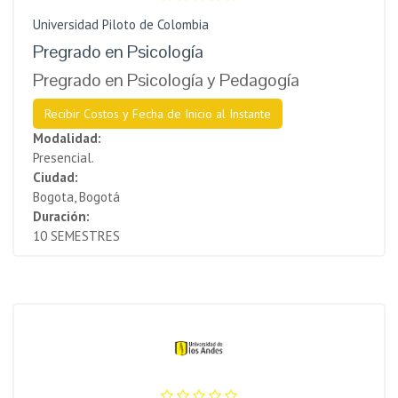
Universidad Piloto de Colombia
Pregrado en Psicología
Pregrado en Psicología y Pedagogía
Recibir Costos y Fecha de Inicio al Instante
Modalidad:
Presencial.
Ciudad:
Bogota, Bogotá
Duración:
10 SEMESTRES