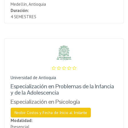
Medellín, Antioquia
Duración:
4 SEMESTRES
Universidad de Antioquia
Especialización en Problemas de la Infancia
y de la Adolescencia
Especialización en Psicología
Recibir Costos y Fecha de Inicio al Instante
Modalidad:
Presencial