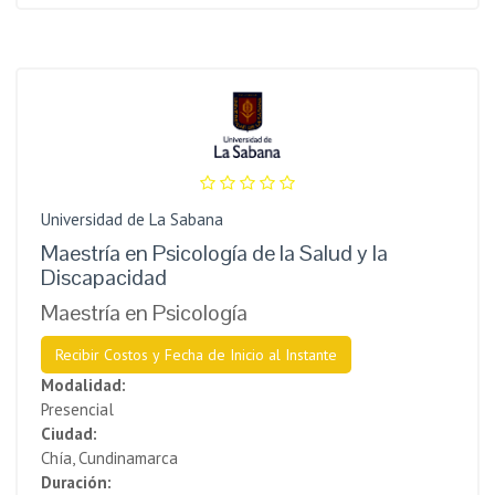
Universidad de La Sabana
Maestría en Psicología de la Salud y la
Discapacidad
Maestría en Psicología
Recibir Costos y Fecha de Inicio al Instante
Modalidad:
Presencial
Ciudad:
Chía, Cundinamarca
Duración: