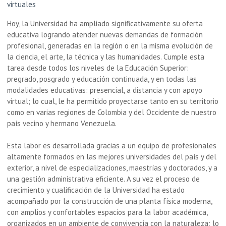
virtuales
Hoy, la Universidad ha ampliado significativamente su oferta
educativa logrando atender nuevas demandas de formación
profesional, generadas en la región o en la misma evolución de
la ciencia, el arte, la técnica y las humanidades. Cumple esta
tarea desde todos los niveles de la Educación Superior:
pregrado, posgrado y educación continuada, y en todas las
modalidades educativas: presencial, a distancia y con apoyo
virtual; lo cual, le ha permitido proyectarse tanto en su territorio
como en varias regiones de Colombia y del Occidente de nuestro
país vecino y hermano Venezuela.
Esta labor es desarrollada gracias a un equipo de profesionales
altamente formados en las mejores universidades del país y del
exterior, a nivel de especializaciones, maestrías y doctorados, y a
una gestión administrativa eficiente. A su vez el proceso de
crecimiento y cualificación de la Universidad ha estado
acompañado por la construcción de una planta física moderna,
con amplios y confortables espacios para la labor académica,
organizados en un ambiente de convivencia con la naturaleza; lo