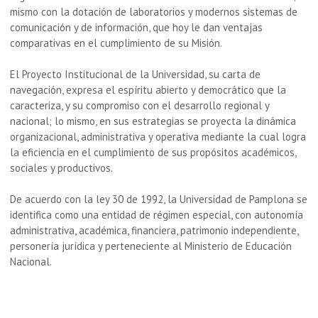
mismo con la dotación de laboratorios y modernos sistemas de
comunicación y de información, que hoy le dan ventajas
comparativas en el cumplimiento de su Misión.
El Proyecto Institucional de la Universidad, su carta de
navegación, expresa el espíritu abierto y democrático que la
caracteriza, y su compromiso con el desarrollo regional y
nacional; lo mismo, en sus estrategias se proyecta la dinámica
organizacional, administrativa y operativa mediante la cual logra
la eficiencia en el cumplimiento de sus propósitos académicos,
sociales y productivos.
De acuerdo con la ley 30 de 1992, la Universidad de Pamplona se
identifica como una entidad de régimen especial, con autonomía
administrativa, académica, financiera, patrimonio independiente,
personería jurídica y perteneciente al Ministerio de Educación
Nacional.