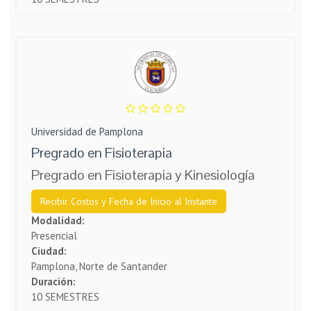
Universidad de Pamplona
Pregrado en Fisioterapia
Pregrado en Fisioterapia y Kinesiología
Recibir Costos y Fecha de Inicio al Instante
Modalidad:
Presencial
Ciudad:
Pamplona, Norte de Santander
Duración:
10 SEMESTRES