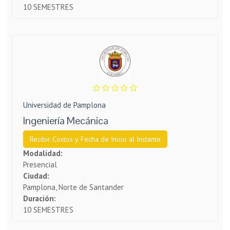
10 SEMESTRES
Universidad de Pamplona
Ingeniería Mecánica
Recibir Costos y Fecha de Inicio al Instante
Modalidad:
Presencial
Ciudad:
Pamplona, Norte de Santander
Duración:
10 SEMESTRES