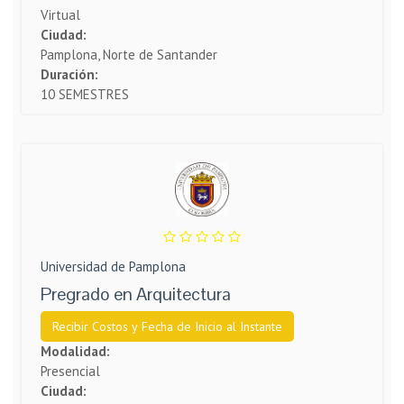
Virtual
Ciudad:
Pamplona, Norte de Santander
Duración:
10 SEMESTRES
Universidad de Pamplona
Pregrado en Arquitectura
Recibir Costos y Fecha de Inicio al Instante
Modalidad:
Presencial
Ciudad: