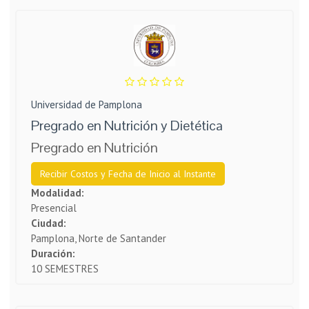
Universidad de Pamplona
Pregrado en Nutrición y Dietética
Pregrado en Nutrición
Recibir Costos y Fecha de Inicio al Instante
Modalidad:
Presencial
Ciudad:
Pamplona, Norte de Santander
Duración:
10 SEMESTRES