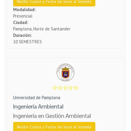
Recibir Costos y Fecha de Inicio al Instante
Modalidad:
Presencial
Ciudad:
Pamplona, Norte de Santander
Duración:
10 SEMESTRES
Universidad de Pamplona
Ingeniería Ambiental
Ingeniería en Gestión Ambiental
Recibir Costos y Fecha de Inicio al Instante