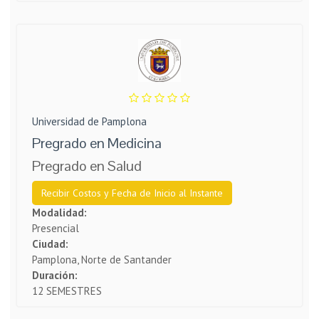
Universidad de Pamplona
Pregrado en Medicina
Pregrado en Salud
Recibir Costos y Fecha de Inicio al Instante
Modalidad:
Presencial
Ciudad:
Pamplona, Norte de Santander
Duración:
12 SEMESTRES