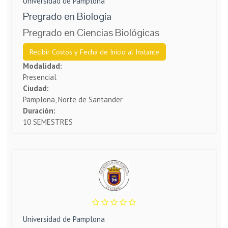
Universidad de Pamplona
Pregrado en Biología
Pregrado en Ciencias Biológicas
Recibir Costos y Fecha de Inicio al Instante
Modalidad:
Presencial
Ciudad:
Pamplona, Norte de Santander
Duración:
10 SEMESTRES
Universidad de Pamplona