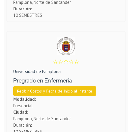
Pamplona, Norte de Santander
Duración:
10 SEMESTRES
Universidad de Pamplona
Pregrado en Enfermería
Recibir Costos y Fecha de Inicio al Instante
Modalidad:
Presencial
Ciudad:
Pamplona, Norte de Santander
Duración:
10 SEMESTRES