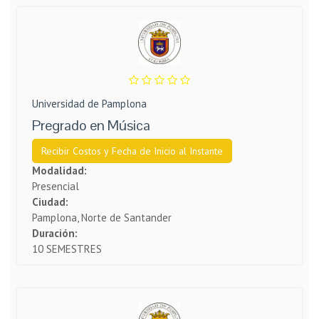
Universidad de Pamplona
Pregrado en Música
Recibir Costos y Fecha de Inicio al Instante
Modalidad:
Presencial
Ciudad:
Pamplona, Norte de Santander
Duración:
10 SEMESTRES