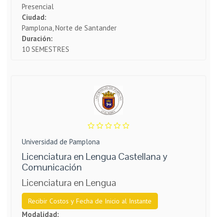
Presencial
Ciudad:
Pamplona, Norte de Santander
Duración:
10 SEMESTRES
Universidad de Pamplona
Licenciatura en Lengua Castellana y
Comunicación
Licenciatura en Lengua
Recibir Costos y Fecha de Inicio al Instante
Modalidad: