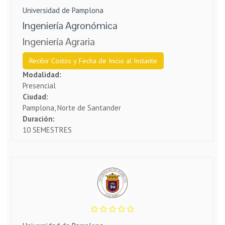
Universidad de Pamplona
Ingeniería Agronómica
Ingeniería Agraria
Recibir Costos y Fecha de Inicio al Instante
Modalidad:
Presencial
Ciudad:
Pamplona, Norte de Santander
Duración:
10 SEMESTRES