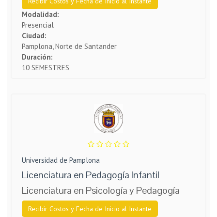
Recibir Costos y Fecha de Inicio al Instante
Modalidad:
Presencial
Ciudad:
Pamplona, Norte de Santander
Duración:
10 SEMESTRES
Universidad de Pamplona
Licenciatura en Pedagogía Infantil
Licenciatura en Psicología y Pedagogía
Recibir Costos y Fecha de Inicio al Instante