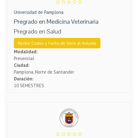
Universidad de Pamplona
Pregrado en Medicina Veterinaria
Pregrado en Salud
Recibir Costos y Fecha de Inicio al Instante
Modalidad:
Presencial
Ciudad:
Pamplona, Norte de Santander
Duración:
10 SEMESTRES