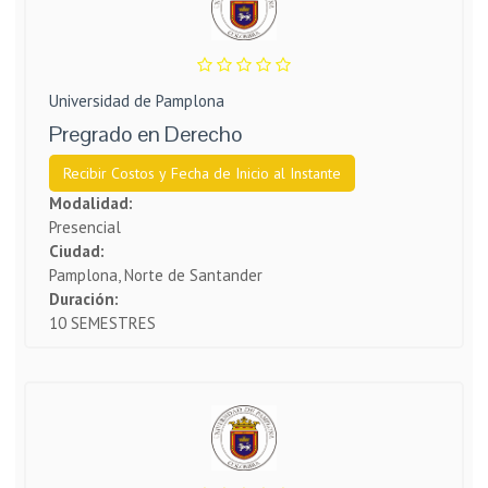
Universidad de Pamplona
Pregrado en Derecho
Recibir Costos y Fecha de Inicio al Instante
Modalidad:
Presencial
Ciudad:
Pamplona, Norte de Santander
Duración:
10 SEMESTRES