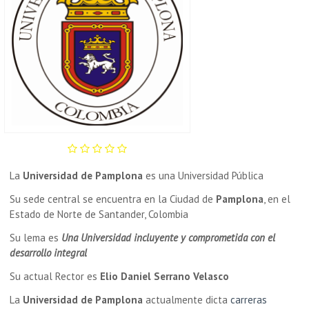
La
Universidad de Pamplona
es una Universidad Pública
Su sede central se encuentra en la Ciudad de
Pamplona
, en el
Estado de Norte de Santander, Colombia
Su lema es
Una Universidad incluyente y comprometida con el
desarrollo integral
Su actual Rector es
Elio Daniel Serrano Velasco
La
Universidad de Pamplona
actualmente dicta
carreras