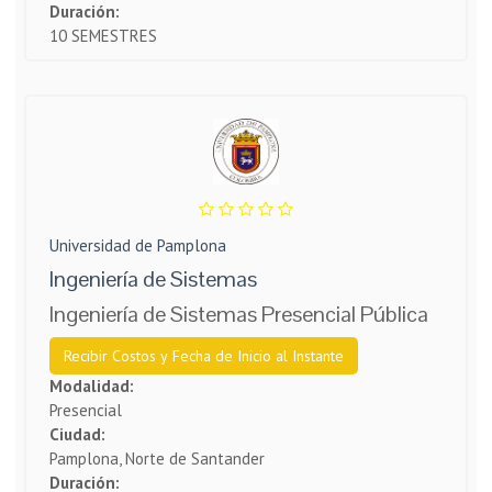
Duración:
10 SEMESTRES
Universidad de Pamplona
Ingeniería de Sistemas
Ingeniería de Sistemas Presencial Pública
Recibir Costos y Fecha de Inicio al Instante
Modalidad:
Presencial
Ciudad:
Pamplona, Norte de Santander
Duración: