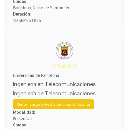
Ciudad:
Pamplona, Norte de Santander
Duración:
10 SEMESTRES
Universidad de Pamplona
Ingeniería en Telecomunicaciones
Ingeniería de Telecomunicaciones
Recibir Costos y Fecha de Inicio al Instante
Modalidad:
Presencial
Ciudad: