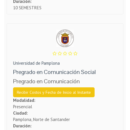
Duración:
10 SEMESTRES
Universidad de Pamplona
Pregrado en Comunicación Social
Pregrado en Comunicación
Recibir Costos y Fecha de Inicio al Instante
Modalidad:
Presencial
Ciudad:
Pamplona, Norte de Santander
Duración: