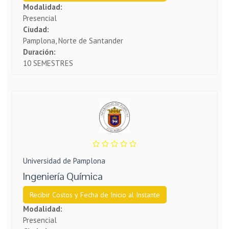
Modalidad:
Presencial
Ciudad:
Pamplona, Norte de Santander
Duración:
10 SEMESTRES
Universidad de Pamplona
Ingeniería Química
Recibir Costos y Fecha de Inicio al Instante
Modalidad:
Presencial