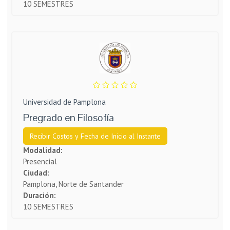
10 SEMESTRES
Universidad de Pamplona
Pregrado en Filosofía
Recibir Costos y Fecha de Inicio al Instante
Modalidad:
Presencial
Ciudad:
Pamplona, Norte de Santander
Duración:
10 SEMESTRES