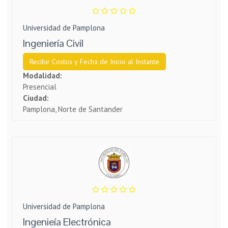
Universidad de Pamplona
Ingeniería Civil
Recibir Costos y Fecha de Inicio al Instante
Modalidad:
Presencial
Ciudad:
Pamplona, Norte de Santander
Universidad de Pamplona
Ingenieía Electrónica