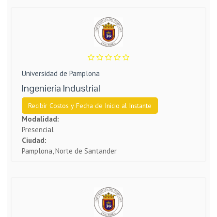
Universidad de Pamplona
Ingeniería Industrial
Recibir Costos y Fecha de Inicio al Instante
Modalidad:
Presencial
Ciudad:
Pamplona, Norte de Santander