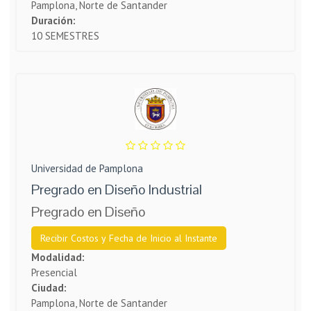
Pamplona, Norte de Santander
Duración:
10 SEMESTRES
Universidad de Pamplona
Pregrado en Diseño Industrial
Pregrado en Diseño
Recibir Costos y Fecha de Inicio al Instante
Modalidad:
Presencial
Ciudad:
Pamplona, Norte de Santander