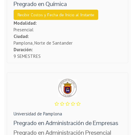
Pregrado en Química
Recibir Costos y Fecha de Inicio al Instante
Modalidad:
Presencial
Ciudad:
Pamplona, Norte de Santander
Duración:
9 SEMESTRES
Universidad de Pamplona
Pregrado en Administración de Empresas
Pregrado en Administración Presencial