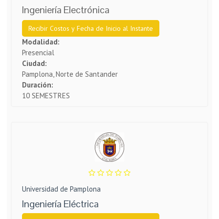
Ingeniería Electrónica
Recibir Costos y Fecha de Inicio al Instante
Modalidad:
Presencial
Ciudad:
Pamplona, Norte de Santander
Duración:
10 SEMESTRES
Universidad de Pamplona
Ingeniería Eléctrica