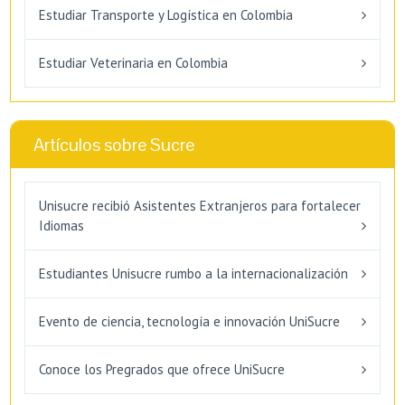
Estudiar Transporte y Logística en Colombia
Estudiar Veterinaria en Colombia
Artículos sobre Sucre
Unisucre recibió Asistentes Extranjeros para fortalecer
Idiomas
Estudiantes Unisucre rumbo a la internacionalización
Evento de ciencia, tecnología e innovación UniSucre
Conoce los Pregrados que ofrece UniSucre