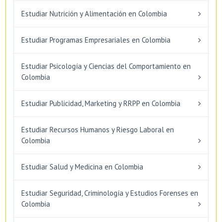
Estudiar Nutrición y Alimentación en Colombia
Estudiar Programas Empresariales en Colombia
Estudiar Psicología y Ciencias del Comportamiento en
Colombia
Estudiar Publicidad, Marketing y RRPP en Colombia
Estudiar Recursos Humanos y Riesgo Laboral en
Colombia
Estudiar Salud y Medicina en Colombia
Estudiar Seguridad, Criminología y Estudios Forenses en
Colombia