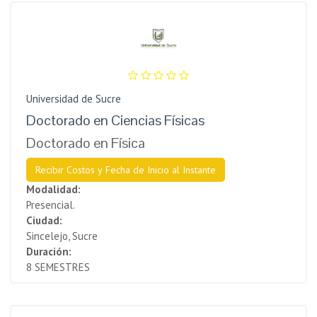
Universidad de Sucre
Doctorado en Ciencias Físicas
Doctorado en Física
Recibir Costos y Fecha de Inicio al Instante
Modalidad:
Presencial.
Ciudad:
Sincelejo, Sucre
Duración:
8 SEMESTRES