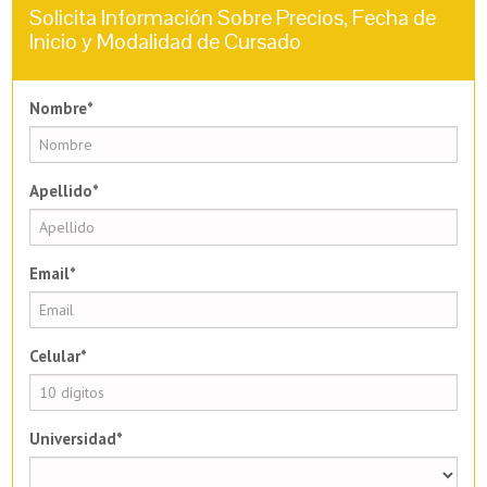
Solicita Información Sobre Precios, Fecha de
Inicio y Modalidad de Cursado
Nombre*
Apellido*
Email*
Celular*
Universidad*