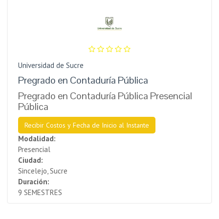
Universidad de Sucre
Pregrado en Contaduría Pública
Pregrado en Contaduría Pública Presencial
Pública
Recibir Costos y Fecha de Inicio al Instante
Modalidad:
Presencial
Ciudad:
Sincelejo, Sucre
Duración:
9 SEMESTRES