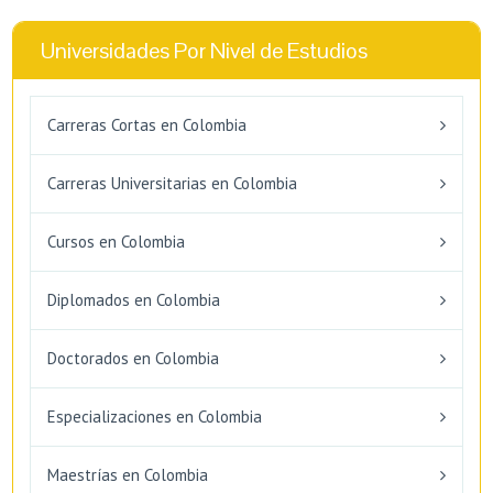
Universidades Por Nivel de Estudios
Carreras Cortas en Colombia
Carreras Universitarias en Colombia
Cursos en Colombia
Diplomados en Colombia
Doctorados en Colombia
Especializaciones en Colombia
Maestrías en Colombia