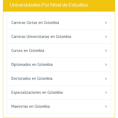
Universidades Por Nivel de Estudios
Carreras Cortas en Colombia
Carreras Universitarias en Colombia
Cursos en Colombia
Diplomados en Colombia
Doctorados en Colombia
Especializaciones en Colombia
Maestrías en Colombia