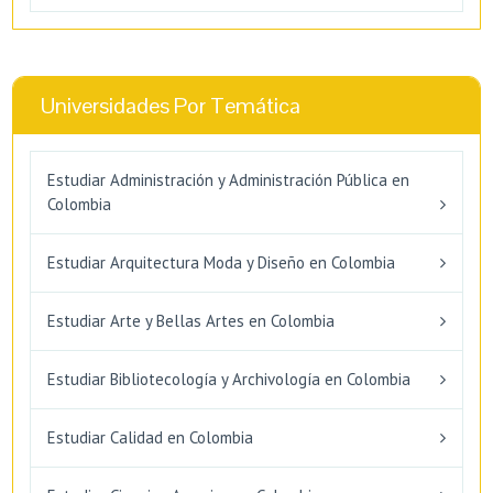
Universidades Por Temática
Estudiar Administración y Administración Pública en
Colombia
Estudiar Arquitectura Moda y Diseño en Colombia
Estudiar Arte y Bellas Artes en Colombia
Estudiar Bibliotecología y Archivología en Colombia
Estudiar Calidad en Colombia