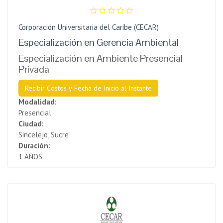
Corporación Universitaria del Caribe (CECAR)
Especialización en Gerencia Ambiental
Especialización en Ambiente Presencial
Privada
Recibir Costos y Fecha de Inicio al Instante
Modalidad:
Presencial
Ciudad:
Sincelejo, Sucre
Duración:
1 AÑOS