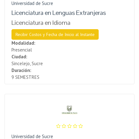
Universidad de Sucre
Licenciatura en Lenguas Extranjeras
Licenciatura en Idioma
Recibir Costos y Fecha de Inicio al Instante
Modalidad:
Presencial
Ciudad:
Sincelejo, Sucre
Duración:
9 SEMESTRES
Universidad de Sucre