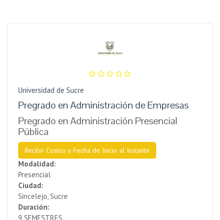
Universidad de Sucre
Pregrado en Administración de Empresas
Pregrado en Administración Presencial
Pública
Recibir Costos y Fecha de Inicio al Instante
Modalidad:
Presencial
Ciudad:
Sincelejo, Sucre
Duración:
9 SEMESTRES