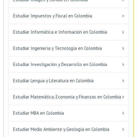
Estudiar Impuestos y Fiscal en Colombia
Estudiar Informática e Información en Colombia
Estudiar Ingeniería y Tecnología en Colombia
Estudiar Investigación y Desarrollo en Colombia
Estudiar Lengua y Literatura en Colombia
Estudiar Matemática, Economía y Finanzas en Colombia
Estudiar MBA en Colombia
Estudiar Medio Ambiente y Geología en Colombia