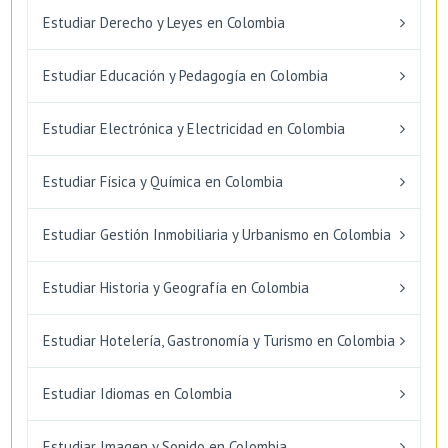
Estudiar Derecho y Leyes en Colombia
Estudiar Educación y Pedagogía en Colombia
Estudiar Electrónica y Electricidad en Colombia
Estudiar Física y Química en Colombia
Estudiar Gestión Inmobiliaria y Urbanismo en Colombia
Estudiar Historia y Geografía en Colombia
Estudiar Hotelería, Gastronomía y Turismo en Colombia
Estudiar Idiomas en Colombia
Estudiar Imagen y Sonido en Colombia