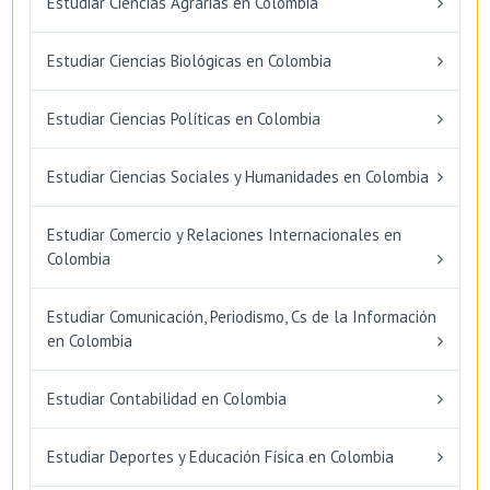
Estudiar Ciencias Agrarias en Colombia
Estudiar Ciencias Biológicas en Colombia
Estudiar Ciencias Políticas en Colombia
Estudiar Ciencias Sociales y Humanidades en Colombia
Estudiar Comercio y Relaciones Internacionales en
Colombia
Estudiar Comunicación, Periodismo, Cs de la Información
en Colombia
Estudiar Contabilidad en Colombia
Estudiar Deportes y Educación Física en Colombia