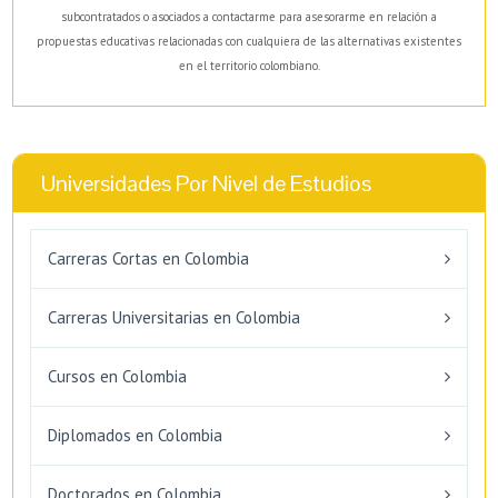
subcontratados o asociados a contactarme para asesorarme en relación a
propuestas educativas relacionadas con cualquiera de las alternativas existentes
en el territorio colombiano.
Universidades Por Nivel de Estudios
Carreras Cortas en Colombia
Carreras Universitarias en Colombia
Cursos en Colombia
Diplomados en Colombia
Doctorados en Colombia