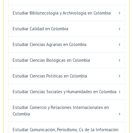
Estudiar Bibliotecología y Archivología en Colombia
Estudiar Calidad en Colombia
Estudiar Ciencias Agrarias en Colombia
Estudiar Ciencias Biológicas en Colombia
Estudiar Ciencias Políticas en Colombia
Estudiar Ciencias Sociales y Humanidades en Colombia
Estudiar Comercio y Relaciones Internacionales en
Colombia
Estudiar Comunicación, Periodismo, Cs de la Información