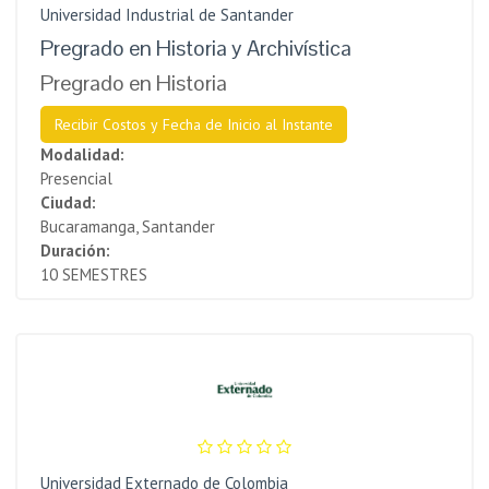
Universidad Industrial de Santander
Pregrado en Historia y Archivística
Pregrado en Historia
Recibir Costos y Fecha de Inicio al Instante
Modalidad:
Presencial
Ciudad:
Bucaramanga, Santander
Duración:
10 SEMESTRES
Universidad Externado de Colombia