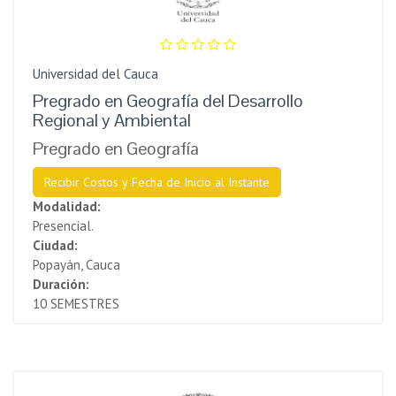
Universidad del Cauca
Pregrado en Geografía del Desarrollo
Regional y Ambiental
Pregrado en Geografía
Recibir Costos y Fecha de Inicio al Instante
Modalidad:
Presencial.
Ciudad:
Popayán, Cauca
Duración:
10 SEMESTRES