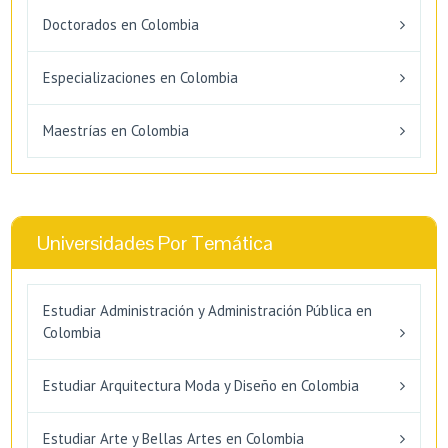
Doctorados en Colombia
Especializaciones en Colombia
Maestrías en Colombia
Universidades Por Temática
Estudiar Administración y Administración Pública en
Colombia
Estudiar Arquitectura Moda y Diseño en Colombia
Estudiar Arte y Bellas Artes en Colombia