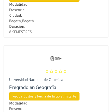
Modalidad:
Presencial
Ciudad:
Bogota, Bogotá
Duración:
8 SEMESTRES
Universidad Nacional de Colombia
Pregrado en Geografía
Recibir Costos y Fecha de Inicio al Instante
Modalidad:
Presencial