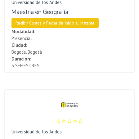
Universidad de los Andes
Maestría en Geografía
Recibir Costos y Fecha de Inicio al Instante
Modalidad:
Presencial
Ciudad:
Bogota, Bogotá
Duración:
3 SEMESTRES
Universidad de los Andes