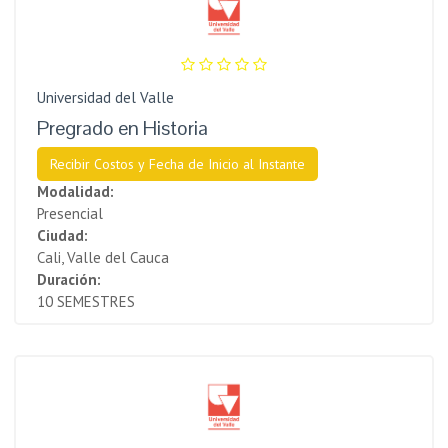
Universidad del Valle
Pregrado en Historia
Recibir Costos y Fecha de Inicio al Instante
Modalidad:
Presencial
Ciudad:
Cali, Valle del Cauca
Duración:
10 SEMESTRES