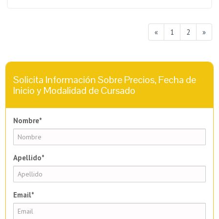
«
1
2
»
Solicita Información Sobre Precios, Fecha de
Inicio y Modalidad de Cursado
Nombre*
Apellido*
Email*