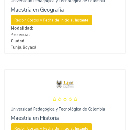
Universidad Pedagógica y Tecnológica de Colombia
Maestría en Geografía
Recibir Costos y Fecha de Inicio al Instante
Modalidad:
Presencial
Ciudad:
Tunja, Boyacá
Universidad Pedagógica y Tecnológica de Colombia
Maestría en Historia
Recibir Costos y Fecha de Inicio al Instante