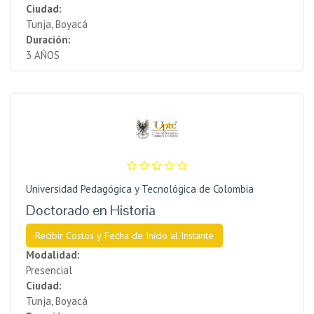
Ciudad:
Tunja, Boyacá
Duración:
3 AÑOS
Universidad Pedagógica y Tecnológica de Colombia
Doctorado en Historia
Recibir Costos y Fecha de Inicio al Instante
Modalidad:
Presencial
Ciudad:
Tunja, Boyacá