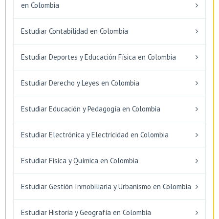
en Colombia
Estudiar Contabilidad en Colombia
Estudiar Deportes y Educación Física en Colombia
Estudiar Derecho y Leyes en Colombia
Estudiar Educación y Pedagogía en Colombia
Estudiar Electrónica y Electricidad en Colombia
Estudiar Física y Química en Colombia
Estudiar Gestión Inmobiliaria y Urbanismo en Colombia
Estudiar Historia y Geografía en Colombia