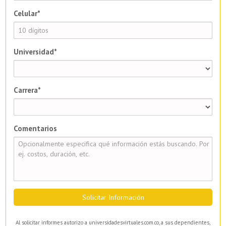
Celular*
Universidad*
Carrera*
Comentarios
Solicitar Información
Al solicitar informes autorizo a universidadesvirtuales.com.co, a sus dependientes,