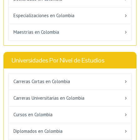
Especializaciones en Colombia
Maestrías en Colombia
Universidades Por Nivel de Estudios
Carreras Cortas en Colombia
Carreras Universitarias en Colombia
Cursos en Colombia
Diplomados en Colombia