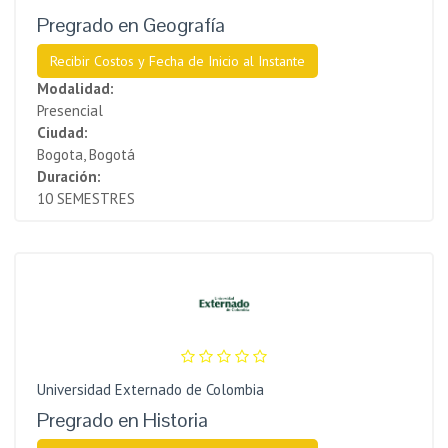
Pregrado en Geografía
Recibir Costos y Fecha de Inicio al Instante
Modalidad:
Presencial
Ciudad:
Bogota, Bogotá
Duración:
10 SEMESTRES
Universidad Externado de Colombia
Pregrado en Historia