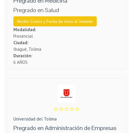
Pregrado en Medicina
Pregrado en Salud
Recibir Costos y Fecha de Inicio al Instante
Modalidad:
Presencial
Ciudad:
Ibagué, Tolima
Duración:
6 AÑOS
Universidad del Tolima
Pregrado en Administración de Empresas