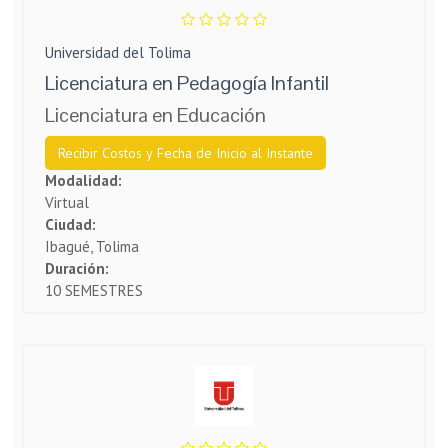
Universidad del Tolima
Licenciatura en Pedagogía Infantil
Licenciatura en Educación
Recibir Costos y Fecha de Inicio al Instante
Modalidad:
Virtual
Ciudad:
Ibagué, Tolima
Duración:
10 SEMESTRES