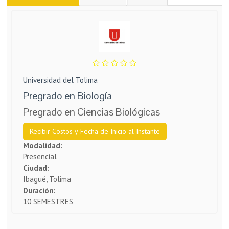
Universidad del Tolima
Pregrado en Biología
Pregrado en Ciencias Biológicas
Recibir Costos y Fecha de Inicio al Instante
Modalidad:
Presencial
Ciudad:
Ibagué, Tolima
Duración:
10 SEMESTRES