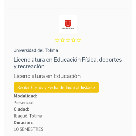
Universidad del Tolima
Licenciatura en Educación Física, deportes
y recreación
Licenciatura en Educación
Recibir Costos y Fecha de Inicio al Instante
Modalidad:
Presencial
Ciudad:
Ibagué, Tolima
Duración:
10 SEMESTRES