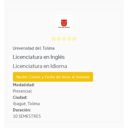
Universidad del Tolima
Licenciatura en Inglés
Licenciatura en Idioma
Recibir Costos y Fecha de Inicio al Instante
Modalidad:
Presencial
Ciudad:
Ibagué, Tolima
Duración:
10 SEMESTRES