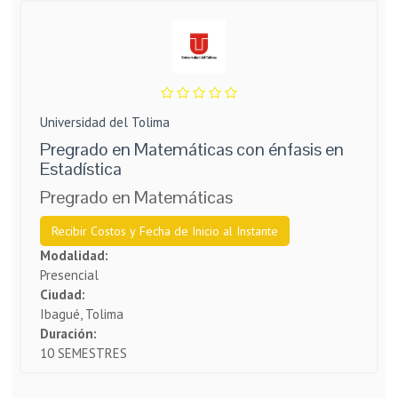
Universidad del Tolima
Pregrado en Matemáticas con énfasis en
Estadística
Pregrado en Matemáticas
Recibir Costos y Fecha de Inicio al Instante
Modalidad:
Presencial
Ciudad:
Ibagué, Tolima
Duración:
10 SEMESTRES