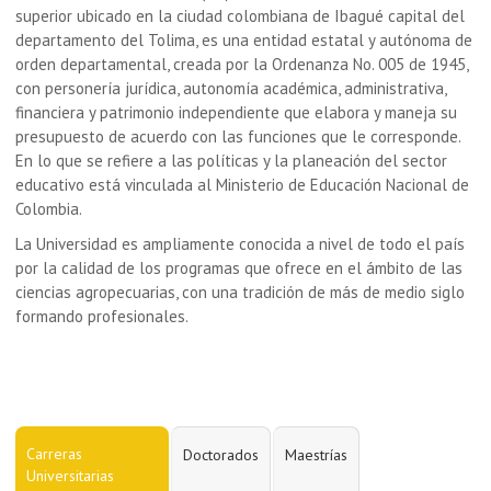
superior ubicado en la ciudad colombiana de Ibagué capital del
departamento del Tolima, es una entidad estatal y autónoma de
orden departamental, creada por la Ordenanza No. 005 de 1945,
con personería jurídica, autonomía académica, administrativa,
financiera y patrimonio independiente que elabora y maneja su
presupuesto de acuerdo con las funciones que le corresponde.
En lo que se refiere a las políticas y la planeación del sector
educativo está vinculada al Ministerio de Educación Nacional de
Colombia.
L
a Universidad es ampliamente conocida a nivel de todo el país
por la calidad de los programas que ofrece en el ámbito de las
ciencias agropecuarias, con una tradición de más de medio siglo
formando profesionales.
Carreras
Doctorados
Maestrías
Universitarias