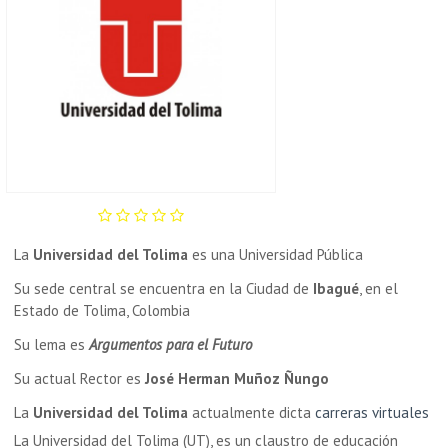
La
Universidad del Tolima
es una Universidad Pública
Su sede central se encuentra en la Ciudad de
Ibagué
, en el
Estado de Tolima, Colombia
Su lema es
Argumentos para el Futuro
Su actual Rector es
José Herman Muñoz Ñungo
La
Universidad del Tolima
actualmente dicta
carreras virtuales
La Universidad del Tolima (UT), es un claustro de educación