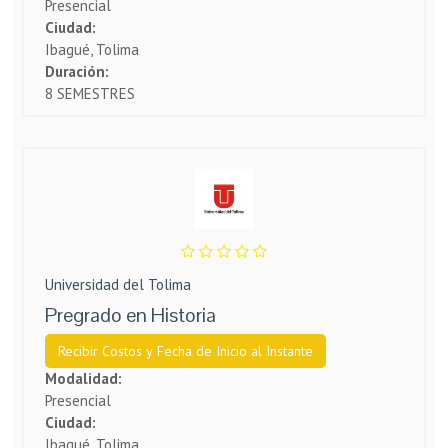
Presencial
Ciudad:
Ibagué, Tolima
Duración:
8 SEMESTRES
Universidad del Tolima
Pregrado en Historia
Recibir Costos y Fecha de Inicio al Instante
Modalidad:
Presencial
Ciudad:
Ibagué, Tolima