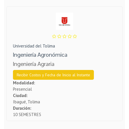
Universidad del Tolima
Ingeniería Agronómica
Ingeniería Agraria
Recibir Costos y Fecha de Inicio al Instante
Modalidad:
Presencial
Ciudad:
Ibagué, Tolima
Duración:
10 SEMESTRES