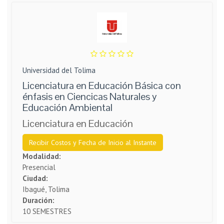
Universidad del Tolima
Licenciatura en Educación Básica con
énfasis en Ciencicas Naturales y
Educación Ambiental
Licenciatura en Educación
Recibir Costos y Fecha de Inicio al Instante
Modalidad:
Presencial
Ciudad:
Ibagué, Tolima
Duración:
10 SEMESTRES