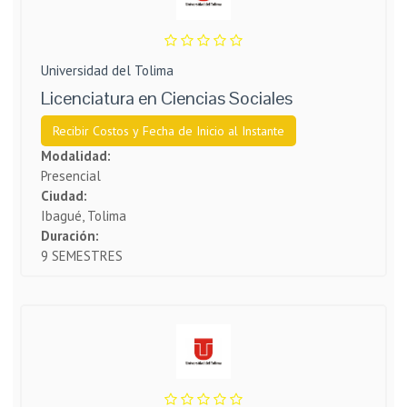
Universidad del Tolima
Licenciatura en Ciencias Sociales
Recibir Costos y Fecha de Inicio al Instante
Modalidad:
Presencial
Ciudad:
Ibagué, Tolima
Duración:
9 SEMESTRES