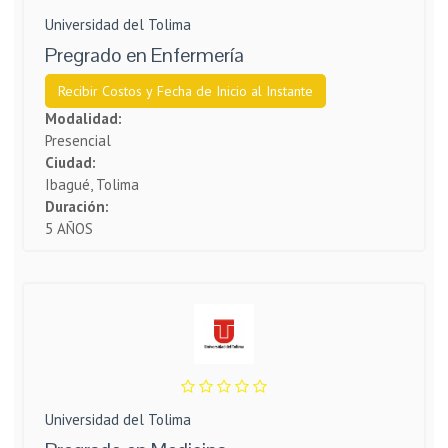
Universidad del Tolima
Pregrado en Enfermería
Recibir Costos y Fecha de Inicio al Instante
Modalidad:
Presencial
Ciudad:
Ibagué, Tolima
Duración:
5 AÑOS
Universidad del Tolima