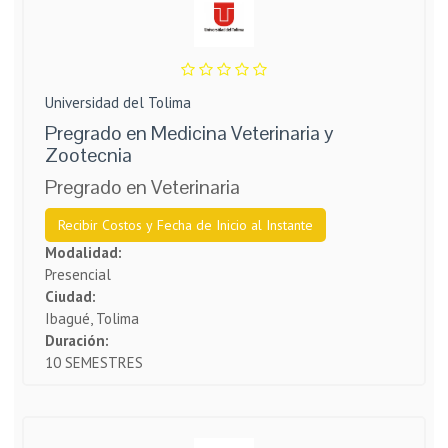
Universidad del Tolima
Pregrado en Medicina Veterinaria y
Zootecnia
Pregrado en Veterinaria
Recibir Costos y Fecha de Inicio al Instante
Modalidad:
Presencial
Ciudad:
Ibagué, Tolima
Duración:
10 SEMESTRES