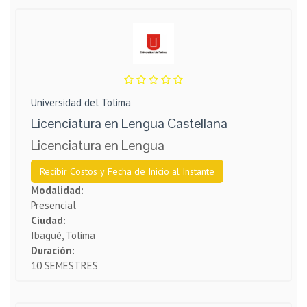
Universidad del Tolima
Licenciatura en Lengua Castellana
Licenciatura en Lengua
Recibir Costos y Fecha de Inicio al Instante
Modalidad:
Presencial
Ciudad:
Ibagué, Tolima
Duración:
10 SEMESTRES