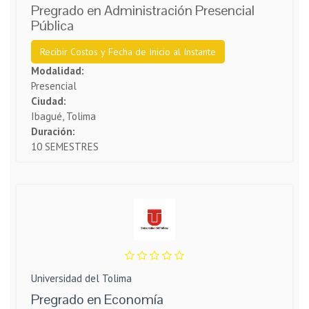
Pregrado en Administración Presencial
Pública
Recibir Costos y Fecha de Inicio al Instante
Modalidad:
Presencial
Ciudad:
Ibagué, Tolima
Duración:
10 SEMESTRES
Universidad del Tolima
Pregrado en Economía