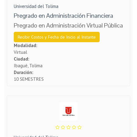
Universidad del Tolima
Pregrado en Administración Financiera
Pregrado en Administración Virtual Pública
Recibir Costos y Fecha de Inicio al Instante
Modalidad:
Virtual
Ciudad:
Ibagué, Tolima
Duración:
10 SEMESTRES