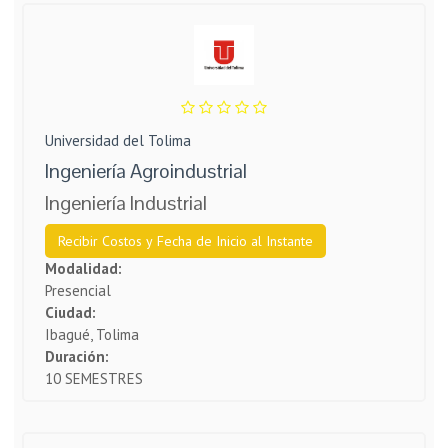
Universidad del Tolima
Ingeniería Agroindustrial
Ingeniería Industrial
Recibir Costos y Fecha de Inicio al Instante
Modalidad:
Presencial
Ciudad:
Ibagué, Tolima
Duración:
10 SEMESTRES