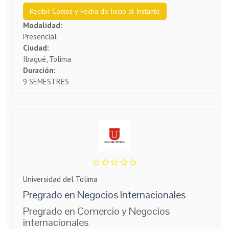
Recibir Costos y Fecha de Inicio al Instante
Modalidad:
Presencial
Ciudad:
Ibagué, Tolima
Duración:
9 SEMESTRES
Universidad del Tolima
Pregrado en Negocios Internacionales
Pregrado en Comercio y Negocios
internacionales