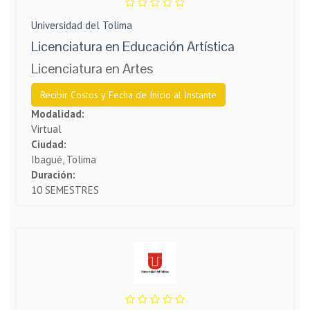
Universidad del Tolima
Licenciatura en Educación Artística
Licenciatura en Artes
Recibir Costos y Fecha de Inicio al Instante
Modalidad:
Virtual
Ciudad:
Ibagué, Tolima
Duración:
10 SEMESTRES