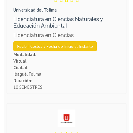
Universidad del Tolima
Licenciatura en Ciencias Naturales y
Educación Ambiental
Licenciatura en Ciencias
Recibir Costos y Fecha de Inicio al Instante
Modalidad:
Virtual
Ciudad:
Ibagué, Tolima
Duración:
10 SEMESTRES