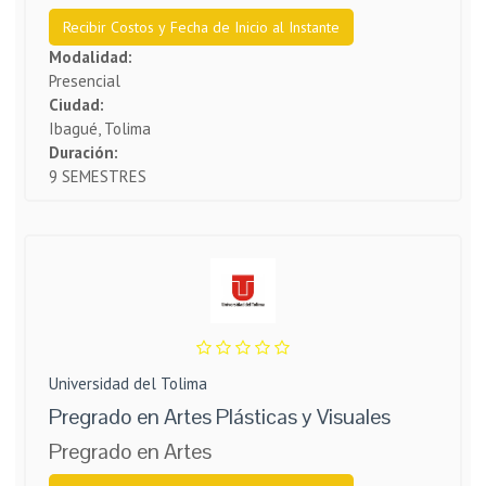
Recibir Costos y Fecha de Inicio al Instante
Modalidad:
Presencial
Ciudad:
Ibagué, Tolima
Duración:
9 SEMESTRES
Universidad del Tolima
Pregrado en Artes Plásticas y Visuales
Pregrado en Artes