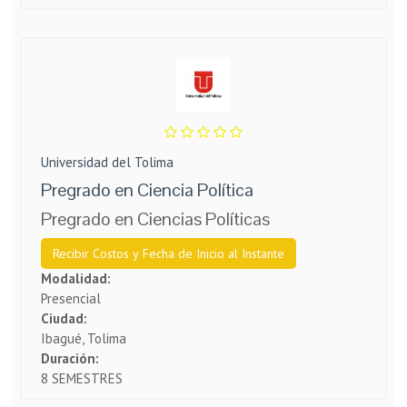
Universidad del Tolima
Pregrado en Ciencia Política
Pregrado en Ciencias Políticas
Recibir Costos y Fecha de Inicio al Instante
Modalidad:
Presencial
Ciudad:
Ibagué, Tolima
Duración:
8 SEMESTRES