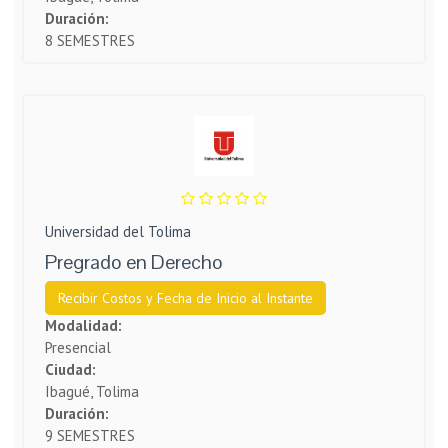
Duración:
8 SEMESTRES
Universidad del Tolima
Pregrado en Derecho
Recibir Costos y Fecha de Inicio al Instante
Modalidad:
Presencial
Ciudad:
Ibagué, Tolima
Duración:
9 SEMESTRES