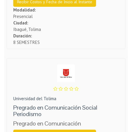
Recibir Costos y Fecha de Inicio al Instante
Modalidad:
Presencial
Ciudad:
Ibagué, Tolima
Duración:
8 SEMESTRES
Universidad del Tolima
Pregrado en Comunicación Social
Periodismo
Pregrado en Comunicación