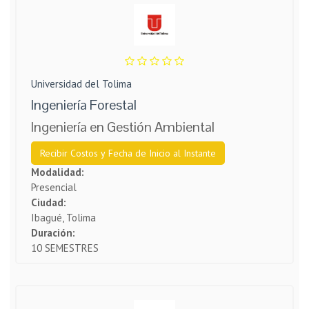
Universidad del Tolima
Ingeniería Forestal
Ingeniería en Gestión Ambiental
Recibir Costos y Fecha de Inicio al Instante
Modalidad:
Presencial
Ciudad:
Ibagué, Tolima
Duración:
10 SEMESTRES