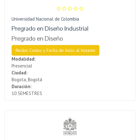
Universidad Nacional de Colombia
Pregrado en Diseño Industrial
Pregrado en Diseño
Recibir Costos y Fecha de Inicio al Instante
Modalidad:
Presencial
Ciudad:
Bogota, Bogotá
Duración:
10 SEMESTRES