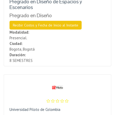
Pregrado en Diseño de Espacios y
Escenarios
Pregrado en Diseño
Recibir Costos y Fecha de Inicio al Instante
Modalidad:
Presencial.
Ciudad:
Bogota, Bogotá
Duración:
8 SEMESTRES
Universidad Piloto de Colombia