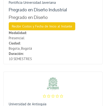
Pontificia Universidad Javeriana
Pregrado en Diseño Industrial
Pregrado en Diseño
Recibir Costos y Fecha de Inicio al Instante
Modalidad:
Presencial
Ciudad:
Bogota, Bogotá
Duración:
10 SEMESTRES
Universidad de Antioquia