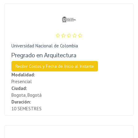
Universidad Nacional de Colombia
Pregrado en Arquitectura
Recibir Costos y Fecha de Inicio al Instante
Modalidad:
Presencial
Ciudad:
Bogota, Bogotá
Duración:
10 SEMESTRES