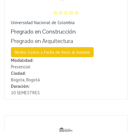
Universidad Nacional de Colombia
Pregrado en Construcción
Pregrado en Arquitectura
Recibir Costos y Fecha de Inicio al Instante
Modalidad:
Presencial
Ciudad:
Bogota, Bogotá
Duración:
10 SEMESTRES