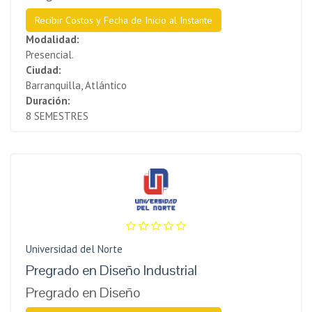
Recibir Costos y Fecha de Inicio al Instante
Modalidad:
Presencial.
Ciudad:
Barranquilla, Atlántico
Duración:
8 SEMESTRES
Universidad del Norte
Pregrado en Diseño Industrial
Pregrado en Diseño