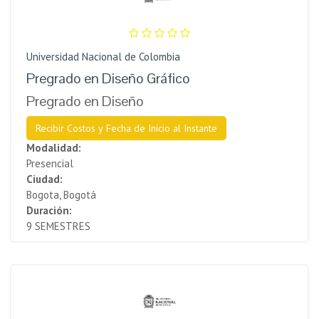
Universidad Nacional de Colombia
Pregrado en Diseño Gráfico
Pregrado en Diseño
Recibir Costos y Fecha de Inicio al Instante
Modalidad:
Presencial
Ciudad:
Bogota, Bogotá
Duración:
9 SEMESTRES