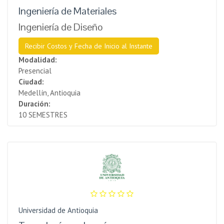
Ingeniería de Materiales
Ingeniería de Diseño
Recibir Costos y Fecha de Inicio al Instante
Modalidad:
Presencial
Ciudad:
Medellín, Antioquia
Duración:
10 SEMESTRES
Universidad de Antioquia