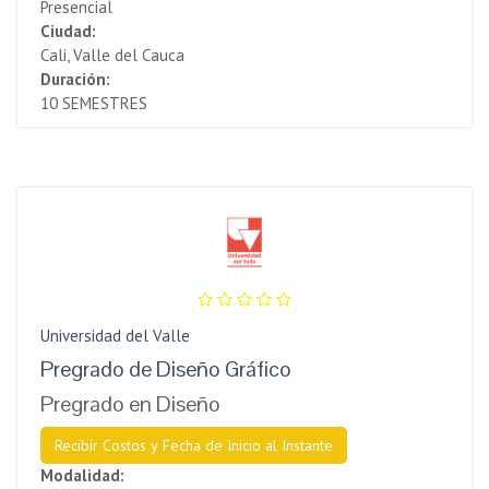
Presencial
Ciudad:
Cali, Valle del Cauca
Duración:
10 SEMESTRES
Universidad del Valle
Pregrado de Diseño Gráfico
Pregrado en Diseño
Recibir Costos y Fecha de Inicio al Instante
Modalidad: