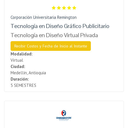
Corporación Universitaria Remington
Tecnología en Diseño Gráfico Publicitario
Tecnología en Diseño Virtual Privada
Recibir Costos y Fecha de Inicio al Instante
Modalidad:
Virtual
Ciudad:
Medellín, Antioquia
Duración:
5 SEMESTRES