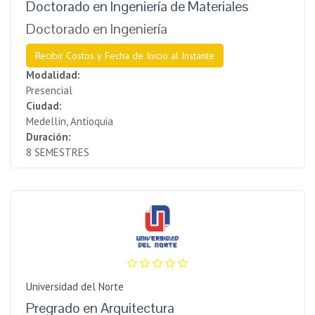
Doctorado en Ingeniería de Materiales
Doctorado en Ingeniería
Recibir Costos y Fecha de Inicio al Instante
Modalidad:
Presencial
Ciudad:
Medellín, Antioquia
Duración:
8 SEMESTRES
Universidad del Norte
Pregrado en Arquitectura