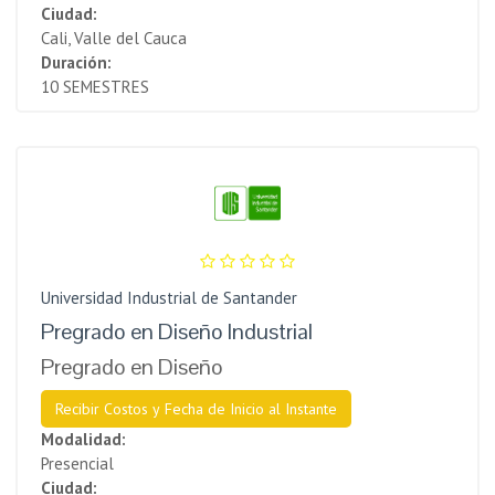
Ciudad:
Cali, Valle del Cauca
Duración:
10 SEMESTRES
Universidad Industrial de Santander
Pregrado en Diseño Industrial
Pregrado en Diseño
Recibir Costos y Fecha de Inicio al Instante
Modalidad:
Presencial
Ciudad: