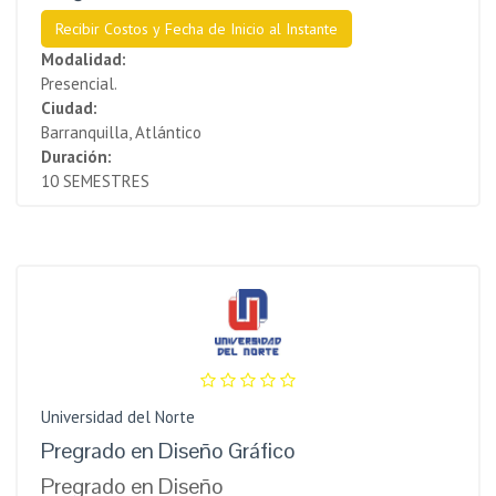
Recibir Costos y Fecha de Inicio al Instante
Modalidad:
Presencial.
Ciudad:
Barranquilla, Atlántico
Duración:
10 SEMESTRES
Universidad del Norte
Pregrado en Diseño Gráfico
Pregrado en Diseño