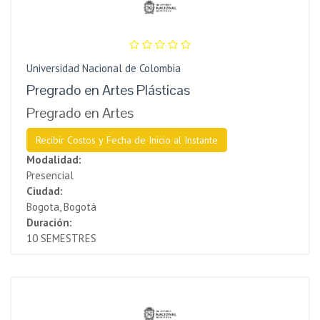
Universidad Nacional de Colombia
Pregrado en Artes Plásticas
Pregrado en Artes
Recibir Costos y Fecha de Inicio al Instante
Modalidad:
Presencial
Ciudad:
Bogota, Bogotá
Duración:
10 SEMESTRES