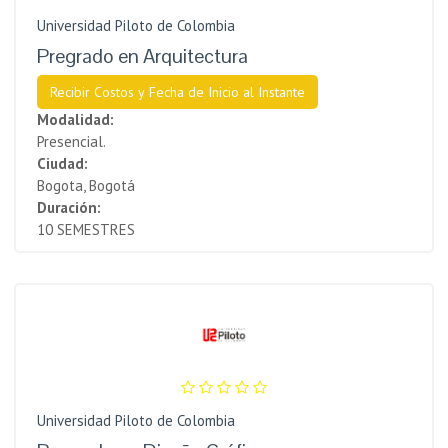
Universidad Piloto de Colombia
Pregrado en Arquitectura
Recibir Costos y Fecha de Inicio al Instante
Modalidad:
Presencial.
Ciudad:
Bogota, Bogotá
Duración:
10 SEMESTRES
Universidad Piloto de Colombia