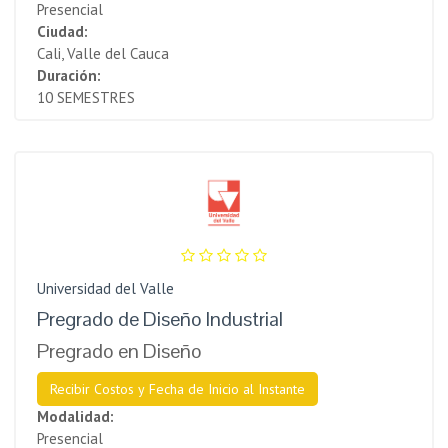
Presencial
Ciudad:
Cali, Valle del Cauca
Duración:
10 SEMESTRES
Universidad del Valle
Pregrado de Diseño Industrial
Pregrado en Diseño
Recibir Costos y Fecha de Inicio al Instante
Modalidad:
Presencial