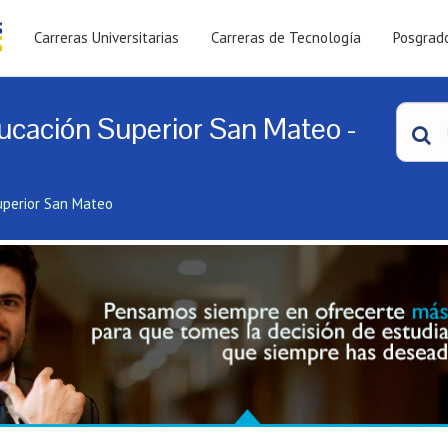
Carreras Universitarias
Carreras de Tecnología
Posgrad
ucación Superior San Mateo -
uperior San Mateo