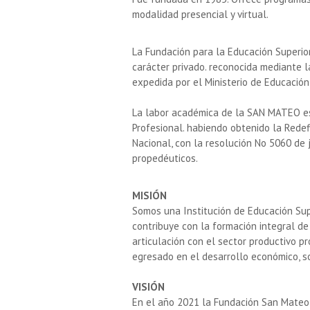
modalidad presencial y virtual.
La Fundación para la Educación Superio
carácter privado. reconocida mediante 
expedida por el Ministerio de Educación
La labor académica de la SAN MATEO est
Profesional. habiendo obtenido la Redefi
Nacional, con la resolución No 5060 de 
propedéuticos.
MISIÓN
Somos una Institución de Educación Sup
contribuye con la formación integral de
articulación con el sector productivo p
egresado en el desarrollo económico, so
VISIÓN
En el año 2021 la Fundación San Mateo 