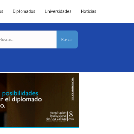
os
Diplomados
Universidades
Noticias
Buscar