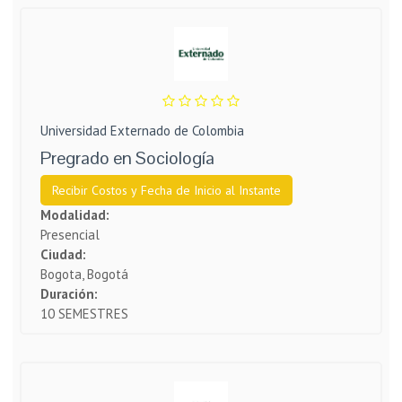
Universidad Externado de Colombia
Pregrado en Sociología
Recibir Costos y Fecha de Inicio al Instante
Modalidad:
Presencial
Ciudad:
Bogota, Bogotá
Duración:
10 SEMESTRES