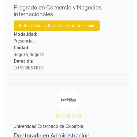
Pregrado en Comercio y Negocios
internacionales
Recibir Costos y Fecha de Inicio al Instante
Modalidad:
Presencial
Ciudad:
Bogota, Bogotá
Duración:
10 SEMESTRES
Universidad Externado de Colombia
Doctorado en Administración