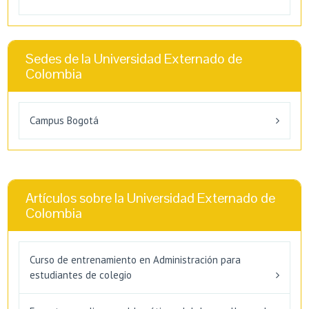
Sedes de la Universidad Externado de
Colombia
Campus Bogotá
Artículos sobre la Universidad Externado de
Colombia
Curso de entrenamiento en Administración para
estudiantes de colegio