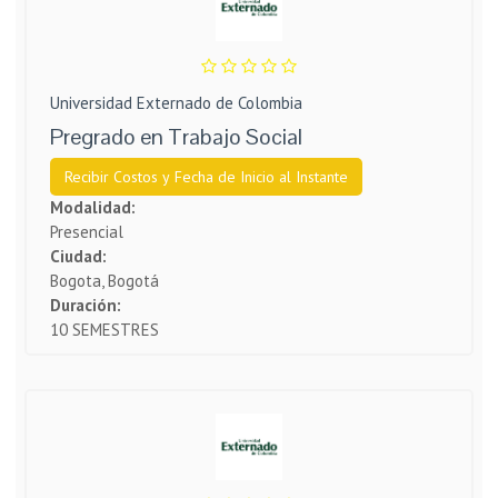
Universidad Externado de Colombia
Pregrado en Trabajo Social
Recibir Costos y Fecha de Inicio al Instante
Modalidad:
Presencial
Ciudad:
Bogota, Bogotá
Duración:
10 SEMESTRES