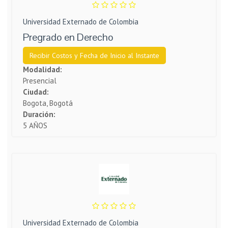
Universidad Externado de Colombia
Pregrado en Derecho
Recibir Costos y Fecha de Inicio al Instante
Modalidad:
Presencial
Ciudad:
Bogota, Bogotá
Duración:
5 AÑOS
Universidad Externado de Colombia