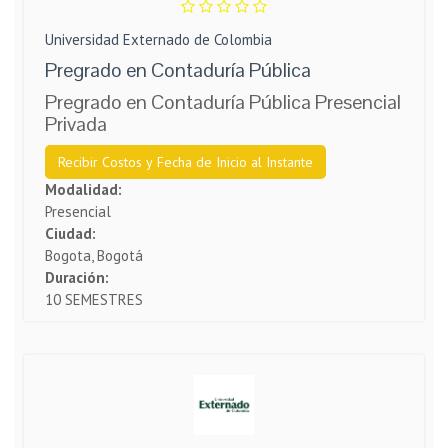
Universidad Externado de Colombia
Pregrado en Contaduría Pública
Pregrado en Contaduría Pública Presencial
Privada
Recibir Costos y Fecha de Inicio al Instante
Modalidad:
Presencial
Ciudad:
Bogota, Bogotá
Duración:
10 SEMESTRES