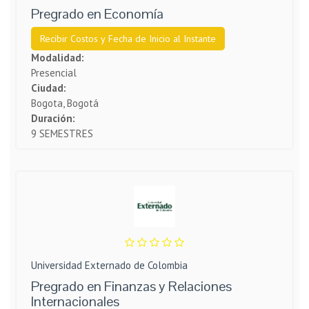
Pregrado en Economía
Recibir Costos y Fecha de Inicio al Instante
Modalidad:
Presencial
Ciudad:
Bogota, Bogotá
Duración:
9 SEMESTRES
Universidad Externado de Colombia
Pregrado en Finanzas y Relaciones
Internacionales