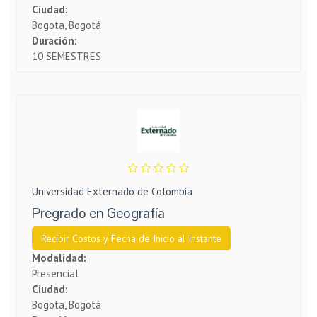
Ciudad:
Bogota, Bogotá
Duración:
10 SEMESTRES
Universidad Externado de Colombia
Pregrado en Geografía
Recibir Costos y Fecha de Inicio al Instante
Modalidad:
Presencial
Ciudad:
Bogota, Bogotá