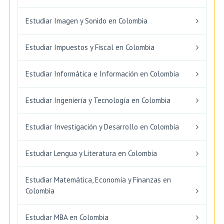
Estudiar Imagen y Sonido en Colombia
Estudiar Impuestos y Fiscal en Colombia
Estudiar Informática e Información en Colombia
Estudiar Ingeniería y Tecnología en Colombia
Estudiar Investigación y Desarrollo en Colombia
Estudiar Lengua y Literatura en Colombia
Estudiar Matemática, Economía y Finanzas en
Colombia
Estudiar MBA en Colombia