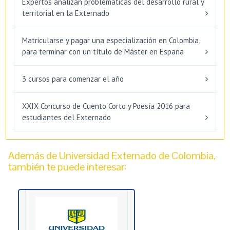
Expertos analizan problemáticas del desarrollo rural y
territorial en la Externado
Matricularse y pagar una especialización en Colombia,
para terminar con un título de Máster en España
3 cursos para comenzar el año
XXIX Concurso de Cuento Corto y Poesía 2016 para
estudiantes del Externado
Además de Universidad Externado de Colombia,
también te puede interesar: