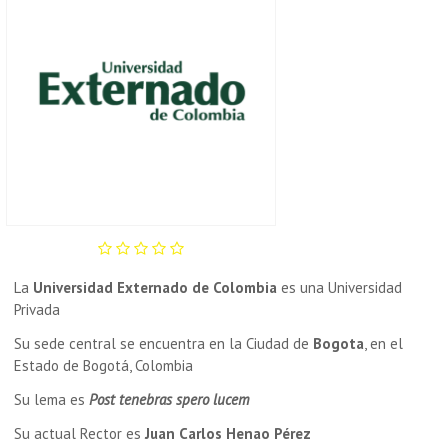
La
Universidad Externado de Colombia
es una Universidad
Privada
Su sede central se encuentra en la Ciudad de
Bogota
, en el
Estado de Bogotá, Colombia
Su lema es
Post tenebras spero lucem
Su actual Rector es
Juan Carlos Henao Pérez