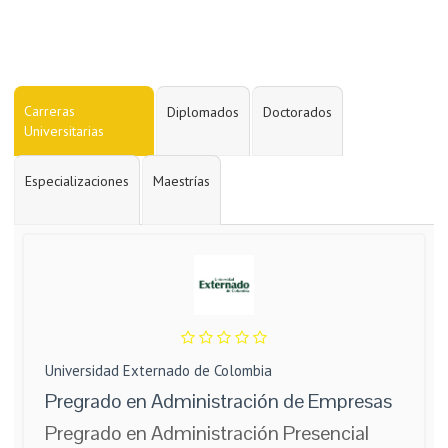
Carreras
Diplomados
Doctorados
Universitarias
Especializaciones
Maestrías
Universidad Externado de Colombia
Pregrado en Administración de Empresas
Pregrado en Administración Presencial