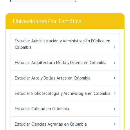
Universidades Por Temática
Estudiar Administración y Administración Pública en
Colombia
Estudiar Arquitectura Moda y Diseño en Colombia
Estudiar Arte y Bellas Artes en Colombia
Estudiar Bibliotecología y Archivología en Colombia
Estudiar Calidad en Colombia
Estudiar Ciencias Agrarias en Colombia