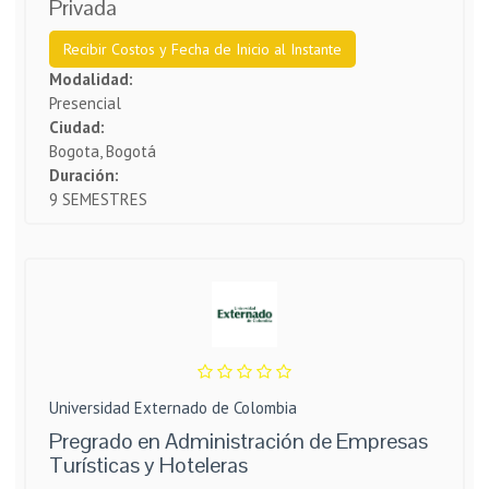
Privada
Recibir Costos y Fecha de Inicio al Instante
Modalidad:
Presencial
Ciudad:
Bogota, Bogotá
Duración:
9 SEMESTRES
Universidad Externado de Colombia
Pregrado en Administración de Empresas
Turísticas y Hoteleras