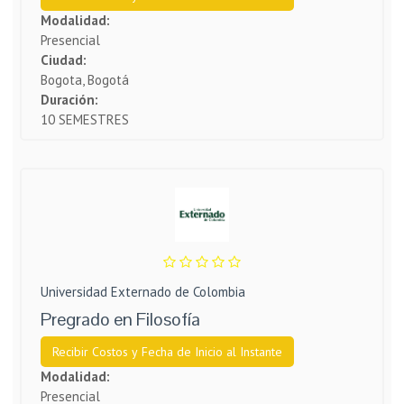
Modalidad:
Presencial
Ciudad:
Bogota, Bogotá
Duración:
10 SEMESTRES
Universidad Externado de Colombia
Pregrado en Filosofía
Recibir Costos y Fecha de Inicio al Instante
Modalidad:
Presencial