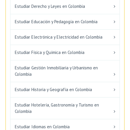
Estudiar Derecho y Leyes en Colombia
Estudiar Educación y Pedagogía en Colombia
Estudiar Electrónica y Electricidad en Colombia
Estudiar Física y Química en Colombia
Estudiar Gestión Inmobiliaria y Urbanismo en
Colombia
Estudiar Historia y Geografía en Colombia
Estudiar Hotelería, Gastronomía y Turismo en
Colombia
Estudiar Idiomas en Colombia