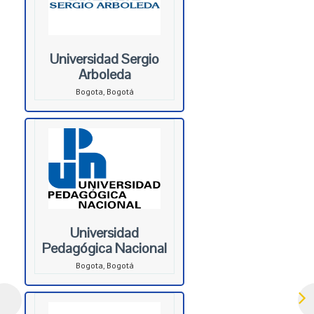
Universidad Sergio
Arboleda
Bogota, Bogotá
Universidad
Pedagógica Nacional
Bogota, Bogotá