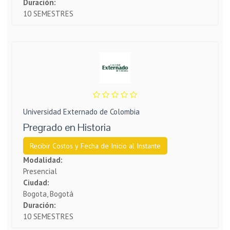
Duración:
10 SEMESTRES
Universidad Externado de Colombia
Pregrado en Historia
Recibir Costos y Fecha de Inicio al Instante
Modalidad:
Presencial
Ciudad:
Bogota, Bogotá
Duración:
10 SEMESTRES