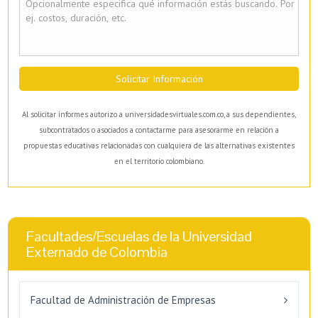
Solicitar Información
Al solicitar informes autorizo a universidadesvirtuales.com.co, a sus dependientes,
subcontratados o asociados a contactarme para asesorarme en relación a
propuestas educativas relacionadas con cualquiera de las alternativas existentes
en el territorio colombiano.
Facultades/Escuelas de la Universidad
Externado de Colombia
Facultad de Administración de Empresas