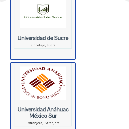
Universidad de Sucre
Sincelejo, Sucre
Universidad Anáhuac
México Sur
Extranjero, Extranjero