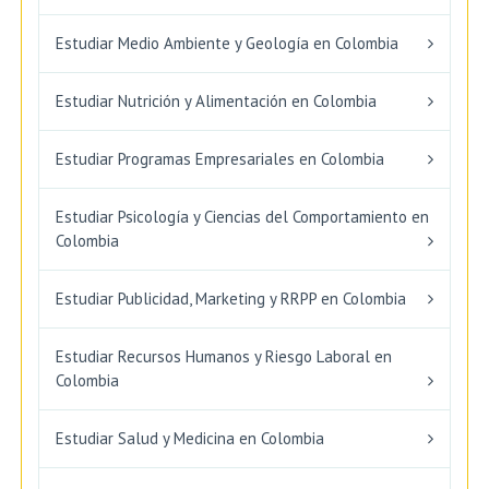
Estudiar Medio Ambiente y Geología en Colombia
Estudiar Nutrición y Alimentación en Colombia
Estudiar Programas Empresariales en Colombia
Estudiar Psicología y Ciencias del Comportamiento en
Colombia
Estudiar Publicidad, Marketing y RRPP en Colombia
Estudiar Recursos Humanos y Riesgo Laboral en
Colombia
Estudiar Salud y Medicina en Colombia