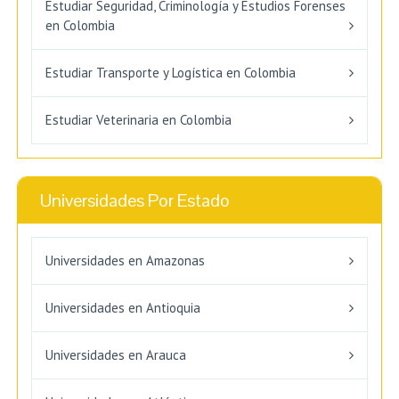
Estudiar Seguridad, Criminología y Estudios Forenses
en Colombia
Estudiar Transporte y Logística en Colombia
Estudiar Veterinaria en Colombia
Universidades Por Estado
Universidades en Amazonas
Universidades en Antioquia
Universidades en Arauca