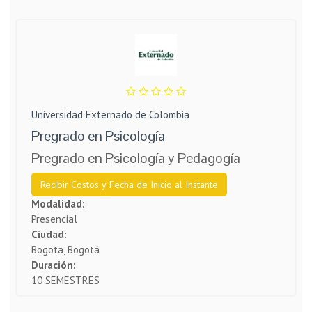
Universidad Externado de Colombia
Pregrado en Psicología
Pregrado en Psicología y Pedagogía
Recibir Costos y Fecha de Inicio al Instante
Modalidad:
Presencial
Ciudad:
Bogota, Bogotá
Duración:
10 SEMESTRES