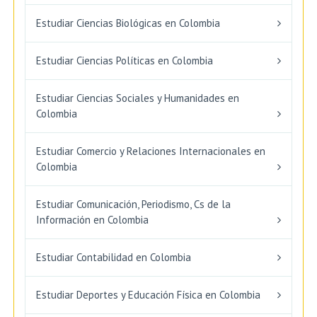
Estudiar Ciencias Biológicas en Colombia
Estudiar Ciencias Políticas en Colombia
Estudiar Ciencias Sociales y Humanidades en
Colombia
Estudiar Comercio y Relaciones Internacionales en
Colombia
Estudiar Comunicación, Periodismo, Cs de la
Información en Colombia
Estudiar Contabilidad en Colombia
Estudiar Deportes y Educación Física en Colombia