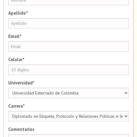
Apellido*
Email*
Celular*
Universidad*
Carrera*
Comentarios