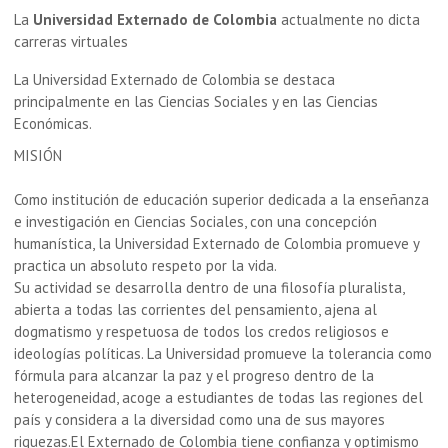
La
Universidad Externado de Colombia
actualmente no dicta
carreras virtuales
La Universidad Externado de Colombia se destaca
principalmente en las Ciencias Sociales y en las Ciencias
Económicas.
MISIÓN
Como institución de educación superior dedicada a la enseñanza
e investigación en Ciencias Sociales, con una concepción
humanística, la Universidad Externado de Colombia promueve y
practica un absoluto respeto por la vida.
Su actividad se desarrolla dentro de una filosofía pluralista,
abierta a todas las corrientes del pensamiento, ajena al
dogmatismo y respetuosa de todos los credos religiosos e
ideologías políticas. La Universidad promueve la tolerancia como
fórmula para alcanzar la paz y el progreso dentro de la
heterogeneidad, acoge a estudiantes de todas las regiones del
país y considera a la diversidad como una de sus mayores
riquezas.El Externado de Colombia tiene confianza y optimismo