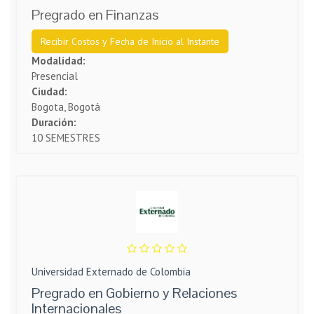
Pregrado en Finanzas
Recibir Costos y Fecha de Inicio al Instante
Modalidad:
Presencial
Ciudad:
Bogota, Bogotá
Duración:
10 SEMESTRES
Universidad Externado de Colombia
Pregrado en Gobierno y Relaciones
Internacionales