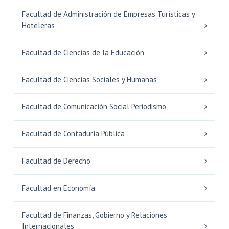
Facultad de Administración de Empresas Turísticas y
Hoteleras
Facultad de Ciencias de la Educación
Facultad de Ciencias Sociales y Humanas
Facultad de Comunicación Social Periodismo
Facultad de Contaduría Pública
Facultad de Derecho
Facultad en Economía
Facultad de Finanzas, Gobierno y Relaciones
Internacionales