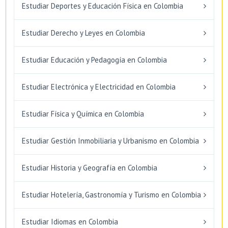
Estudiar Deportes y Educación Física en Colombia
Estudiar Derecho y Leyes en Colombia
Estudiar Educación y Pedagogía en Colombia
Estudiar Electrónica y Electricidad en Colombia
Estudiar Física y Química en Colombia
Estudiar Gestión Inmobiliaria y Urbanismo en Colombia
Estudiar Historia y Geografía en Colombia
Estudiar Hotelería, Gastronomía y Turismo en Colombia
Estudiar Idiomas en Colombia