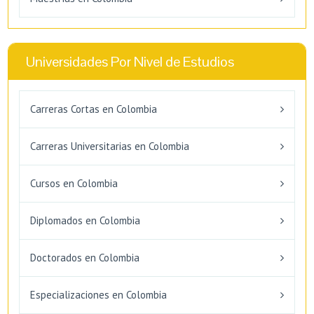
Universidades Por Nivel de Estudios
Carreras Cortas en Colombia
Carreras Universitarias en Colombia
Cursos en Colombia
Diplomados en Colombia
Doctorados en Colombia
Especializaciones en Colombia