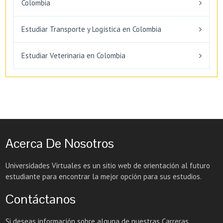
Colombia
Estudiar Transporte y Logística en Colombia
Estudiar Veterinaria en Colombia
Acerca De Nosotros
Universidades Virtuales es un sitio web de orientación al futuro
estudiante para encontrar la mejor opción para sus estudios.
Contáctanos
Si deseas información sobre alguna de nuestras Carreras