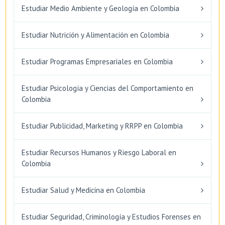
Estudiar Medio Ambiente y Geología en Colombia
Estudiar Nutrición y Alimentación en Colombia
Estudiar Programas Empresariales en Colombia
Estudiar Psicología y Ciencias del Comportamiento en
Colombia
Estudiar Publicidad, Marketing y RRPP en Colombia
Estudiar Recursos Humanos y Riesgo Laboral en
Colombia
Estudiar Salud y Medicina en Colombia
Estudiar Seguridad, Criminología y Estudios Forenses en