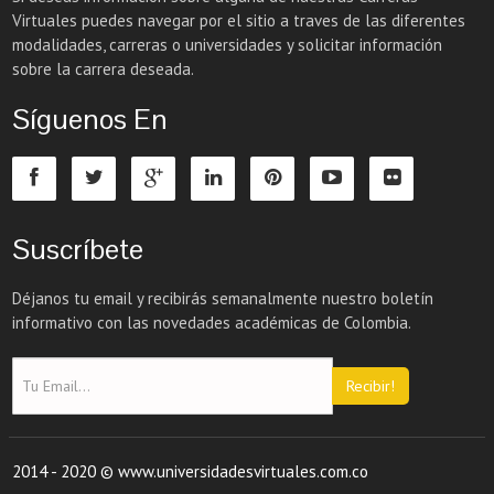
Virtuales puedes navegar por el sitio a traves de las diferentes
modalidades, carreras o universidades y solicitar información
sobre la carrera deseada.
Síguenos En
Suscríbete
Déjanos tu email y recibirás semanalmente nuestro boletín
informativo con las novedades académicas de Colombia.
Recibir!
2014 - 2020 © www.universidadesvirtuales.com.co