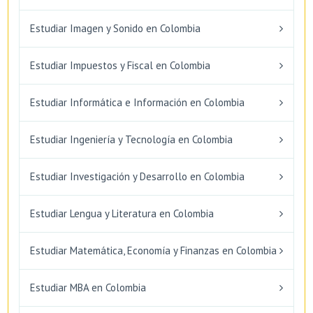
Estudiar Imagen y Sonido en Colombia
Estudiar Impuestos y Fiscal en Colombia
Estudiar Informática e Información en Colombia
Estudiar Ingeniería y Tecnología en Colombia
Estudiar Investigación y Desarrollo en Colombia
Estudiar Lengua y Literatura en Colombia
Estudiar Matemática, Economía y Finanzas en Colombia
Estudiar MBA en Colombia