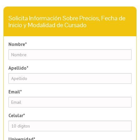
Solicita Información Sobre Precios, Fecha de
Inicio y Modalidad de Cursado
Nombre*
Apellido*
Email*
Celular*
Universidad*