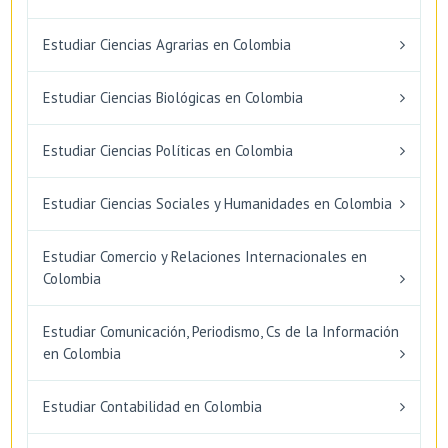
Estudiar Ciencias Agrarias en Colombia
Estudiar Ciencias Biológicas en Colombia
Estudiar Ciencias Políticas en Colombia
Estudiar Ciencias Sociales y Humanidades en Colombia
Estudiar Comercio y Relaciones Internacionales en
Colombia
Estudiar Comunicación, Periodismo, Cs de la Información
en Colombia
Estudiar Contabilidad en Colombia