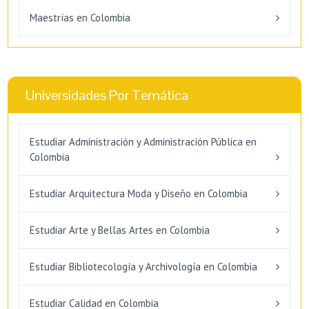
Maestrías en Colombia
Universidades Por Temática
Estudiar Administración y Administración Pública en
Colombia
Estudiar Arquitectura Moda y Diseño en Colombia
Estudiar Arte y Bellas Artes en Colombia
Estudiar Bibliotecología y Archivología en Colombia
Estudiar Calidad en Colombia