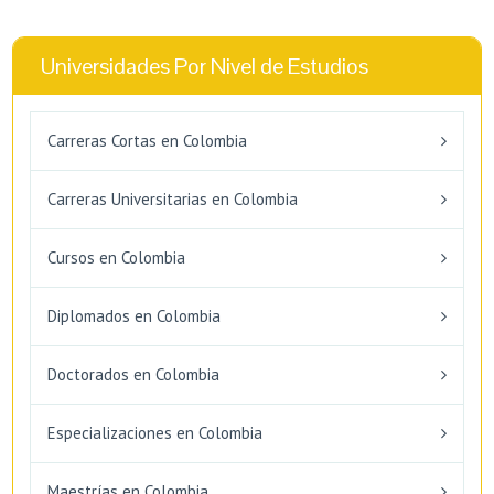
Universidades Por Nivel de Estudios
Carreras Cortas en Colombia
Carreras Universitarias en Colombia
Cursos en Colombia
Diplomados en Colombia
Doctorados en Colombia
Especializaciones en Colombia
Maestrías en Colombia