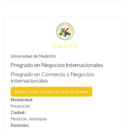
Universidad de Medellín
Pregrado en Negocios Internacionales
Pregrado en Comercio y Negocios
internacionales
Recibir Costos y Fecha de Inicio al Instante
Modalidad:
Presencial
Ciudad:
Medellín, Antioquia
Duración: