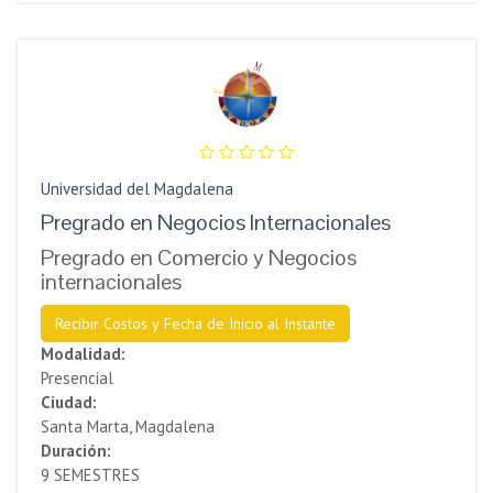
Universidad del Magdalena
Pregrado en Negocios Internacionales
Pregrado en Comercio y Negocios
internacionales
Recibir Costos y Fecha de Inicio al Instante
Modalidad:
Presencial
Ciudad:
Santa Marta, Magdalena
Duración:
9 SEMESTRES