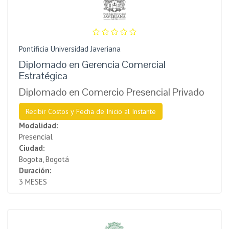
Pontificia Universidad Javeriana
Diplomado en Gerencia Comercial
Estratégica
Diplomado en Comercio Presencial Privado
Recibir Costos y Fecha de Inicio al Instante
Modalidad:
Presencial
Ciudad:
Bogota, Bogotá
Duración:
3 MESES