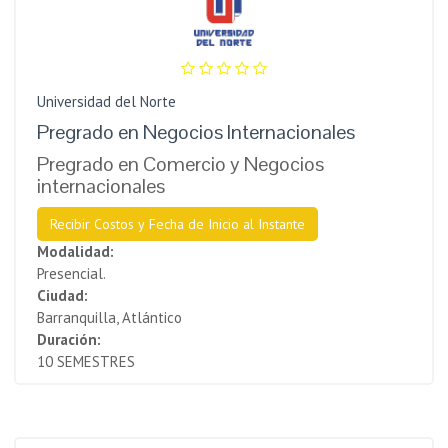
Universidad del Norte
Pregrado en Negocios Internacionales
Pregrado en Comercio y Negocios
internacionales
Recibir Costos y Fecha de Inicio al Instante
Modalidad:
Presencial.
Ciudad:
Barranquilla, Atlántico
Duración:
10 SEMESTRES