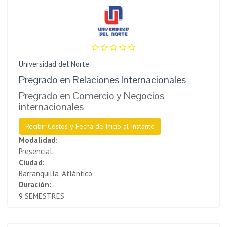
Universidad del Norte
Pregrado en Relaciones Internacionales
Pregrado en Comercio y Negocios
internacionales
Recibir Costos y Fecha de Inicio al Instante
Modalidad:
Presencial.
Ciudad:
Barranquilla, Atlántico
Duración:
9 SEMESTRES