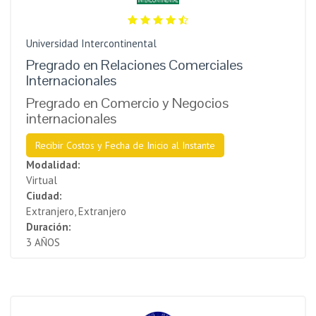
Universidad Intercontinental
Pregrado en Relaciones Comerciales
Internacionales
Pregrado en Comercio y Negocios
internacionales
Recibir Costos y Fecha de Inicio al Instante
Modalidad:
Virtual
Ciudad:
Extranjero, Extranjero
Duración:
3 AÑOS