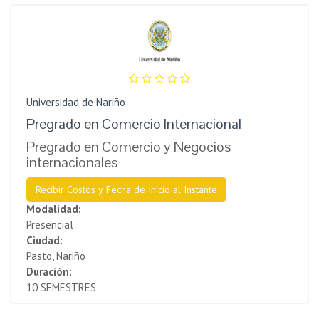
Universidad de Nariño
Pregrado en Comercio Internacional
Pregrado en Comercio y Negocios
internacionales
Recibir Costos y Fecha de Inicio al Instante
Modalidad:
Presencial
Ciudad:
Pasto, Nariño
Duración:
10 SEMESTRES