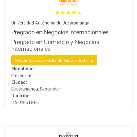
Universidad Autónoma de Bucaramanga
Pregrado en Negocios Internacionales
Pregrado en Comercio y Negocios
internacionales
Recibir Costos y Fecha de Inicio al Instante
Modalidad:
Presencial
Ciudad:
Bucaramanga, Santander
Duración:
8 SEMESTRES