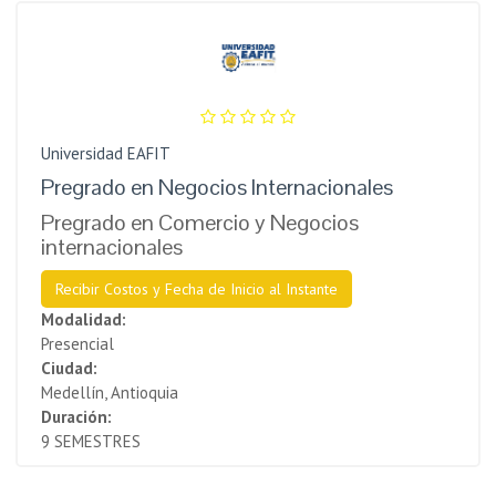
Universidad EAFIT
Pregrado en Negocios Internacionales
Pregrado en Comercio y Negocios
internacionales
Recibir Costos y Fecha de Inicio al Instante
Modalidad:
Presencial
Ciudad:
Medellín, Antioquia
Duración:
9 SEMESTRES