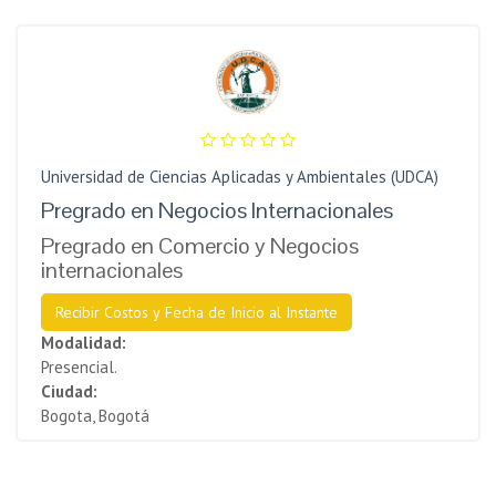
Universidad de Ciencias Aplicadas y Ambientales (UDCA)
Pregrado en Negocios Internacionales
Pregrado en Comercio y Negocios
internacionales
Recibir Costos y Fecha de Inicio al Instante
Modalidad:
Presencial.
Ciudad:
Bogota, Bogotá