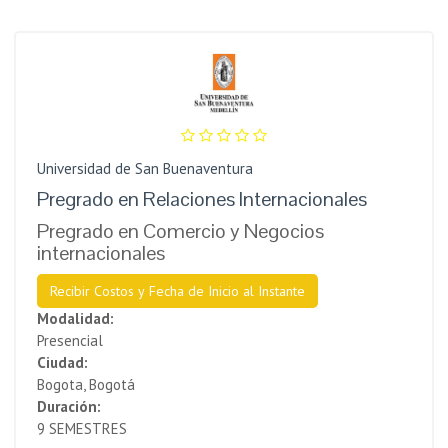
Universidad de San Buenaventura
Pregrado en Relaciones Internacionales
Pregrado en Comercio y Negocios
internacionales
Recibir Costos y Fecha de Inicio al Instante
Modalidad:
Presencial
Ciudad:
Bogota, Bogotá
Duración:
9 SEMESTRES