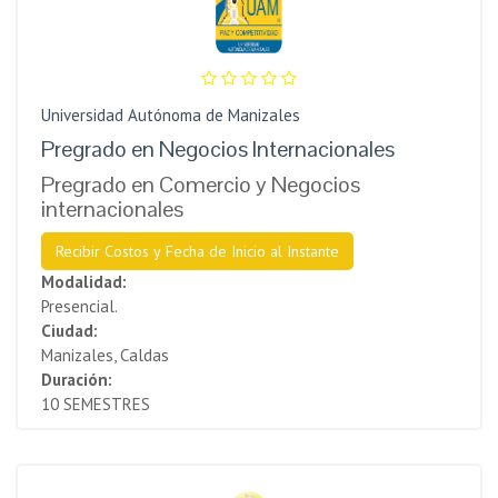
Universidad Autónoma de Manizales
Pregrado en Negocios Internacionales
Pregrado en Comercio y Negocios
internacionales
Recibir Costos y Fecha de Inicio al Instante
Modalidad:
Presencial.
Ciudad:
Manizales, Caldas
Duración:
10 SEMESTRES