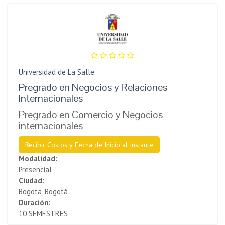
Universidad de La Salle
Pregrado en Negocios y Relaciones
Internacionales
Pregrado en Comercio y Negocios
internacionales
Recibir Costos y Fecha de Inicio al Instante
Modalidad:
Presencial
Ciudad:
Bogota, Bogotá
Duración:
10 SEMESTRES