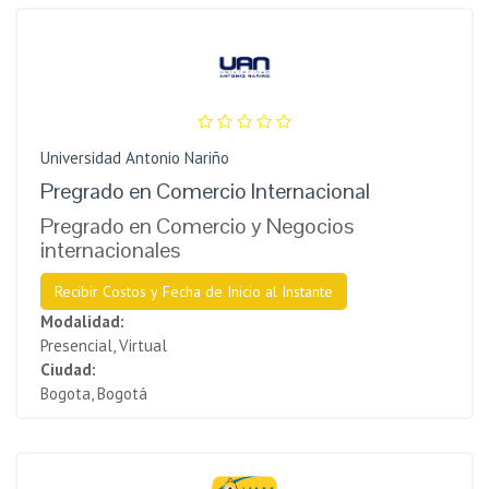
Universidad Antonio Nariño
Pregrado en Comercio Internacional
Pregrado en Comercio y Negocios
internacionales
Recibir Costos y Fecha de Inicio al Instante
Modalidad:
Presencial, Virtual
Ciudad:
Bogota, Bogotá