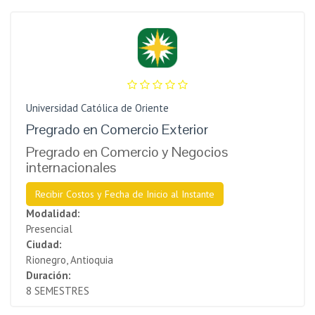
Universidad Católica de Oriente
Pregrado en Comercio Exterior
Pregrado en Comercio y Negocios
internacionales
Recibir Costos y Fecha de Inicio al Instante
Modalidad:
Presencial
Ciudad:
Rionegro, Antioquia
Duración:
8 SEMESTRES