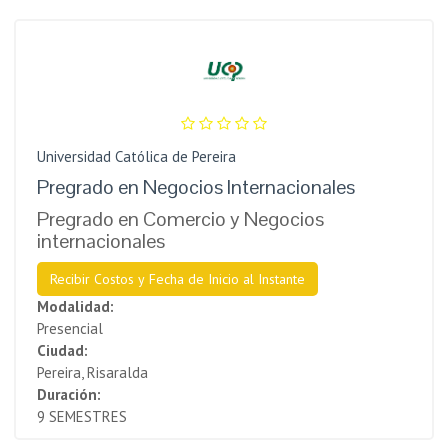
Universidad Católica de Pereira
Pregrado en Negocios Internacionales
Pregrado en Comercio y Negocios
internacionales
Recibir Costos y Fecha de Inicio al Instante
Modalidad:
Presencial
Ciudad:
Pereira, Risaralda
Duración:
9 SEMESTRES