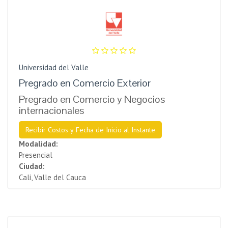
Universidad del Valle
Pregrado en Comercio Exterior
Pregrado en Comercio y Negocios
internacionales
Recibir Costos y Fecha de Inicio al Instante
Modalidad:
Presencial
Ciudad:
Cali, Valle del Cauca