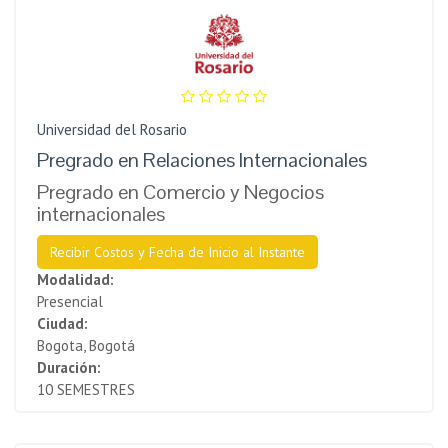
Universidad del Rosario
Pregrado en Relaciones Internacionales
Pregrado en Comercio y Negocios
internacionales
Recibir Costos y Fecha de Inicio al Instante
Modalidad:
Presencial
Ciudad:
Bogota, Bogotá
Duración:
10 SEMESTRES