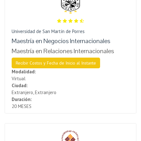
Universidad de San Martín de Porres
Maestría en Negocios Internacionales
Maestría en Relaciones Internacionales
Recibir Costos y Fecha de Inicio al Instante
Modalidad:
Virtual
Ciudad:
Extranjero, Extranjero
Duración:
20 MESES