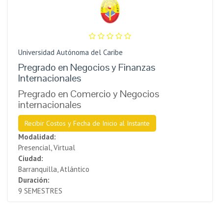
Universidad Autónoma del Caribe
Pregrado en Negocios y Finanzas
Internacionales
Pregrado en Comercio y Negocios
internacionales
Recibir Costos y Fecha de Inicio al Instante
Modalidad:
Presencial, Virtual
Ciudad:
Barranquilla, Atlántico
Duración:
9 SEMESTRES