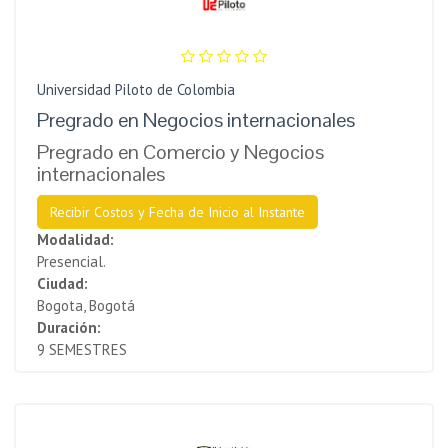
Universidad Piloto de Colombia
Pregrado en Negocios internacionales
Pregrado en Comercio y Negocios
internacionales
Recibir Costos y Fecha de Inicio al Instante
Modalidad:
Presencial.
Ciudad:
Bogota, Bogotá
Duración:
9 SEMESTRES