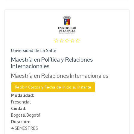
Universidad de La Salle
Maestría en Política y Relaciones
Internacionales
Maestría en Relaciones Internacionales
Recibir Costos y Fecha de Inicio al Instante
Modalidad:
Presencial
Ciudad:
Bogota, Bogotá
Duración:
4 SEMESTRES