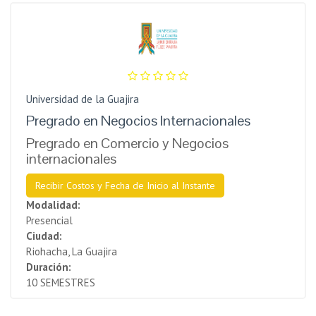
Universidad de la Guajira
Pregrado en Negocios Internacionales
Pregrado en Comercio y Negocios
internacionales
Recibir Costos y Fecha de Inicio al Instante
Modalidad:
Presencial
Ciudad:
Riohacha, La Guajira
Duración:
10 SEMESTRES