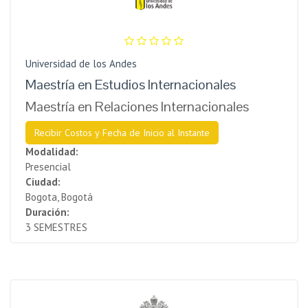
Universidad de los Andes
Maestría en Estudios Internacionales
Maestría en Relaciones Internacionales
Recibir Costos y Fecha de Inicio al Instante
Modalidad:
Presencial
Ciudad:
Bogota, Bogotá
Duración:
3 SEMESTRES