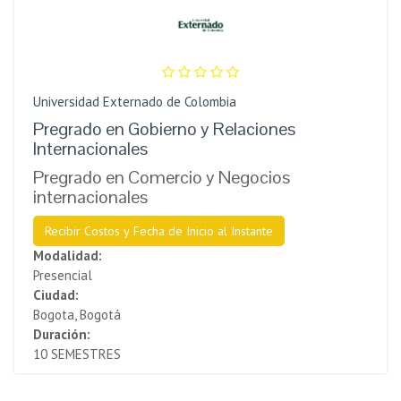
Universidad Externado de Colombia
Pregrado en Gobierno y Relaciones
Internacionales
Pregrado en Comercio y Negocios
internacionales
Recibir Costos y Fecha de Inicio al Instante
Modalidad:
Presencial
Ciudad:
Bogota, Bogotá
Duración:
10 SEMESTRES