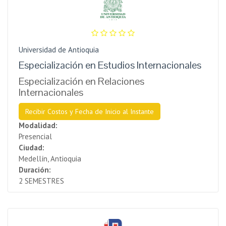
Universidad de Antioquia
Especialización en Estudios Internacionales
Especialización en Relaciones
Internacionales
Recibir Costos y Fecha de Inicio al Instante
Modalidad:
Presencial
Ciudad:
Medellín, Antioquia
Duración:
2 SEMESTRES