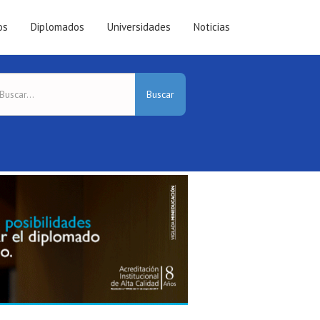
os
Diplomados
Universidades
Noticias
Buscar