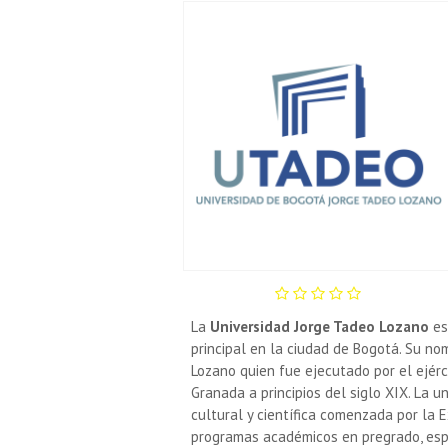
La
Universidad Jorge Tadeo Lozano
es
principal en la ciudad de
Bogotá
. Su no
Lozano
quien fue ejecutado por el ejérc
Granada a principios del siglo XIX. La u
cultural y científica comenzada por la
programas académicos en pregrado, espe