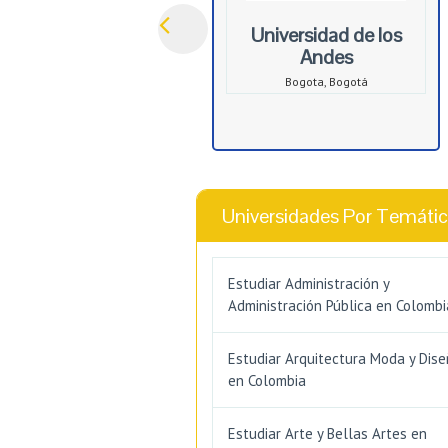
Universidad de los
Andes
Bogota, Bogotá
Universidades Por Temáti
Estudiar Administración y
Administración Pública en Colombi
Estudiar Arquitectura Moda y Dis
en Colombia
Estudiar Arte y Bellas Artes en