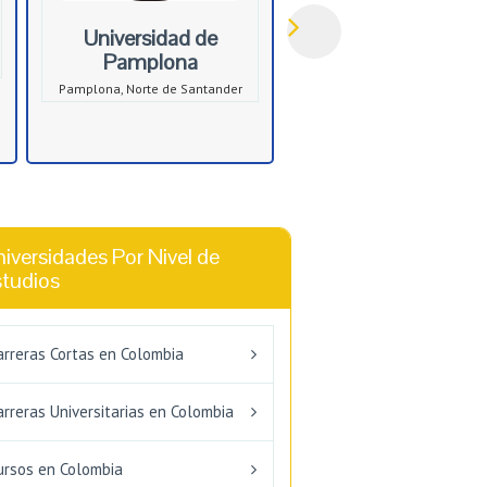
Universidad de
Pamplona
Pamplona, Norte de Santander
iversidades Por Nivel de
studios
arreras Cortas en Colombia
arreras Universitarias en Colombia
ursos en Colombia