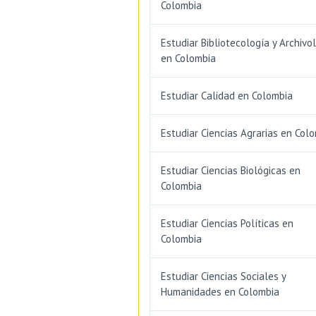
Colombia
Estudiar Bibliotecología y Archivo
en Colombia
Estudiar Calidad en Colombia
Estudiar Ciencias Agrarias en Col
Estudiar Ciencias Biológicas en
Colombia
Estudiar Ciencias Políticas en
Colombia
Estudiar Ciencias Sociales y
Humanidades en Colombia