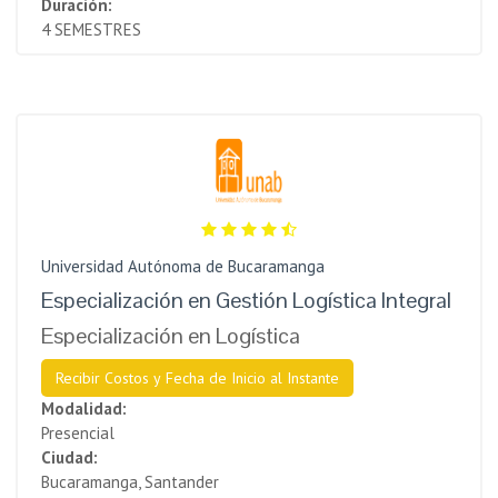
Duración:
4 SEMESTRES
Universidad Autónoma de Bucaramanga
Especialización en Gestión Logística Integral
Especialización en Logística
Recibir Costos y Fecha de Inicio al Instante
Modalidad:
Presencial
Ciudad:
Bucaramanga, Santander