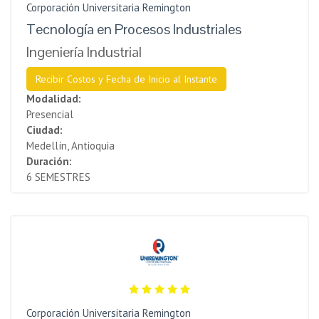
Corporación Universitaria Remington
Tecnología en Procesos Industriales
Ingeniería Industrial
Recibir Costos y Fecha de Inicio al Instante
Modalidad:
Presencial
Ciudad:
Medellín, Antioquia
Duración:
6 SEMESTRES
Corporación Universitaria Remington