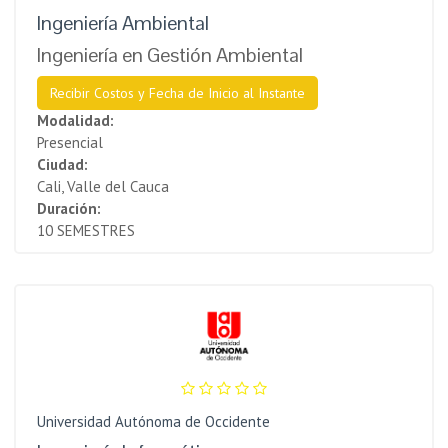
Ingeniería Ambiental
Ingeniería en Gestión Ambiental
Recibir Costos y Fecha de Inicio al Instante
Modalidad:
Presencial
Ciudad:
Cali, Valle del Cauca
Duración:
10 SEMESTRES
Universidad Autónoma de Occidente