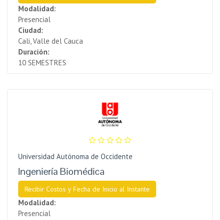
Modalidad:
Presencial
Ciudad:
Cali, Valle del Cauca
Duración:
10 SEMESTRES
Universidad Autónoma de Occidente
Ingeniería Biomédica
Recibir Costos y Fecha de Inicio al Instante
Modalidad:
Presencial