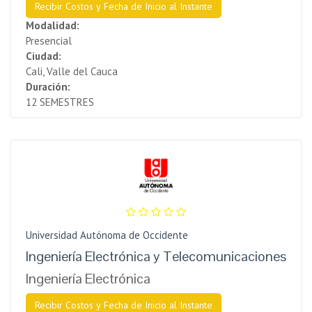
Recibir Costos y Fecha de Inicio al Instante
Modalidad:
Presencial
Ciudad:
Cali, Valle del Cauca
Duración:
12 SEMESTRES
Universidad Autónoma de Occidente
Ingeniería Electrónica y Telecomunicaciones
Ingeniería Electrónica
Recibir Costos y Fecha de Inicio al Instante