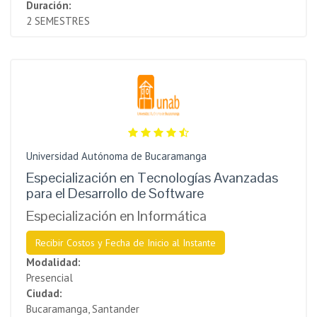
Duración:
2 SEMESTRES
Universidad Autónoma de Bucaramanga
Especialización en Tecnologías Avanzadas
para el Desarrollo de Software
Especialización en Informática
Recibir Costos y Fecha de Inicio al Instante
Modalidad:
Presencial
Ciudad:
Bucaramanga, Santander