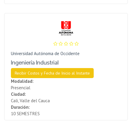
Universidad Autónoma de Occidente
Ingeniería Industrial
Recibir Costos y Fecha de Inicio al Instante
Modalidad:
Presencial
Ciudad:
Cali, Valle del Cauca
Duración:
10 SEMESTRES