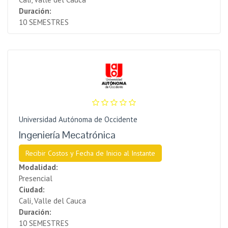
Duración:
10 SEMESTRES
Universidad Autónoma de Occidente
Ingeniería Mecatrónica
Recibir Costos y Fecha de Inicio al Instante
Modalidad:
Presencial
Ciudad:
Cali, Valle del Cauca
Duración:
10 SEMESTRES