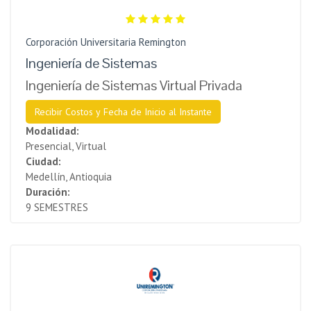
Corporación Universitaria Remington
Ingeniería de Sistemas
Ingeniería de Sistemas Virtual Privada
Recibir Costos y Fecha de Inicio al Instante
Modalidad:
Presencial, Virtual
Ciudad:
Medellín, Antioquia
Duración:
9 SEMESTRES