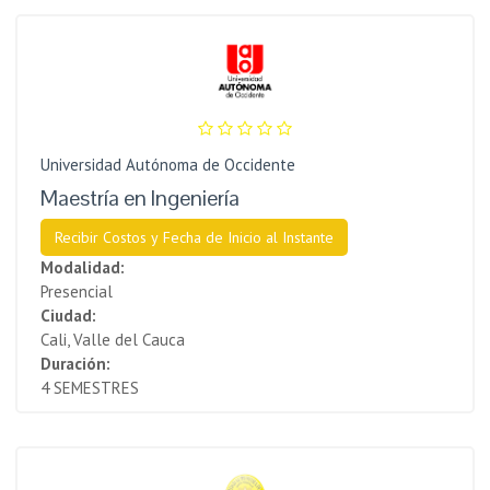
Universidad Autónoma de Occidente
Maestría en Ingeniería
Recibir Costos y Fecha de Inicio al Instante
Modalidad:
Presencial
Ciudad:
Cali, Valle del Cauca
Duración:
4 SEMESTRES