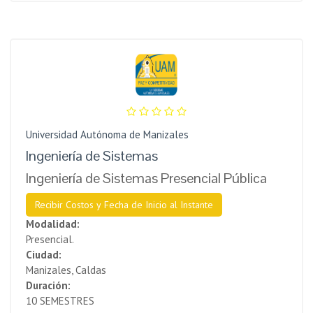
Universidad Autónoma de Manizales
Ingeniería de Sistemas
Ingeniería de Sistemas Presencial Pública
Recibir Costos y Fecha de Inicio al Instante
Modalidad:
Presencial.
Ciudad:
Manizales, Caldas
Duración:
10 SEMESTRES