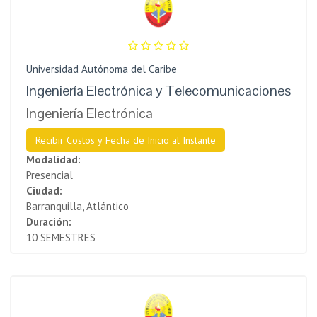
Universidad Autónoma del Caribe
Ingeniería Electrónica y Telecomunicaciones
Ingeniería Electrónica
Recibir Costos y Fecha de Inicio al Instante
Modalidad:
Presencial
Ciudad:
Barranquilla, Atlántico
Duración:
10 SEMESTRES