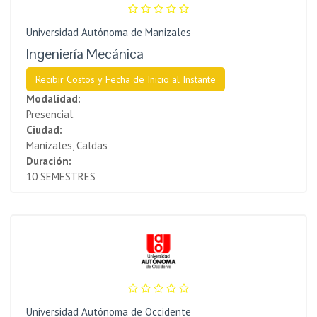
Universidad Autónoma de Manizales
Ingeniería Mecánica
Recibir Costos y Fecha de Inicio al Instante
Modalidad:
Presencial.
Ciudad:
Manizales, Caldas
Duración:
10 SEMESTRES
Universidad Autónoma de Occidente