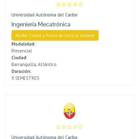
Universidad Autónoma del Caribe
Ingeniería Mecatrónica
Recibir Costos y Fecha de Inicio al Instante
Modalidad:
Presencial
Ciudad:
Barranquilla, Atlántico
Duración:
9 SEMESTRES
Universidad Autónoma del Caribe