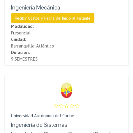
Ingeniería Mecánica
Recibir Costos y Fecha de Inicio al Instante
Modalidad:
Presencial
Ciudad:
Barranquilla, Atlántico
Duración:
9 SEMESTRES
Universidad Autónoma del Caribe
Ingeniería de Sistemas