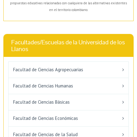
propuestas educativas relacionadas con cualquiera de las alternativas existentes
en el territorio colombiano.
Facultades/Escuelas de la Universidad de los
Llanos
Facultad de Ciencias Agropecuarias
Facultad de Ciencias Humanas
Facultad de Ciencias Básicas
Facultad de Ciencias Económicas
Facultad de Ciencias de la Salud