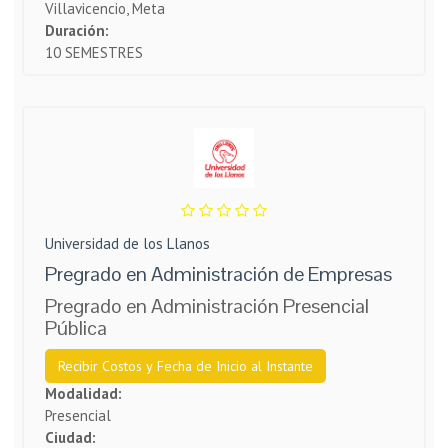
Villavicencio, Meta
Duración:
10 SEMESTRES
Universidad de los Llanos
Pregrado en Administración de Empresas
Pregrado en Administración Presencial
Pública
Recibir Costos y Fecha de Inicio al Instante
Modalidad:
Presencial
Ciudad: