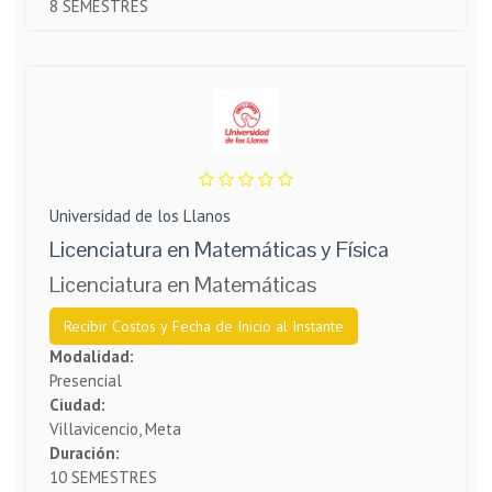
8 SEMESTRES
Universidad de los Llanos
Licenciatura en Matemáticas y Física
Licenciatura en Matemáticas
Recibir Costos y Fecha de Inicio al Instante
Modalidad:
Presencial
Ciudad:
Villavicencio, Meta
Duración:
10 SEMESTRES