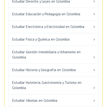
Estudiar Derecho y Leyes en Colombia
Estudiar Educación y Pedagogía en Colombia
Estudiar Electrónica y Electricidad en Colombia
Estudiar Física y Química en Colombia
Estudiar Gestión Inmobiliaria y Urbanismo en
Colombia
Estudiar Historia y Geografía en Colombia
Estudiar Hotelería, Gastronomía y Turismo en
Colombia
Estudiar Idiomas en Colombia