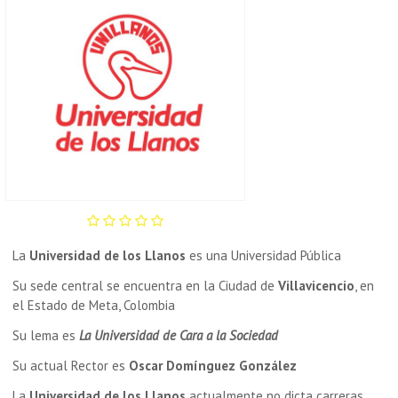
La
Universidad de los Llanos
es una Universidad Pública
Su sede central se encuentra en la Ciudad de
Villavicencio
, en
el Estado de Meta, Colombia
Su lema es
La Universidad de Cara a la Sociedad
Su actual Rector es
Oscar Domínguez González
La
Universidad de los Llanos
actualmente no dicta carreras