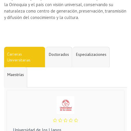
la Orinoquia y el país con visión universal, conservando su
naturaleza como centro de generación, preservación, transmisión
y difusión del conocimiento y la cultura.
Carreras
Doctorados
Especializaciones
Universitarias
Maestrías
Universidad de los Llanos