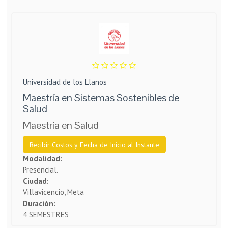
Universidad de los Llanos
Maestría en Sistemas Sostenibles de
Salud
Maestría en Salud
Recibir Costos y Fecha de Inicio al Instante
Modalidad:
Presencial.
Ciudad:
Villavicencio, Meta
Duración:
4 SEMESTRES