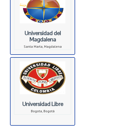
Universidad del
Magdalena
Santa Marta, Magdalena
Universidad Libre
Bogota, Bogotá