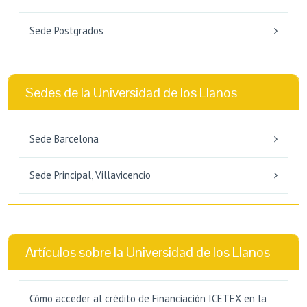
Sede Postgrados
Sedes de la Universidad de los Llanos
Sede Barcelona
Sede Principal, Villavicencio
Artículos sobre la Universidad de los Llanos
Cómo acceder al crédito de Financiación ICETEX en la