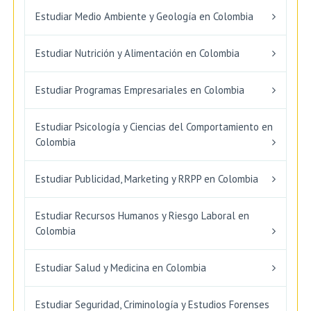
Estudiar Medio Ambiente y Geología en Colombia
Estudiar Nutrición y Alimentación en Colombia
Estudiar Programas Empresariales en Colombia
Estudiar Psicología y Ciencias del Comportamiento en
Colombia
Estudiar Publicidad, Marketing y RRPP en Colombia
Estudiar Recursos Humanos y Riesgo Laboral en
Colombia
Estudiar Salud y Medicina en Colombia
Estudiar Seguridad, Criminología y Estudios Forenses