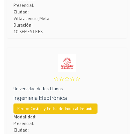
Presencial.
Ciudad:
Villavicencio, Meta
Duración:
10 SEMESTRES
Universidad de los Llanos
Ingeniería Electrónica
Recibir Costos y Fecha de Inicio al Instante
Modalidad:
Presencial.
Ciudad: