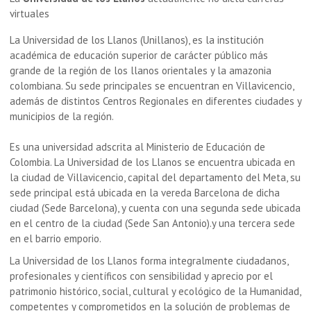
virtuales
La Universidad de los Llanos (Unillanos), es la institución
académica de educación superior de carácter público más
grande de la región de los llanos orientales y la amazonia
colombiana. Su sede principales se encuentran en Villavicencio,
además de distintos Centros Regionales en diferentes ciudades y
municipios de la región.
Es una universidad adscrita al Ministerio de Educación de
Colombia. La Universidad de los Llanos se encuentra ubicada en
la ciudad de Villavicencio, capital del departamento del Meta, su
sede principal está ubicada en la vereda Barcelona de dicha
ciudad (Sede Barcelona), y cuenta con una segunda sede ubicada
en el centro de la ciudad (Sede San Antonio).y una tercera sede
en el barrio emporio.
La Universidad de los Llanos forma integralmente ciudadanos,
profesionales y científicos con sensibilidad y aprecio por el
patrimonio histórico, social, cultural y ecológico de la Humanidad,
competentes y comprometidos en la solución de problemas de