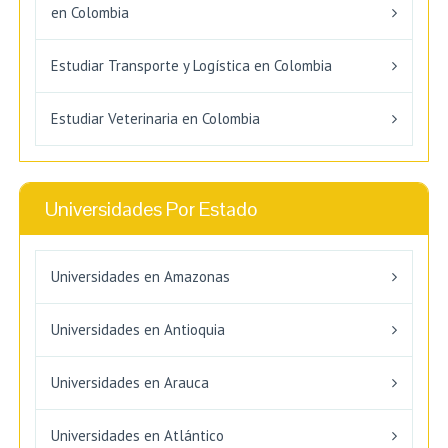
en Colombia
Estudiar Transporte y Logística en Colombia
Estudiar Veterinaria en Colombia
Universidades Por Estado
Universidades en Amazonas
Universidades en Antioquia
Universidades en Arauca
Universidades en Atlántico