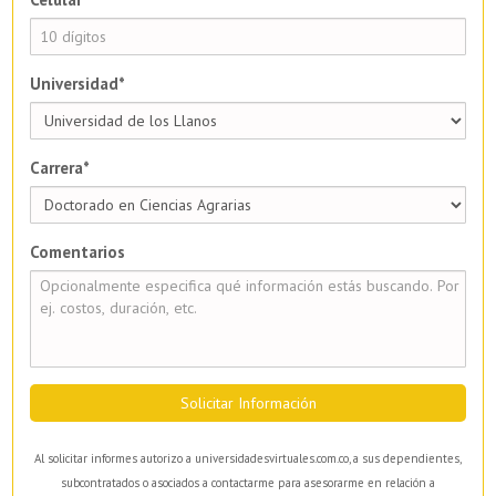
Universidad*
Carrera*
Comentarios
Solicitar Información
Al solicitar informes autorizo a universidadesvirtuales.com.co, a sus dependientes,
subcontratados o asociados a contactarme para asesorarme en relación a