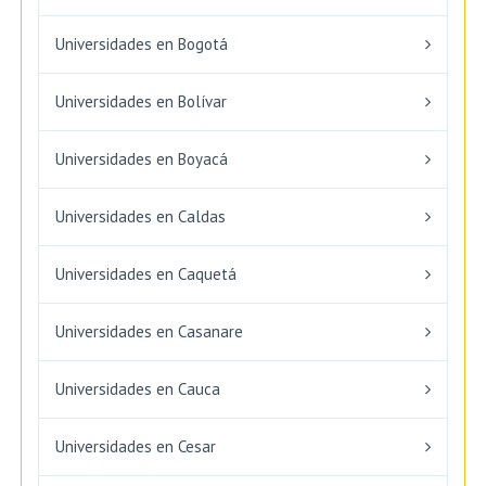
Universidades en Bogotá
Universidades en Bolívar
Universidades en Boyacá
Universidades en Caldas
Universidades en Caquetá
Universidades en Casanare
Universidades en Cauca
Universidades en Cesar