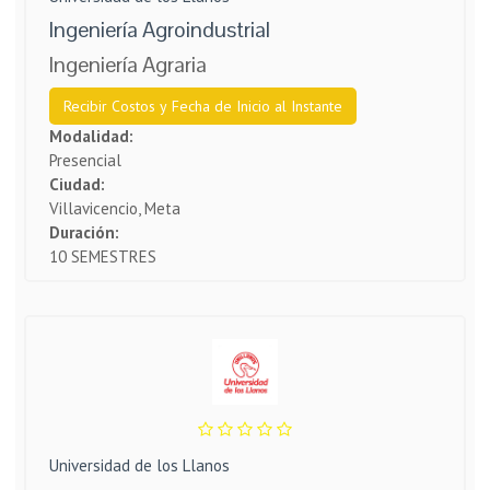
Ingeniería Agroindustrial
Ingeniería Agraria
Recibir Costos y Fecha de Inicio al Instante
Modalidad:
Presencial
Ciudad:
Villavicencio, Meta
Duración:
10 SEMESTRES
Universidad de los Llanos