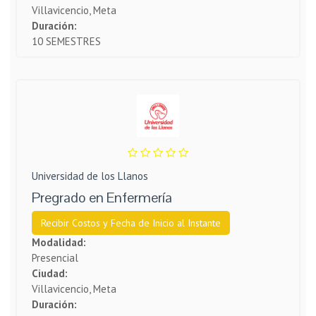
Villavicencio, Meta
Duración:
10 SEMESTRES
Universidad de los Llanos
Pregrado en Enfermería
Recibir Costos y Fecha de Inicio al Instante
Modalidad:
Presencial
Ciudad:
Villavicencio, Meta
Duración: