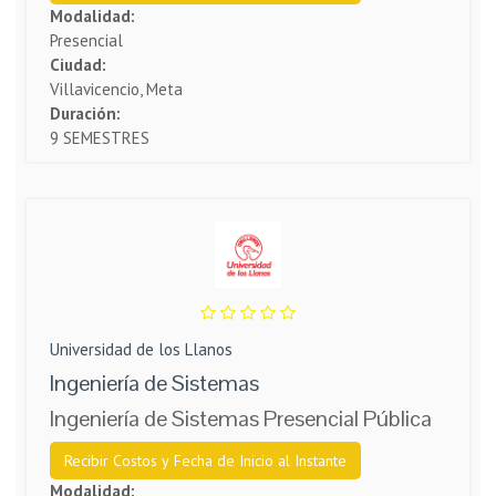
Modalidad:
Presencial
Ciudad:
Villavicencio, Meta
Duración:
9 SEMESTRES
Universidad de los Llanos
Ingeniería de Sistemas
Ingeniería de Sistemas Presencial Pública
Recibir Costos y Fecha de Inicio al Instante
Modalidad: