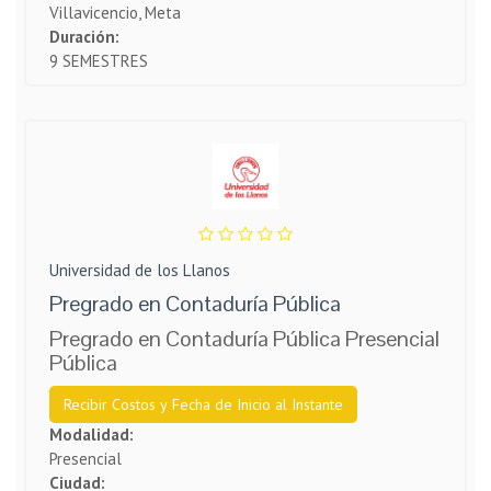
Villavicencio, Meta
Duración:
9 SEMESTRES
Universidad de los Llanos
Pregrado en Contaduría Pública
Pregrado en Contaduría Pública Presencial
Pública
Recibir Costos y Fecha de Inicio al Instante
Modalidad:
Presencial
Ciudad: