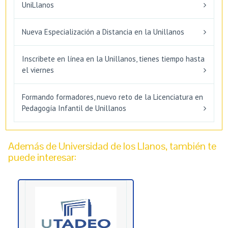
UniLlanos
Nueva Especialización a Distancia en la Unillanos
Inscribete en línea en la Unillanos, tienes tiempo hasta
el viernes
Formando formadores, nuevo reto de la Licenciatura en
Pedagogía Infantil de Unillanos
Además de Universidad de los Llanos, también te
puede interesar: