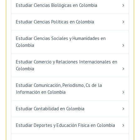
Estudiar Ciencias Biológicas en Colombia
Estudiar Ciencias Políticas en Colombia
Estudiar Ciencias Sociales y Humanidades en
Colombia
Estudiar Comercio y Relaciones Internacionales en
Colombia
Estudiar Comunicación, Periodismo, Cs de la
Información en Colombia
Estudiar Contabilidad en Colombia
Estudiar Deportes y Educación Física en Colombia