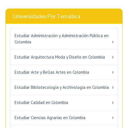
Universidades Por Temática
Estudiar Administración y Administración Pública en
Colombia
Estudiar Arquitectura Moda y Diseño en Colombia
Estudiar Arte y Bellas Artes en Colombia
Estudiar Bibliotecología y Archivología en Colombia
Estudiar Calidad en Colombia
Estudiar Ciencias Agrarias en Colombia