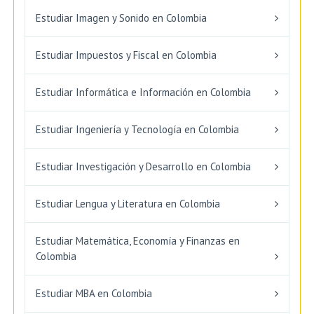
Estudiar Imagen y Sonido en Colombia
Estudiar Impuestos y Fiscal en Colombia
Estudiar Informática e Información en Colombia
Estudiar Ingeniería y Tecnología en Colombia
Estudiar Investigación y Desarrollo en Colombia
Estudiar Lengua y Literatura en Colombia
Estudiar Matemática, Economía y Finanzas en
Colombia
Estudiar MBA en Colombia