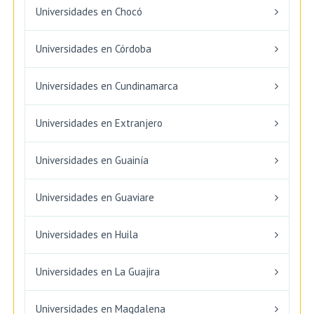
Universidades en Chocó
Universidades en Córdoba
Universidades en Cundinamarca
Universidades en Extranjero
Universidades en Guainía
Universidades en Guaviare
Universidades en Huila
Universidades en La Guajira
Universidades en Magdalena