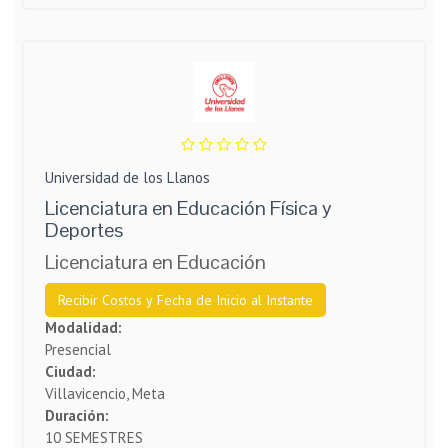
Universidad de los Llanos
Licenciatura en Educación Física y
Deportes
Licenciatura en Educación
Recibir Costos y Fecha de Inicio al Instante
Modalidad:
Presencial
Ciudad:
Villavicencio, Meta
Duración:
10 SEMESTRES