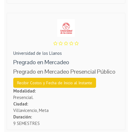
Universidad de los Llanos
Pregrado en Mercadeo
Pregrado en Mercadeo Presencial Público
Recibir Costos y Fecha de Inicio al Instante
Modalidad:
Presencial.
Ciudad:
Villavicencio, Meta
Duración:
9 SEMESTRES