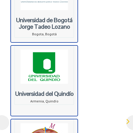
Universidad de Bogotá
Jorge Tadeo Lozano
Bogota, Bogotá
Universidad del Quindío
Armenia, Quindío