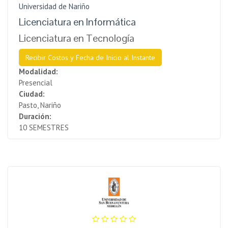
Universidad de Nariño
Licenciatura en Informática
Licenciatura en Tecnología
Recibir Costos y Fecha de Inicio al Instante
Modalidad:
Presencial
Ciudad:
Pasto, Nariño
Duración:
10 SEMESTRES