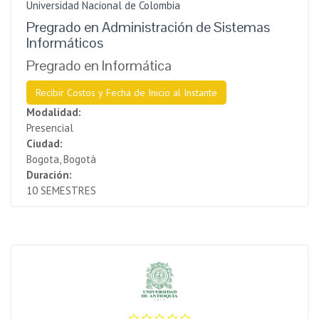
Universidad Nacional de Colombia
Pregrado en Administración de Sistemas
Informáticos
Pregrado en Informática
Recibir Costos y Fecha de Inicio al Instante
Modalidad:
Presencial
Ciudad:
Bogota, Bogotá
Duración:
10 SEMESTRES