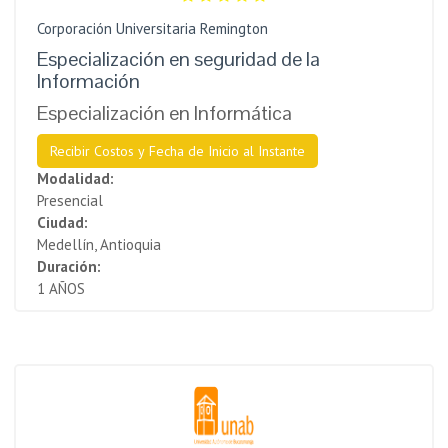
Corporación Universitaria Remington
Especialización en seguridad de la
Información
Especialización en Informática
Recibir Costos y Fecha de Inicio al Instante
Modalidad:
Presencial
Ciudad:
Medellín, Antioquia
Duración:
1 AÑOS