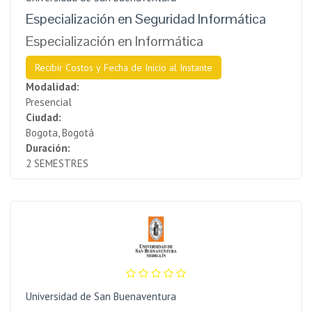
Especialización en Seguridad Informática
Especialización en Informática
Recibir Costos y Fecha de Inicio al Instante
Modalidad:
Presencial
Ciudad:
Bogota, Bogotá
Duración:
2 SEMESTRES
Universidad de San Buenaventura