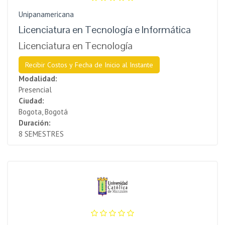
Unipanamericana
Licenciatura en Tecnología e Informática
Licenciatura en Tecnología
Recibir Costos y Fecha de Inicio al Instante
Modalidad:
Presencial
Ciudad:
Bogota, Bogotá
Duración:
8 SEMESTRES