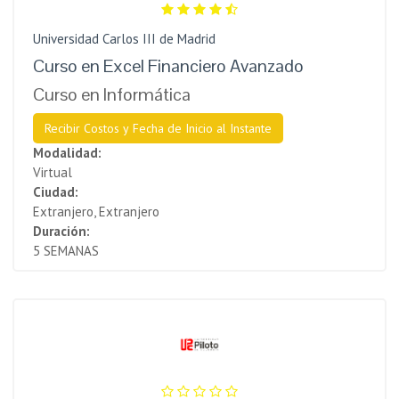
Universidad Carlos III de Madrid
Curso en Excel Financiero Avanzado
Curso en Informática
Recibir Costos y Fecha de Inicio al Instante
Modalidad:
Virtual
Ciudad:
Extranjero, Extranjero
Duración:
5 SEMANAS