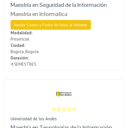
Maestría en Seguridad de la Información
Maestría en Informática
Recibir Costos y Fecha de Inicio al Instante
Modalidad:
Presencial
Ciudad:
Bogota, Bogotá
Duración:
4 SEMESTRES
Universidad de los Andes
Maestría en Tecnologías de la Información