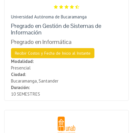
Universidad Autónoma de Bucaramanga
Pregrado en Gestión de Sistemas de
Información
Pregrado en Informática
Recibir Costos y Fecha de Inicio al Instante
Modalidad:
Presencial
Ciudad:
Bucaramanga, Santander
Duración:
10 SEMESTRES