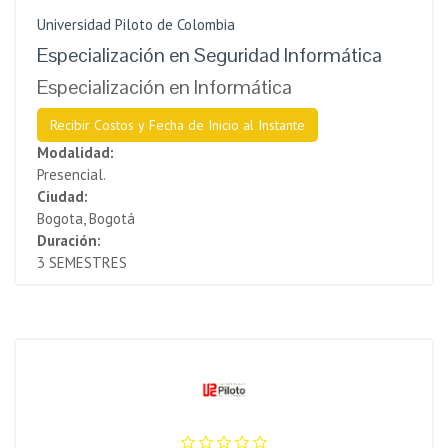
Universidad Piloto de Colombia
Especialización en Seguridad Informática
Especialización en Informática
Recibir Costos y Fecha de Inicio al Instante
Modalidad:
Presencial.
Ciudad:
Bogota, Bogotá
Duración:
3 SEMESTRES