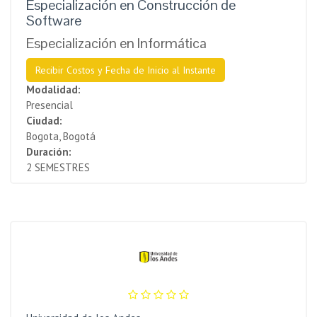
Especialización en Construcción de
Software
Especialización en Informática
Recibir Costos y Fecha de Inicio al Instante
Modalidad:
Presencial
Ciudad:
Bogota, Bogotá
Duración:
2 SEMESTRES