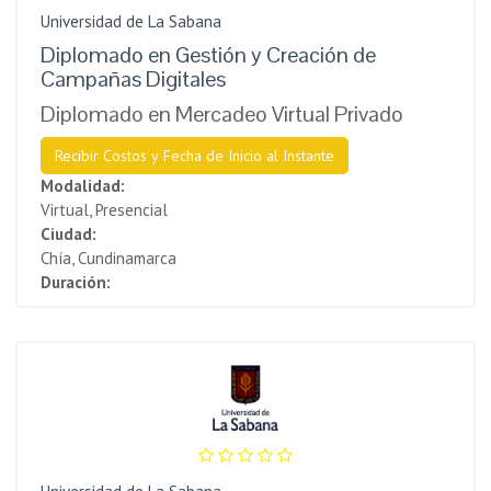
Universidad de La Sabana
Diplomado en Gestión y Creación de
Campañas Digitales
Diplomado en Mercadeo Virtual Privado
Recibir Costos y Fecha de Inicio al Instante
Modalidad:
Virtual, Presencial
Ciudad:
Chía, Cundinamarca
Duración: