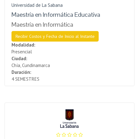
Universidad de La Sabana
Maestría en Informática Educativa
Maestría en Informática
Recibir Costos y Fecha de Inicio al Instante
Modalidad:
Presencial
Ciudad:
Chía, Cundinamarca
Duración:
4 SEMESTRES