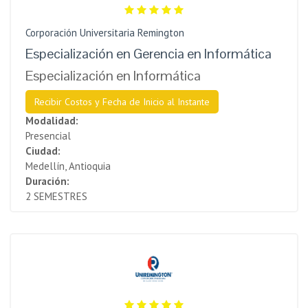
Corporación Universitaria Remington
Especialización en Gerencia en Informática
Especialización en Informática
Recibir Costos y Fecha de Inicio al Instante
Modalidad:
Presencial
Ciudad:
Medellín, Antioquia
Duración:
2 SEMESTRES