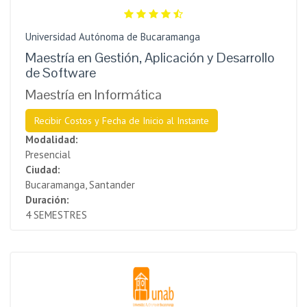
Universidad Autónoma de Bucaramanga
Maestría en Gestión, Aplicación y Desarrollo
de Software
Maestría en Informática
Recibir Costos y Fecha de Inicio al Instante
Modalidad:
Presencial
Ciudad:
Bucaramanga, Santander
Duración:
4 SEMESTRES