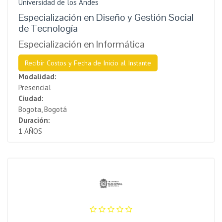
Universidad de los Andes
Especialización en Diseño y Gestión Social
de Tecnología
Especialización en Informática
Recibir Costos y Fecha de Inicio al Instante
Modalidad:
Presencial
Ciudad:
Bogota, Bogotá
Duración:
1 AÑOS