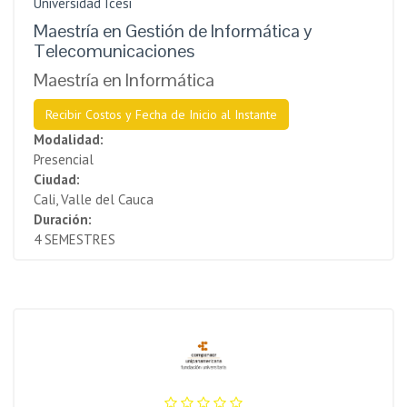
Universidad Icesi
Maestría en Gestión de Informática y
Telecomunicaciones
Maestría en Informática
Recibir Costos y Fecha de Inicio al Instante
Modalidad:
Presencial
Ciudad:
Cali, Valle del Cauca
Duración:
4 SEMESTRES