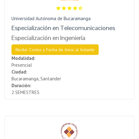
Universidad Autónoma de Bucaramanga
Especialización en Telecomunicaciones
Especialización en Ingeniería
Recibir Costos y Fecha de Inicio al Instante
Modalidad:
Presencial
Ciudad:
Bucaramanga, Santander
Duración:
2 SEMESTRES