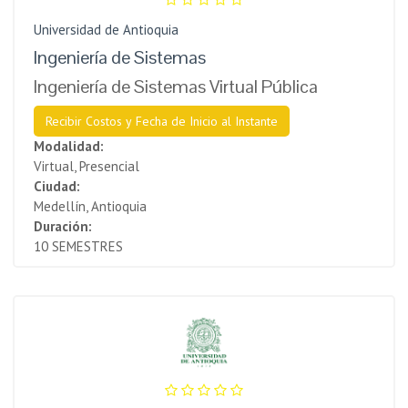
Universidad de Antioquia
Ingeniería de Sistemas
Ingeniería de Sistemas Virtual Pública
Recibir Costos y Fecha de Inicio al Instante
Modalidad:
Virtual, Presencial
Ciudad:
Medellín, Antioquia
Duración:
10 SEMESTRES