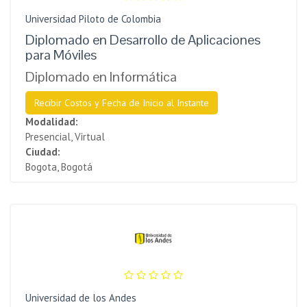
Universidad Piloto de Colombia
Diplomado en Desarrollo de Aplicaciones
para Móviles
Diplomado en Informática
Recibir Costos y Fecha de Inicio al Instante
Modalidad:
Presencial, Virtual
Ciudad:
Bogota, Bogotá
Universidad de los Andes