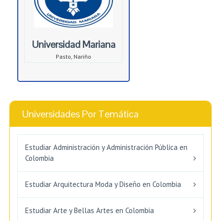
Universidad Mariana
Pasto, Nariño
Universidades Por Temática
Estudiar Administración y Administración Pública en
Colombia
Estudiar Arquitectura Moda y Diseño en Colombia
Estudiar Arte y Bellas Artes en Colombia