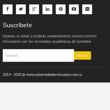
Suscríbete
Déjanos tu email y recibirás semanalmente nuestro boletín
informativo con las novedades académicas de Colombia.
Recibir!
2014 - 2020 © www.universidadesvirtuales.com.co