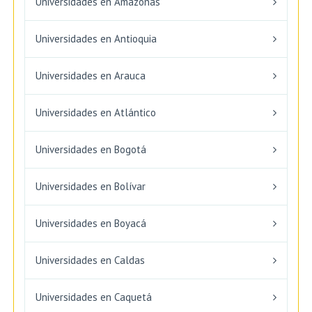
Universidades en Amazonas
Universidades en Antioquia
Universidades en Arauca
Universidades en Atlántico
Universidades en Bogotá
Universidades en Bolívar
Universidades en Boyacá
Universidades en Caldas
Universidades en Caquetá