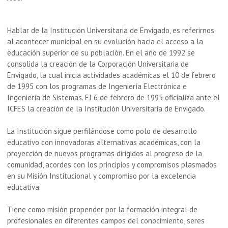
Hablar de la Institución Universitaria de Envigado, es referirnos
al acontecer municipal en su evolución hacia el acceso a la
educación superior de su población. En el año de 1992 se
consolida la creación de la Corporación Universitaria de
Envigado, la cual inicia actividades académicas el 10 de febrero
de 1995 con los programas de Ingeniería Electrónica e
Ingeniería de Sistemas. El 6 de febrero de 1995 oficializa ante el
ICFES la creación de la Institución Universitaria de Envigado.
La Institución sigue perfilándose como polo de desarrollo
educativo con innovadoras alternativas académicas, con la
proyección de nuevos programas dirigidos al progreso de la
comunidad, acordes con los principios y compromisos plasmados
en su Misión Institucional y compromiso por la excelencia
educativa.
Tiene como misión propender por la formación integral de
profesionales en diferentes campos del conocimiento, seres