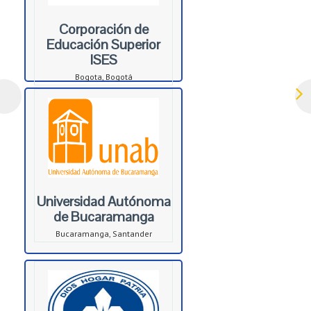
Corporación de
Educación Superior
ISES
Bogota, Bogotá
Universidad Autónoma
de Bucaramanga
Bucaramanga, Santander