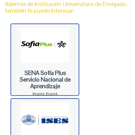
Además de Institución Universitaria de Envigado,
también te puede interesar:
SENA Sofía Plus
Servicio Nacional de
Aprendizaje
Bogota, Bogotá