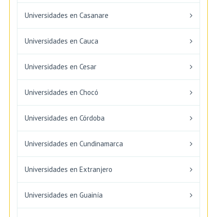
Universidades en Casanare
Universidades en Cauca
Universidades en Cesar
Universidades en Chocó
Universidades en Córdoba
Universidades en Cundinamarca
Universidades en Extranjero
Universidades en Guainía