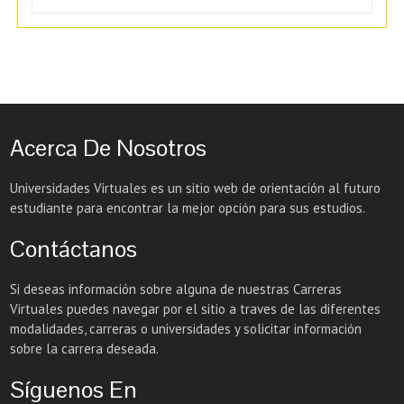
Acerca De Nosotros
Universidades Virtuales es un sitio web de orientación al futuro
estudiante para encontrar la mejor opción para sus estudios.
Contáctanos
Si deseas información sobre alguna de nuestras Carreras
Virtuales puedes navegar por el sitio a traves de las diferentes
modalidades, carreras o universidades y solicitar información
sobre la carrera deseada.
Síguenos En