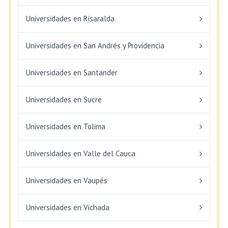
Universidades en Risaralda
Universidades en San Andrés y Providencia
Universidades en Santander
Universidades en Sucre
Universidades en Tolima
Universidades en Valle del Cauca
Universidades en Vaupés
Universidades en Vichada