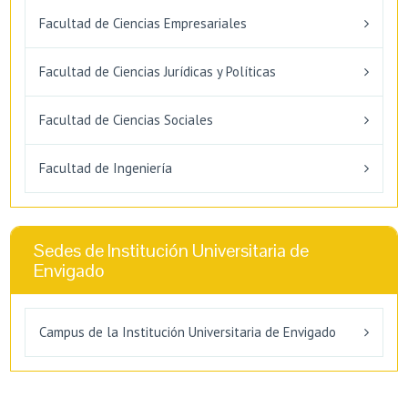
Facultad de Ciencias Empresariales
Facultad de Ciencias Jurídicas y Políticas
Facultad de Ciencias Sociales
Facultad de Ingeniería
Sedes de Institución Universitaria de
Envigado
Campus de la Institución Universitaria de Envigado