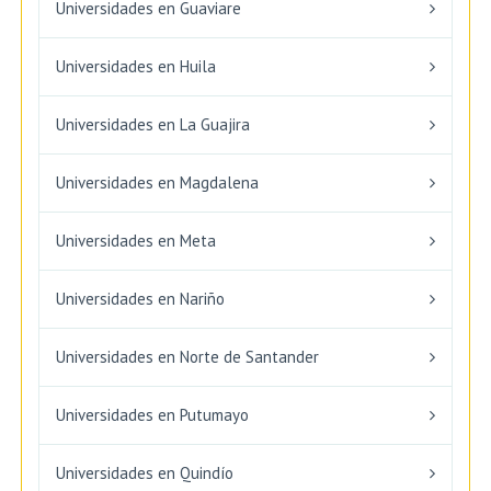
Universidades en Guaviare
Universidades en Huila
Universidades en La Guajira
Universidades en Magdalena
Universidades en Meta
Universidades en Nariño
Universidades en Norte de Santander
Universidades en Putumayo
Universidades en Quindío