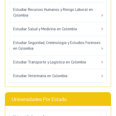
Estudiar Recursos Humanos y Riesgo Laboral en
Colombia
Estudiar Salud y Medicina en Colombia
Estudiar Seguridad, Criminología y Estudios Forenses
en Colombia
Estudiar Transporte y Logística en Colombia
Estudiar Veterinaria en Colombia
Universidades Por Estado