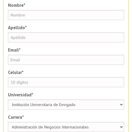
Nombre*
Apellido*
Email*
Celular*
Universidad*
Carrera*