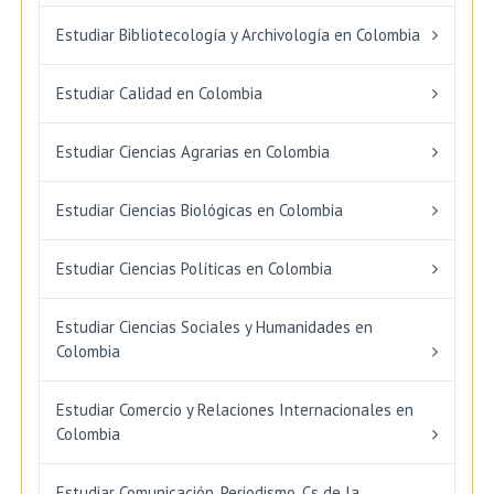
Estudiar Bibliotecología y Archivología en Colombia
Estudiar Calidad en Colombia
Estudiar Ciencias Agrarias en Colombia
Estudiar Ciencias Biológicas en Colombia
Estudiar Ciencias Políticas en Colombia
Estudiar Ciencias Sociales y Humanidades en
Colombia
Estudiar Comercio y Relaciones Internacionales en
Colombia
Estudiar Comunicación, Periodismo, Cs de la