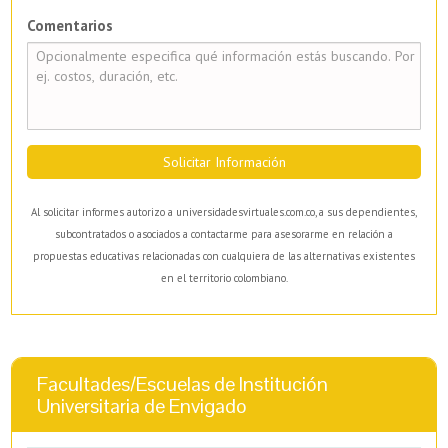
Comentarios
Solicitar Información
Al solicitar informes autorizo a universidadesvirtuales.com.co, a sus dependientes,
subcontratados o asociados a contactarme para asesorarme en relación a
propuestas educativas relacionadas con cualquiera de las alternativas existentes
en el territorio colombiano.
Facultades/Escuelas de Institución
Universitaria de Envigado