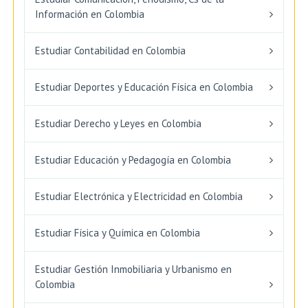
Información en Colombia
Estudiar Contabilidad en Colombia
Estudiar Deportes y Educación Física en Colombia
Estudiar Derecho y Leyes en Colombia
Estudiar Educación y Pedagogía en Colombia
Estudiar Electrónica y Electricidad en Colombia
Estudiar Física y Química en Colombia
Estudiar Gestión Inmobiliaria y Urbanismo en
Colombia