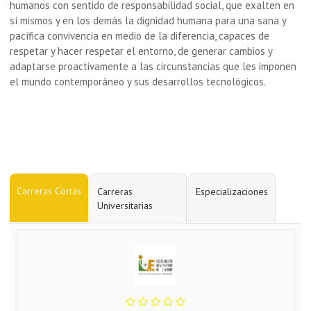
humanos con sentido de responsabilidad social, que exalten en
sí mismos y en los demás la dignidad humana para una sana y
pacífica convivencia en medio de la diferencia, capaces de
respetar y hacer respetar el entorno, de generar cambios y
adaptarse proactivamente a las circunstancias que les imponen
el mundo contemporáneo y sus desarrollos tecnológicos.
Carreras Cortas
Carreras
Especializaciones
Universitarias