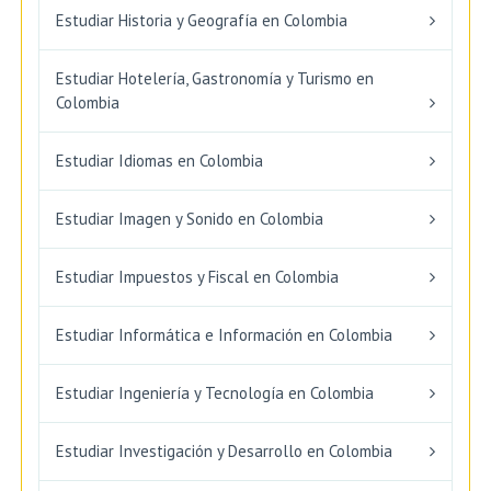
Estudiar Historia y Geografía en Colombia
Estudiar Hotelería, Gastronomía y Turismo en
Colombia
Estudiar Idiomas en Colombia
Estudiar Imagen y Sonido en Colombia
Estudiar Impuestos y Fiscal en Colombia
Estudiar Informática e Información en Colombia
Estudiar Ingeniería y Tecnología en Colombia
Estudiar Investigación y Desarrollo en Colombia