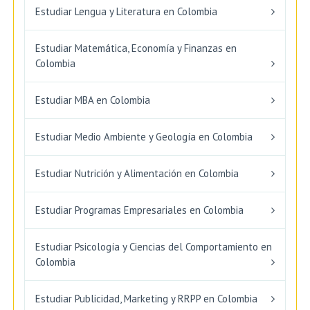
Estudiar Lengua y Literatura en Colombia
Estudiar Matemática, Economía y Finanzas en
Colombia
Estudiar MBA en Colombia
Estudiar Medio Ambiente y Geología en Colombia
Estudiar Nutrición y Alimentación en Colombia
Estudiar Programas Empresariales en Colombia
Estudiar Psicología y Ciencias del Comportamiento en
Colombia
Estudiar Publicidad, Marketing y RRPP en Colombia