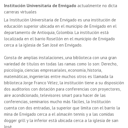
Institución Universitaria de Envigado
actualmente no dicta
carreras virtuales
La Institución Universitaria de Envigado es una institución de
educación superior ubicada en el municipio de Envigado en el
departamento de Antioquia, Colombia.
La institución está
localizada en el barrio Rosellón en el municipio de Envigado
cerca a la iglesia de San José en Envigado.
Consta de amplias instalaciones, una biblioteca con una gran
variedad de títulos en todas las ramas como lo son: Derecho,
psicología, ciencias empresariales, economía, historia,
matemáticas, ingenierías entre muchos otros es llamada la
biblioteca Jorge Franco Vélez, la institución tiene a su disposición
dos auditorios con dotación para conferencias con proyectores,
aire acondicionado, televisores smart para hacer de las
conferencias, seminarios mucho más fáciles, la Institución
cuenta con dos entradas, la superior que limita con el barrio la
mina de Envigado cerca a el almacén tennis y a las comidas
dogger grill y la inferior está ubicada cerca a la iglesia de san
José.