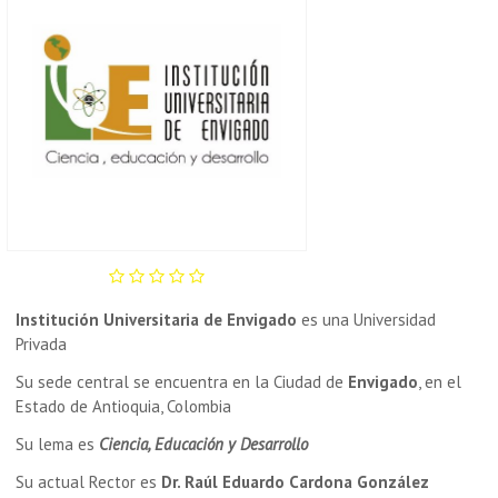
Institución Universitaria de Envigado
es una Universidad
Privada
Su sede central se encuentra en la Ciudad de
Envigado
, en el
Estado de Antioquia, Colombia
Su lema es
Ciencia, Educación y Desarrollo
Su actual Rector es
Dr. Raúl Eduardo Cardona González