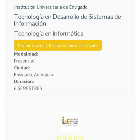
Institución Universitaria de Envigado
Tecnología en Desarrollo de Sistemas de
Información
Tecnología en Informática
Recibir Costos y Fecha de Inicio al Instante
Modalidad:
Presencial
Ciudad:
Envigado, Antioquia
Duración:
6 SEMESTRES