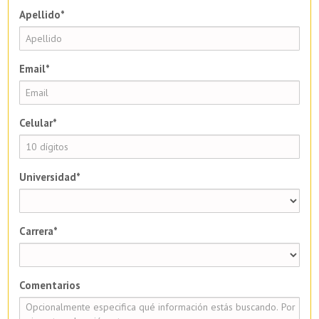
Apellido*
Email*
Celular*
Universidad*
Carrera*
Comentarios