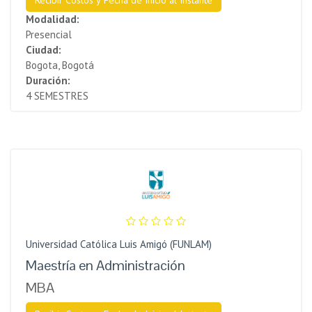
Modalidad:
Presencial
Ciudad:
Bogota, Bogotá
Duración:
4 SEMESTRES
Universidad Católica Luis Amigó (FUNLAM)
Maestría en Administración
MBA