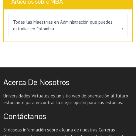
Artículos sobre MBA
Todas las Maestrías en Administración que puedes
estudiar en Colombia
Acerca De Nosotros
Universidades Virtuales es un sitio web de orientación al futuro
estudiante para encontrar la mejor opción para sus estudios.
Contáctanos
Si deseas información sobre alguna de nuestras Carreras