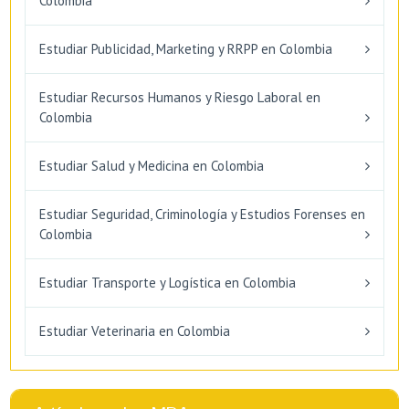
Colombia
Estudiar Publicidad, Marketing y RRPP en Colombia
Estudiar Recursos Humanos y Riesgo Laboral en
Colombia
Estudiar Salud y Medicina en Colombia
Estudiar Seguridad, Criminología y Estudios Forenses en
Colombia
Estudiar Transporte y Logística en Colombia
Estudiar Veterinaria en Colombia