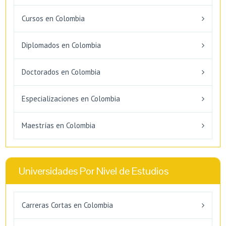
Cursos en Colombia
Diplomados en Colombia
Doctorados en Colombia
Especializaciones en Colombia
Maestrías en Colombia
Universidades Por Nivel de Estudios
Carreras Cortas en Colombia