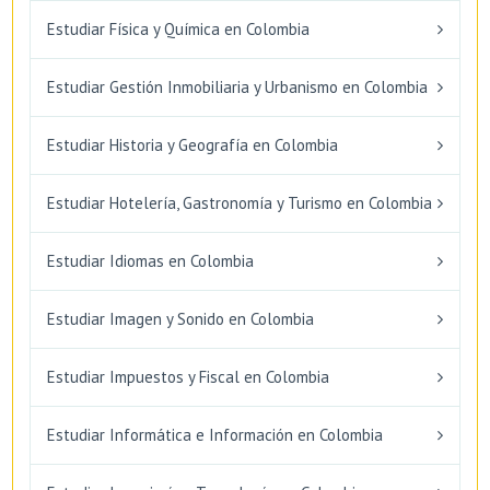
Estudiar Física y Química en Colombia
Estudiar Gestión Inmobiliaria y Urbanismo en Colombia
Estudiar Historia y Geografía en Colombia
Estudiar Hotelería, Gastronomía y Turismo en Colombia
Estudiar Idiomas en Colombia
Estudiar Imagen y Sonido en Colombia
Estudiar Impuestos y Fiscal en Colombia
Estudiar Informática e Información en Colombia