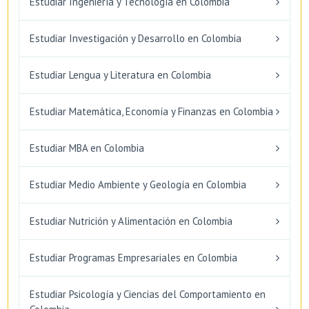
Estudiar Ingeniería y Tecnología en Colombia
Estudiar Investigación y Desarrollo en Colombia
Estudiar Lengua y Literatura en Colombia
Estudiar Matemática, Economía y Finanzas en Colombia
Estudiar MBA en Colombia
Estudiar Medio Ambiente y Geología en Colombia
Estudiar Nutrición y Alimentación en Colombia
Estudiar Programas Empresariales en Colombia
Estudiar Psicología y Ciencias del Comportamiento en