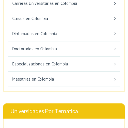
Carreras Universitarias en Colombia
Cursos en Colombia
Diplomados en Colombia
Doctorados en Colombia
Especializaciones en Colombia
Maestrías en Colombia
Universidades Por Temática