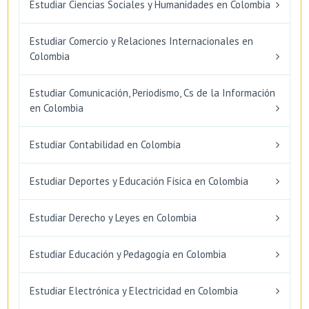
Estudiar Ciencias Sociales y Humanidades en Colombia
Estudiar Comercio y Relaciones Internacionales en
Colombia
Estudiar Comunicación, Periodismo, Cs de la Información
en Colombia
Estudiar Contabilidad en Colombia
Estudiar Deportes y Educación Física en Colombia
Estudiar Derecho y Leyes en Colombia
Estudiar Educación y Pedagogía en Colombia
Estudiar Electrónica y Electricidad en Colombia