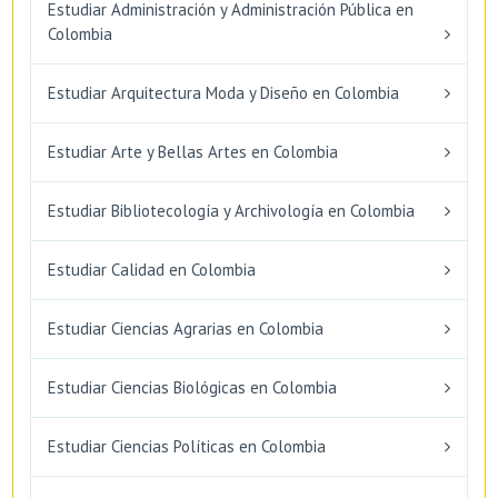
Estudiar Administración y Administración Pública en
Colombia
Estudiar Arquitectura Moda y Diseño en Colombia
Estudiar Arte y Bellas Artes en Colombia
Estudiar Bibliotecología y Archivología en Colombia
Estudiar Calidad en Colombia
Estudiar Ciencias Agrarias en Colombia
Estudiar Ciencias Biológicas en Colombia
Estudiar Ciencias Políticas en Colombia