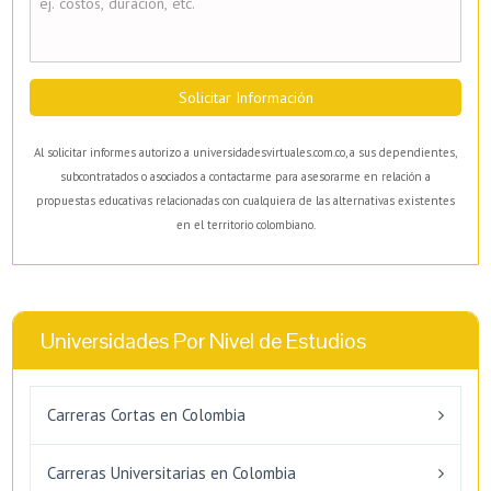
Solicitar Información
Al solicitar informes autorizo a universidadesvirtuales.com.co, a sus dependientes,
subcontratados o asociados a contactarme para asesorarme en relación a
propuestas educativas relacionadas con cualquiera de las alternativas existentes
en el territorio colombiano.
Universidades Por Nivel de Estudios
Carreras Cortas en Colombia
Carreras Universitarias en Colombia