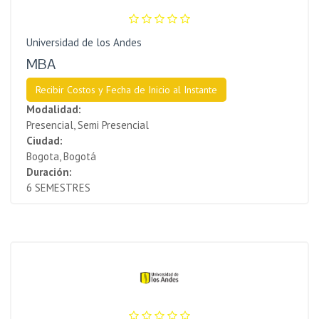
Universidad de los Andes
MBA
Recibir Costos y Fecha de Inicio al Instante
Modalidad:
Presencial, Semi Presencial
Ciudad:
Bogota, Bogotá
Duración:
6 SEMESTRES