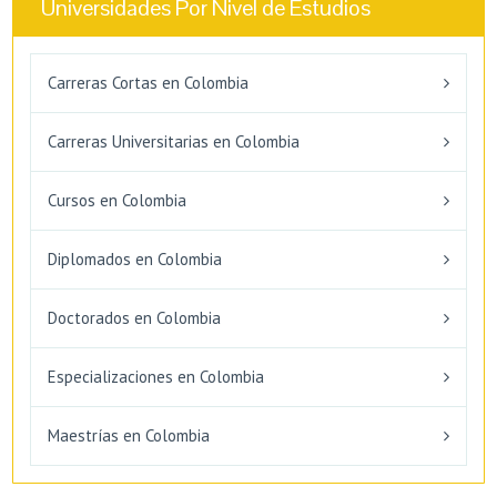
Universidades Por Nivel de Estudios
Carreras Cortas en Colombia
Carreras Universitarias en Colombia
Cursos en Colombia
Diplomados en Colombia
Doctorados en Colombia
Especializaciones en Colombia
Maestrías en Colombia