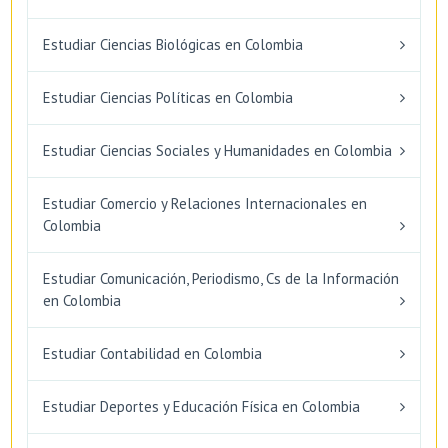
Estudiar Ciencias Biológicas en Colombia
Estudiar Ciencias Políticas en Colombia
Estudiar Ciencias Sociales y Humanidades en Colombia
Estudiar Comercio y Relaciones Internacionales en
Colombia
Estudiar Comunicación, Periodismo, Cs de la Información
en Colombia
Estudiar Contabilidad en Colombia
Estudiar Deportes y Educación Física en Colombia