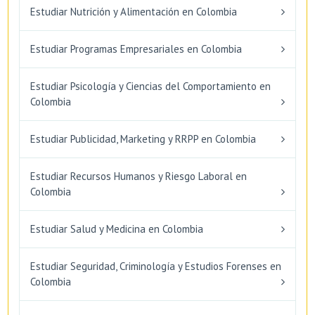
Estudiar Nutrición y Alimentación en Colombia
Estudiar Programas Empresariales en Colombia
Estudiar Psicología y Ciencias del Comportamiento en
Colombia
Estudiar Publicidad, Marketing y RRPP en Colombia
Estudiar Recursos Humanos y Riesgo Laboral en
Colombia
Estudiar Salud y Medicina en Colombia
Estudiar Seguridad, Criminología y Estudios Forenses en
Colombia