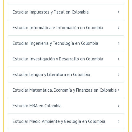
Estudiar Impuestos y Fiscal en Colombia
Estudiar Informática e Información en Colombia
Estudiar Ingeniería y Tecnología en Colombia
Estudiar Investigación y Desarrollo en Colombia
Estudiar Lengua y Literatura en Colombia
Estudiar Matemática, Economía y Finanzas en Colombia
Estudiar MBA en Colombia
Estudiar Medio Ambiente y Geología en Colombia