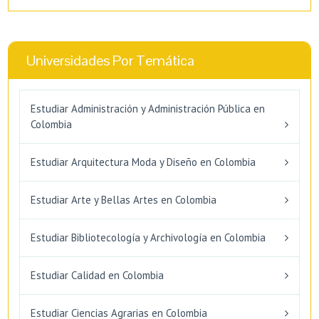
Universidades Por Temática
Estudiar Administración y Administración Pública en
Colombia
Estudiar Arquitectura Moda y Diseño en Colombia
Estudiar Arte y Bellas Artes en Colombia
Estudiar Bibliotecología y Archivología en Colombia
Estudiar Calidad en Colombia
Estudiar Ciencias Agrarias en Colombia