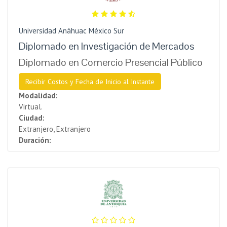
Universidad Anáhuac México Sur
Diplomado en Investigación de Mercados
Diplomado en Comercio Presencial Público
Recibir Costos y Fecha de Inicio al Instante
Modalidad:
Virtual.
Ciudad:
Extranjero, Extranjero
Duración: