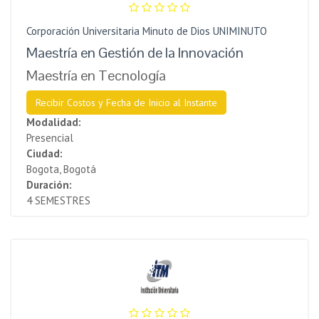
Corporación Universitaria Minuto de Dios UNIMINUTO
Maestría en Gestión de la Innovación
Maestría en Tecnología
Recibir Costos y Fecha de Inicio al Instante
Modalidad:
Presencial
Ciudad:
Bogota, Bogotá
Duración:
4 SEMESTRES