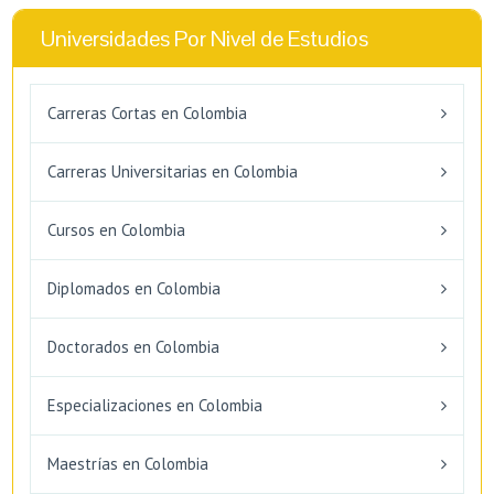
Universidades Por Nivel de Estudios
Carreras Cortas en Colombia
Carreras Universitarias en Colombia
Cursos en Colombia
Diplomados en Colombia
Doctorados en Colombia
Especializaciones en Colombia
Maestrías en Colombia