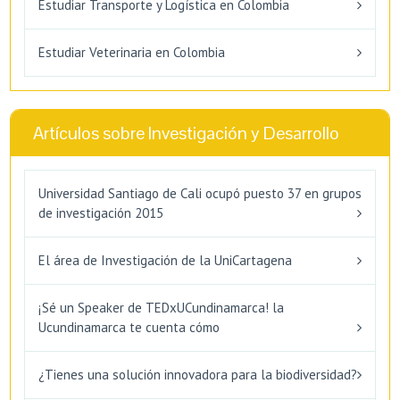
Estudiar Transporte y Logística en Colombia
Estudiar Veterinaria en Colombia
Artículos sobre Investigación y Desarrollo
Universidad Santiago de Cali ocupó puesto 37 en grupos
de investigación 2015
El área de Investigación de la UniCartagena
¡Sé un Speaker de TEDxUCundinamarca! la
Ucundinamarca te cuenta cómo
¿Tienes una solución innovadora para la biodiversidad?