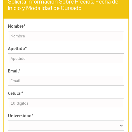
Solicita Información Sobre Precios, Fecha de
Inicio y Modalidad de Cursado
Nombre*
Apellido*
Email*
Celular*
Universidad*