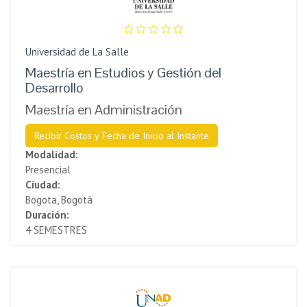
Universidad de La Salle
Maestría en Estudios y Gestión del
Desarrollo
Maestría en Administración
Recibir Costos y Fecha de Inicio al Instante
Modalidad:
Presencial
Ciudad:
Bogota, Bogotá
Duración:
4 SEMESTRES