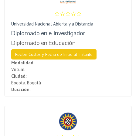
Universidad Nacional Abierta y a Distancia
Diplomado en e-Investigador
Diplomado en Educación
Recibir Costos y Fecha de Inicio al Instante
Modalidad:
Virtual
Ciudad:
Bogota, Bogotá
Duración: