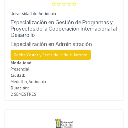
Universidad de Antioquia
Especialización en Gestión de Programas y
Proyectos de la Cooperación Internacional al
Desarrollo
Especialización en Administración
Recibir Costos y Fecha de Inicio al Instante
Modalidad:
Presencial
Ciudad:
Medellín, Antioquia
Duración:
2 SEMESTRES