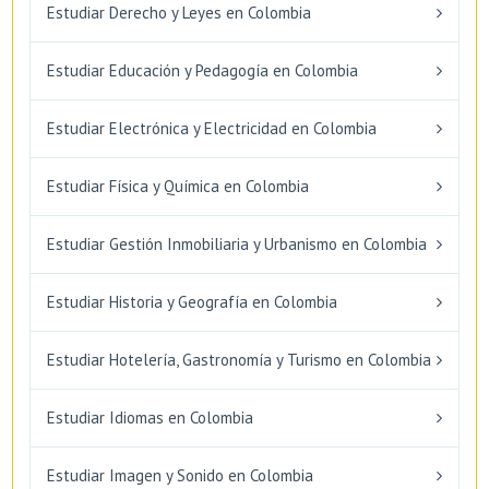
Estudiar Derecho y Leyes en Colombia
Estudiar Educación y Pedagogía en Colombia
Estudiar Electrónica y Electricidad en Colombia
Estudiar Física y Química en Colombia
Estudiar Gestión Inmobiliaria y Urbanismo en Colombia
Estudiar Historia y Geografía en Colombia
Estudiar Hotelería, Gastronomía y Turismo en Colombia
Estudiar Idiomas en Colombia
Estudiar Imagen y Sonido en Colombia