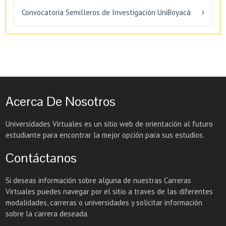
Convocatoria Semilleros de Investigación UniBoyacá
Acerca De Nosotros
Universidades Virtuales es un sitio web de orientación al futuro
estudiante para encontrar la mejor opción para sus estudios.
Contáctanos
Si deseas información sobre alguna de nuestras Carreras
Virtuales puedes navegar por el sitio a traves de las diferentes
modalidades, carreras o universidades y solicitar información
sobre la carrera deseada.