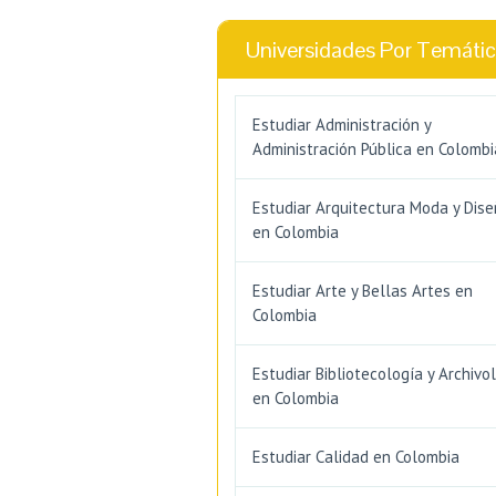
Universidades Por Temáti
Estudiar Administración y
Administración Pública en Colombi
Estudiar Arquitectura Moda y Dis
en Colombia
Estudiar Arte y Bellas Artes en
Colombia
Estudiar Bibliotecología y Archivo
en Colombia
Estudiar Calidad en Colombia