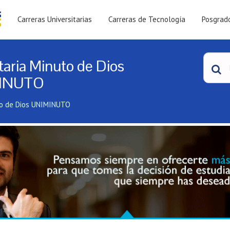
Carreras Universitarias
Carreras de Tecnología
Posgrad
taria Minuto de Dios
MINUTO
uto de Dios UNIMINUTO