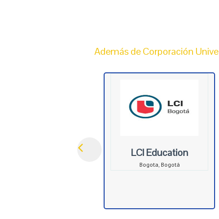
Además de Corporación Univer
LCI Education
Bogota, Bogotá