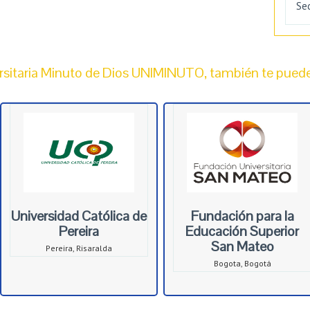
Se
sitaria Minuto de Dios UNIMINUTO, también te puede 
Universidad Católica de
Fundación para la
Pereira
Educación Superior
San Mateo
Pereira, Risaralda
Bogota, Bogotá