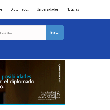
os
Diplomados
Universidades
Noticias
Buscar