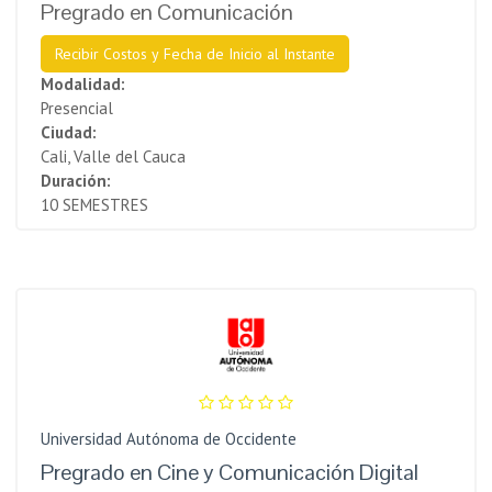
Pregrado en Comunicación
Recibir Costos y Fecha de Inicio al Instante
Modalidad:
Presencial
Ciudad:
Cali, Valle del Cauca
Duración:
10 SEMESTRES
Universidad Autónoma de Occidente
Pregrado en Cine y Comunicación Digital