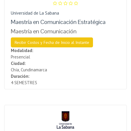
Universidad de La Sabana
Maestría en Comunicación Estratégica
Maestría en Comunicación
Recibir Costos y Fecha de Inicio al Instante
Modalidad:
Presencial
Ciudad:
Chía, Cundinamarca
Duración:
4 SEMESTRES