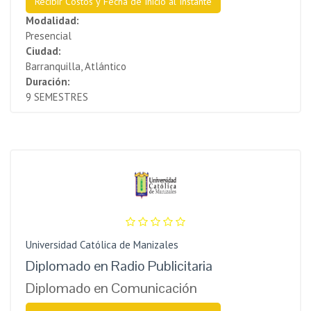
Recibir Costos y Fecha de Inicio al Instante
Modalidad:
Presencial
Ciudad:
Barranquilla, Atlántico
Duración:
9 SEMESTRES
Universidad Católica de Manizales
Diplomado en Radio Publicitaria
Diplomado en Comunicación