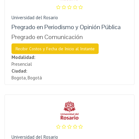
Universidad del Rosario
Pregrado en Periodismo y Opinión Pública
Pregrado en Comunicación
Recibir Costos y Fecha de Inicio al Instante
Modalidad:
Presencial
Ciudad:
Bogota, Bogotá
Universidad del Rosario