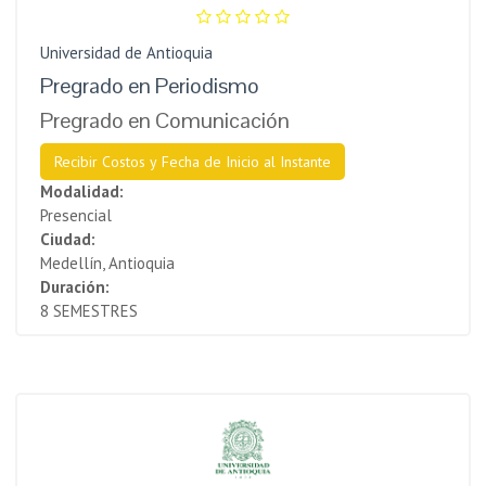
Universidad de Antioquia
Pregrado en Periodismo
Pregrado en Comunicación
Recibir Costos y Fecha de Inicio al Instante
Modalidad:
Presencial
Ciudad:
Medellín, Antioquia
Duración:
8 SEMESTRES