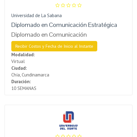
Universidad de La Sabana
Diplomado en Comunicación Estratégica
Diplomado en Comunicación
Recibir Costos y Fecha de Inicio al Instante
Modalidad:
Virtual
Ciudad:
Chía, Cundinamarca
Duración:
10 SEMANAS