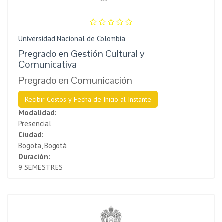
Universidad Nacional de Colombia
Pregrado en Gestión Cultural y
Comunicativa
Pregrado en Comunicación
Recibir Costos y Fecha de Inicio al Instante
Modalidad:
Presencial
Ciudad:
Bogota, Bogotá
Duración:
9 SEMESTRES