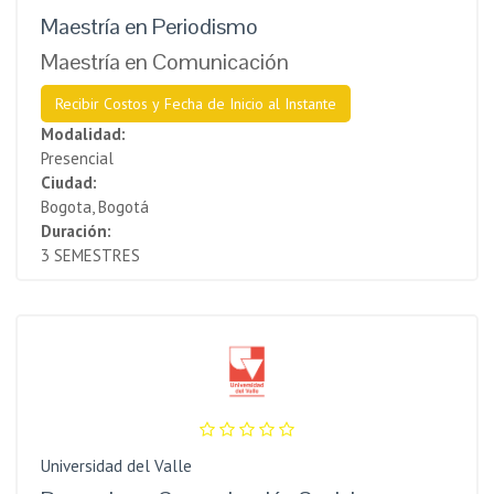
Maestría en Periodismo
Maestría en Comunicación
Recibir Costos y Fecha de Inicio al Instante
Modalidad:
Presencial
Ciudad:
Bogota, Bogotá
Duración:
3 SEMESTRES
Universidad del Valle