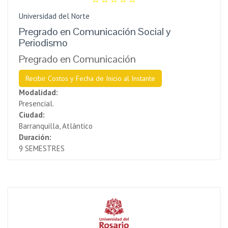
Universidad del Norte
Pregrado en Comunicación Social y
Periodismo
Pregrado en Comunicación
Recibir Costos y Fecha de Inicio al Instante
Modalidad:
Presencial.
Ciudad:
Barranquilla, Atlántico
Duración:
9 SEMESTRES