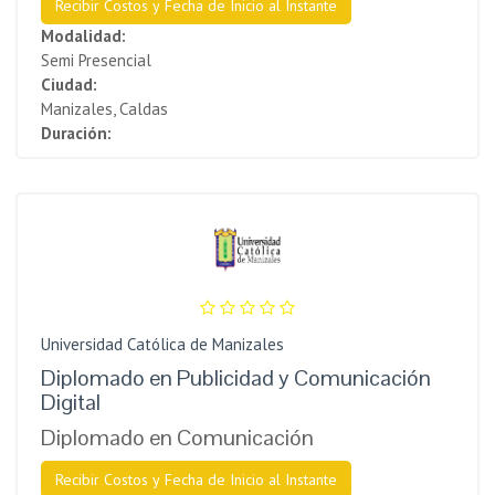
Recibir Costos y Fecha de Inicio al Instante
Modalidad:
Semi Presencial
Ciudad:
Manizales, Caldas
Duración:
Universidad Católica de Manizales
Diplomado en Publicidad y Comunicación
Digital
Diplomado en Comunicación
Recibir Costos y Fecha de Inicio al Instante