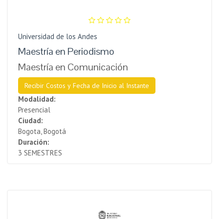
Universidad de los Andes
Maestría en Periodismo
Maestría en Comunicación
Recibir Costos y Fecha de Inicio al Instante
Modalidad:
Presencial
Ciudad:
Bogota, Bogotá
Duración:
3 SEMESTRES