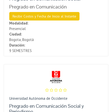
Pregrado en Comunicación
Recibir Costos y Fecha de Inicio al Instante
Modalidad:
Presencial
Ciudad:
Bogota, Bogotá
Duración:
9 SEMESTRES
Universidad Autónoma de Occidente
Pregrado en Comunicación Social y
Periodismo