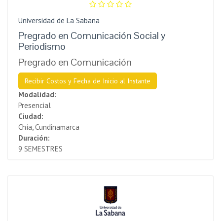
Universidad de La Sabana
Pregrado en Comunicación Social y
Periodismo
Pregrado en Comunicación
Recibir Costos y Fecha de Inicio al Instante
Modalidad:
Presencial
Ciudad:
Chía, Cundinamarca
Duración:
9 SEMESTRES