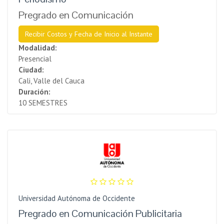
Pregrado en Comunicación
Recibir Costos y Fecha de Inicio al Instante
Modalidad:
Presencial
Ciudad:
Cali, Valle del Cauca
Duración:
10 SEMESTRES
Universidad Autónoma de Occidente
Pregrado en Comunicación Publicitaria