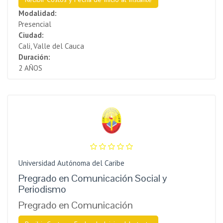
Modalidad:
Presencial
Ciudad:
Cali, Valle del Cauca
Duración:
2 AÑOS
Universidad Autónoma del Caribe
Pregrado en Comunicación Social y
Periodismo
Pregrado en Comunicación