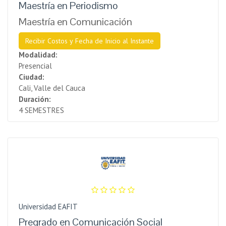
Maestría en Periodismo
Maestría en Comunicación
Recibir Costos y Fecha de Inicio al Instante
Modalidad:
Presencial
Ciudad:
Cali, Valle del Cauca
Duración:
4 SEMESTRES
Universidad EAFIT
Pregrado en Comunicación Social