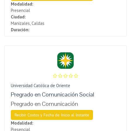
Modalidad:
Presencial
Ciudad:
Manizales, Caldas
Duración:
Universidad Católica de Oriente
Pregrado en Comunicación Social
Pregrado en Comunicación
Recibir Costos y Fecha de Inicio al Instante
Modalidad:
Presencial