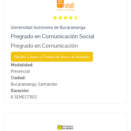
Universidad Autónoma de Bucaramanga
Pregrado en Comunicación Social
Pregrado en Comunicación
Recibir Costos y Fecha de Inicio al Instante
Modalidad:
Presencial
Ciudad:
Bucaramanga, Santander
Duración:
8 SEMESTRES