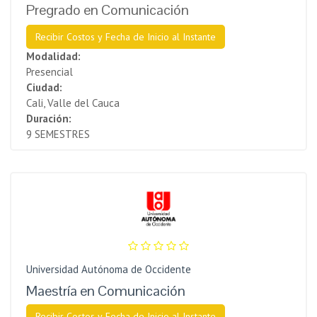
Pregrado en Comunicación
Recibir Costos y Fecha de Inicio al Instante
Modalidad:
Presencial
Ciudad:
Cali, Valle del Cauca
Duración:
9 SEMESTRES
Universidad Autónoma de Occidente
Maestría en Comunicación
Recibir Costos y Fecha de Inicio al Instante