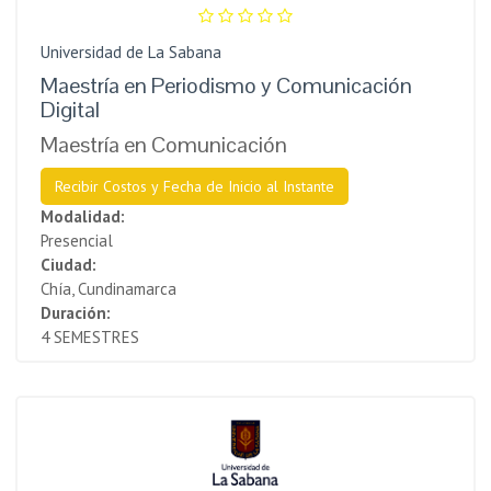
Universidad de La Sabana
Maestría en Periodismo y Comunicación
Digital
Maestría en Comunicación
Recibir Costos y Fecha de Inicio al Instante
Modalidad:
Presencial
Ciudad:
Chía, Cundinamarca
Duración:
4 SEMESTRES