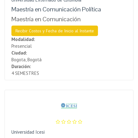
Maestría en Comunicación Política
Maestría en Comunicación
Recibir Costos y Fecha de Inicio al Instante
Modalidad:
Presencial
Ciudad:
Bogota, Bogotá
Duración:
4 SEMESTRES
Universidad Icesi