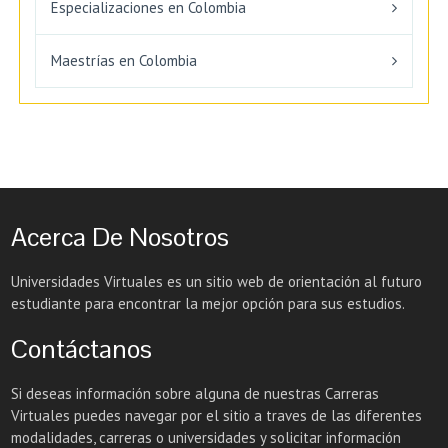
Especializaciones en Colombia
Maestrías en Colombia
Acerca De Nosotros
Universidades Virtuales es un sitio web de orientación al futuro
estudiante para encontrar la mejor opción para sus estudios.
Contáctanos
Si deseas información sobre alguna de nuestras Carreras
Virtuales puedes navegar por el sitio a traves de las diferentes
modalidades, carreras o universidades y solicitar información