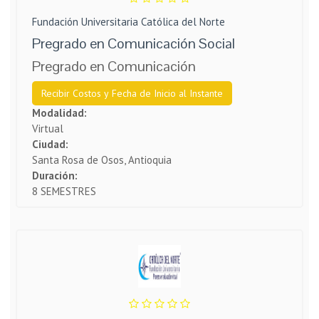
Fundación Universitaria Católica del Norte
Pregrado en Comunicación Social
Pregrado en Comunicación
Recibir Costos y Fecha de Inicio al Instante
Modalidad:
Virtual
Ciudad:
Santa Rosa de Osos, Antioquia
Duración:
8 SEMESTRES