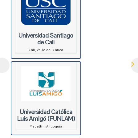
Universidad Santiago
de Cali
Cali, Valle del Cauca
Universidad Católica
Luis Amigó (FUNLAM)
Medellín, Antioquia