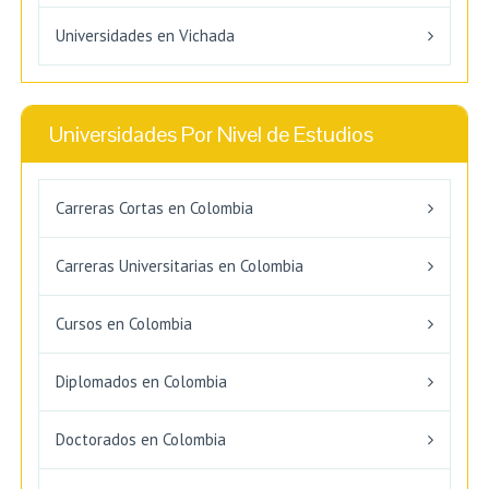
Universidades en Vichada
Universidades Por Nivel de Estudios
Carreras Cortas en Colombia
Carreras Universitarias en Colombia
Cursos en Colombia
Diplomados en Colombia
Doctorados en Colombia