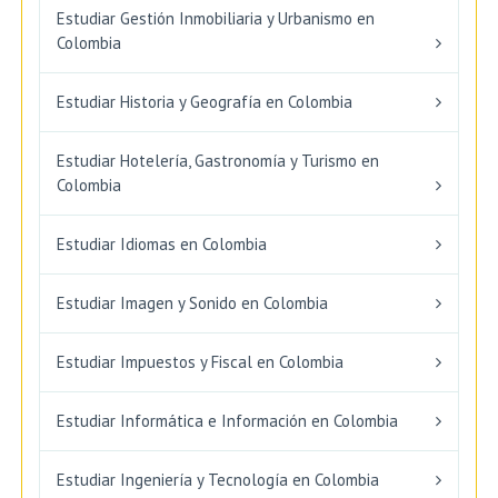
Estudiar Gestión Inmobiliaria y Urbanismo en
Colombia
Estudiar Historia y Geografía en Colombia
Estudiar Hotelería, Gastronomía y Turismo en
Colombia
Estudiar Idiomas en Colombia
Estudiar Imagen y Sonido en Colombia
Estudiar Impuestos y Fiscal en Colombia
Estudiar Informática e Información en Colombia
Estudiar Ingeniería y Tecnología en Colombia