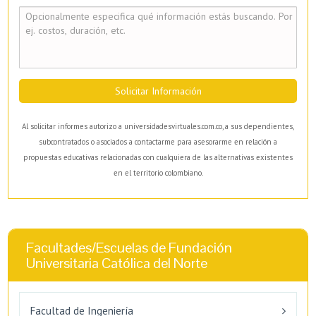
Solicitar Información
Al solicitar informes autorizo a universidadesvirtuales.com.co, a sus dependientes,
subcontratados o asociados a contactarme para asesorarme en relación a
propuestas educativas relacionadas con cualquiera de las alternativas existentes
en el territorio colombiano.
Facultades/Escuelas de Fundación
Universitaria Católica del Norte
Facultad de Ingeniería