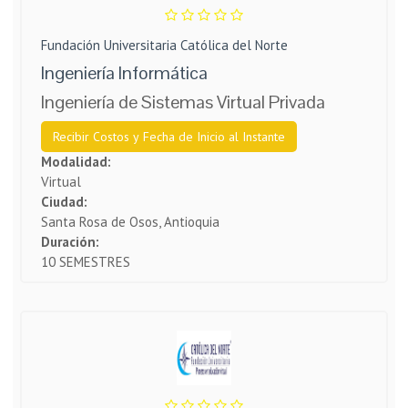
Fundación Universitaria Católica del Norte
Ingeniería Informática
Ingeniería de Sistemas Virtual Privada
Recibir Costos y Fecha de Inicio al Instante
Modalidad:
Virtual
Ciudad:
Santa Rosa de Osos, Antioquia
Duración:
10 SEMESTRES