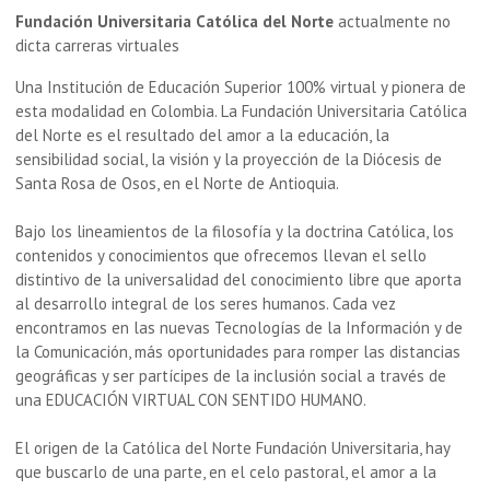
Fundación Universitaria Católica del Norte
actualmente no
dicta carreras virtuales
Una Institución de Educación Superior 100% virtual y pionera de
esta modalidad en Colombia. La Fundación Universitaria Católica
del Norte es el resultado del amor a la educación, la
sensibilidad social, la visión y la proyección de la Diócesis de
Santa Rosa de Osos, en el Norte de Antioquia.
Bajo los lineamientos de la filosofía y la doctrina Católica, los
contenidos y conocimientos que ofrecemos llevan el sello
distintivo de la universalidad del conocimiento libre que aporta
al desarrollo integral de los seres humanos. Cada vez
encontramos en las nuevas Tecnologías de la Información y de
la Comunicación, más oportunidades para romper las distancias
geográficas y ser partícipes de la inclusión social a través de
una EDUCACIÓN VIRTUAL CON SENTIDO HUMANO.
El origen de la Católica del Norte Fundación Universitaria, hay
que buscarlo de una parte, en el celo pastoral, el amor a la