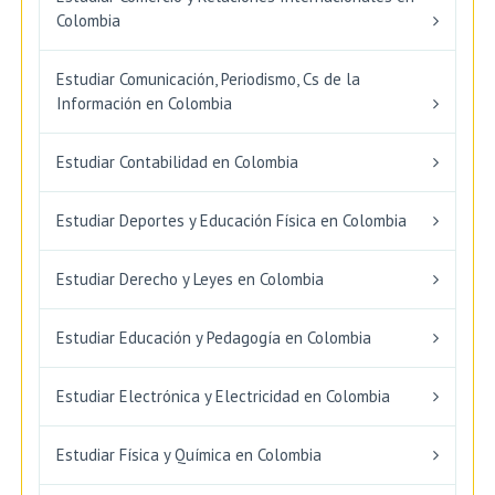
Colombia
Estudiar Comunicación, Periodismo, Cs de la
Información en Colombia
Estudiar Contabilidad en Colombia
Estudiar Deportes y Educación Física en Colombia
Estudiar Derecho y Leyes en Colombia
Estudiar Educación y Pedagogía en Colombia
Estudiar Electrónica y Electricidad en Colombia
Estudiar Física y Química en Colombia