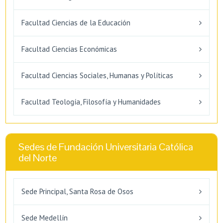
Facultad Ciencias de la Educación
Facultad Ciencias Económicas
Facultad Ciencias Sociales, Humanas y Políticas
Facultad Teología, Filosofía y Humanidades
Sedes de Fundación Universitaria Católica
del Norte
Sede Principal, Santa Rosa de Osos
Sede Medellín