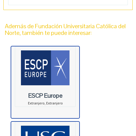
Además de Fundación Universitaria Católica del
Norte, también te puede interesar:
ESCP Europe
Extranjero, Extranjero