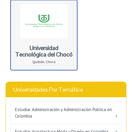
Universidad
Tecnológica del Chocó
Quibdó, Chocó
Universidades Por Temática
Estudiar Administración y Administración Pública en
Colombia
Estudiar Arquitectura Moda y Diseño en Colombia