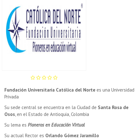
Fundación Universitaria Católica del Norte
es una Universidad
Privada
Su sede central se encuentra en la Ciudad de
Santa Rosa de
Osos
, en el Estado de Antioquia, Colombia
Su lema es
Pioneros en Educación Virtual
Su actual Rector es
Orlando Gómez Jaramillo