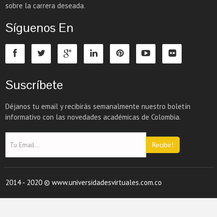
sobre la carrera deseada.
Síguenos En
Suscríbete
Déjanos tu email y recibirás semanalmente nuestro boletín
informativo con las novedades académicas de Colombia.
Recibir!
2014 - 2020 © www.universidadesvirtuales.com.co