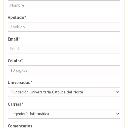
Apellido*
Email*
Celular*
Universidad*
Carrera*
Comentarios