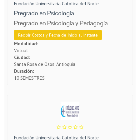
Fundación Universitaria Católica del Norte
Pregrado en Psicología
Pregrado en Psicología y Pedagogía
Recibir Costos y Fecha de Inicio al Instante
Modalidad:
Virtual
Ciudad:
Santa Rosa de Osos, Antioquia
Duración:
10 SEMESTRES
Fundación Universitaria Católica del Norte