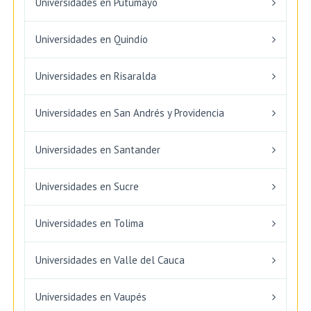
Universidades en Putumayo
Universidades en Quindío
Universidades en Risaralda
Universidades en San Andrés y Providencia
Universidades en Santander
Universidades en Sucre
Universidades en Tolima
Universidades en Valle del Cauca
Universidades en Vaupés