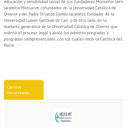
educación y sensibilidad social de sus fundadores Monseñor Jairo
Jaramillo Monsalve, cofundador de la Universidad Católica de
Oriente y del Padre Orlando Gómez Jaramillo, fundador de la
Universidad Lumen Gentium de Cali; y de otro lado, en la
madurez generativa de la Universidad Católica de Oriente que
orientó el proceso legal y avaló los primeros pregrados y
posgrados semipresenciales, con los cuales inició la Católica del
Norte.
Carreras
Universitarias