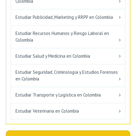
Colombia
Estudiar Publicidad, Marketing y RRPP en Colombia
Estudiar Recursos Humanos y Riesgo Laboral en
Colombia
Estudiar Salud y Medicina en Colombia
Estudiar Seguridad, Criminología y Estudios Forenses
en Colombia
Estudiar Transporte y Logística en Colombia
Estudiar Veterinaria en Colombia