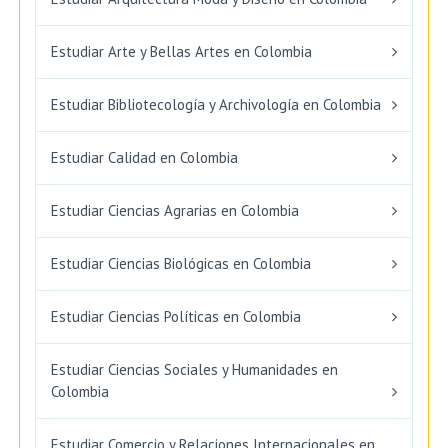
Estudiar Arte y Bellas Artes en Colombia
Estudiar Bibliotecología y Archivología en Colombia
Estudiar Calidad en Colombia
Estudiar Ciencias Agrarias en Colombia
Estudiar Ciencias Biológicas en Colombia
Estudiar Ciencias Políticas en Colombia
Estudiar Ciencias Sociales y Humanidades en
Colombia
Estudiar Comercio y Relaciones Internacionales en