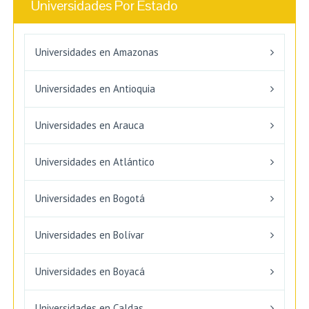
Universidades Por Estado
Universidades en Amazonas
Universidades en Antioquia
Universidades en Arauca
Universidades en Atlántico
Universidades en Bogotá
Universidades en Bolívar
Universidades en Boyacá
Universidades en Caldas