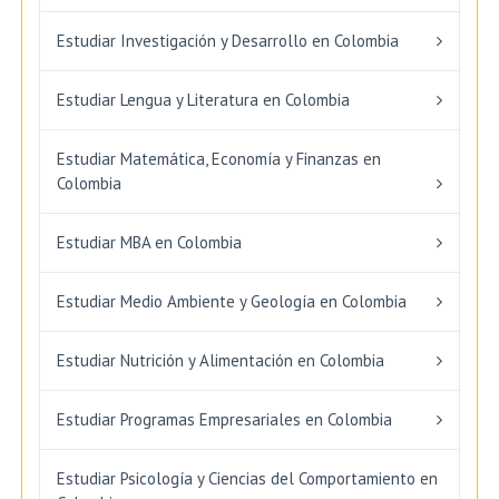
Estudiar Investigación y Desarrollo en Colombia
Estudiar Lengua y Literatura en Colombia
Estudiar Matemática, Economía y Finanzas en
Colombia
Estudiar MBA en Colombia
Estudiar Medio Ambiente y Geología en Colombia
Estudiar Nutrición y Alimentación en Colombia
Estudiar Programas Empresariales en Colombia
Estudiar Psicología y Ciencias del Comportamiento en