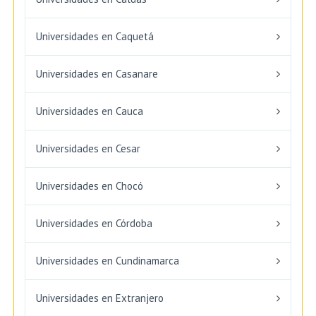
Universidades en Caquetá
Universidades en Casanare
Universidades en Cauca
Universidades en Cesar
Universidades en Chocó
Universidades en Córdoba
Universidades en Cundinamarca
Universidades en Extranjero