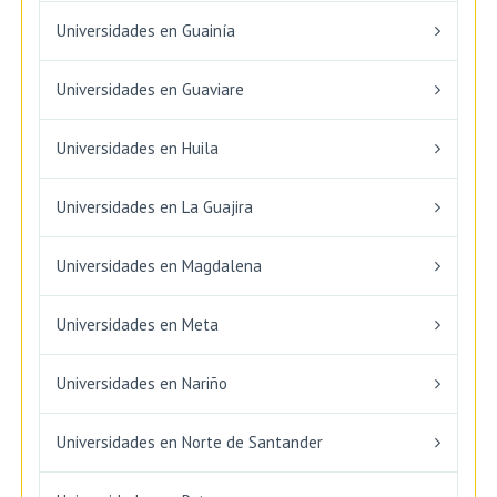
Universidades en Guainía
Universidades en Guaviare
Universidades en Huila
Universidades en La Guajira
Universidades en Magdalena
Universidades en Meta
Universidades en Nariño
Universidades en Norte de Santander