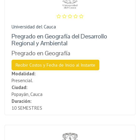
Universidad del Cauca
Pregrado en Geografía del Desarrollo
Regional y Ambiental
Pregrado en Geografía
Recibir Costos y Fecha de Inicio al Instante
Modalidad:
Presencial.
Ciudad:
Popayán, Cauca
Duración:
10 SEMESTRES