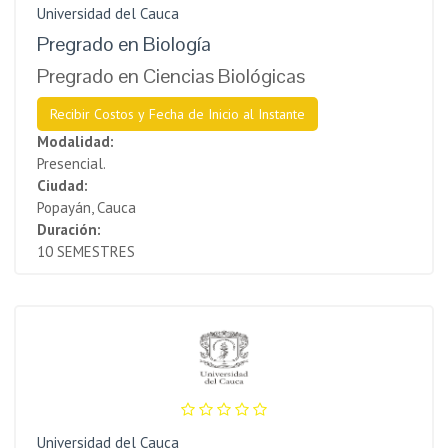
Universidad del Cauca
Pregrado en Biología
Pregrado en Ciencias Biológicas
Recibir Costos y Fecha de Inicio al Instante
Modalidad:
Presencial.
Ciudad:
Popayán, Cauca
Duración:
10 SEMESTRES
Universidad del Cauca