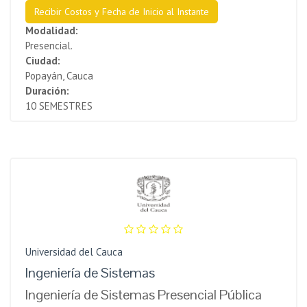
Recibir Costos y Fecha de Inicio al Instante
Modalidad:
Presencial.
Ciudad:
Popayán, Cauca
Duración:
10 SEMESTRES
Universidad del Cauca
Ingeniería de Sistemas
Ingeniería de Sistemas Presencial Pública