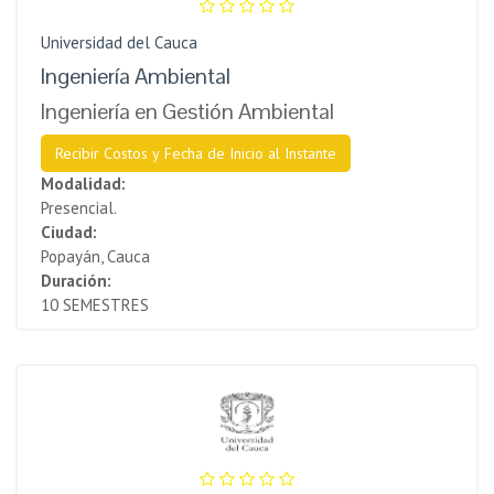
Universidad del Cauca
Ingeniería Ambiental
Ingeniería en Gestión Ambiental
Recibir Costos y Fecha de Inicio al Instante
Modalidad:
Presencial.
Ciudad:
Popayán, Cauca
Duración:
10 SEMESTRES