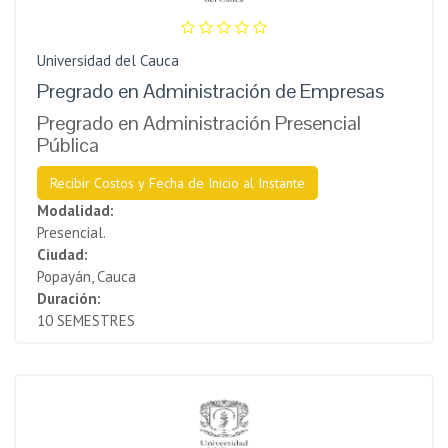
Universidad del Cauca
Pregrado en Administración de Empresas
Pregrado en Administración Presencial
Pública
Recibir Costos y Fecha de Inicio al Instante
Modalidad:
Presencial.
Ciudad:
Popayán, Cauca
Duración:
10 SEMESTRES