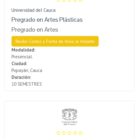
Universidad del Cauca
Pregrado en Artes Plásticas
Pregrado en Artes
Recibir Costos y Fecha de Inicio al Instante
Modalidad:
Presencial.
Ciudad:
Popayán, Cauca
Duración:
10 SEMESTRES