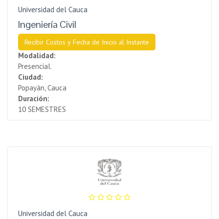
Universidad del Cauca
Ingeniería Civil
Recibir Costos y Fecha de Inicio al Instante
Modalidad:
Presencial.
Ciudad:
Popayán, Cauca
Duración:
10 SEMESTRES
Universidad del Cauca