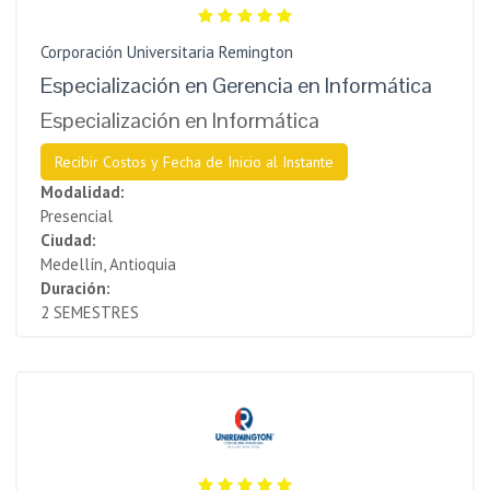
Corporación Universitaria Remington
Especialización en Gerencia en Informática
Especialización en Informática
Recibir Costos y Fecha de Inicio al Instante
Modalidad:
Presencial
Ciudad:
Medellín, Antioquia
Duración:
2 SEMESTRES