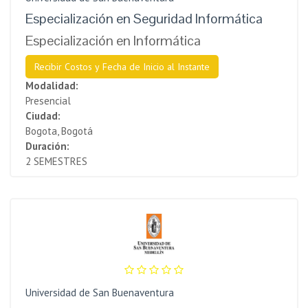
Especialización en Seguridad Informática
Especialización en Informática
Recibir Costos y Fecha de Inicio al Instante
Modalidad:
Presencial
Ciudad:
Bogota, Bogotá
Duración:
2 SEMESTRES
Universidad de San Buenaventura