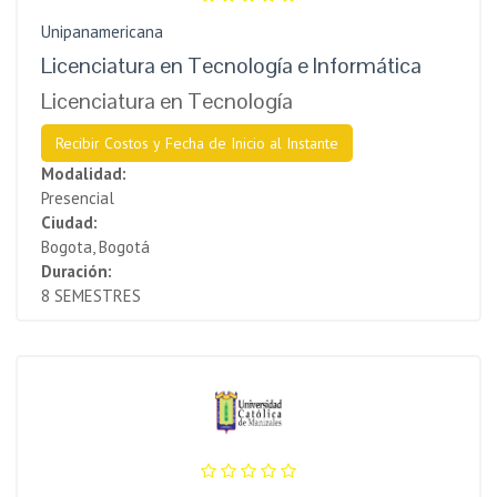
Unipanamericana
Licenciatura en Tecnología e Informática
Licenciatura en Tecnología
Recibir Costos y Fecha de Inicio al Instante
Modalidad:
Presencial
Ciudad:
Bogota, Bogotá
Duración:
8 SEMESTRES