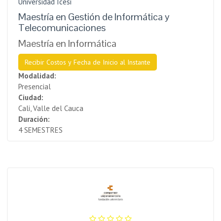
Universidad Icesi
Maestría en Gestión de Informática y
Telecomunicaciones
Maestría en Informática
Recibir Costos y Fecha de Inicio al Instante
Modalidad:
Presencial
Ciudad:
Cali, Valle del Cauca
Duración:
4 SEMESTRES