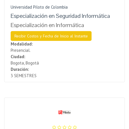
Universidad Piloto de Colombia
Especialización en Seguridad Informática
Especialización en Informática
Recibir Costos y Fecha de Inicio al Instante
Modalidad:
Presencial.
Ciudad:
Bogota, Bogotá
Duración:
3 SEMESTRES