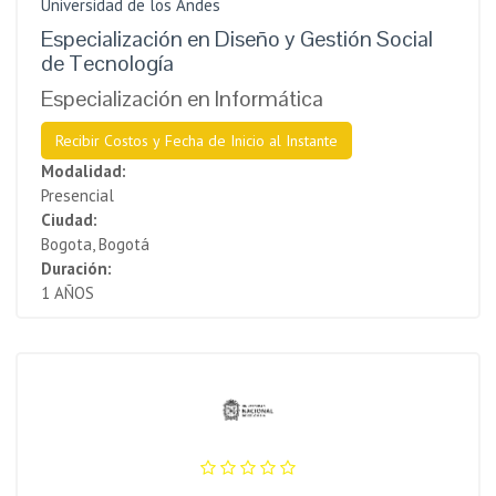
Universidad de los Andes
Especialización en Diseño y Gestión Social
de Tecnología
Especialización en Informática
Recibir Costos y Fecha de Inicio al Instante
Modalidad:
Presencial
Ciudad:
Bogota, Bogotá
Duración:
1 AÑOS