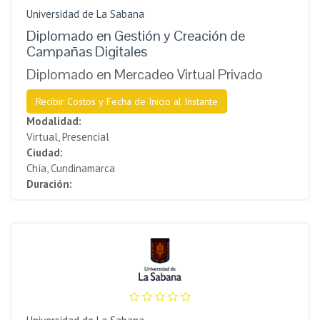
Universidad de La Sabana
Diplomado en Gestión y Creación de
Campañas Digitales
Diplomado en Mercadeo Virtual Privado
Recibir Costos y Fecha de Inicio al Instante
Modalidad:
Virtual, Presencial
Ciudad:
Chía, Cundinamarca
Duración: