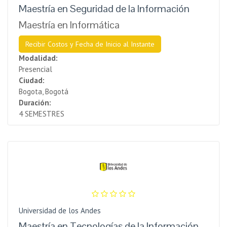
Maestría en Seguridad de la Información
Maestría en Informática
Recibir Costos y Fecha de Inicio al Instante
Modalidad:
Presencial
Ciudad:
Bogota, Bogotá
Duración:
4 SEMESTRES
Universidad de los Andes
Maestría en Tecnologías de la Información