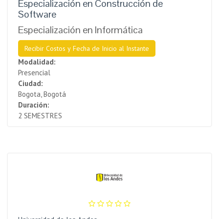
Especialización en Construcción de
Software
Especialización en Informática
Recibir Costos y Fecha de Inicio al Instante
Modalidad:
Presencial
Ciudad:
Bogota, Bogotá
Duración:
2 SEMESTRES