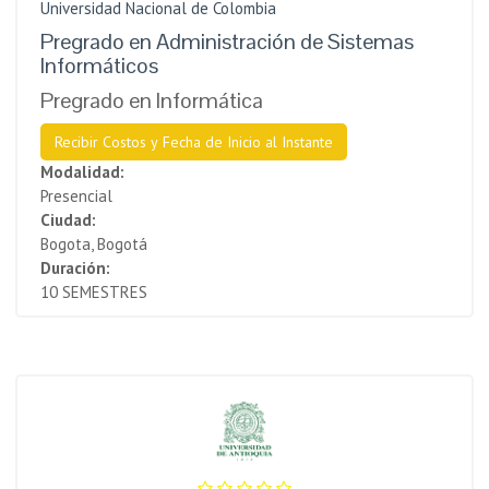
Universidad Nacional de Colombia
Pregrado en Administración de Sistemas
Informáticos
Pregrado en Informática
Recibir Costos y Fecha de Inicio al Instante
Modalidad:
Presencial
Ciudad:
Bogota, Bogotá
Duración:
10 SEMESTRES