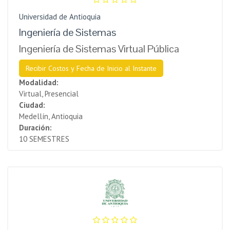
Universidad de Antioquia
Ingeniería de Sistemas
Ingeniería de Sistemas Virtual Pública
Recibir Costos y Fecha de Inicio al Instante
Modalidad:
Virtual, Presencial
Ciudad:
Medellín, Antioquia
Duración:
10 SEMESTRES