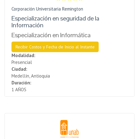
Corporación Universitaria Remington
Especialización en seguridad de la
Información
Especialización en Informática
Recibir Costos y Fecha de Inicio al Instante
Modalidad:
Presencial
Ciudad:
Medellín, Antioquia
Duración:
1 AÑOS