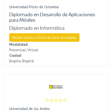
Universidad Piloto de Colombia
Diplomado en Desarrollo de Aplicaciones
para Móviles
Diplomado en Informática
Recibir Costos y Fecha de Inicio al Instante
Modalidad:
Presencial, Virtual
Ciudad:
Bogota, Bogotá
Universidad de los Andes