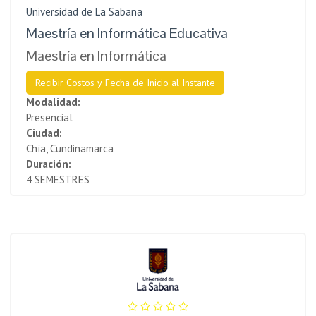
Universidad de La Sabana
Maestría en Informática Educativa
Maestría en Informática
Recibir Costos y Fecha de Inicio al Instante
Modalidad:
Presencial
Ciudad:
Chía, Cundinamarca
Duración:
4 SEMESTRES