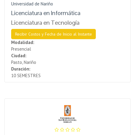
Universidad de Nariño
Licenciatura en Informática
Licenciatura en Tecnología
Recibir Costos y Fecha de Inicio al Instante
Modalidad:
Presencial
Ciudad:
Pasto, Nariño
Duración:
10 SEMESTRES