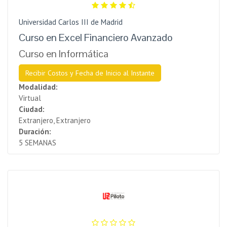
Universidad Carlos III de Madrid
Curso en Excel Financiero Avanzado
Curso en Informática
Recibir Costos y Fecha de Inicio al Instante
Modalidad:
Virtual
Ciudad:
Extranjero, Extranjero
Duración:
5 SEMANAS