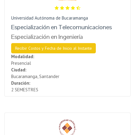
Universidad Autónoma de Bucaramanga
Especialización en Telecomunicaciones
Especialización en Ingeniería
Recibir Costos y Fecha de Inicio al Instante
Modalidad:
Presencial
Ciudad:
Bucaramanga, Santander
Duración:
2 SEMESTRES