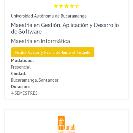
Universidad Autónoma de Bucaramanga
Maestría en Gestión, Aplicación y Desarrollo
de Software
Maestría en Informática
Recibir Costos y Fecha de Inicio al Instante
Modalidad:
Presencial
Ciudad:
Bucaramanga, Santander
Duración:
4 SEMESTRES