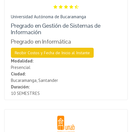
Universidad Autónoma de Bucaramanga
Pregrado en Gestión de Sistemas de
Información
Pregrado en Informática
Recibir Costos y Fecha de Inicio al Instante
Modalidad:
Presencial
Ciudad:
Bucaramanga, Santander
Duración:
10 SEMESTRES