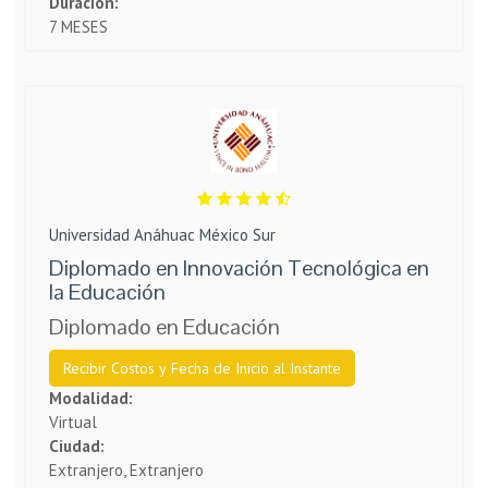
Duración:
7 MESES
Universidad Anáhuac México Sur
Diplomado en Innovación Tecnológica en
la Educación
Diplomado en Educación
Recibir Costos y Fecha de Inicio al Instante
Modalidad:
Virtual
Ciudad:
Extranjero, Extranjero