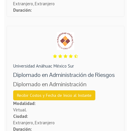
Extranjero, Extranjero
Duración:
Universidad Anáhuac México Sur
Diplomado en Administración de Riesgos
Diplomado en Administración
Recibir Costos y Fecha de Inicio al Instante
Modalidad:
Virtual.
Ciudad:
Extranjero, Extranjero
Duración: