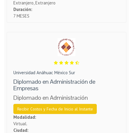
Extranjero, Extranjero
Duración:
7 MESES
Universidad Anáhuac México Sur
Diplomado en Administración de
Empresas
Diplomado en Administración
Recibir Costos y Fecha de Inicio al Instante
Modalidad:
Virtual.
Ciudad: