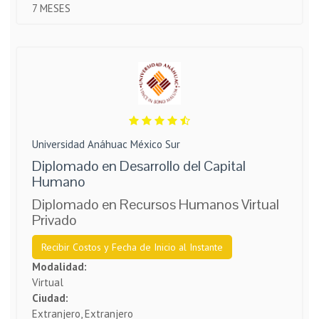
7 MESES
Universidad Anáhuac México Sur
Diplomado en Desarrollo del Capital
Humano
Diplomado en Recursos Humanos Virtual
Privado
Recibir Costos y Fecha de Inicio al Instante
Modalidad:
Virtual
Ciudad:
Extranjero, Extranjero