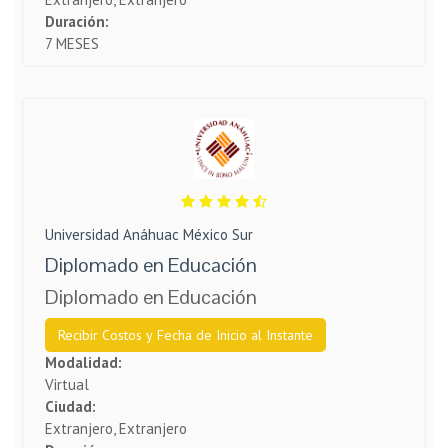
Duración:
7 MESES
Universidad Anáhuac México Sur
Diplomado en Educación
Diplomado en Educación
Recibir Costos y Fecha de Inicio al Instante
Modalidad:
Virtual
Ciudad:
Extranjero, Extranjero