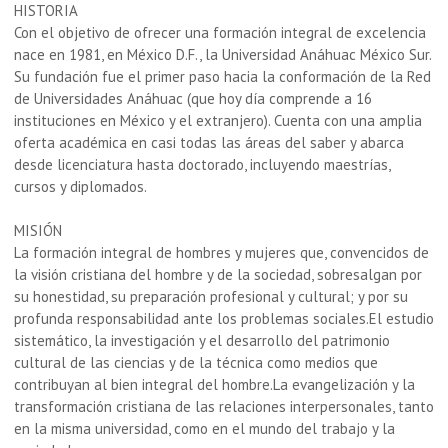
HISTORIA
Con el objetivo de ofrecer una formación integral de excelencia
nace en 1981, en México D.F., la Universidad Anáhuac México Sur.
Su fundación fue el primer paso hacia la conformación de la Red
de Universidades Anáhuac (que hoy día comprende a 16
instituciones en México y el extranjero). Cuenta con una amplia
oferta académica en casi todas las áreas del saber y abarca
desde licenciatura hasta doctorado, incluyendo maestrías,
cursos y diplomados.
MISIÓN
La formación integral de hombres y mujeres que, convencidos de
la visión cristiana del hombre y de la sociedad, sobresalgan por
su honestidad, su preparación profesional y cultural; y por su
profunda responsabilidad ante los problemas sociales.El estudio
sistemático, la investigación y el desarrollo del patrimonio
cultural de las ciencias y de la técnica como medios que
contribuyan al bien integral del hombre.La evangelización y la
transformación cristiana de las relaciones interpersonales, tanto
en la misma universidad, como en el mundo del trabajo y la