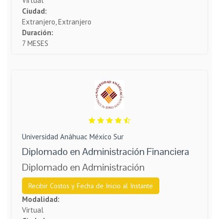
Virtual
Ciudad:
Extranjero, Extranjero
Duración:
7 MESES
Universidad Anáhuac México Sur
Diplomado en Administración Financiera
Diplomado en Administración
Recibir Costos y Fecha de Inicio al Instante
Modalidad:
Virtual