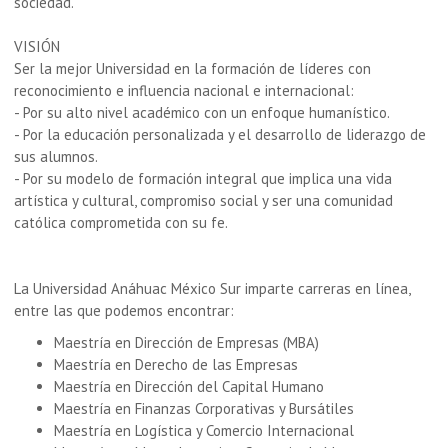
sociedad.
VISIÓN
Ser la mejor Universidad en la formación de líderes con
reconocimiento e influencia nacional e internacional:
- Por su alto nivel académico con un enfoque humanístico.
- Por la educación personalizada y el desarrollo de liderazgo de
sus alumnos.
- Por su modelo de formación integral que implica una vida
artística y cultural, compromiso social y ser una comunidad
católica comprometida con su fe.
La Universidad Anáhuac México Sur imparte carreras en línea,
entre las que podemos encontrar:
Maestría en Dirección de Empresas (MBA)
Maestría en Derecho de las Empresas
Maestría en Dirección del Capital Humano
Maestría en Finanzas Corporativas y Bursátiles
Maestría en Logística y Comercio Internacional