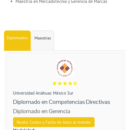
Maestría en Mercadotecnia y Gerencia de Marcas
Diplomados
Maestrías
Universidad Anáhuac México Sur
Diplomado en Competencias Directivas
Diplomado en Gerencia
Recibir Costos y Fecha de Inicio al Instante