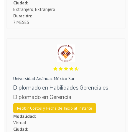
Ciudad:
Extranjero, Extranjero
Duración:
7 MESES
Universidad Anáhuac México Sur
Diplomado en Habilidades Gerenciales
Diplomado en Gerencia
Recibir Costos y Fecha de Inicio al Instante
Modalidad:
Virtual
Ciudad: