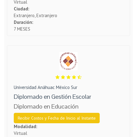
Virtual
Ciudad:
Extranjero, Extranjero
Duración:
7 MESES
Universidad Anáhuac México Sur
Diplomado en Gestión Escolar
Diplomado en Educación
Recibir Costos y Fecha de Inicio al Instante
Modalidad:
Virtual