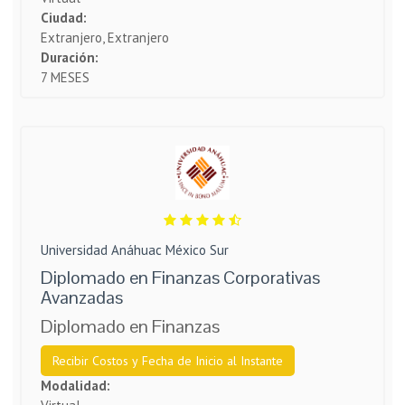
Ciudad:
Extranjero, Extranjero
Duración:
7 MESES
Universidad Anáhuac México Sur
Diplomado en Finanzas Corporativas
Avanzadas
Diplomado en Finanzas
Recibir Costos y Fecha de Inicio al Instante
Modalidad: