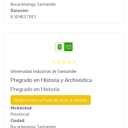
Bucaramanga, Santander
Duración:
8 SEMESTRES
Universidad Industrial de Santander
Pregrado en Historia y Archivística
Pregrado en Historia
Recibir Costos y Fecha de Inicio al Instante
Modalidad:
Presencial
Ciudad:
Bucaramanga, Santander