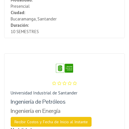
Presencial
Ciudad:
Bucaramanga, Santander
Duración:
10 SEMESTRES
Universidad Industrial de Santander
Ingeniería de Petróleos
Ingeniería en Energía
Recibir Costos y Fecha de Inicio al Instante