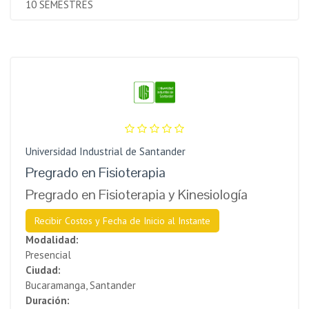
10 SEMESTRES
Universidad Industrial de Santander
Pregrado en Fisioterapia
Pregrado en Fisioterapia y Kinesiología
Recibir Costos y Fecha de Inicio al Instante
Modalidad:
Presencial
Ciudad:
Bucaramanga, Santander
Duración: