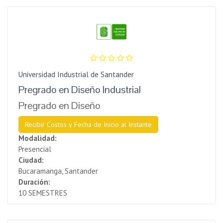
Universidad Industrial de Santander
Pregrado en Diseño Industrial
Pregrado en Diseño
Recibir Costos y Fecha de Inicio al Instante
Modalidad:
Presencial
Ciudad:
Bucaramanga, Santander
Duración:
10 SEMESTRES