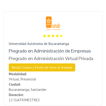
Universidad Autónoma de Bucaramanga
Pregrado en Administración de Empresas
Pregrado en Administración Virtual Privada
Recibir Costos y Fecha de Inicio al Instante
Modalidad:
Virtual, Presencial
Ciudad:
Bucaramanga, Santander
Duración:
12 CUATRIMESTRES