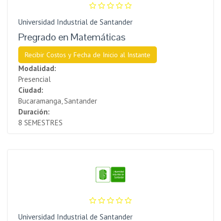
Universidad Industrial de Santander
Pregrado en Matemáticas
Recibir Costos y Fecha de Inicio al Instante
Modalidad:
Presencial
Ciudad:
Bucaramanga, Santander
Duración:
8 SEMESTRES
Universidad Industrial de Santander