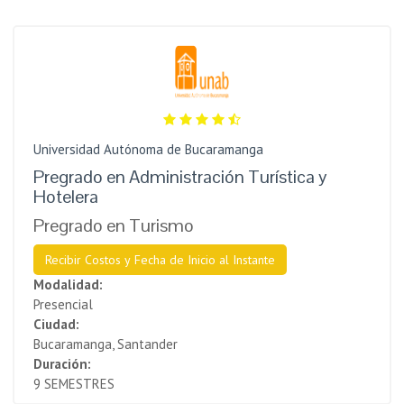
Universidad Autónoma de Bucaramanga
Pregrado en Administración Turística y
Hotelera
Pregrado en Turismo
Recibir Costos y Fecha de Inicio al Instante
Modalidad:
Presencial
Ciudad:
Bucaramanga, Santander
Duración:
9 SEMESTRES