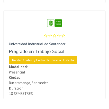
Universidad Industrial de Santander
Pregrado en Trabajo Social
Recibir Costos y Fecha de Inicio al Instante
Modalidad:
Presencial
Ciudad:
Bucaramanga, Santander
Duración:
10 SEMESTRES