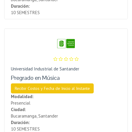
Duración:
10 SEMESTRES
Universidad Industrial de Santander
Pregrado en Música
Recibir Costos y Fecha de Inicio al Instante
Modalidad:
Presencial
Ciudad:
Bucaramanga, Santander
Duración:
10 SEMESTRES