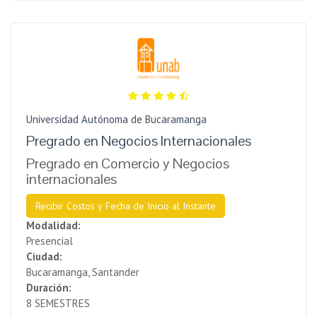
Universidad Autónoma de Bucaramanga
Pregrado en Negocios Internacionales
Pregrado en Comercio y Negocios
internacionales
Recibir Costos y Fecha de Inicio al Instante
Modalidad:
Presencial
Ciudad:
Bucaramanga, Santander
Duración:
8 SEMESTRES