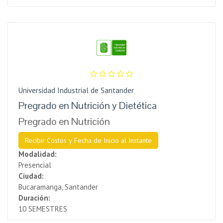
Universidad Industrial de Santander
Pregrado en Nutrición y Dietética
Pregrado en Nutrición
Recibir Costos y Fecha de Inicio al Instante
Modalidad:
Presencial
Ciudad:
Bucaramanga, Santander
Duración:
10 SEMESTRES