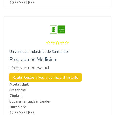
10 SEMESTRES
Universidad Industrial de Santander
Pregrado en Medicina
Pregrado en Salud
Recibir Costos y Fecha de Inicio al Instante
Modalidad:
Presencial
Ciudad:
Bucaramanga, Santander
Duración:
12 SEMESTRES