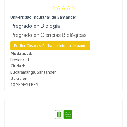
Universidad Industrial de Santander
Pregrado en Biología
Pregrado en Ciencias Biológicas
Recibir Costos y Fecha de Inicio al Instante
Modalidad:
Presencial
Ciudad:
Bucaramanga, Santander
Duración:
10 SEMESTRES