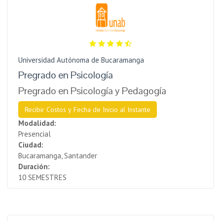
Universidad Autónoma de Bucaramanga
Pregrado en Psicología
Pregrado en Psicología y Pedagogía
Recibir Costos y Fecha de Inicio al Instante
Modalidad:
Presencial
Ciudad:
Bucaramanga, Santander
Duración:
10 SEMESTRES