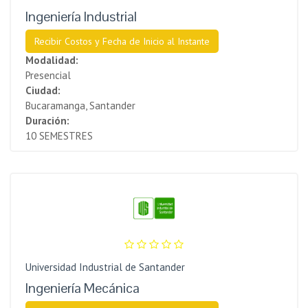
Ingeniería Industrial
Recibir Costos y Fecha de Inicio al Instante
Modalidad:
Presencial
Ciudad:
Bucaramanga, Santander
Duración:
10 SEMESTRES
Universidad Industrial de Santander
Ingeniería Mecánica