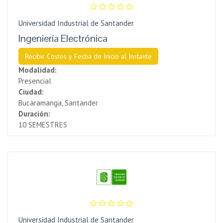
Universidad Industrial de Santander
Ingeniería Electrónica
Recibir Costos y Fecha de Inicio al Instante
Modalidad:
Presencial
Ciudad:
Bucaramanga, Santander
Duración:
10 SEMESTRES
Universidad Industrial de Santander