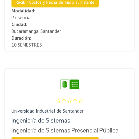
Recibir Costos y Fecha de Inicio al Instante
Modalidad:
Presencial
Ciudad:
Bucaramanga, Santander
Duración:
10 SEMESTRES
Universidad Industrial de Santander
Ingeniería de Sistemas
Ingeniería de Sistemas Presencial Pública