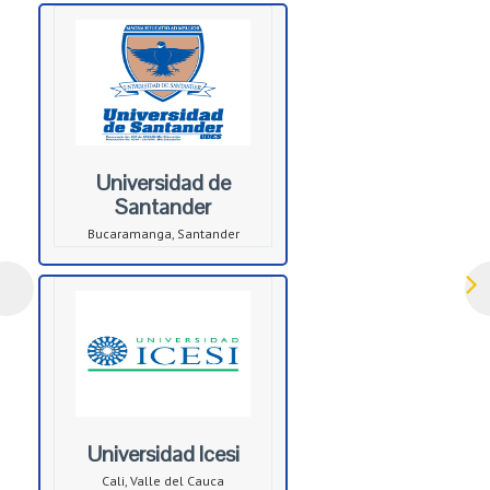
Universidad de
Santander
Bucaramanga, Santander
Universidad Icesi
Cali, Valle del Cauca