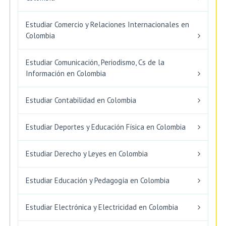
Estudiar Comercio y Relaciones Internacionales en
Colombia
Estudiar Comunicación, Periodismo, Cs de la
Información en Colombia
Estudiar Contabilidad en Colombia
Estudiar Deportes y Educación Física en Colombia
Estudiar Derecho y Leyes en Colombia
Estudiar Educación y Pedagogía en Colombia
Estudiar Electrónica y Electricidad en Colombia