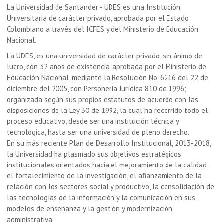
La Universidad de Santander - UDES es una Institución
Universitaria de carácter privado, aprobada por el Estado
Colombiano a través del ICFES y del Ministerio de Educación
Nacional.
La UDES, es una universidad de carácter privado, sin ánimo de
lucro, con 32 años de existencia, aprobada por el Ministerio de
Educación Nacional, mediante la Resolución No. 6216 del 22 de
diciembre del 2005, con Personería Jurídica 810 de 1996;
organizada según sus propios estatutos de acuerdo con las
disposiciones de la Ley 30 de 1992, la cual ha recorrido todo el
proceso educativo, desde ser una institución técnica y
tecnológica, hasta ser una universidad de pleno derecho.
En su más reciente Plan de Desarrollo Institucional, 2013-2018,
la Universidad ha plasmado sus objetivos estratégicos
institucionales orientados hacia el mejoramiento de la calidad,
el fortalecimiento de la investigación, el afianzamiento de la
relación con los sectores social y productivo, la consolidación de
las tecnologías de la información y la comunicación en sus
modelos de enseñanza y la gestión y modernización
administrativa.