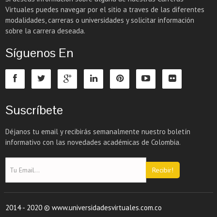
Virtuales puedes navegar por el sitio a traves de las diferentes
modalidades, carreras o universidades y solicitar información
sobre la carrera deseada.
Síguenos En
Suscríbete
Déjanos tu email y recibirás semanalmente nuestro boletín
informativo con las novedades académicas de Colombia.
Recibir!
2014 - 2020 © www.universidadesvirtuales.com.co