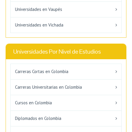
Universidades en Vaupés
Universidades en Vichada
Universidades Por Nivel de Estudios
Carreras Cortas en Colombia
Carreras Universitarias en Colombia
Cursos en Colombia
Diplomados en Colombia