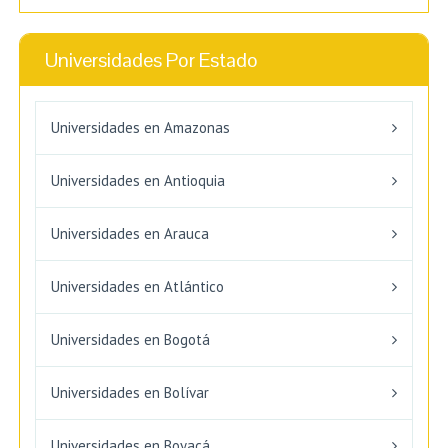
Universidades Por Estado
Universidades en Amazonas
Universidades en Antioquia
Universidades en Arauca
Universidades en Atlántico
Universidades en Bogotá
Universidades en Bolívar
Universidades en Boyacá