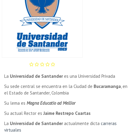
La
Universidad de Santander
es una Universidad Privada
Su sede central se encuentra en la Ciudad de
Bucaramanga
, en
el Estado de Santander, Colombia
Su lema es
Magna Educatio ad Mellior
Su actual Rector es
Jaime Restrepo Cuartas
La
Universidad de Santander
actualmente dicta
carreras
virtuales