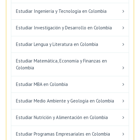
Estudiar Ingeniería y Tecnología en Colombia
Estudiar Investigación y Desarrollo en Colombia
Estudiar Lengua y Literatura en Colombia
Estudiar Matemática, Economía y Finanzas en
Colombia
Estudiar MBA en Colombia
Estudiar Medio Ambiente y Geología en Colombia
Estudiar Nutrición y Alimentación en Colombia
Estudiar Programas Empresariales en Colombia