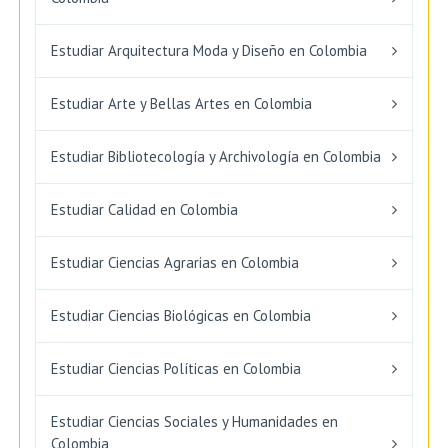
Estudiar Arquitectura Moda y Diseño en Colombia
Estudiar Arte y Bellas Artes en Colombia
Estudiar Bibliotecología y Archivología en Colombia
Estudiar Calidad en Colombia
Estudiar Ciencias Agrarias en Colombia
Estudiar Ciencias Biológicas en Colombia
Estudiar Ciencias Políticas en Colombia
Estudiar Ciencias Sociales y Humanidades en
Colombia