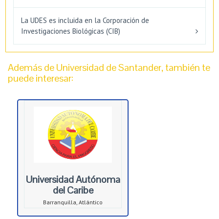
La UDES es incluida en la Corporación de
Investigaciones Biológicas (CIB)
Además de Universidad de Santander, también te
puede interesar:
Universidad Autónoma
del Caribe
Barranquilla, Atlántico