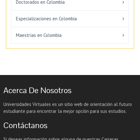
Doctorados en Colombia
Especializaciones en Colombia
Maestrías en Colombia
Acerca De Nosotros
Universidades Virtuales es un sitio web de orientación al futuro
estudiante para encontrar la mejor opción para sus estudios.
Contáctanos
Si deseas información sobre alguna de nuestras Carreras