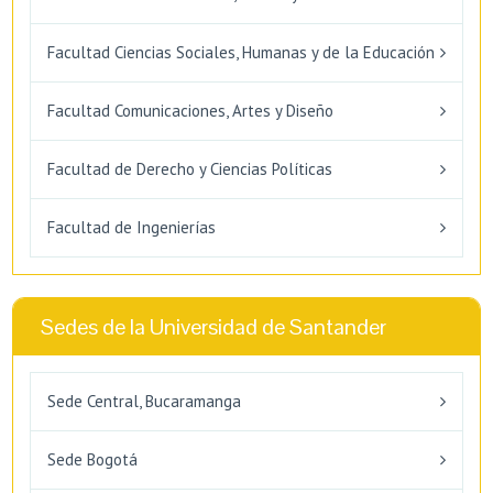
Facultad Ciencias Sociales, Humanas y de la Educación
Facultad Comunicaciones, Artes y Diseño
Facultad de Derecho y Ciencias Políticas
Facultad de Ingenierías
Sedes de la Universidad de Santander
Sede Central, Bucaramanga
Sede Bogotá