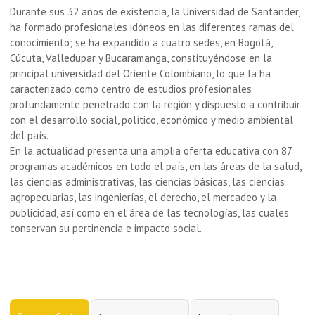
Durante sus 32 años de existencia, la Universidad de Santander,
ha formado profesionales idóneos en las diferentes ramas del
conocimiento; se ha expandido a cuatro sedes, en Bogotá,
Cúcuta, Valledupar y Bucaramanga, constituyéndose en la
principal universidad del Oriente Colombiano, lo que la ha
caracterizado como centro de estudios profesionales
profundamente penetrado con la región y dispuesto a contribuir
con el desarrollo social, político, económico y medio ambiental
del país.
En la actualidad presenta una amplia oferta educativa con 87
programas académicos en todo el país, en las áreas de la salud,
las ciencias administrativas, las ciencias básicas, las ciencias
agropecuarias, las ingenierías, el derecho, el mercadeo y la
publicidad, así como en el área de las tecnologías, las cuales
conservan su pertinencia e impacto social.