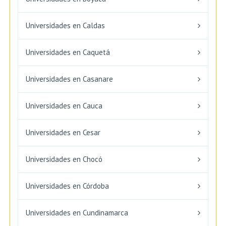
Universidades en Caldas
Universidades en Caquetá
Universidades en Casanare
Universidades en Cauca
Universidades en Cesar
Universidades en Chocó
Universidades en Córdoba
Universidades en Cundinamarca