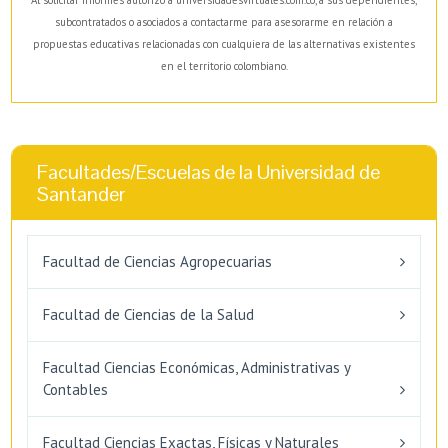
subcontratados o asociados a contactarme para asesorarme en relación a
propuestas educativas relacionadas con cualquiera de las alternativas existentes
en el territorio colombiano.
Facultades/Escuelas de la Universidad de
Santander
Facultad de Ciencias Agropecuarias
Facultad de Ciencias de la Salud
Facultad Ciencias Económicas, Administrativas y
Contables
Facultad Ciencias Exactas, Físicas y Naturales