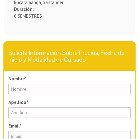
Bucaramanga, Santander
Duración:
6 SEMESTRES
Solicita Información Sobre Precios, Fecha de
Inicio y Modalidad de Cursado
Nombre*
Apellido*
Email*