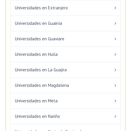
Universidades en Extranjero
Universidades en Guainía
Universidades en Guaviare
Universidades en Huila
Universidades en La Guajira
Universidades en Magdalena
Universidades en Meta
Universidades en Nariño