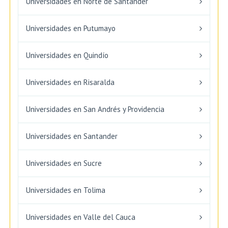
Universidades en Norte de Santander
Universidades en Putumayo
Universidades en Quindío
Universidades en Risaralda
Universidades en San Andrés y Providencia
Universidades en Santander
Universidades en Sucre
Universidades en Tolima
Universidades en Valle del Cauca