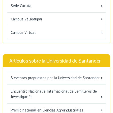
Sede Cúcuta
Campus Valledupar
Campus Virtual
Artículos sobre la Universidad de Santander
3 eventos propuestos por la Universidad de Santander
Encuentro Nacional e Internacional de Semilleros de
Investigación
Premio nacional en Ciencias Agroindustriales