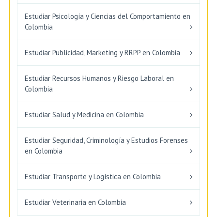
Estudiar Psicología y Ciencias del Comportamiento en
Colombia
Estudiar Publicidad, Marketing y RRPP en Colombia
Estudiar Recursos Humanos y Riesgo Laboral en
Colombia
Estudiar Salud y Medicina en Colombia
Estudiar Seguridad, Criminología y Estudios Forenses
en Colombia
Estudiar Transporte y Logística en Colombia
Estudiar Veterinaria en Colombia