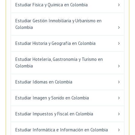
Estudiar Física y Química en Colombia
Estudiar Gestión Inmobiliaria y Urbanismo en
Colombia
Estudiar Historia y Geografía en Colombia
Estudiar Hotelería, Gastronomía y Turismo en
Colombia
Estudiar Idiomas en Colombia
Estudiar Imagen y Sonido en Colombia
Estudiar Impuestos y Fiscal en Colombia
Estudiar Informática e Información en Colombia