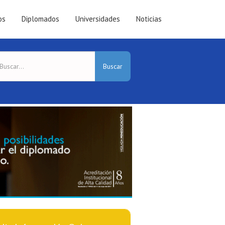
os
Diplomados
Universidades
Noticias
Buscar