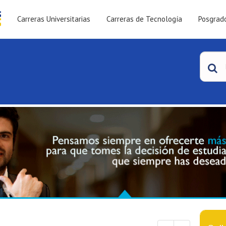
Carreras Universitarias
Carreras de Tecnología
Posgrad