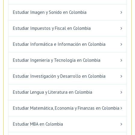
Estudiar Imagen y Sonido en Colombia
Estudiar Impuestos y Fiscal en Colombia
Estudiar Informática e Información en Colombia
Estudiar Ingeniería y Tecnología en Colombia
Estudiar Investigación y Desarrollo en Colombia
Estudiar Lengua y Literatura en Colombia
Estudiar Matemática, Economía y Finanzas en Colombia
Estudiar MBA en Colombia