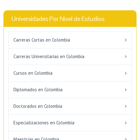
Universidades Por Nivel de Estudios
Carreras Cortas en Colombia
Carreras Universitarias en Colombia
Cursos en Colombia
Diplomados en Colombia
Doctorados en Colombia
Especializaciones en Colombia
Maestrías en Colombia