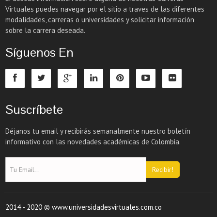
Virtuales puedes navegar por el sitio a traves de las diferentes
modalidades, carreras o universidades y solicitar información
sobre la carrera deseada.
Síguenos En
Suscríbete
Déjanos tu email y recibirás semanalmente nuestro boletín
informativo con las novedades académicas de Colombia.
Recibir!
2014 - 2020 © www.universidadesvirtuales.com.co