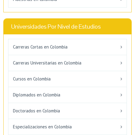
Universidades Por Nivel de Estudios
Carreras Cortas en Colombia
Carreras Universitarias en Colombia
Cursos en Colombia
Diplomados en Colombia
Doctorados en Colombia
Especializaciones en Colombia