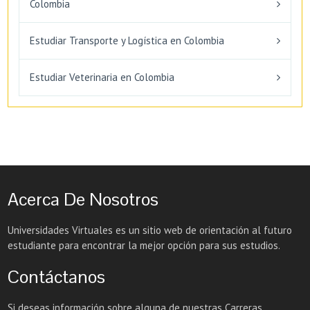
Colombia
Estudiar Transporte y Logística en Colombia
Estudiar Veterinaria en Colombia
Acerca De Nosotros
Universidades Virtuales es un sitio web de orientación al futuro
estudiante para encontrar la mejor opción para sus estudios.
Contáctanos
Si deseas información sobre alguna de nuestras Carreras