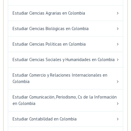
Estudiar Ciencias Agrarias en Colombia
Estudiar Ciencias Biológicas en Colombia
Estudiar Ciencias Políticas en Colombia
Estudiar Ciencias Sociales y Humanidades en Colombia
Estudiar Comercio y Relaciones Internacionales en
Colombia
Estudiar Comunicación, Periodismo, Cs de la Información
en Colombia
Estudiar Contabilidad en Colombia