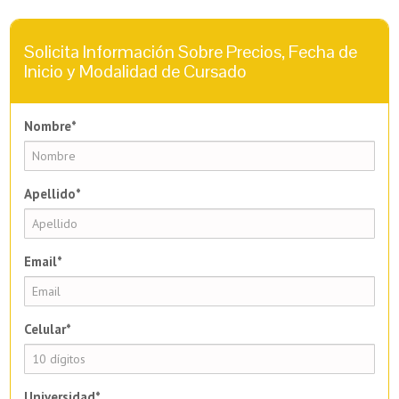
Solicita Información Sobre Precios, Fecha de
Inicio y Modalidad de Cursado
Nombre*
Apellido*
Email*
Celular*
Universidad*