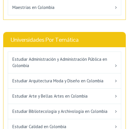
Maestrías en Colombia
Universidades Por Temática
Estudiar Administración y Administración Pública en
Colombia
Estudiar Arquitectura Moda y Diseño en Colombia
Estudiar Arte y Bellas Artes en Colombia
Estudiar Bibliotecología y Archivología en Colombia
Estudiar Calidad en Colombia