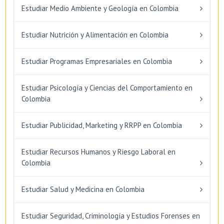
Estudiar Medio Ambiente y Geología en Colombia
Estudiar Nutrición y Alimentación en Colombia
Estudiar Programas Empresariales en Colombia
Estudiar Psicología y Ciencias del Comportamiento en
Colombia
Estudiar Publicidad, Marketing y RRPP en Colombia
Estudiar Recursos Humanos y Riesgo Laboral en
Colombia
Estudiar Salud y Medicina en Colombia
Estudiar Seguridad, Criminología y Estudios Forenses en