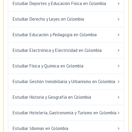
Estudiar Deportes y Educación Física en Colombia
Estudiar Derecho y Leyes en Colombia
Estudiar Educación y Pedagogía en Colombia
Estudiar Electrónica y Electricidad en Colombia
Estudiar Física y Química en Colombia
Estudiar Gestión Inmobiliaria y Urbanismo en Colombia
Estudiar Historia y Geografía en Colombia
Estudiar Hotelería, Gastronomía y Turismo en Colombia
Estudiar Idiomas en Colombia