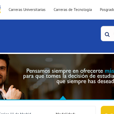
Carreras Universitarias
Carreras de Tecnología
Posgrad