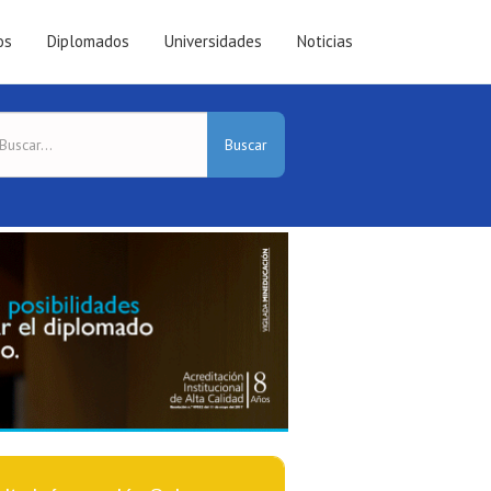
os
Diplomados
Universidades
Noticias
Buscar