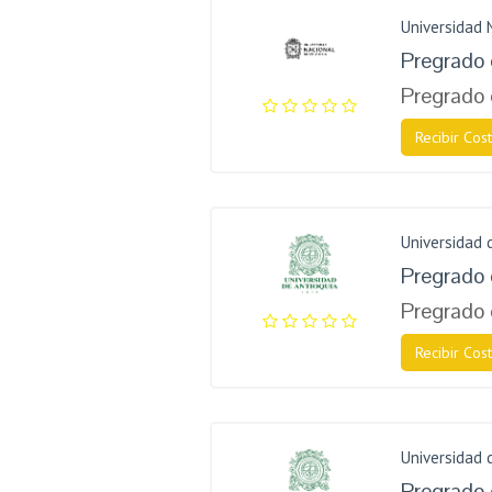
Universidad 
Pregrado 
Pregrado 
Recibir Cost
Universidad 
Pregrado
Pregrado 
Recibir Cost
Universidad 
Pregrado 