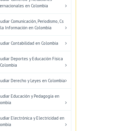
ternacionales en Colombia
udiar Comunicación, Periodismo, Cs
 la Información en Colombia
udiar Contabilidad en Colombia
udiar Deportes y Educación Física
 Colombia
tudiar Derecho y Leyes en Colombia
tudiar Educación y Pedagogía en
lombia
udiar Electrónica y Electricidad en
lombia