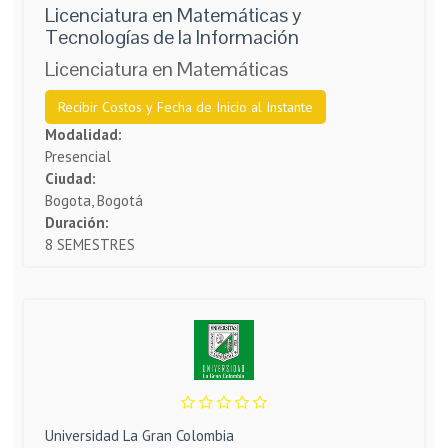
Licenciatura en Matemáticas y
Tecnologías de la Información
Licenciatura en Matemáticas
Recibir Costos y Fecha de Inicio al Instante
Modalidad:
Presencial
Ciudad:
Bogota, Bogotá
Duración:
8 SEMESTRES
Universidad La Gran Colombia