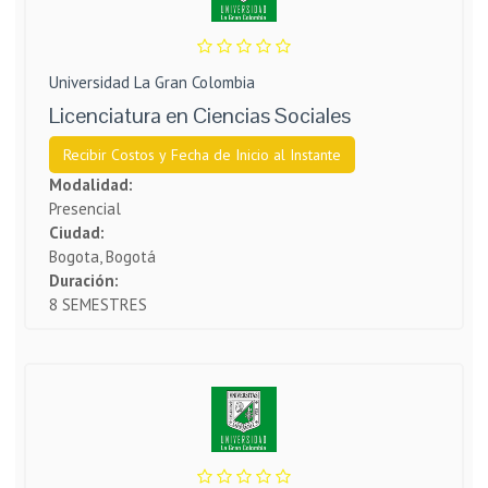
Universidad La Gran Colombia
Licenciatura en Ciencias Sociales
Recibir Costos y Fecha de Inicio al Instante
Modalidad:
Presencial
Ciudad:
Bogota, Bogotá
Duración:
8 SEMESTRES