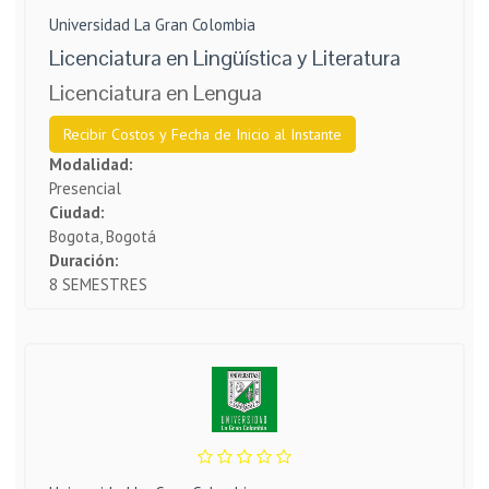
Universidad La Gran Colombia
Licenciatura en Lingüística y Literatura
Licenciatura en Lengua
Recibir Costos y Fecha de Inicio al Instante
Modalidad:
Presencial
Ciudad:
Bogota, Bogotá
Duración:
8 SEMESTRES