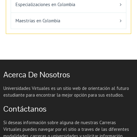
Especializaciones en Colombia
Maestrías en Colombia
Acerca De Nosotros
Universidades Virtuales es un sitio web de orientación al futuro
estudiante para encontrar la mejor opción para sus estudios.
Contáctanos
Si deseas información sobre alguna de nuestras Carreras
Virtuales puedes navegar por el sitio a traves de las diferentes
modalidades, carreras o universidades y solicitar información