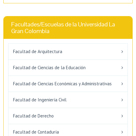
Facultades/Escuelas de la Universidad La
Gran Colombia
Facultad de Arquitectura
Facultad de Ciencias de la Educación
Facultad de Ciencias Económicas y Administrativas
Facultad de Ingeniería Civil
Facultad de Derecho
Facultad de Contaduría