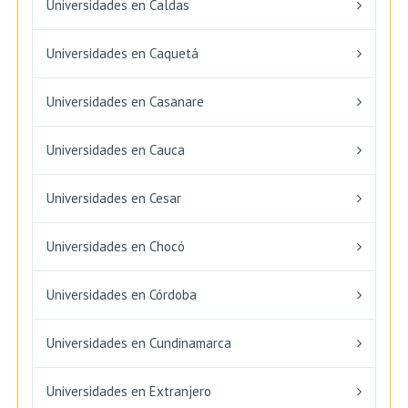
Universidades en Caldas
Universidades en Caquetá
Universidades en Casanare
Universidades en Cauca
Universidades en Cesar
Universidades en Chocó
Universidades en Córdoba
Universidades en Cundinamarca
Universidades en Extranjero