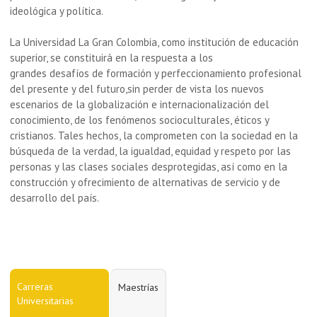
ideológica y polí­tica.
La Universidad La Gran Colombia, como institución de educación
superior, se constituirá en la respuesta a los
grandes desafíos de formación y perfeccionamiento profesional
del presente y del futuro,sin perder de vista los nuevos
escenarios de la globalización e internacionalización del
conocimiento, de los fenómenos socioculturales, éticos y
cristianos. Tales hechos, la comprometen con la sociedad en la
búsqueda de la verdad, la igualdad, equidad y respeto por las
personas y las clases sociales desprotegidas, así­ como en la
construcción y ofrecimiento de alternativas de servicio y de
desarrollo del país.
Carreras
Maestrías
Universitarias