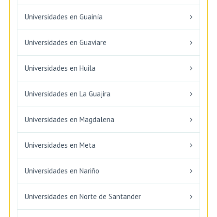
Universidades en Guainía
Universidades en Guaviare
Universidades en Huila
Universidades en La Guajira
Universidades en Magdalena
Universidades en Meta
Universidades en Nariño
Universidades en Norte de Santander