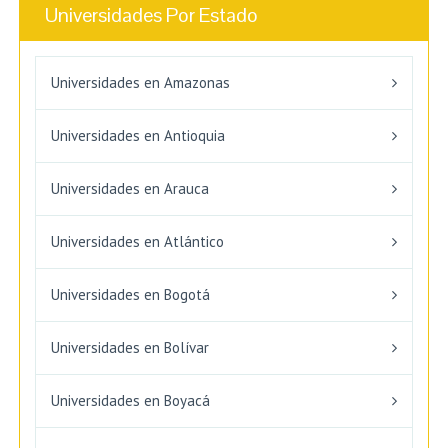
Universidades Por Estado
Universidades en Amazonas
Universidades en Antioquia
Universidades en Arauca
Universidades en Atlántico
Universidades en Bogotá
Universidades en Bolívar
Universidades en Boyacá