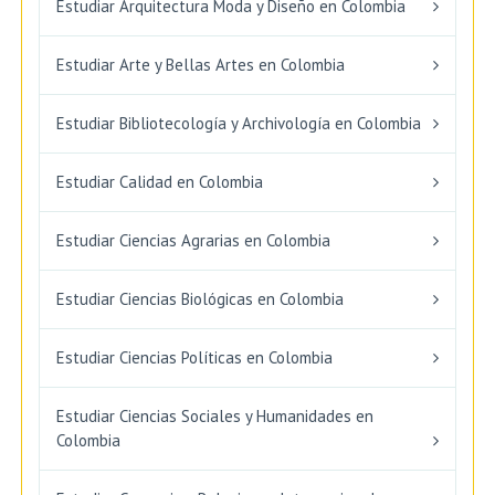
Estudiar Arquitectura Moda y Diseño en Colombia
Estudiar Arte y Bellas Artes en Colombia
Estudiar Bibliotecología y Archivología en Colombia
Estudiar Calidad en Colombia
Estudiar Ciencias Agrarias en Colombia
Estudiar Ciencias Biológicas en Colombia
Estudiar Ciencias Políticas en Colombia
Estudiar Ciencias Sociales y Humanidades en
Colombia