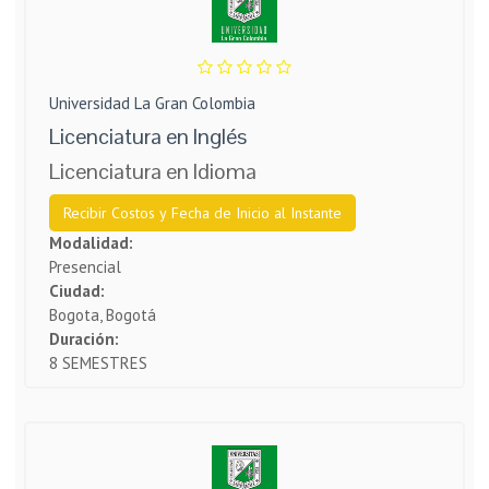
Universidad La Gran Colombia
Licenciatura en Inglés
Licenciatura en Idioma
Recibir Costos y Fecha de Inicio al Instante
Modalidad:
Presencial
Ciudad:
Bogota, Bogotá
Duración:
8 SEMESTRES