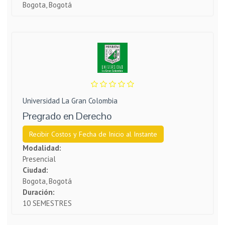
Bogota, Bogotá
Universidad La Gran Colombia
Pregrado en Derecho
Recibir Costos y Fecha de Inicio al Instante
Modalidad:
Presencial
Ciudad:
Bogota, Bogotá
Duración:
10 SEMESTRES