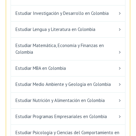
Estudiar Investigación y Desarrollo en Colombia
Estudiar Lengua y Literatura en Colombia
Estudiar Matemática, Economía y Finanzas en
Colombia
Estudiar MBA en Colombia
Estudiar Medio Ambiente y Geología en Colombia
Estudiar Nutrición y Alimentación en Colombia
Estudiar Programas Empresariales en Colombia
Estudiar Psicología y Ciencias del Comportamiento en