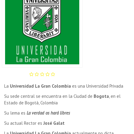
La
Universidad La Gran Colombia
es una Universidad Privada
Su sede central se encuentra en la Ciudad de
Bogota
, en el
Estado de Bogotá, Colombia
Su lema es
La verdad os hará libres
Su actual Rector es
José Galat
La
Universidad La Gran Colombia
actualmente no dicta