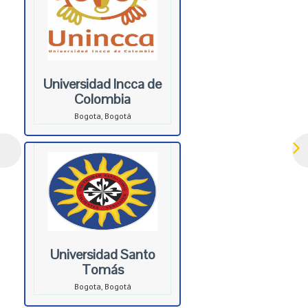
Universidad Incca de
Colombia
Bogota, Bogotá
Universidad Santo
Tomás
Bogota, Bogotá