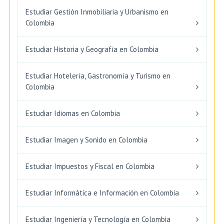
Estudiar Gestión Inmobiliaria y Urbanismo en
Colombia
Estudiar Historia y Geografía en Colombia
Estudiar Hotelería, Gastronomía y Turismo en
Colombia
Estudiar Idiomas en Colombia
Estudiar Imagen y Sonido en Colombia
Estudiar Impuestos y Fiscal en Colombia
Estudiar Informática e Información en Colombia
Estudiar Ingeniería y Tecnología en Colombia