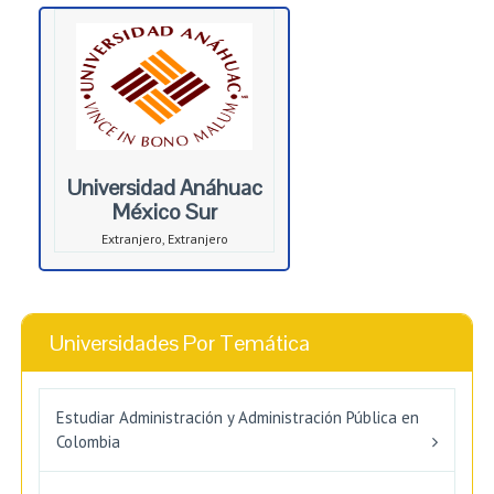
Universidad Anáhuac
México Sur
Extranjero, Extranjero
Universidades Por Temática
Estudiar Administración y Administración Pública en
Colombia