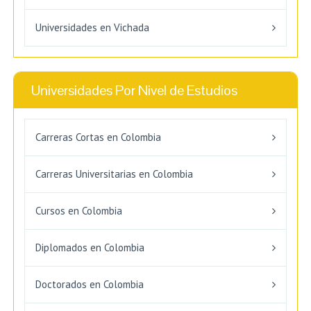
Universidades en Vichada
Universidades Por Nivel de Estudios
Carreras Cortas en Colombia
Carreras Universitarias en Colombia
Cursos en Colombia
Diplomados en Colombia
Doctorados en Colombia