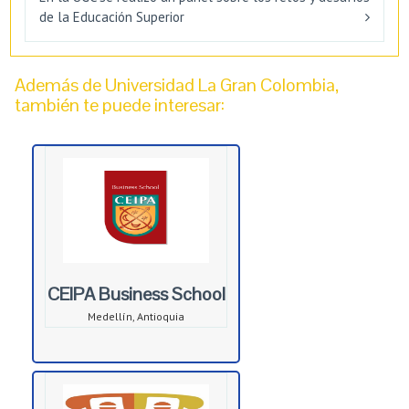
de la Educación Superior
Además de Universidad La Gran Colombia,
también te puede interesar:
CEIPA Business School
Medellín, Antioquia