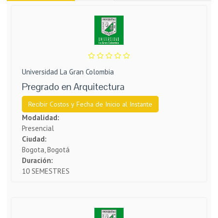
Universidad La Gran Colombia
Pregrado en Arquitectura
Recibir Costos y Fecha de Inicio al Instante
Modalidad:
Presencial
Ciudad:
Bogota, Bogotá
Duración:
10 SEMESTRES