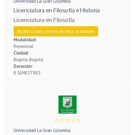
Universidad La Gran Colombia
Licenciatura en Filosofía e Historia
Licenciatura en Filosofía
Recibir Costos y Fecha de Inicio al Instante
Modalidad:
Presencial
Ciudad:
Bogota, Bogotá
Duración:
8 SEMESTRES
Universidad La Gran Colombia