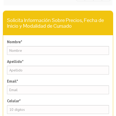
Solicita Información Sobre Precios, Fecha de
Inicio y Modalidad de Cursado
Nombre*
Apellido*
Email*
Celular*