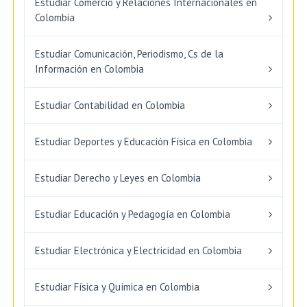
Estudiar Comercio y Relaciones Internacionales en
Colombia
Estudiar Comunicación, Periodismo, Cs de la
Información en Colombia
Estudiar Contabilidad en Colombia
Estudiar Deportes y Educación Física en Colombia
Estudiar Derecho y Leyes en Colombia
Estudiar Educación y Pedagogía en Colombia
Estudiar Electrónica y Electricidad en Colombia
Estudiar Física y Química en Colombia