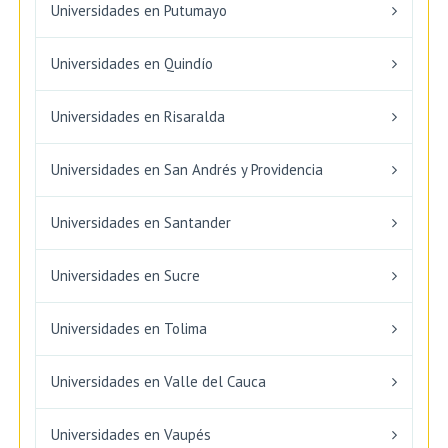
Universidades en Putumayo
Universidades en Quindío
Universidades en Risaralda
Universidades en San Andrés y Providencia
Universidades en Santander
Universidades en Sucre
Universidades en Tolima
Universidades en Valle del Cauca
Universidades en Vaupés