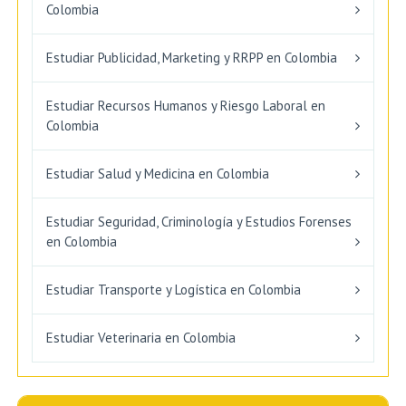
Colombia
Estudiar Publicidad, Marketing y RRPP en Colombia
Estudiar Recursos Humanos y Riesgo Laboral en
Colombia
Estudiar Salud y Medicina en Colombia
Estudiar Seguridad, Criminología y Estudios Forenses
en Colombia
Estudiar Transporte y Logística en Colombia
Estudiar Veterinaria en Colombia