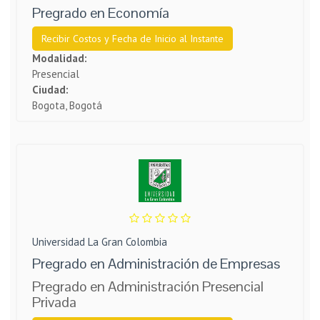
Pregrado en Economía
Recibir Costos y Fecha de Inicio al Instante
Modalidad:
Presencial
Ciudad:
Bogota, Bogotá
Universidad La Gran Colombia
Pregrado en Administración de Empresas
Pregrado en Administración Presencial
Privada