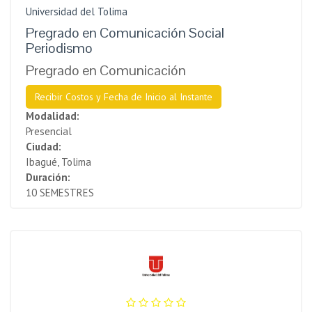
Universidad del Tolima
Pregrado en Comunicación Social
Periodismo
Pregrado en Comunicación
Recibir Costos y Fecha de Inicio al Instante
Modalidad:
Presencial
Ciudad:
Ibagué, Tolima
Duración:
10 SEMESTRES