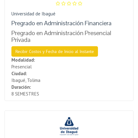
Universidad de Ibagué
Pregrado en Administración Financiera
Pregrado en Administración Presencial
Privada
Recibir Costos y Fecha de Inicio al Instante
Modalidad:
Presencial
Ciudad:
Ibagué, Tolima
Duración:
8 SEMESTRES