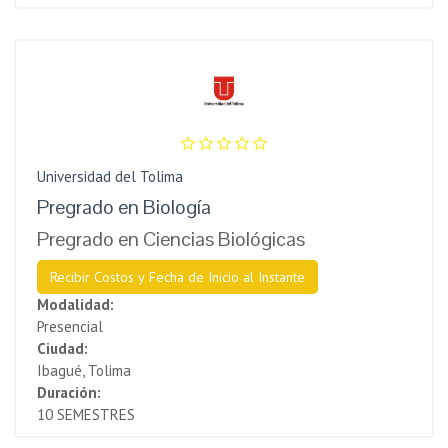
Universidad del Tolima
Pregrado en Biología
Pregrado en Ciencias Biológicas
Recibir Costos y Fecha de Inicio al Instante
Modalidad:
Presencial
Ciudad:
Ibagué, Tolima
Duración:
10 SEMESTRES