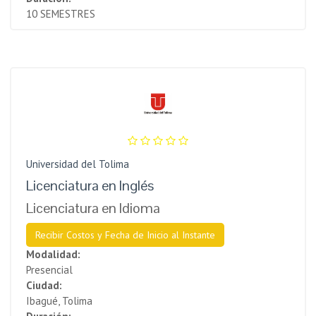
10 SEMESTRES
Universidad del Tolima
Licenciatura en Inglés
Licenciatura en Idioma
Recibir Costos y Fecha de Inicio al Instante
Modalidad:
Presencial
Ciudad:
Ibagué, Tolima