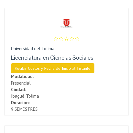
Universidad del Tolima
Licenciatura en Ciencias Sociales
Recibir Costos y Fecha de Inicio al Instante
Modalidad:
Presencial
Ciudad:
Ibagué, Tolima
Duración:
9 SEMESTRES