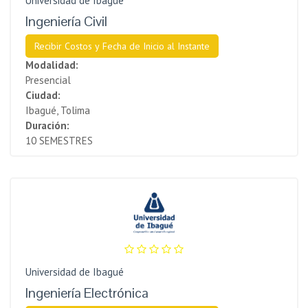
Universidad de Ibagué
Ingeniería Civil
Recibir Costos y Fecha de Inicio al Instante
Modalidad:
Presencial
Ciudad:
Ibagué, Tolima
Duración:
10 SEMESTRES
Universidad de Ibagué
Ingeniería Electrónica