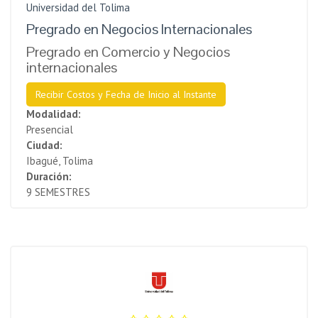
Universidad del Tolima
Pregrado en Negocios Internacionales
Pregrado en Comercio y Negocios
internacionales
Recibir Costos y Fecha de Inicio al Instante
Modalidad:
Presencial
Ciudad:
Ibagué, Tolima
Duración:
9 SEMESTRES