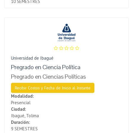
10 SEMESTRES
Universidad de Ibagué
Pregrado en Ciencia Política
Pregrado en Ciencias Políticas
Recibir Costos y Fecha de Inicio al Instante
Modalidad:
Presencial
Ciudad:
Ibagué, Tolima
Duración:
9 SEMESTRES