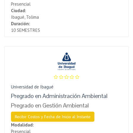
Presencial
Ciudad:
Ibagué, Tolima
Duración:
10 SEMESTRES
Universidad de Ibagué
Pregrado en Administración Ambiental
Pregrado en Gestión Ambiental
Recibir Costos y Fecha de Inicio al Instante
Modalidad:
Presencial