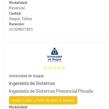
Modalidad:
Presencial
Ciudad:
Ibagué, Tolima
Duración:
10 SEMESTRES
Universidad de Ibagué
Ingeniería de Sistemas
Ingeniería de Sistemas Presencial Privada
Recibir Costos y Fecha de Inicio al Instante
Modalidad: