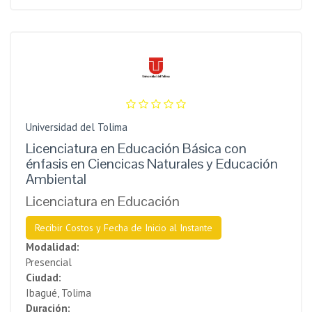
Universidad del Tolima
Licenciatura en Educación Básica con
énfasis en Ciencicas Naturales y Educación
Ambiental
Licenciatura en Educación
Recibir Costos y Fecha de Inicio al Instante
Modalidad:
Presencial
Ciudad:
Ibagué, Tolima
Duración: