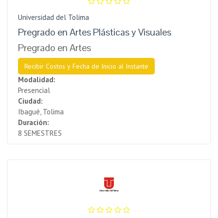
Universidad del Tolima
Pregrado en Artes Plásticas y Visuales
Pregrado en Artes
Recibir Costos y Fecha de Inicio al Instante
Modalidad:
Presencial
Ciudad:
Ibagué, Tolima
Duración:
8 SEMESTRES