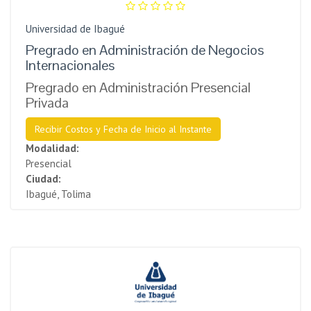
Universidad de Ibagué
Pregrado en Administración de Negocios
Internacionales
Pregrado en Administración Presencial
Privada
Recibir Costos y Fecha de Inicio al Instante
Modalidad:
Presencial
Ciudad:
Ibagué, Tolima