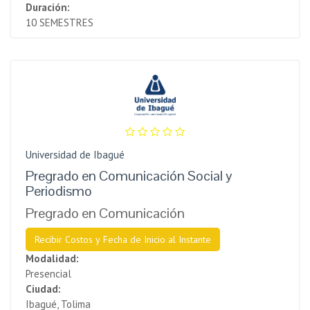
Duración:
10 SEMESTRES
Universidad de Ibagué
Pregrado en Comunicación Social y
Periodismo
Pregrado en Comunicación
Recibir Costos y Fecha de Inicio al Instante
Modalidad:
Presencial
Ciudad:
Ibagué, Tolima