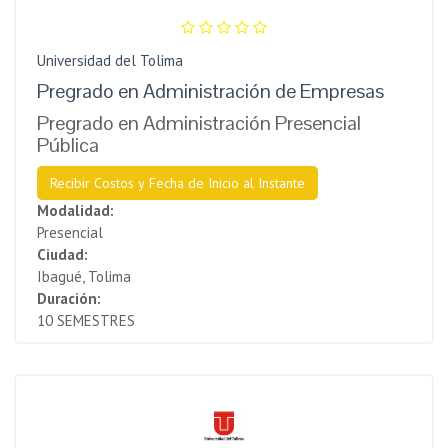
Universidad del Tolima
Pregrado en Administración de Empresas
Pregrado en Administración Presencial
Pública
Recibir Costos y Fecha de Inicio al Instante
Modalidad:
Presencial
Ciudad:
Ibagué, Tolima
Duración:
10 SEMESTRES