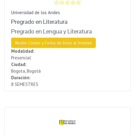
Universidad de los Andes
Pregrado en Literatura
Pregrado en Lengua y Literatura
Recibir Costos y Fecha de Inicio al Instante
Modalidad:
Presencial
Ciudad:
Bogota, Bogotá
Duración:
8 SEMESTRES