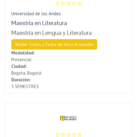
Universidad de los Andes
Maestría en Literatura
Maestría en Lengua y Literatura
Recibir Costos y Fecha de Inicio al Instante
Modalidad:
Presencial
Ciudad:
Bogota, Bogotá
Duración:
3 SEMESTRES