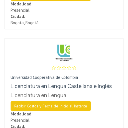
Modalidad:
Presencial
Ciudad:
Bogota, Bogotá
Universidad Cooperativa de Colombia
Licenciatura en Lengua Castellana e Inglés
Licenciatura en Lengua
Recibir Costos y Fecha de Inicio al Instante
Modalidad:
Presencial
Ciudad: