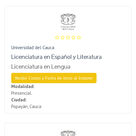
Universidad del Cauca
Licenciatura en Español y Literatura
Licenciatura en Lengua
Recibir Costos y Fecha de Inicio al Instante
Modalidad:
Presencial.
Ciudad:
Popayán, Cauca