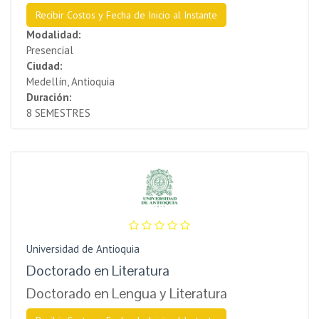
Recibir Costos y Fecha de Inicio al Instante
Modalidad:
Presencial
Ciudad:
Medellín, Antioquia
Duración:
8 SEMESTRES
Universidad de Antioquia
Doctorado en Literatura
Doctorado en Lengua y Literatura