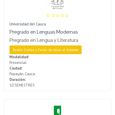
Universidad del Cauca
Pregrado en Lenguas Modernas
Pregrado en Lengua y Literatura
Recibir Costos y Fecha de Inicio al Instante
Modalidad:
Presencial.
Ciudad:
Popayán, Cauca
Duración:
10 SEMESTRES