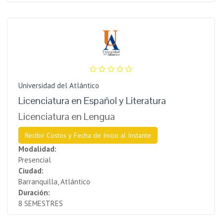
Universidad del Atlántico
Licenciatura en Español y Literatura
Licenciatura en Lengua
Recibir Costos y Fecha de Inicio al Instante
Modalidad:
Presencial
Ciudad:
Barranquilla, Atlántico
Duración:
8 SEMESTRES