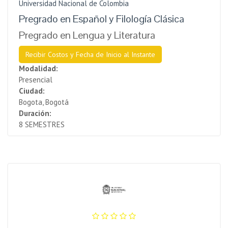
Universidad Nacional de Colombia
Pregrado en Español y Filología Clásica
Pregrado en Lengua y Literatura
Recibir Costos y Fecha de Inicio al Instante
Modalidad:
Presencial
Ciudad:
Bogota, Bogotá
Duración:
8 SEMESTRES