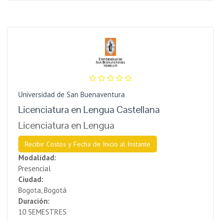
Universidad de San Buenaventura
Licenciatura en Lengua Castellana
Licenciatura en Lengua
Recibir Costos y Fecha de Inicio al Instante
Modalidad:
Presencial
Ciudad:
Bogota, Bogotá
Duración:
10 SEMESTRES