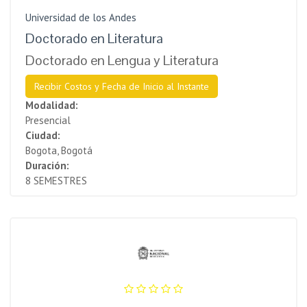
Universidad de los Andes
Doctorado en Literatura
Doctorado en Lengua y Literatura
Recibir Costos y Fecha de Inicio al Instante
Modalidad:
Presencial
Ciudad:
Bogota, Bogotá
Duración:
8 SEMESTRES