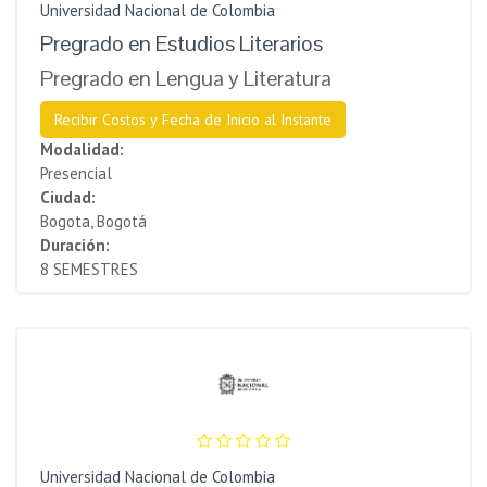
Universidad Nacional de Colombia
Pregrado en Estudios Literarios
Pregrado en Lengua y Literatura
Recibir Costos y Fecha de Inicio al Instante
Modalidad:
Presencial
Ciudad:
Bogota, Bogotá
Duración:
8 SEMESTRES
Universidad Nacional de Colombia