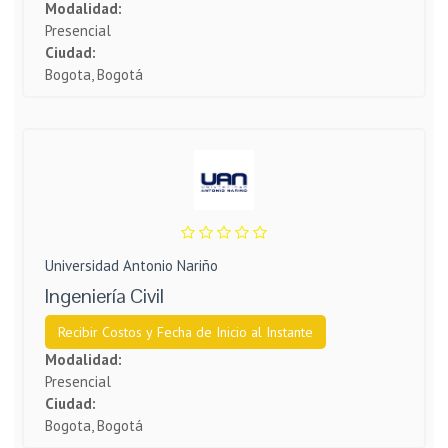
Modalidad:
Presencial
Ciudad:
Bogota, Bogotá
Universidad Antonio Nariño
Ingeniería Civil
Recibir Costos y Fecha de Inicio al Instante
Modalidad:
Presencial
Ciudad:
Bogota, Bogotá