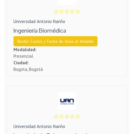
Universidad Antonio Nariño
Ingeniería Biomédica
Recibir Costos y Fecha de Inicio al Instante
Modalidad:
Presencial
Ciudad:
Bogota, Bogotá
Universidad Antonio Nariño