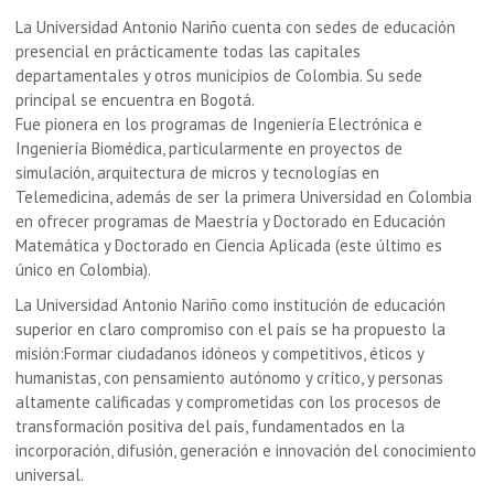
La Universidad Antonio Nariño cuenta con sedes de educación
presencial en prácticamente todas las capitales
departamentales y otros municipios de Colombia. Su sede
principal se encuentra en Bogotá.
Fue pionera en los programas de Ingeniería Electrónica e
Ingeniería Biomédica, particularmente en proyectos de
simulación, arquitectura de micros y tecnologías en
Telemedicina, además de ser la primera Universidad en Colombia
en ofrecer programas de Maestría y Doctorado en Educación
Matemática y Doctorado en Ciencia Aplicada (este último es
único en Colombia).
La Universidad Antonio Nariño como institución de educación
superior en claro compromiso con el país se ha propuesto la
misión:Formar ciudadanos idóneos y competitivos, éticos y
humanistas, con pensamiento autónomo y crítico, y personas
altamente calificadas y comprometidas con los procesos de
transformación positiva del país, fundamentados en la
incorporación, difusión, generación e innovación del conocimiento
universal.