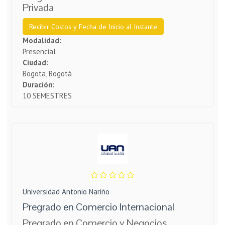
Privada
Recibir Costos y Fecha de Inicio al Instante
Modalidad:
Presencial
Ciudad:
Bogota, Bogotá
Duración:
10 SEMESTRES
Universidad Antonio Nariño
Pregrado en Comercio Internacional
Pregrado en Comercio y Negocios