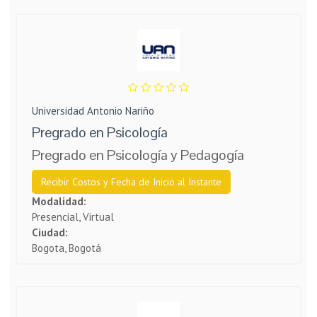
Universidad Antonio Nariño
Pregrado en Psicología
Pregrado en Psicología y Pedagogía
Recibir Costos y Fecha de Inicio al Instante
Modalidad:
Presencial, Virtual
Ciudad:
Bogota, Bogotá