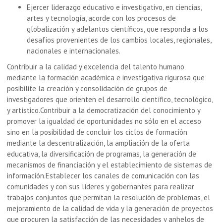
Ejercer liderazgo educativo e investigativo, en ciencias,
artes y tecnología, acorde con los procesos de
globalización y adelantos científicos, que responda a los
desafíos provenientes de los cambios locales, regionales,
nacionales e internacionales.
Contribuir a la calidad y excelencia del talento humano
mediante la formación académica e investigativa rigurosa que
posibilite la creación y consolidación de grupos de
investigadores que orienten el desarrollo científico, tecnológico,
y artístico.Contribuir a la democratización del conocimiento y
promover la igualdad de oportunidades no sólo en el acceso
sino en la posibilidad de concluir los ciclos de formación
mediante la descentralización, la ampliación de la oferta
educativa, la diversificación de programas, la generación de
mecanismos de financiación y el establecimiento de sistemas de
información.Establecer los canales de comunicación con las
comunidades y con sus líderes y gobernantes para realizar
trabajos conjuntos que permitan la resolución de problemas, el
mejoramiento de la calidad de vida y la generación de proyectos
que procuren la satisfacción de las necesidades y anhelos de