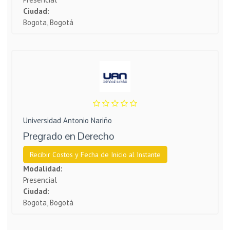
Ciudad:
Bogota, Bogotá
Universidad Antonio Nariño
Pregrado en Derecho
Recibir Costos y Fecha de Inicio al Instante
Modalidad:
Presencial
Ciudad:
Bogota, Bogotá