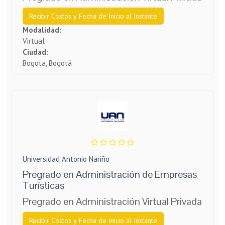
Recibir Costos y Fecha de Inicio al Instante
Modalidad:
Virtual
Ciudad:
Bogota, Bogotá
Universidad Antonio Nariño
Pregrado en Administración de Empresas
Turísticas
Pregrado en Administración Virtual Privada
Recibir Costos y Fecha de Inicio al Instante