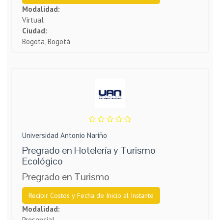
Modalidad:
Virtual
Ciudad:
Bogota, Bogotá
Universidad Antonio Nariño
Pregrado en Hotelería y Turismo
Ecológico
Pregrado en Turismo
Recibir Costos y Fecha de Inicio al Instante
Modalidad:
Presencial