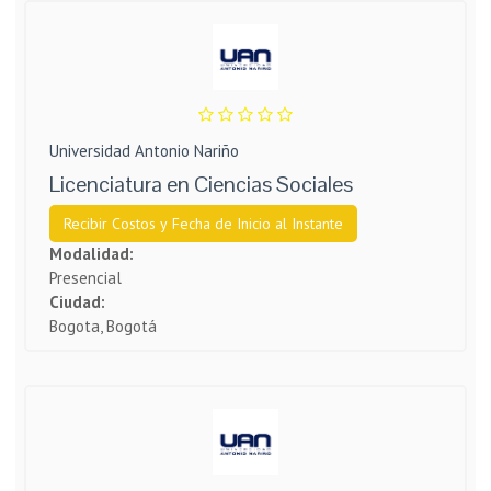
Universidad Antonio Nariño
Licenciatura en Ciencias Sociales
Recibir Costos y Fecha de Inicio al Instante
Modalidad:
Presencial
Ciudad:
Bogota, Bogotá