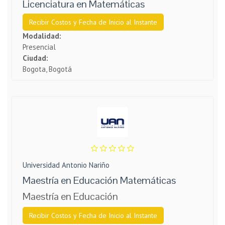
Licenciatura en Matemáticas
Recibir Costos y Fecha de Inicio al Instante
Modalidad:
Presencial
Ciudad:
Bogota, Bogotá
Universidad Antonio Nariño
Maestría en Educación Matemáticas
Maestría en Educación
Recibir Costos y Fecha de Inicio al Instante