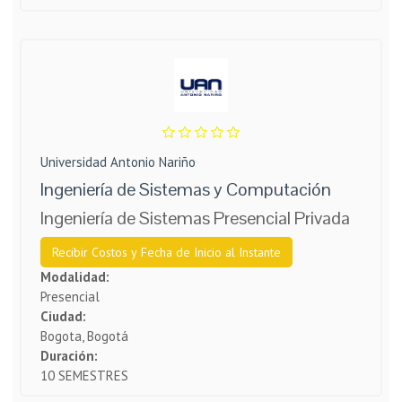
Universidad Antonio Nariño
Ingeniería de Sistemas y Computación
Ingeniería de Sistemas Presencial Privada
Recibir Costos y Fecha de Inicio al Instante
Modalidad:
Presencial
Ciudad:
Bogota, Bogotá
Duración:
10 SEMESTRES