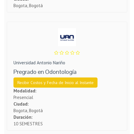
Bogota, Bogotá
Universidad Antonio Nariño
Pregrado en Odontología
Recibir Costos y Fecha de Inicio al Instante
Modalidad:
Presencial
Ciudad:
Bogota, Bogotá
Duración:
10 SEMESTRES