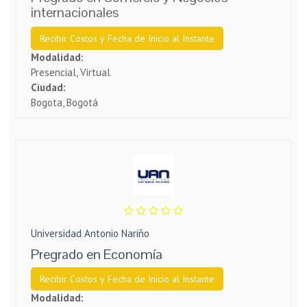
internacionales
Recibir Costos y Fecha de Inicio al Instante
Modalidad:
Presencial, Virtual
Ciudad:
Bogota, Bogotá
Universidad Antonio Nariño
Pregrado en Economía
Recibir Costos y Fecha de Inicio al Instante
Modalidad: