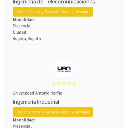
Ingeniería de Telecomunicaciones
Recibir Costos y Fecha de Inicio al Instante
Modalidad:
Presencial
Ciudad:
Bogota, Bogotá
Universidad Antonio Nariño
Ingeniería Industrial
Recibir Costos y Fecha de Inicio al Instante
Modalidad:
Presencial