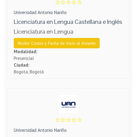
Universidad Antonio Nariño
Licenciatura en Lengua Castellana e Inglés
Licenciatura en Lengua
Recibir Costos y Fecha de Inicio al Instante
Modalidad:
Presencial
Ciudad:
Bogota, Bogotá
Universidad Antonio Nariño