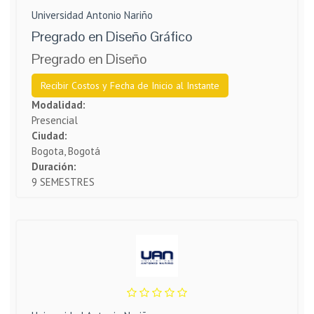
Universidad Antonio Nariño
Pregrado en Diseño Gráfico
Pregrado en Diseño
Recibir Costos y Fecha de Inicio al Instante
Modalidad:
Presencial
Ciudad:
Bogota, Bogotá
Duración:
9 SEMESTRES