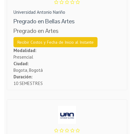
Universidad Antonio Nariño
Pregrado en Bellas Artes
Pregrado en Artes
Recibir Costos y Fecha de Inicio al Instante
Modalidad:
Presencial
Ciudad:
Bogota, Bogotá
Duración:
10 SEMESTRES