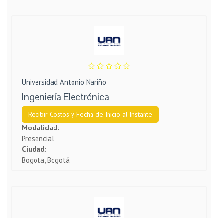
Universidad Antonio Nariño
Ingeniería Electrónica
Recibir Costos y Fecha de Inicio al Instante
Modalidad:
Presencial
Ciudad:
Bogota, Bogotá