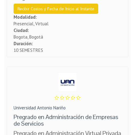
Recibir Costos y Fecha de Inicio al Instante
Modalidad:
Presencial, Virtual
Ciudad:
Bogota, Bogotá
Duración:
10 SEMESTRES
Universidad Antonio Nariño
Pregrado en Administración de Empresas
de Servicios
Pregrado en Administración Virtual Privada