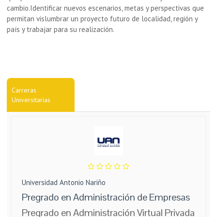
cambio.Identificar nuevos escenarios, metas y perspectivas que
permitan vislumbrar un proyecto futuro de localidad, región y
país y trabajar para su realización.
Carreras
Universitarias
Universidad Antonio Nariño
Pregrado en Administración de Empresas
Pregrado en Administración Virtual Privada