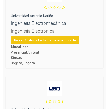
Universidad Antonio Nariño
Ingeniería Electromecánica
Ingeniería Electrónica
Recibir Costos y Fecha de Inicio al Instante
Modalidad:
Presencial, Virtual
Ciudad:
Bogota, Bogotá