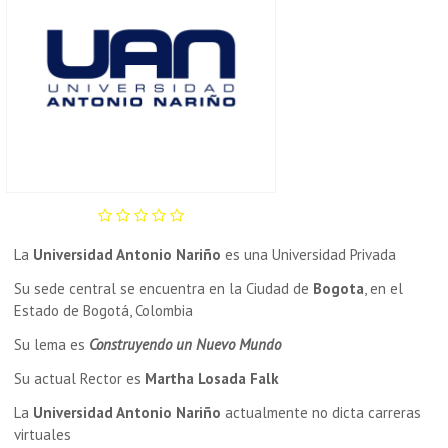
La
Universidad Antonio Nariño
es una Universidad Privada
Su sede central se encuentra en la Ciudad de
Bogota
, en el
Estado de Bogotá, Colombia
Su lema es
Construyendo un Nuevo Mundo
Su actual Rector es
Martha Losada Falk
La
Universidad Antonio Nariño
actualmente no dicta carreras
virtuales