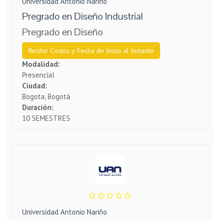
Universidad Antonio Nariño
Pregrado en Diseño Industrial
Pregrado en Diseño
Recibir Costos y Fecha de Inicio al Instante
Modalidad:
Presencial
Ciudad:
Bogota, Bogotá
Duración:
10 SEMESTRES
Universidad Antonio Nariño