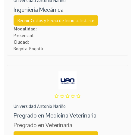
Universidad Antonio Nariño
Ingeniería Mecánica
Recibir Costos y Fecha de Inicio al Instante
Modalidad:
Presencial
Ciudad:
Bogota, Bogotá
Universidad Antonio Nariño
Pregrado en Medicina Veterinaria
Pregrado en Veterinaria