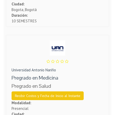
Ciudad:
Bogota, Bogotá
Duración:
10 SEMESTRES
Universidad Antonio Nariño
Pregrado en Medicina
Pregrado en Salud
Recibir Costos y Fecha de Inicio al Instante
Modalidad:
Presencial
Ciudad: