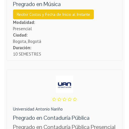
Pregrado en Música
Recibir Costos y Fecha de Inicio al Instante
Modalidad:
Presencial
Ciudad:
Bogota, Bogotá
Duración:
10 SEMESTRES
Universidad Antonio Nariño
Pregrado en Contaduría Pública
Pregrado en Contaduría Pública Presencial