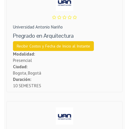
Universidad Antonio Nariño
Pregrado en Arquitectura
Recibir Costos y Fecha de Inicio al Instante
Modalidad:
Presencial
Ciudad:
Bogota, Bogotá
Duración:
10 SEMESTRES