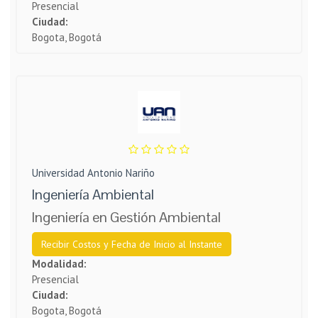
Presencial
Ciudad:
Bogota, Bogotá
Universidad Antonio Nariño
Ingeniería Ambiental
Ingeniería en Gestión Ambiental
Recibir Costos y Fecha de Inicio al Instante
Modalidad:
Presencial
Ciudad:
Bogota, Bogotá