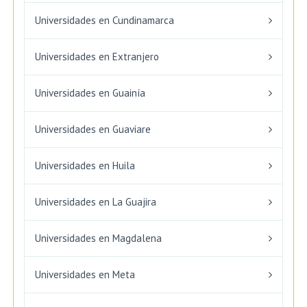
Universidades en Cundinamarca
Universidades en Extranjero
Universidades en Guainía
Universidades en Guaviare
Universidades en Huila
Universidades en La Guajira
Universidades en Magdalena
Universidades en Meta