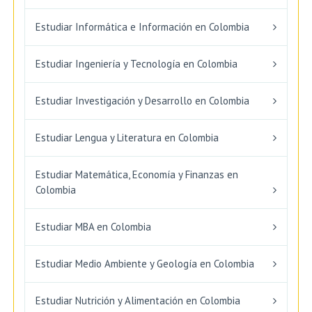
Estudiar Informática e Información en Colombia
Estudiar Ingeniería y Tecnología en Colombia
Estudiar Investigación y Desarrollo en Colombia
Estudiar Lengua y Literatura en Colombia
Estudiar Matemática, Economía y Finanzas en
Colombia
Estudiar MBA en Colombia
Estudiar Medio Ambiente y Geología en Colombia
Estudiar Nutrición y Alimentación en Colombia