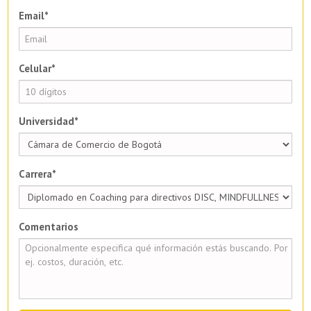
Email*
Celular*
Universidad*
Carrera*
Comentarios