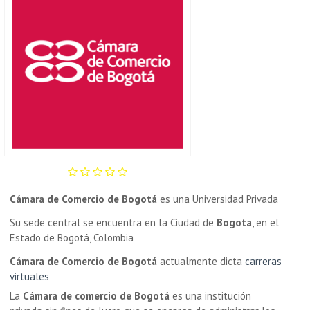
Cámara de Comercio de Bogotá
es una Universidad Privada
Su sede central se encuentra en la Ciudad de
Bogota
, en el
Estado de Bogotá, Colombia
Cámara de Comercio de Bogotá
actualmente dicta
carreras
virtuales
La
Cámara de comercio de Bogotá
es una institución