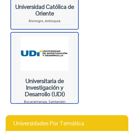
Universidad Católica de
Oriente
Rionegro, Antioquia
Universitaria de
Investigación y
Desarrollo (UDI)
Bucaramanga, Santander
Universidades Por Temática