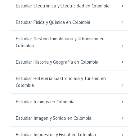
Estudiar Electrónica y Electricidad en Colombia
Estudiar Física y Química en Colombia
Estudiar Gestión Inmobiliaria y Urbanismo en
Colombia
Estudiar Historia y Geografía en Colombia
Estudiar Hotelería, Gastronomía y Turismo en
Colombia
Estudiar Idiomas en Colombia
Estudiar Imagen y Sonido en Colombia
Estudiar Impuestos y Fiscal en Colombia