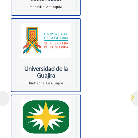
Medellín, Antioquia
Universidad de la
Guajira
Riohacha, La Guajira