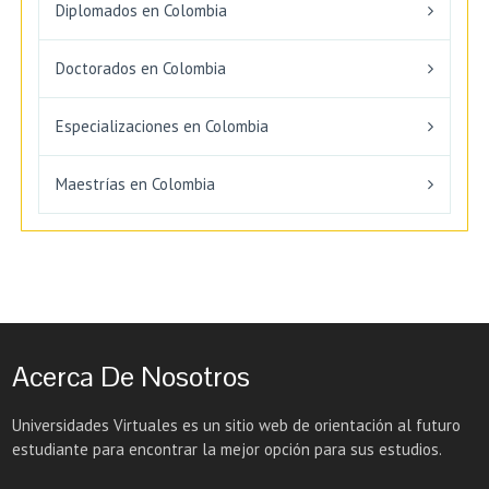
Diplomados en Colombia
Doctorados en Colombia
Especializaciones en Colombia
Maestrías en Colombia
Acerca De Nosotros
Universidades Virtuales es un sitio web de orientación al futuro
estudiante para encontrar la mejor opción para sus estudios.