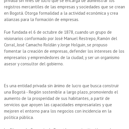
privada sin fines de lucro que se encarga de administrar los
registros mercantiles de las empresas y sociedades que se crean
en Bogotá
. Otorga formalidad a la actividad económica y crea
alianzas para la formación de empresas.
Fue fundada el 6 de octubre de 1878, cuando un grupo de
visionarios conformado por José Manuel Restrepo, Ramón del
Corral, José Camacho Roldán y Jorge Holguin, se propuso
fomentar la creación de empresas, defender los intereses de los
empresarios y emprendedores de la ciudad, y ser un organismo
asesor y consultor del gobierno.
Es una entidad privada sin ánimo de lucro que busca construir
una Bogotá - Región sostenible a largo plazo, promoviendo el
aumento de la prosperidad de sus habitantes, a partir de
servicios que apoyen las capacidades empresariales y que
mejoren el entorno para los negocios con incidencia en la
política pública.