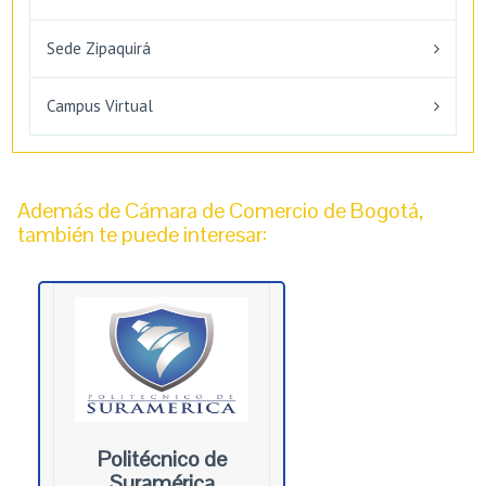
Sede Zipaquirá
Campus Virtual
Además de Cámara de Comercio de Bogotá,
también te puede interesar:
Politécnico de
Suramérica