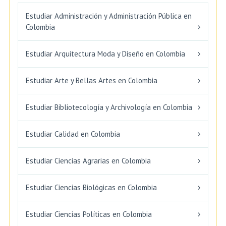
Estudiar Administración y Administración Pública en
Colombia
Estudiar Arquitectura Moda y Diseño en Colombia
Estudiar Arte y Bellas Artes en Colombia
Estudiar Bibliotecología y Archivología en Colombia
Estudiar Calidad en Colombia
Estudiar Ciencias Agrarias en Colombia
Estudiar Ciencias Biológicas en Colombia
Estudiar Ciencias Políticas en Colombia