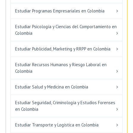
Estudiar Programas Empresariales en Colombia
Estudiar Psicología y Ciencias del Comportamiento en
Colombia
Estudiar Publicidad, Marketing y RRPP en Colombia
Estudiar Recursos Humanos y Riesgo Laboral en
Colombia
Estudiar Salud y Medicina en Colombia
Estudiar Seguridad, Criminología y Estudios Forenses
en Colombia
Estudiar Transporte y Logística en Colombia