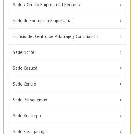
Sede y Centro Empresarial Kennedy
Sede de Formación Empresarial
Edificio del Centro de Arbitraje y Conciliación
Sede Norte
Sede Cazucá
Sede Centro
Sede Paloquemao
Sede Restrepo
Sede Fusagasugá