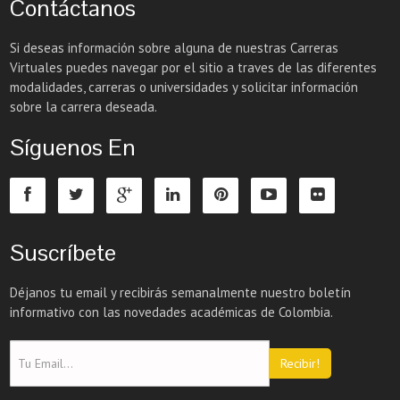
Contáctanos
Si deseas información sobre alguna de nuestras Carreras
Virtuales puedes navegar por el sitio a traves de las diferentes
modalidades, carreras o universidades y solicitar información
sobre la carrera deseada.
Síguenos En
Suscríbete
Déjanos tu email y recibirás semanalmente nuestro boletín
informativo con las novedades académicas de Colombia.
Recibir!