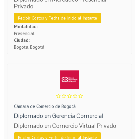
Privado
Recibir Costos y Fecha de Inicio al Instante
Modalidad:
Presencial
Ciudad:
Bogota, Bogotá
Cámara de Comercio de Bogotá
Diplomado en Gerencia Comercial
Diplomado en Comercio Virtual Privado
Recibir Costos y Fecha de Inicio al Instante