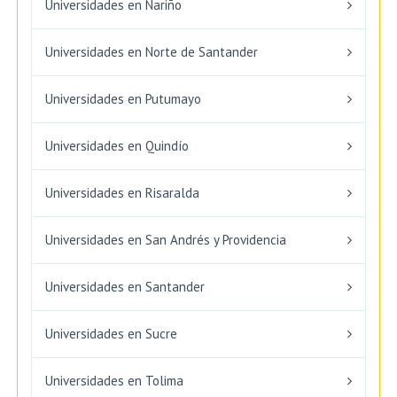
Universidades en Nariño
Universidades en Norte de Santander
Universidades en Putumayo
Universidades en Quindío
Universidades en Risaralda
Universidades en San Andrés y Providencia
Universidades en Santander
Universidades en Sucre
Universidades en Tolima