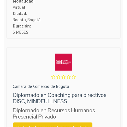
Modalidad:
Virtual
Ciudad:
Bogota, Bogotá
Duración:
3 MESES
Cámara de Comercio de Bogotá
Diplomado en Coaching para directivos
DISC, MINDFULLNESS
Diplomado en Recursos Humanos
Presencial Privado