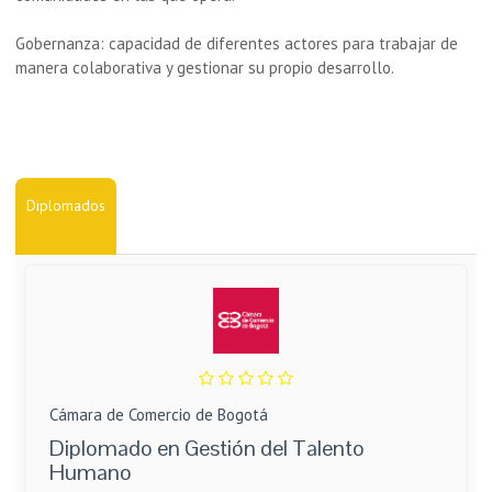
Gobernanza: capacidad de diferentes actores para trabajar de
manera colaborativa y gestionar su propio desarrollo.
Diplomados
Cámara de Comercio de Bogotá
Diplomado en Gestión del Talento
Humano