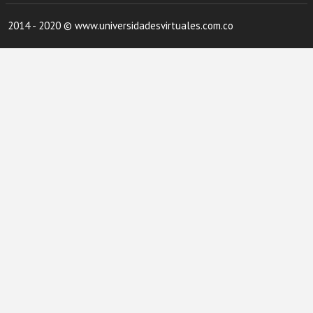
2014 - 2020 © www.universidadesvirtuales.com.co