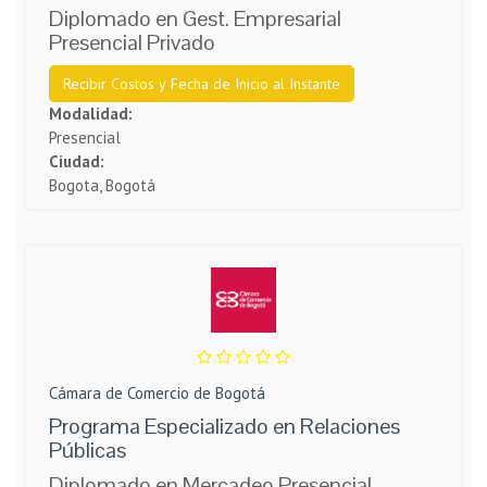
Diplomado en Gest. Empresarial
Presencial Privado
Recibir Costos y Fecha de Inicio al Instante
Modalidad:
Presencial
Ciudad:
Bogota, Bogotá
Cámara de Comercio de Bogotá
Programa Especializado en Relaciones
Públicas
Diplomado en Mercadeo Presencial