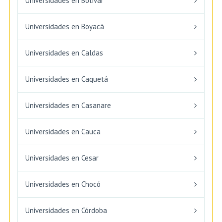
Universidades en Bolívar
Universidades en Boyacá
Universidades en Caldas
Universidades en Caquetá
Universidades en Casanare
Universidades en Cauca
Universidades en Cesar
Universidades en Chocó
Universidades en Córdoba