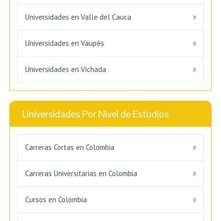
Universidades en Valle del Cauca
Universidades en Vaupés
Universidades en Vichada
Universidades Por Nivel de Estudios
Carreras Cortas en Colombia
Carreras Universitarias en Colombia
Cursos en Colombia