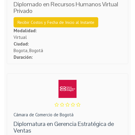
Diplomado en Recursos Humanos Virtual
Privado
Recibir Costos y Fecha de Inicio al Instante
Modalidad:
Virtual
Ciudad:
Bogota, Bogotá
Duración:
Cámara de Comercio de Bogotá
Diplomatura en Gerencia Estratégica de
Ventas