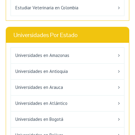
Estudiar Veterinaria en Colombia
Universidades Por Estado
Universidades en Amazonas
Universidades en Antioquia
Universidades en Arauca
Universidades en Atlántico
Universidades en Bogotá