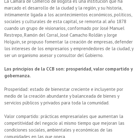
La Cámara de Comercio de Bogotá es una institución que ha
marcado el desarrollo de la ciudad y la región, y su historia,
íntimamente ligada a los acontecimientos económicos, políticos,
sociales y culturales de esta capital, se remonta al año 1878
cuando un grupo de visionarios, conformado por José Manuel
Restrepo, Ramón del Corral, José Camacho Roldán y Jorge
Holguín, se propuso fomentar la creación de empresas, defender
los intereses de los empresarios y emprendedores de la ciudad, y
ser un organismo asesor y consultor del Gobierno.
Los principios de la CCB son: prosperidad, valor compartido y
gobernanza.
Prosperidad: estado de bienestar creciente e incluyente por
medio de la creación abundante y balanceada de bienes y
servicios públicos y privados para toda la comunidad.
Valor compartido: prácticas empresariales que aumentan la
competitividad del negocio al mismo tiempo que mejoran las
condiciones sociales, ambientales y económicas de las
comunidades en las que opera.