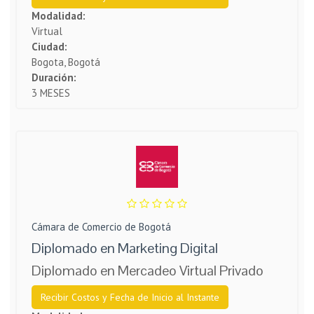
Modalidad:
Virtual
Ciudad:
Bogota, Bogotá
Duración:
3 MESES
Cámara de Comercio de Bogotá
Diplomado en Marketing Digital
Diplomado en Mercadeo Virtual Privado
Recibir Costos y Fecha de Inicio al Instante