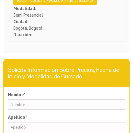
Recibir Costos y Fecha de Inicio al Instante
Modalidad:
Semi Presencial
Ciudad:
Bogota, Bogotá
Duración:
Solicita Información Sobre Precios, Fecha de
Inicio y Modalidad de Cursado
Nombre*
Apellido*