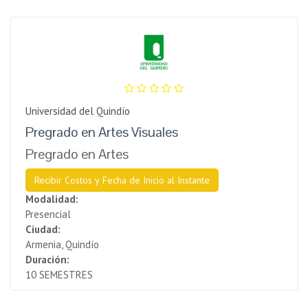
Universidad del Quindío
Pregrado en Artes Visuales
Pregrado en Artes
Recibir Costos y Fecha de Inicio al Instante
Modalidad:
Presencial
Ciudad:
Armenia, Quindío
Duración:
10 SEMESTRES