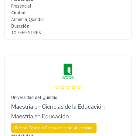
Presencial
Ciudad:
Armenia, Quindío
Duración:
10 SEMESTRES
Universidad del Quindío
Maestria en Ciencias de la Educación
Maestría en Educación
Recibir Costos y Fecha de Inicio al Instante