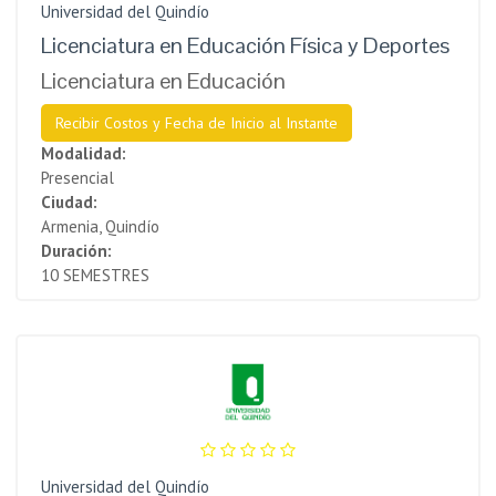
Universidad del Quindío
Licenciatura en Educación Física y Deportes
Licenciatura en Educación
Recibir Costos y Fecha de Inicio al Instante
Modalidad:
Presencial
Ciudad:
Armenia, Quindío
Duración:
10 SEMESTRES
Universidad del Quindío