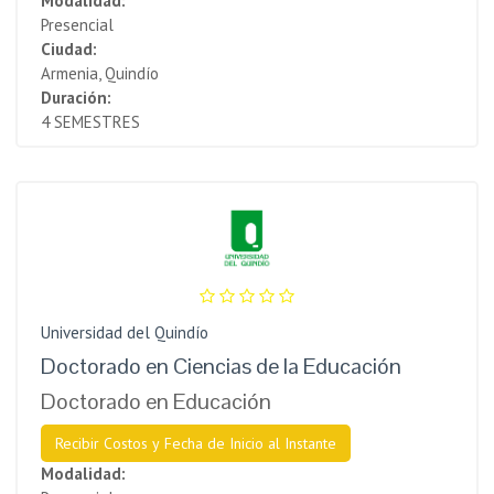
Modalidad:
Presencial
Ciudad:
Armenia, Quindío
Duración:
4 SEMESTRES
Universidad del Quindío
Doctorado en Ciencias de la Educación
Doctorado en Educación
Recibir Costos y Fecha de Inicio al Instante
Modalidad: