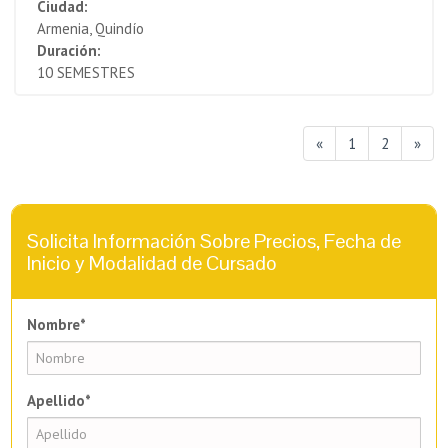
Ciudad:
Armenia, Quindío
Duración:
10 SEMESTRES
«
1
2
»
Solicita Información Sobre Precios, Fecha de
Inicio y Modalidad de Cursado
Nombre*
Apellido*