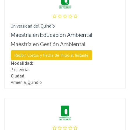
Universidad del Quindío
Maestría en Educación Ambiental
Maestría en Gestión Ambiental
Recibir Costos y Fecha de Inicio al Instante
Modalidad:
Presencial
Ciudad:
Armenia, Quindío