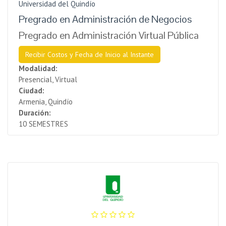
Universidad del Quindío
Pregrado en Administración de Negocios
Pregrado en Administración Virtual Pública
Recibir Costos y Fecha de Inicio al Instante
Modalidad:
Presencial, Virtual
Ciudad:
Armenia, Quindío
Duración:
10 SEMESTRES