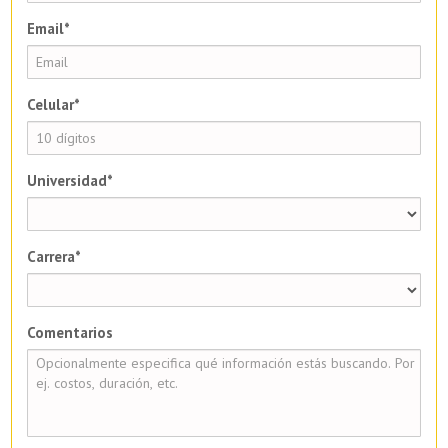
Email*
Celular*
Universidad*
Carrera*
Comentarios