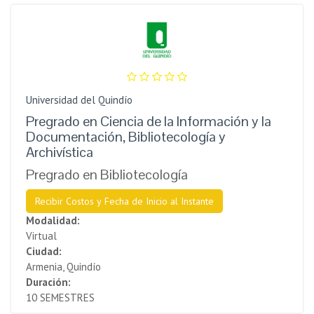
Universidad del Quindío
Pregrado en Ciencia de la Información y la
Documentación, Bibliotecología y
Archivística
Pregrado en Bibliotecología
Recibir Costos y Fecha de Inicio al Instante
Modalidad:
Virtual
Ciudad:
Armenia, Quindío
Duración:
10 SEMESTRES