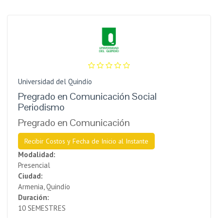
Universidad del Quindío
Pregrado en Comunicación Social
Periodismo
Pregrado en Comunicación
Recibir Costos y Fecha de Inicio al Instante
Modalidad:
Presencial
Ciudad:
Armenia, Quindío
Duración:
10 SEMESTRES