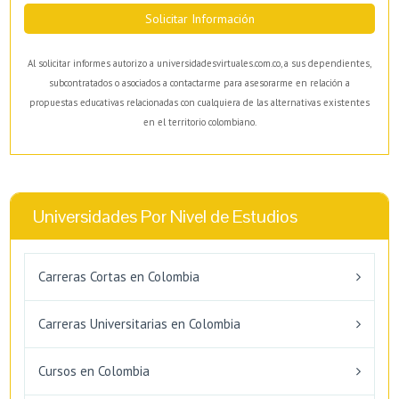
Solicitar Información
Al solicitar informes autorizo a universidadesvirtuales.com.co, a sus dependientes,
subcontratados o asociados a contactarme para asesorarme en relación a
propuestas educativas relacionadas con cualquiera de las alternativas existentes
en el territorio colombiano.
Universidades Por Nivel de Estudios
Carreras Cortas en Colombia
Carreras Universitarias en Colombia
Cursos en Colombia