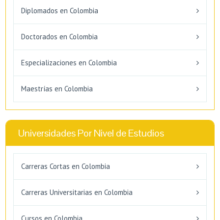
Diplomados en Colombia
Doctorados en Colombia
Especializaciones en Colombia
Maestrías en Colombia
Universidades Por Nivel de Estudios
Carreras Cortas en Colombia
Carreras Universitarias en Colombia
Cursos en Colombia