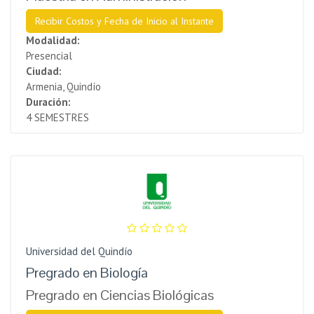
Recibir Costos y Fecha de Inicio al Instante
Modalidad:
Presencial
Ciudad:
Armenia, Quindío
Duración:
4 SEMESTRES
Universidad del Quindío
Pregrado en Biología
Pregrado en Ciencias Biológicas