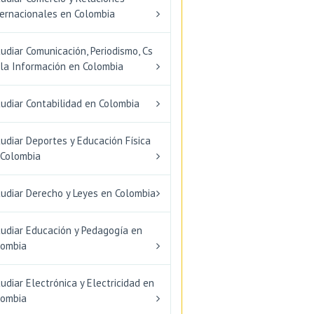
ternacionales en Colombia
udiar Comunicación, Periodismo, Cs
 la Información en Colombia
udiar Contabilidad en Colombia
udiar Deportes y Educación Física
 Colombia
tudiar Derecho y Leyes en Colombia
tudiar Educación y Pedagogía en
lombia
udiar Electrónica y Electricidad en
lombia