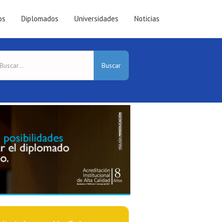
os
Diplomados
Universidades
Noticias
Buscar