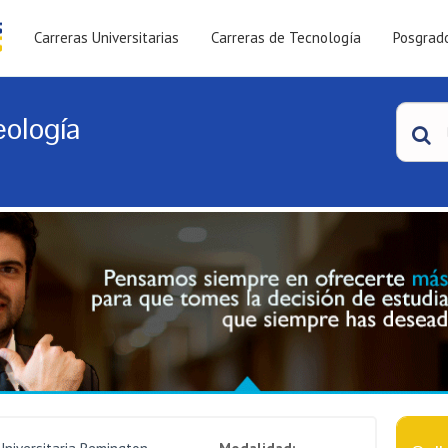
Carreras Universitarias
Carreras de Tecnología
Posgrad
ología