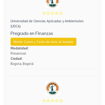
Universidad de Ciencias Aplicadas y Ambientales
(UDCA)
Pregrado en Finanzas
Recibir Costos y Fecha de Inicio al Instante
Modalidad:
Presencial.
Ciudad:
Bogota, Bogotá