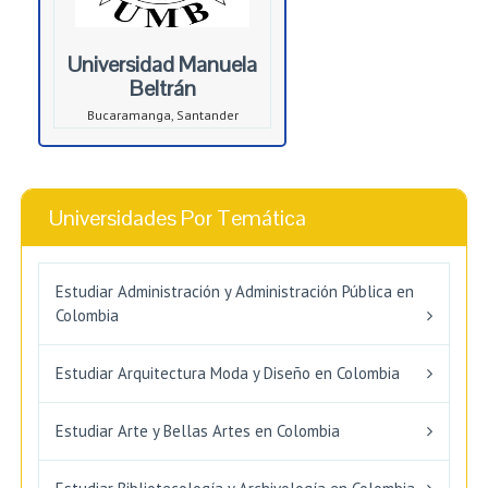
Universidad Manuela
Beltrán
Bucaramanga, Santander
Universidades Por Temática
Estudiar Administración y Administración Pública en
Colombia
Estudiar Arquitectura Moda y Diseño en Colombia
Estudiar Arte y Bellas Artes en Colombia