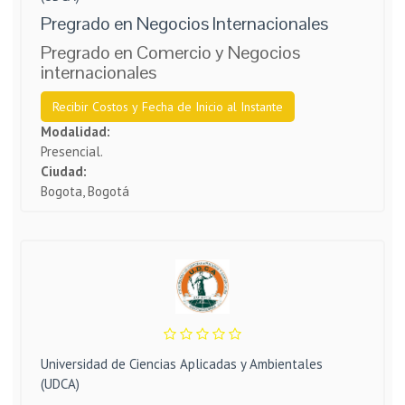
Pregrado en Negocios Internacionales
Pregrado en Comercio y Negocios
internacionales
Recibir Costos y Fecha de Inicio al Instante
Modalidad:
Presencial.
Ciudad:
Bogota, Bogotá
Universidad de Ciencias Aplicadas y Ambientales
(UDCA)