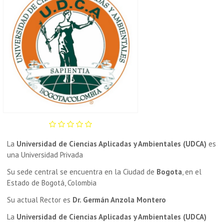
La
Universidad de Ciencias Aplicadas y Ambientales (UDCA)
es
una Universidad Privada
Su sede central se encuentra en la Ciudad de
Bogota
, en el
Estado de Bogotá, Colombia
Su actual Rector es
Dr. Germán Anzola Montero
La
Universidad de Ciencias Aplicadas y Ambientales (UDCA)