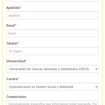
Apellido*
Email*
Celular*
Universidad*
Carrera*
Comentarios