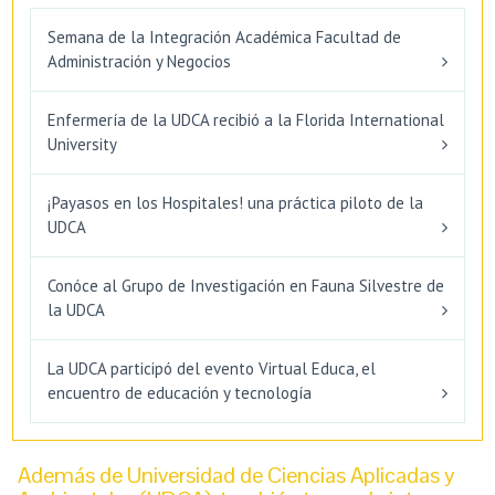
Semana de la Integración Académica Facultad de
Administración y Negocios
Enfermería de la UDCA recibió a la Florida International
University
¡Payasos en los Hospitales! una práctica piloto de la
UDCA
Conóce al Grupo de Investigación en Fauna Silvestre de
la UDCA
La UDCA participó del evento Virtual Educa, el
encuentro de educación y tecnología
Además de Universidad de Ciencias Aplicadas y