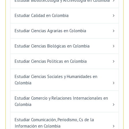
Estudiar Bibliotecología y Archivología en Colombia
Estudiar Calidad en Colombia
Estudiar Ciencias Agrarias en Colombia
Estudiar Ciencias Biológicas en Colombia
Estudiar Ciencias Políticas en Colombia
Estudiar Ciencias Sociales y Humanidades en
Colombia
Estudiar Comercio y Relaciones Internacionales en
Colombia
Estudiar Comunicación, Periodismo, Cs de la
Información en Colombia