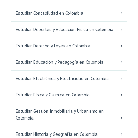
Estudiar Contabilidad en Colombia
Estudiar Deportes y Educación Física en Colombia
Estudiar Derecho y Leyes en Colombia
Estudiar Educación y Pedagogía en Colombia
Estudiar Electrónica y Electricidad en Colombia
Estudiar Física y Química en Colombia
Estudiar Gestión Inmobiliaria y Urbanismo en
Colombia
Estudiar Historia y Geografía en Colombia