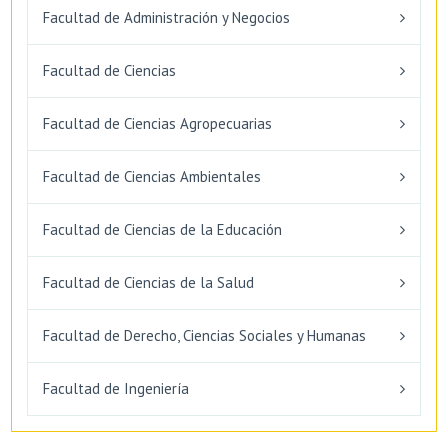
Facultad de Administración y Negocios
Facultad de Ciencias
Facultad de Ciencias Agropecuarias
Facultad de Ciencias Ambientales
Facultad de Ciencias de la Educación
Facultad de Ciencias de la Salud
Facultad de Derecho, Ciencias Sociales y Humanas
Facultad de Ingeniería