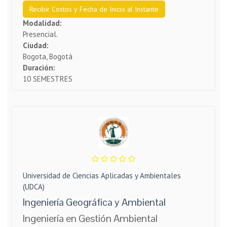
Recibir Costos y Fecha de Inicio al Instante
Modalidad:
Presencial.
Ciudad:
Bogota, Bogotá
Duración:
10 SEMESTRES
Universidad de Ciencias Aplicadas y Ambientales
(UDCA)
Ingeniería Geográfica y Ambiental
Ingeniería en Gestión Ambiental