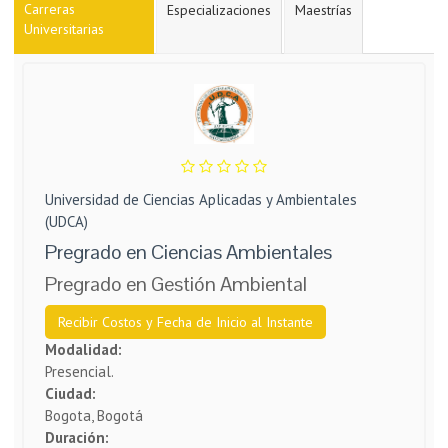
Carreras
Especializaciones
Maestrías
Universitarias
Universidad de Ciencias Aplicadas y Ambientales
(UDCA)
Pregrado en Ciencias Ambientales
Pregrado en Gestión Ambiental
Recibir Costos y Fecha de Inicio al Instante
Modalidad:
Presencial.
Ciudad:
Bogota, Bogotá
Duración: