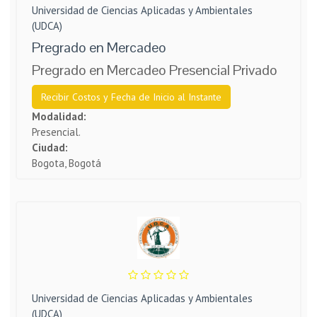
Universidad de Ciencias Aplicadas y Ambientales
(UDCA)
Pregrado en Mercadeo
Pregrado en Mercadeo Presencial Privado
Recibir Costos y Fecha de Inicio al Instante
Modalidad:
Presencial.
Ciudad:
Bogota, Bogotá
Universidad de Ciencias Aplicadas y Ambientales
(UDCA)