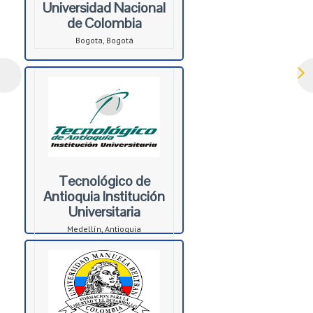
Universidad Nacional
de Colombia
Bogota, Bogotá
Tecnológico de
Antioquia Institución
Universitaria
Medellín, Antioquia