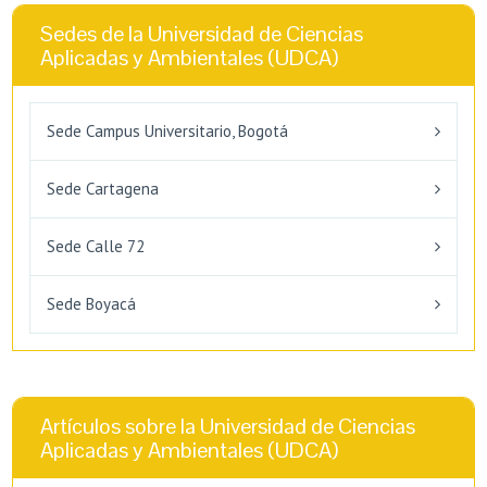
Sedes de la Universidad de Ciencias
Aplicadas y Ambientales (UDCA)
Sede Campus Universitario, Bogotá
Sede Cartagena
Sede Calle 72
Sede Boyacá
Artículos sobre la Universidad de Ciencias
Aplicadas y Ambientales (UDCA)