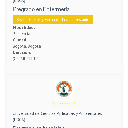
(UDCA)
Pregrado en Enfermería
Recibir Costos y Fecha de Inicio al Instante
Modalidad:
Presencial.
Ciudad:
Bogota, Bogotá
Duración:
9 SEMESTRES
Universidad de Ciencias Aplicadas y Ambientales
(UDCA)