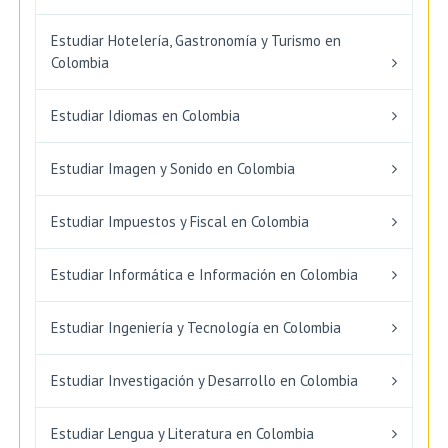
Estudiar Hotelería, Gastronomía y Turismo en
Colombia
Estudiar Idiomas en Colombia
Estudiar Imagen y Sonido en Colombia
Estudiar Impuestos y Fiscal en Colombia
Estudiar Informática e Información en Colombia
Estudiar Ingeniería y Tecnología en Colombia
Estudiar Investigación y Desarrollo en Colombia
Estudiar Lengua y Literatura en Colombia