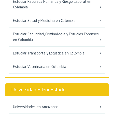
Estudiar Recursos Humanos y Riesgo Laboral en
Colombia
Estudiar Salud y Medicina en Colombia
Estudiar Seguridad, Criminología y Estudios Forenses
en Colombia
Estudiar Transporte y Logística en Colombia
Estudiar Veterinaria en Colombia
Universidades Por Estado
Universidades en Amazonas