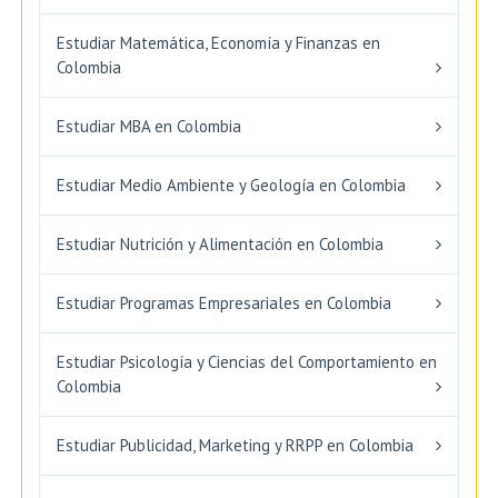
Estudiar Matemática, Economía y Finanzas en
Colombia
Estudiar MBA en Colombia
Estudiar Medio Ambiente y Geología en Colombia
Estudiar Nutrición y Alimentación en Colombia
Estudiar Programas Empresariales en Colombia
Estudiar Psicología y Ciencias del Comportamiento en
Colombia
Estudiar Publicidad, Marketing y RRPP en Colombia