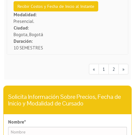
Recibir Costos y Fecha de Inicio al Instante
Modalidad:
Presencial.
Ciudad:
Bogota, Bogotá
Duración:
10 SEMESTRES
«
1
2
»
Solicita Información Sobre Precios, Fecha de
Inicio y Modalidad de Cursado
Nombre*