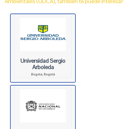
Ambientales (UDCA), también te puede interesar:
Universidad Sergio
Arboleda
Bogota, Bogotá