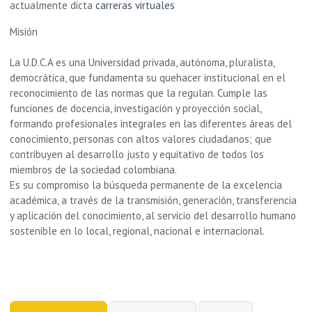
actualmente dicta
carreras virtuales
Misión
La U.D.C.A es una Universidad privada, autónoma, pluralista,
democrática, que fundamenta su quehacer institucional en el
reconocimiento de las normas que la regulan. Cumple las
funciones de docencia, investigación y proyección social,
formando profesionales integrales en las diferentes áreas del
conocimiento, personas con altos valores ciudadanos; que
contribuyen al desarrollo justo y equitativo de todos los
miembros de la sociedad colombiana.
Es su compromiso la búsqueda permanente de la excelencia
académica, a través de la transmisión, generación, transferencia
y aplicación del conocimiento, al servicio del desarrollo humano
sostenible en lo local, regional, nacional e internacional.