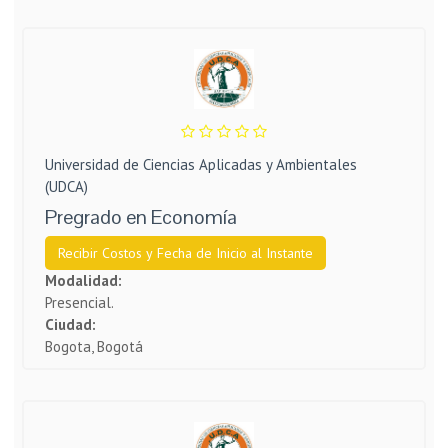
Universidad de Ciencias Aplicadas y Ambientales
(UDCA)
Pregrado en Economía
Recibir Costos y Fecha de Inicio al Instante
Modalidad:
Presencial.
Ciudad:
Bogota, Bogotá