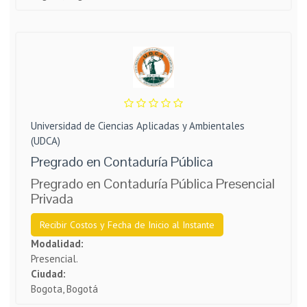
Universidad de Ciencias Aplicadas y Ambientales
(UDCA)
Pregrado en Contaduría Pública
Pregrado en Contaduría Pública Presencial
Privada
Recibir Costos y Fecha de Inicio al Instante
Modalidad:
Presencial.
Ciudad:
Bogota, Bogotá