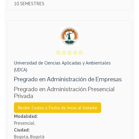
10 SEMESTRES
Universidad de Ciencias Aplicadas y Ambientales
(UDCA)
Pregrado en Administración de Empresas
Pregrado en Administración Presencial
Privada
Recibir Costos y Fecha de Inicio al Instante
Modalidad:
Presencial.
Ciudad:
Bogota, Bogotá