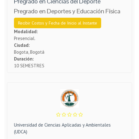
Pregrado en Ciencias del Deporte
Pregrado en Deportes y Educación Física
Recibir Costos y Fecha de Inicio al Instante
Modalidad:
Presencial.
Ciudad:
Bogota, Bogotá
Duración:
10 SEMESTRES
Universidad de Ciencias Aplicadas y Ambientales
(UDCA)