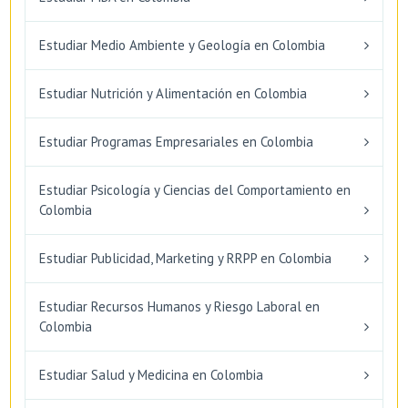
Estudiar Medio Ambiente y Geología en Colombia
Estudiar Nutrición y Alimentación en Colombia
Estudiar Programas Empresariales en Colombia
Estudiar Psicología y Ciencias del Comportamiento en
Colombia
Estudiar Publicidad, Marketing y RRPP en Colombia
Estudiar Recursos Humanos y Riesgo Laboral en
Colombia
Estudiar Salud y Medicina en Colombia