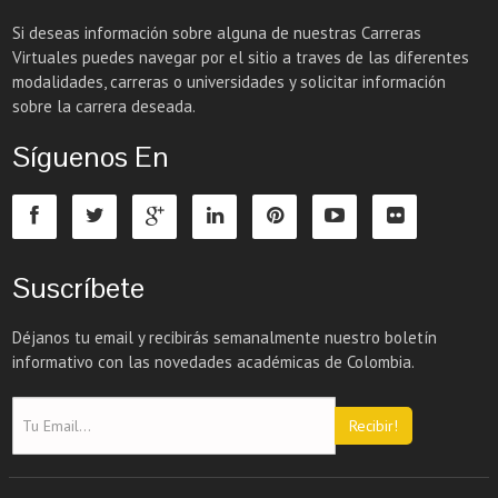
Si deseas información sobre alguna de nuestras Carreras
Virtuales puedes navegar por el sitio a traves de las diferentes
modalidades, carreras o universidades y solicitar información
sobre la carrera deseada.
Síguenos En
Suscríbete
Déjanos tu email y recibirás semanalmente nuestro boletín
informativo con las novedades académicas de Colombia.
Recibir!