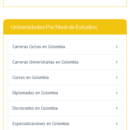
Universidades Por Nivel de Estudios
Carreras Cortas en Colombia
Carreras Universitarias en Colombia
Cursos en Colombia
Diplomados en Colombia
Doctorados en Colombia
Especializaciones en Colombia