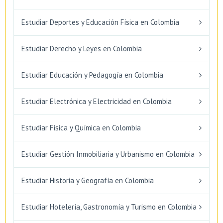
Estudiar Deportes y Educación Física en Colombia
Estudiar Derecho y Leyes en Colombia
Estudiar Educación y Pedagogía en Colombia
Estudiar Electrónica y Electricidad en Colombia
Estudiar Física y Química en Colombia
Estudiar Gestión Inmobiliaria y Urbanismo en Colombia
Estudiar Historia y Geografía en Colombia
Estudiar Hotelería, Gastronomía y Turismo en Colombia