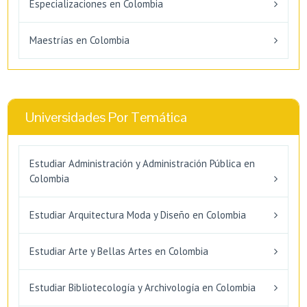
Especializaciones en Colombia
Maestrías en Colombia
Universidades Por Temática
Estudiar Administración y Administración Pública en
Colombia
Estudiar Arquitectura Moda y Diseño en Colombia
Estudiar Arte y Bellas Artes en Colombia
Estudiar Bibliotecología y Archivología en Colombia