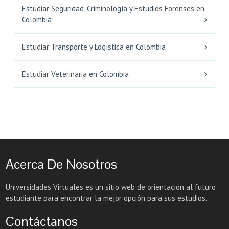
Estudiar Seguridad, Criminología y Estudios Forenses en
Colombia
Estudiar Transporte y Logística en Colombia
Estudiar Veterinaria en Colombia
Acerca De Nosotros
Universidades Virtuales es un sitio web de orientación al futuro
estudiante para encontrar la mejor opción para sus estudios.
Contáctanos