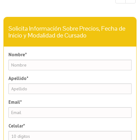
Solicita Información Sobre Precios, Fecha de
Inicio y Modalidad de Cursado
Nombre*
Apellido*
Email*
Celular*