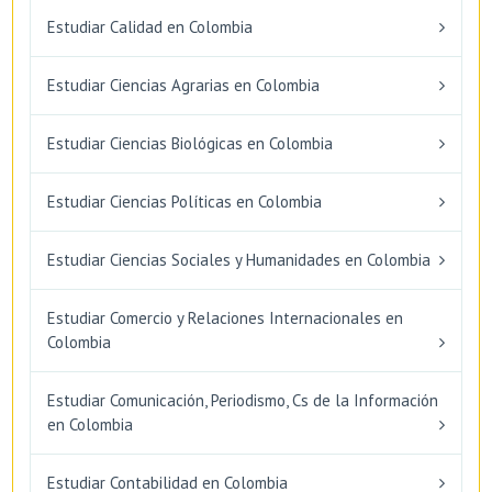
Estudiar Calidad en Colombia
Estudiar Ciencias Agrarias en Colombia
Estudiar Ciencias Biológicas en Colombia
Estudiar Ciencias Políticas en Colombia
Estudiar Ciencias Sociales y Humanidades en Colombia
Estudiar Comercio y Relaciones Internacionales en
Colombia
Estudiar Comunicación, Periodismo, Cs de la Información
en Colombia
Estudiar Contabilidad en Colombia