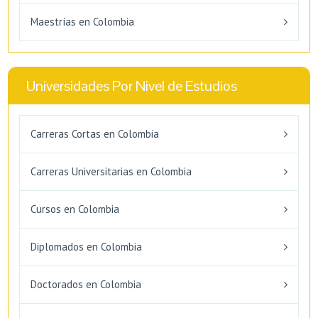
Maestrías en Colombia
Universidades Por Nivel de Estudios
Carreras Cortas en Colombia
Carreras Universitarias en Colombia
Cursos en Colombia
Diplomados en Colombia
Doctorados en Colombia