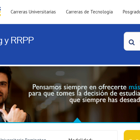
Carreras Universitarias
Carreras de Tecnología
Posgrad
ng y RRPP