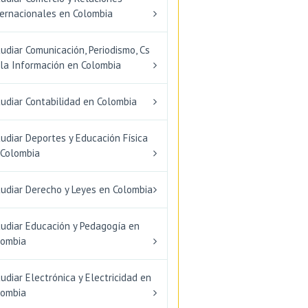
ternacionales en Colombia
udiar Comunicación, Periodismo, Cs
 la Información en Colombia
udiar Contabilidad en Colombia
udiar Deportes y Educación Física
 Colombia
tudiar Derecho y Leyes en Colombia
tudiar Educación y Pedagogía en
lombia
udiar Electrónica y Electricidad en
lombia