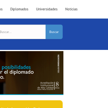
os
Diplomados
Universidades
Noticias
Buscar