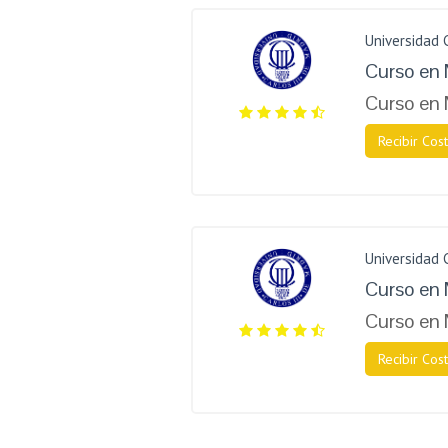
Universidad 
Curso en 
Curso en
Recibir Cost
Universidad 
Curso en 
Curso en
Recibir Cost