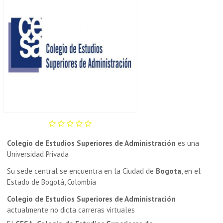
Colegio de Estudios Superiores de Administración
es una
Universidad Privada
Su sede central se encuentra en la Ciudad de
Bogota
, en el
Estado de Bogotá, Colombia
Colegio de Estudios Superiores de Administración
actualmente no dicta carreras virtuales