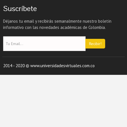
Suscríbete
Déjanos tu email y recibirás semanalmente nuestro boletín
informativo con las novedades académicas de Colombia.
Recibir!
2014 - 2020 © www.universidadesvirtuales.com.co