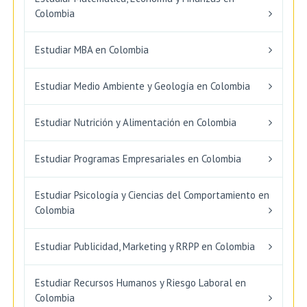
Colombia
Estudiar MBA en Colombia
Estudiar Medio Ambiente y Geología en Colombia
Estudiar Nutrición y Alimentación en Colombia
Estudiar Programas Empresariales en Colombia
Estudiar Psicología y Ciencias del Comportamiento en
Colombia
Estudiar Publicidad, Marketing y RRPP en Colombia
Estudiar Recursos Humanos y Riesgo Laboral en
Colombia