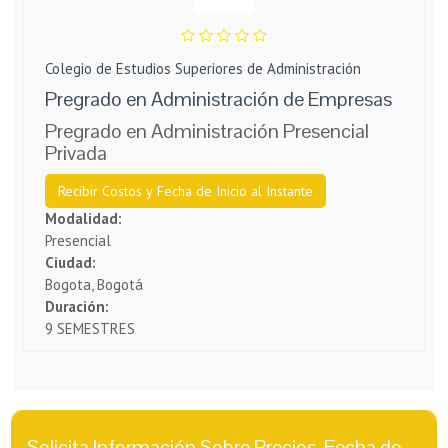
Colegio de Estudios Superiores de Administración
Pregrado en Administración de Empresas
Pregrado en Administración Presencial
Privada
Recibir Costos y Fecha de Inicio al Instante
Modalidad:
Presencial
Ciudad:
Bogota, Bogotá
Duración:
9 SEMESTRES
Solicita Información Sobre Precios, Fecha de