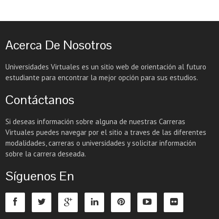
Acerca De Nosotros
Universidades Virtuales es un sitio web de orientación al futuro
estudiante para encontrar la mejor opción para sus estudios.
Contáctanos
Si deseas información sobre alguna de nuestras Carreras
Virtuales puedes navegar por el sitio a traves de las diferentes
modalidades, carreras o universidades y solicitar información
sobre la carrera deseada.
Síguenos En