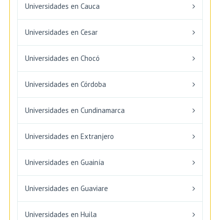
Universidades en Cauca
Universidades en Cesar
Universidades en Chocó
Universidades en Córdoba
Universidades en Cundinamarca
Universidades en Extranjero
Universidades en Guainía
Universidades en Guaviare
Universidades en Huila