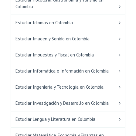
Colombia
Estudiar Idiomas en Colombia
Estudiar Imagen y Sonido en Colombia
Estudiar Impuestos y Fiscal en Colombia
Estudiar Informática e Información en Colombia
Estudiar Ingeniería y Tecnología en Colombia
Estudiar Investigación y Desarrollo en Colombia
Estudiar Lengua y Literatura en Colombia
Estudiar Matemática, Economía y Finanzas en