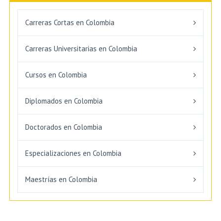
Carreras Cortas en Colombia
Carreras Universitarias en Colombia
Cursos en Colombia
Diplomados en Colombia
Doctorados en Colombia
Especializaciones en Colombia
Maestrías en Colombia