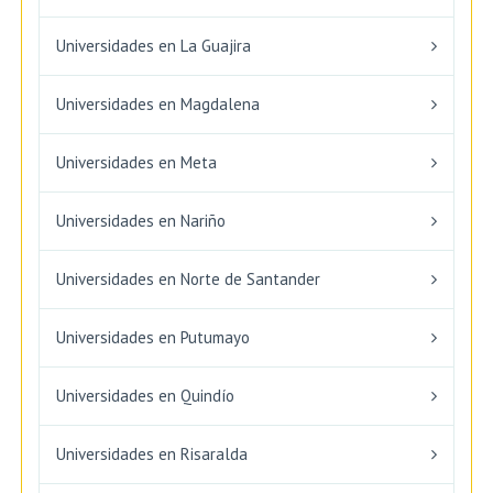
Universidades en La Guajira
Universidades en Magdalena
Universidades en Meta
Universidades en Nariño
Universidades en Norte de Santander
Universidades en Putumayo
Universidades en Quindío
Universidades en Risaralda