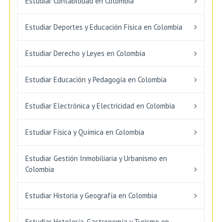
Estudiar Contabilidad en Colombia
Estudiar Deportes y Educación Física en Colombia
Estudiar Derecho y Leyes en Colombia
Estudiar Educación y Pedagogía en Colombia
Estudiar Electrónica y Electricidad en Colombia
Estudiar Física y Química en Colombia
Estudiar Gestión Inmobiliaria y Urbanismo en
Colombia
Estudiar Historia y Geografía en Colombia
Estudiar Hotelería, Gastronomía y Turismo en