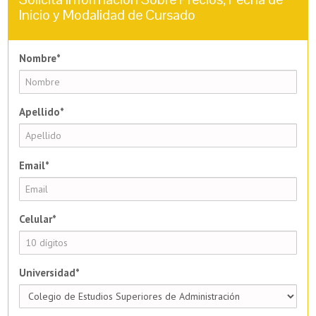
Inicio y Modalidad de Cursado
Nombre*
Apellido*
Email*
Celular*
Universidad*