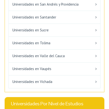
Universidades en San Andrés y Providencia
Universidades en Santander
Universidades en Sucre
Universidades en Tolima
Universidades en Valle del Cauca
Universidades en Vaupés
Universidades en Vichada
Universidades Por Nivel de Estudios