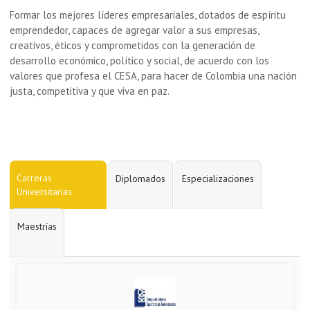
Formar los mejores líderes empresariales, dotados de espíritu
emprendedor, capaces de agregar valor a sus empresas,
creativos, éticos y comprometidos con la generación de
desarrollo económico, político y social, de acuerdo con los
valores que profesa el CESA, para hacer de Colombia una nación
justa, competitiva y que viva en paz.
Carreras
Diplomados
Especializaciones
Universitarias
Maestrías