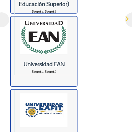
Educación Superior)
Bogota, Bogotá
Universidad EAN
Bogota, Bogotá