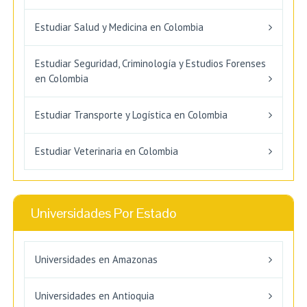
Estudiar Salud y Medicina en Colombia
Estudiar Seguridad, Criminología y Estudios Forenses
en Colombia
Estudiar Transporte y Logística en Colombia
Estudiar Veterinaria en Colombia
Universidades Por Estado
Universidades en Amazonas
Universidades en Antioquia