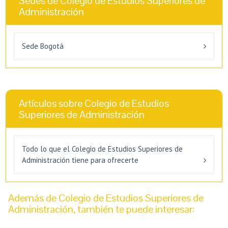
Sedes de Colegio de Estudios Superiores de
Administración
Sede Bogotá
Artículos sobre Colegio de Estudios
Superiores de Administración
Todo lo que el Colegio de Estudios Superiores de
Administración tiene para ofrecerte
Además de Colegio de Estudios Superiores de
Administración, también te puede interesar: