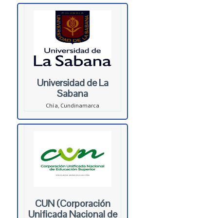
Universidad de La
Sabana
Chía, Cundinamarca
CUN (Corporación
Unificada Nacional de