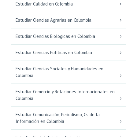
Estudiar Calidad en Colombia
Estudiar Ciencias Agrarias en Colombia
Estudiar Ciencias Biológicas en Colombia
Estudiar Ciencias Políticas en Colombia
Estudiar Ciencias Sociales y Humanidades en
Colombia
Estudiar Comercio y Relaciones Internacionales en
Colombia
Estudiar Comunicación, Periodismo, Cs de la
Información en Colombia