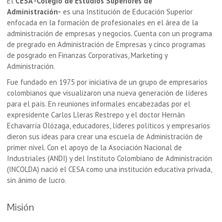
El
CESA -Colegio de Estudios Superiores de
Administración-
es una Institución de Educación Superior
enfocada en la formación de profesionales en el área de la
administración de empresas y negocios. Cuenta con un programa
de pregrado en Administración de Empresas y cinco programas
de posgrado en Finanzas Corporativas, Marketing y
Administración.
Fue fundado en 1975 por iniciativa de un grupo de empresarios
colombianos que visualizaron una nueva generación de líderes
para el país. En reuniones informales encabezadas por el
expresidente Carlos Lleras Restrepo y el doctor Hernán
Echavarría Olózaga, educadores, líderes políticos y empresarios
dieron sus ideas para crear una escuela de Administración de
primer nivel. Con el apoyo de la Asociación Nacional de
Industriales (ANDI) y del Instituto Colombiano de Administración
(INCOLDA) nació el CESA como una institución educativa privada,
sin ánimo de lucro.
Misión