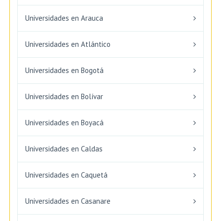
Universidades en Arauca
Universidades en Atlántico
Universidades en Bogotá
Universidades en Bolívar
Universidades en Boyacá
Universidades en Caldas
Universidades en Caquetá
Universidades en Casanare