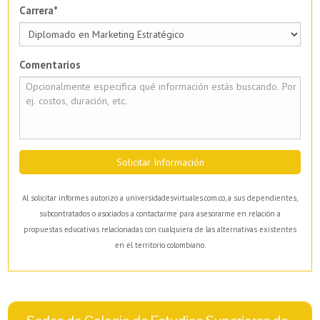
Carrera*
Comentarios
Solicitar Información
Al solicitar informes autorizo a universidadesvirtuales.com.co, a sus dependientes,
subcontratados o asociados a contactarme para asesorarme en relación a
propuestas educativas relacionadas con cualquiera de las alternativas existentes
en el territorio colombiano.