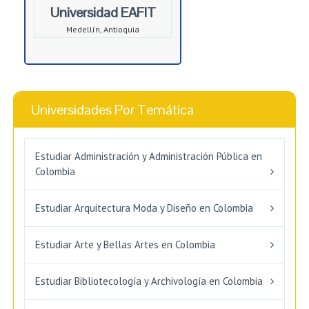
Universidad EAFIT
Medellín, Antioquia
Universidades Por Temática
Estudiar Administración y Administración Pública en
Colombia
Estudiar Arquitectura Moda y Diseño en Colombia
Estudiar Arte y Bellas Artes en Colombia
Estudiar Bibliotecología y Archivología en Colombia