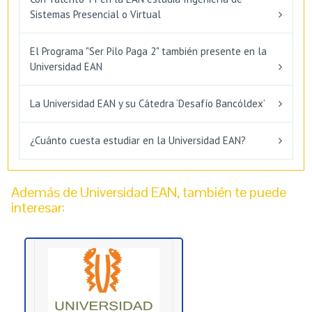
Sistemas Presencial o Virtual
El Programa "Ser Pilo Paga 2" también presente en la
Universidad EAN
La Universidad EAN y su Cátedra ‘Desafío Bancóldex’
¿Cuánto cuesta estudiar en la Universidad EAN?
Además de Universidad EAN, también te puede
interesar: