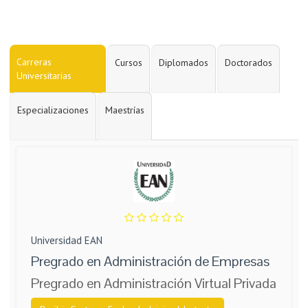
Carreras
Cursos
Diplomados
Doctorados
Universitarias
Especializaciones
Maestrías
Universidad EAN
Pregrado en Administración de Empresas
Pregrado en Administración Virtual Privada