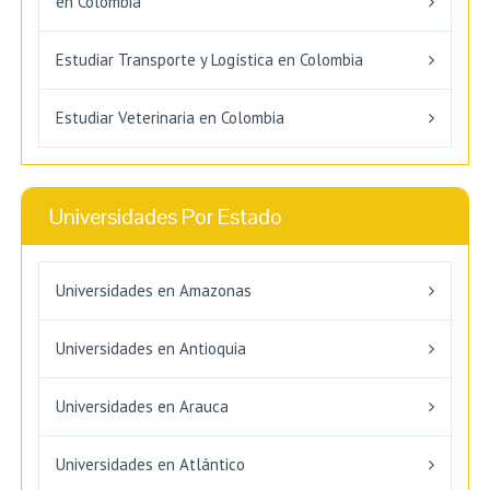
en Colombia
Estudiar Transporte y Logística en Colombia
Estudiar Veterinaria en Colombia
Universidades Por Estado
Universidades en Amazonas
Universidades en Antioquia
Universidades en Arauca
Universidades en Atlántico