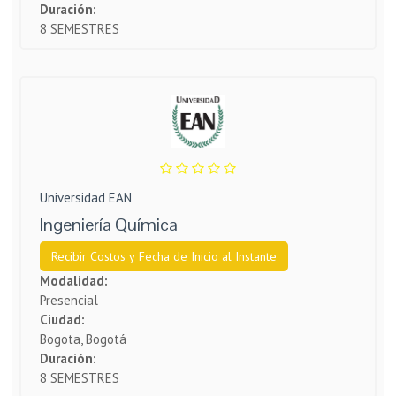
Duración:
8 SEMESTRES
Universidad EAN
Ingeniería Química
Recibir Costos y Fecha de Inicio al Instante
Modalidad:
Presencial
Ciudad:
Bogota, Bogotá
Duración:
8 SEMESTRES