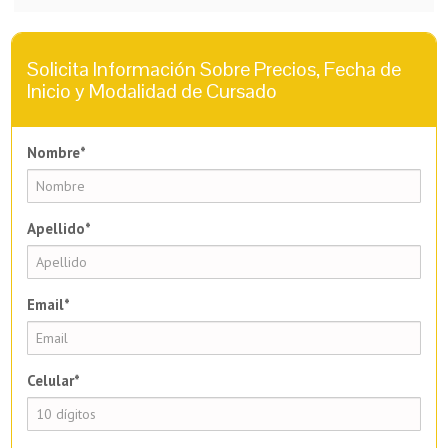
Solicita Información Sobre Precios, Fecha de
Inicio y Modalidad de Cursado
Nombre*
Apellido*
Email*
Celular*