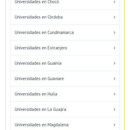
Universidades en Chocó
Universidades en Córdoba
Universidades en Cundinamarca
Universidades en Extranjero
Universidades en Guainía
Universidades en Guaviare
Universidades en Huila
Universidades en La Guajira
Universidades en Magdalena