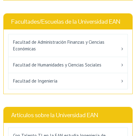
Facultades/Escuelas de la Universidad EAN
Facultad de Administración Finanzas y Ciencias
Económicas
Facultad de Humanidades y Ciencias Sociales
Facultad de Ingeniería
Artículos sobre la Universidad EAN
Con Talento TI en la EAN estudia Ingeniería de