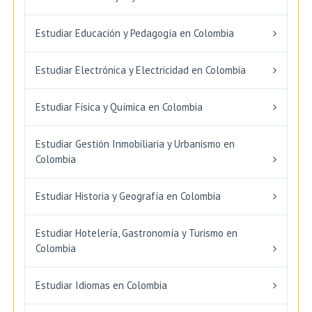
Estudiar Educación y Pedagogía en Colombia
Estudiar Electrónica y Electricidad en Colombia
Estudiar Física y Química en Colombia
Estudiar Gestión Inmobiliaria y Urbanismo en
Colombia
Estudiar Historia y Geografía en Colombia
Estudiar Hotelería, Gastronomía y Turismo en
Colombia
Estudiar Idiomas en Colombia