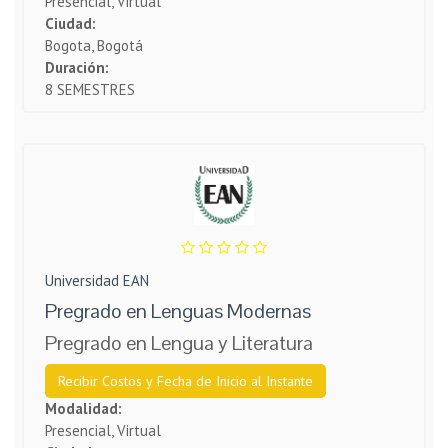
Presencial, Virtual
Ciudad:
Bogota, Bogotá
Duración:
8 SEMESTRES
Universidad EAN
Pregrado en Lenguas Modernas
Pregrado en Lengua y Literatura
Recibir Costos y Fecha de Inicio al Instante
Modalidad:
Presencial, Virtual