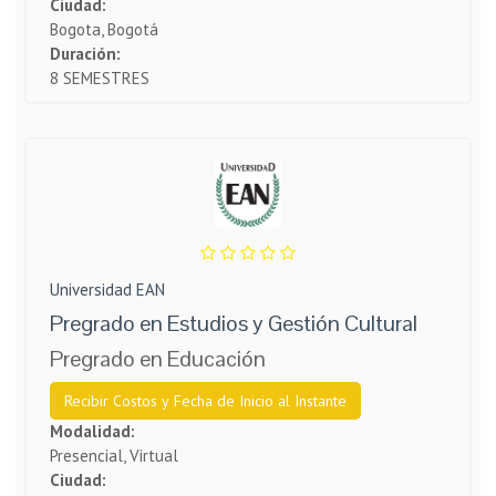
Ciudad:
Bogota, Bogotá
Duración:
8 SEMESTRES
Universidad EAN
Pregrado en Estudios y Gestión Cultural
Pregrado en Educación
Recibir Costos y Fecha de Inicio al Instante
Modalidad:
Presencial, Virtual
Ciudad: