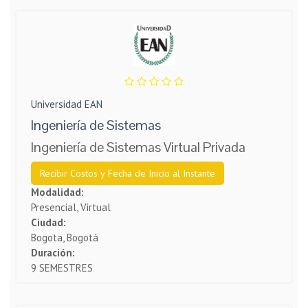
Universidad EAN
Ingeniería de Sistemas
Ingeniería de Sistemas Virtual Privada
Recibir Costos y Fecha de Inicio al Instante
Modalidad:
Presencial, Virtual
Ciudad:
Bogota, Bogotá
Duración:
9 SEMESTRES