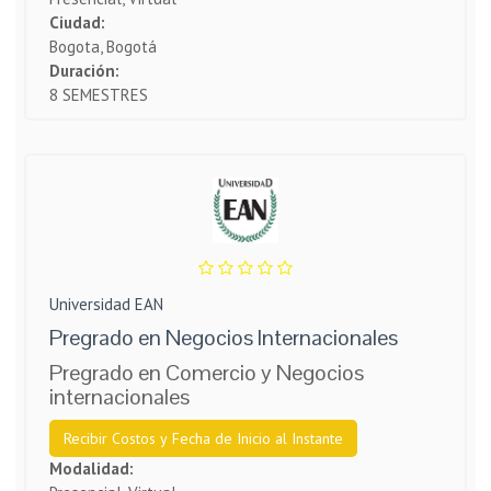
Ciudad:
Bogota, Bogotá
Duración:
8 SEMESTRES
Universidad EAN
Pregrado en Negocios Internacionales
Pregrado en Comercio y Negocios
internacionales
Recibir Costos y Fecha de Inicio al Instante
Modalidad: