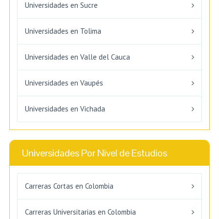
Universidades en Sucre
Universidades en Tolima
Universidades en Valle del Cauca
Universidades en Vaupés
Universidades en Vichada
Universidades Por Nivel de Estudios
Carreras Cortas en Colombia
Carreras Universitarias en Colombia