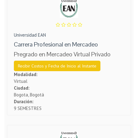
Universidad EAN
Carrera Profesional en Mercadeo
Pregrado en Mercadeo Virtual Privado
Recibir Costos y Fecha de Inicio al Instante
Modalidad:
Virtual
Ciudad:
Bogota, Bogotá
Duración:
9 SEMESTRES