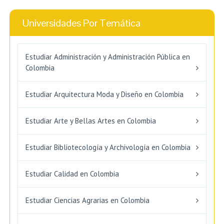
Universidades Por Temática
Estudiar Administración y Administración Pública en
Colombia
Estudiar Arquitectura Moda y Diseño en Colombia
Estudiar Arte y Bellas Artes en Colombia
Estudiar Bibliotecología y Archivología en Colombia
Estudiar Calidad en Colombia
Estudiar Ciencias Agrarias en Colombia