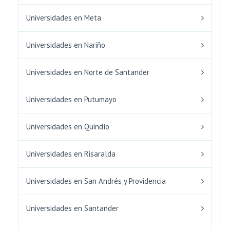
Universidades en Meta
Universidades en Nariño
Universidades en Norte de Santander
Universidades en Putumayo
Universidades en Quindío
Universidades en Risaralda
Universidades en San Andrés y Providencia
Universidades en Santander