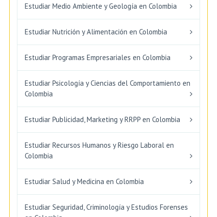
Estudiar Medio Ambiente y Geología en Colombia
Estudiar Nutrición y Alimentación en Colombia
Estudiar Programas Empresariales en Colombia
Estudiar Psicología y Ciencias del Comportamiento en
Colombia
Estudiar Publicidad, Marketing y RRPP en Colombia
Estudiar Recursos Humanos y Riesgo Laboral en
Colombia
Estudiar Salud y Medicina en Colombia
Estudiar Seguridad, Criminología y Estudios Forenses