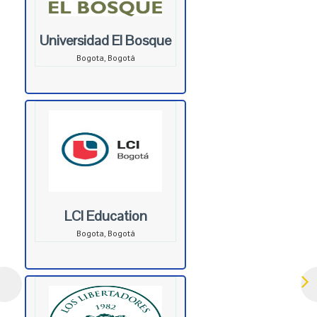
Universidad El Bosque
Bogota, Bogotá
LCI Education
Bogota, Bogotá