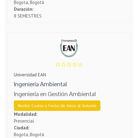
Bogota, Bogotá
Duración:
8 SEMESTRES
Universidad EAN
Ingeniería Ambiental
Ingeniería en Gestión Ambiental
Recibir Costos y Fecha de Inicio al Instante
Modalidad:
Presencial
Ciudad:
Bogota, Bogotá