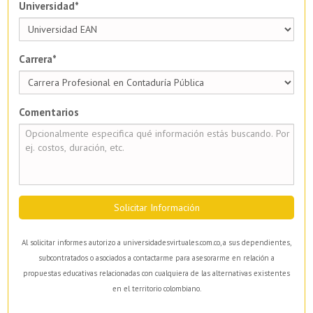
Universidad*
Carrera*
Comentarios
Solicitar Información
Al solicitar informes autorizo a universidadesvirtuales.com.co, a sus dependientes,
subcontratados o asociados a contactarme para asesorarme en relación a
propuestas educativas relacionadas con cualquiera de las alternativas existentes
en el territorio colombiano.