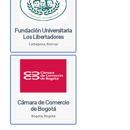
Fundación Universitaria
Los Libertadores
Cartagena, Bolívar
Cámara de Comercio
de Bogotá
Bogota, Bogotá