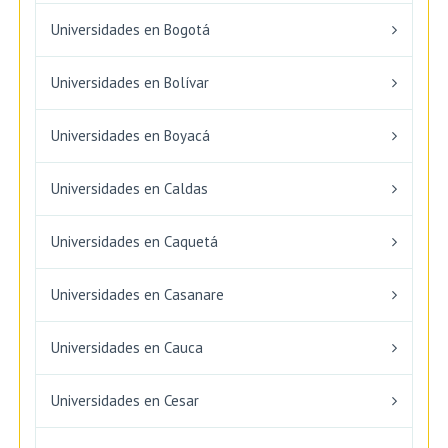
Universidades en Bogotá
Universidades en Bolívar
Universidades en Boyacá
Universidades en Caldas
Universidades en Caquetá
Universidades en Casanare
Universidades en Cauca
Universidades en Cesar