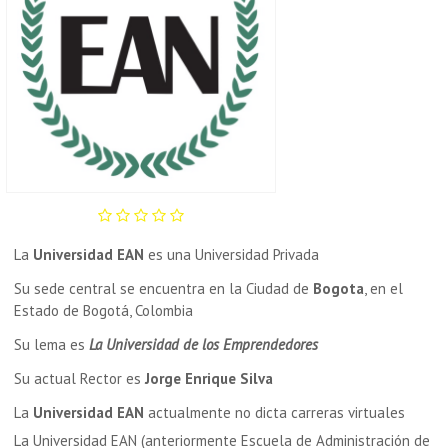
La
Universidad EAN
es una Universidad Privada
Su sede central se encuentra en la Ciudad de
Bogota
, en el
Estado de Bogotá, Colombia
Su lema es
La Universidad de los Emprendedores
Su actual Rector es
Jorge Enrique Silva
La
Universidad EAN
actualmente no dicta carreras virtuales
La Universidad EAN (anteriormente Escuela de Administración de