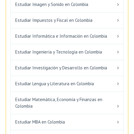
Estudiar Imagen y Sonido en Colombia
Estudiar Impuestos y Fiscal en Colombia
Estudiar Informática e Información en Colombia
Estudiar Ingeniería y Tecnología en Colombia
Estudiar Investigación y Desarrollo en Colombia
Estudiar Lengua y Literatura en Colombia
Estudiar Matemática, Economía y Finanzas en
Colombia
Estudiar MBA en Colombia