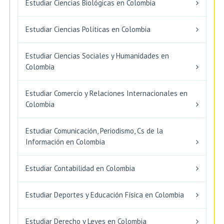
Estudiar Ciencias Biológicas en Colombia
Estudiar Ciencias Políticas en Colombia
Estudiar Ciencias Sociales y Humanidades en
Colombia
Estudiar Comercio y Relaciones Internacionales en
Colombia
Estudiar Comunicación, Periodismo, Cs de la
Información en Colombia
Estudiar Contabilidad en Colombia
Estudiar Deportes y Educación Física en Colombia
Estudiar Derecho y Leyes en Colombia