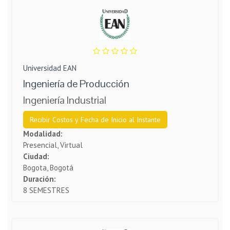
Universidad EAN
Ingeniería de Producción
Ingeniería Industrial
Recibir Costos y Fecha de Inicio al Instante
Modalidad:
Presencial, Virtual
Ciudad:
Bogota, Bogotá
Duración:
8 SEMESTRES