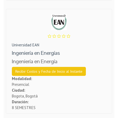
Universidad EAN
Ingeniería en Energías
Ingeniería en Energía
Recibir Costos y Fecha de Inicio al Instante
Modalidad:
Presencial
Ciudad:
Bogota, Bogotá
Duración:
8 SEMESTRES