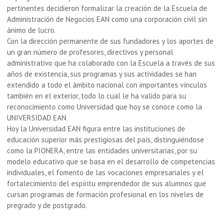
pertinentes decidieron formalizar la creación de la Escuela de
Administración de Negocios EAN como una corporación civil sin
ánimo de lucro.
Con la dirección permanente de sus fundadores y los aportes de
un gran número de profesores, directivos y personal
administrativo que ha colaborado con la Escuela a través de sus
años de existencia, sus programas y sus actividades se han
extendido a todo el ámbito nacional con importantes vínculos
también en el exterior, todo lo cual le ha valido para su
reconocimiento como Universidad que hoy se conoce como la
UNIVERSIDAD EAN.
Hoy la Universidad EAN figura entre las instituciones de
educación superior más prestigiosas del país, distinguiéndose
como la PIONERA, entre las entidades universitarias, por su
modelo educativo que se basa en el desarrollo de competencias
individuales, el fomento de las vocaciones empresariales y el
fortalecimiento del espíritu emprendedor de sus alumnos que
cursan programas de formación profesional en los niveles de
pregrado y de postgrado.