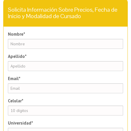
Solicita Información Sobre Precios, Fecha de
Inicio y Modalidad de Cursado
Nombre*
Apellido*
Email*
Celular*
Universidad*