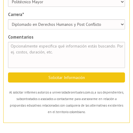
Carrera*
Comentarios
Solicitar Información
Al solicitar informes autorizo a universidadesvirtuales.com.co, a sus dependientes,
subcontratados o asociados a contactarme para asesorarme en relación a
propuestas educativas relacionadas con cualquiera de las alternativas existentes
en el territorio colombiano.