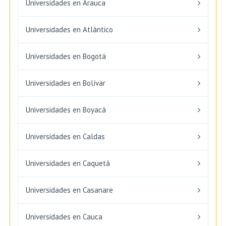
Universidades en Arauca
Universidades en Atlántico
Universidades en Bogotá
Universidades en Bolívar
Universidades en Boyacá
Universidades en Caldas
Universidades en Caquetá
Universidades en Casanare
Universidades en Cauca