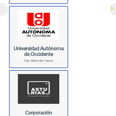
Universidad Autónoma
de Occidente
Cali, Valle del Cauca
Corporación