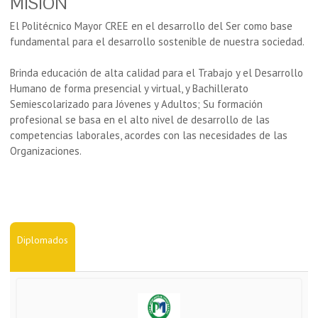
MISIÓN
El Politécnico Mayor CREE en el desarrollo del Ser como base
fundamental para el desarrollo sostenible de nuestra sociedad.
Brinda educación de alta calidad para el Trabajo y el Desarrollo
Humano de forma presencial y virtual, y Bachillerato
Semiescolarizado para Jóvenes y Adultos; Su formación
profesional se basa en el alto nivel de desarrollo de las
competencias laborales, acordes con las necesidades de las
Organizaciones.
Diplomados