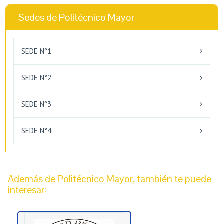
Sedes de Politécnico Mayor
SEDE N°1
SEDE N°2
SEDE N°3
SEDE N°4
Además de Politécnico Mayor, también te puede
interesar: