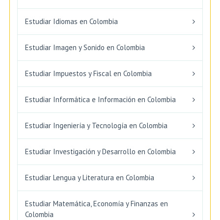
Estudiar Idiomas en Colombia
Estudiar Imagen y Sonido en Colombia
Estudiar Impuestos y Fiscal en Colombia
Estudiar Informática e Información en Colombia
Estudiar Ingeniería y Tecnología en Colombia
Estudiar Investigación y Desarrollo en Colombia
Estudiar Lengua y Literatura en Colombia
Estudiar Matemática, Economía y Finanzas en
Colombia