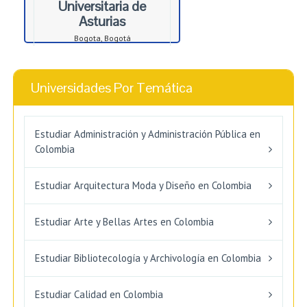
Universitaria de
Asturias
Bogota, Bogotá
Universidades Por Temática
Estudiar Administración y Administración Pública en
Colombia
Estudiar Arquitectura Moda y Diseño en Colombia
Estudiar Arte y Bellas Artes en Colombia
Estudiar Bibliotecología y Archivología en Colombia
Estudiar Calidad en Colombia