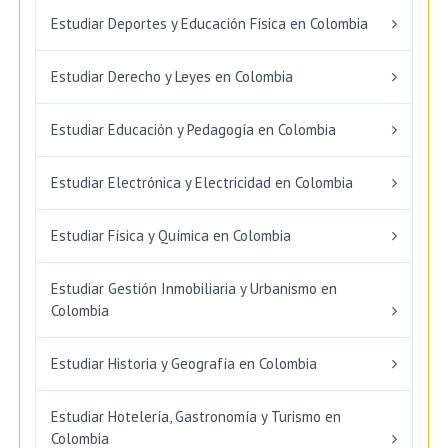
Estudiar Deportes y Educación Física en Colombia
Estudiar Derecho y Leyes en Colombia
Estudiar Educación y Pedagogía en Colombia
Estudiar Electrónica y Electricidad en Colombia
Estudiar Física y Química en Colombia
Estudiar Gestión Inmobiliaria y Urbanismo en
Colombia
Estudiar Historia y Geografía en Colombia
Estudiar Hotelería, Gastronomía y Turismo en
Colombia