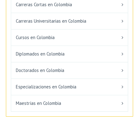
Carreras Cortas en Colombia
Carreras Universitarias en Colombia
Cursos en Colombia
Diplomados en Colombia
Doctorados en Colombia
Especializaciones en Colombia
Maestrías en Colombia