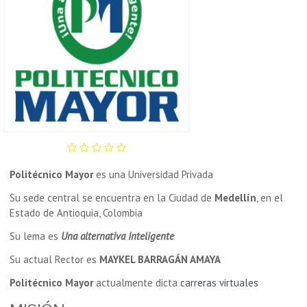
Politécnico Mayor
es una Universidad Privada
Su sede central se encuentra en la Ciudad de
Medellín
, en el
Estado de Antioquia, Colombia
Su lema es
Una alternativa Inteligente
Su actual Rector es
MAYKEL BARRAGÁN AMAYA
Politécnico Mayor
actualmente dicta
carreras virtuales