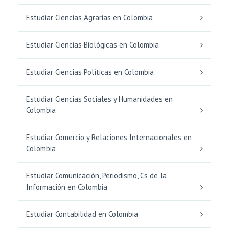
Estudiar Ciencias Agrarias en Colombia
Estudiar Ciencias Biológicas en Colombia
Estudiar Ciencias Políticas en Colombia
Estudiar Ciencias Sociales y Humanidades en
Colombia
Estudiar Comercio y Relaciones Internacionales en
Colombia
Estudiar Comunicación, Periodismo, Cs de la
Información en Colombia
Estudiar Contabilidad en Colombia