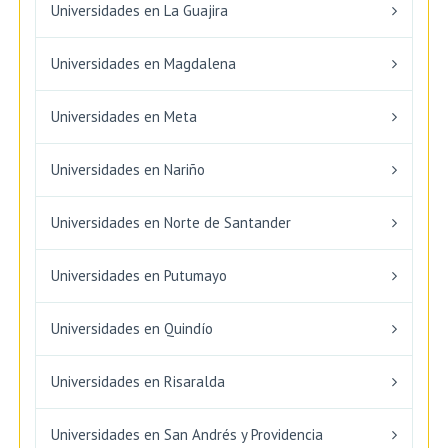
Universidades en La Guajira
Universidades en Magdalena
Universidades en Meta
Universidades en Nariño
Universidades en Norte de Santander
Universidades en Putumayo
Universidades en Quindío
Universidades en Risaralda
Universidades en San Andrés y Providencia