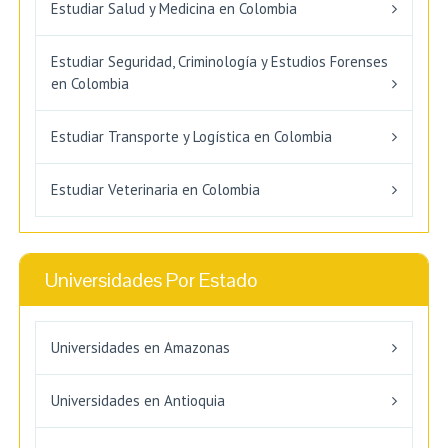
Estudiar Salud y Medicina en Colombia
Estudiar Seguridad, Criminología y Estudios Forenses
en Colombia
Estudiar Transporte y Logística en Colombia
Estudiar Veterinaria en Colombia
Universidades Por Estado
Universidades en Amazonas
Universidades en Antioquia