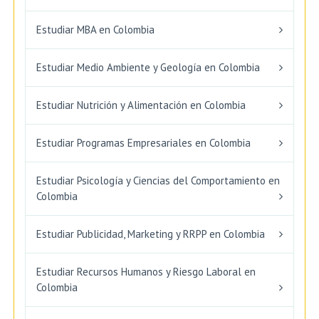
Estudiar MBA en Colombia
Estudiar Medio Ambiente y Geología en Colombia
Estudiar Nutrición y Alimentación en Colombia
Estudiar Programas Empresariales en Colombia
Estudiar Psicología y Ciencias del Comportamiento en
Colombia
Estudiar Publicidad, Marketing y RRPP en Colombia
Estudiar Recursos Humanos y Riesgo Laboral en
Colombia