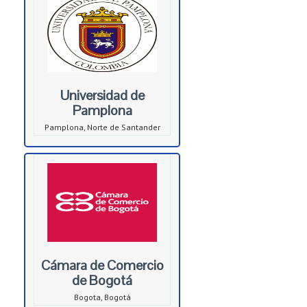
Universidad de
Pamplona
Pamplona, Norte de Santander
Cámara de Comercio
de Bogotá
Bogota, Bogotá