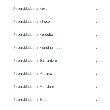
Universidades en Cesar
Universidades en Chocó
Universidades en Córdoba
Universidades en Cundinamarca
Universidades en Extranjero
Universidades en Guainía
Universidades en Guaviare
Universidades en Huila