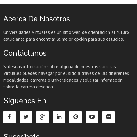
Acerca De Nosotros
Universidades Virtuales es un sitio web de orientación al futuro
estudiante para encontrar la mejor opción para sus estudios.
Contáctanos
Si deseas información sobre alguna de nuestras Carreras
Virtuales puedes navegar por el sitio a traves de las diferentes
modalidades, carreras o universidades y solicitar información
sobre la carrera deseada.
Síguenos En
Suscríbete