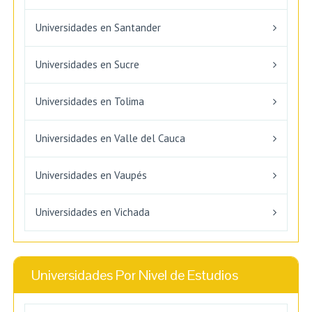
Universidades en Santander
Universidades en Sucre
Universidades en Tolima
Universidades en Valle del Cauca
Universidades en Vaupés
Universidades en Vichada
Universidades Por Nivel de Estudios