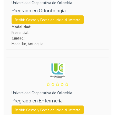
Universidad Cooperativa de Colombia
Pregrado en Odontología
Recibir Costos y Fecha de Inicio al Instante
Modalidad:
Presencial
Ciudad:
Medellín, Antioquia
Universidad Cooperativa de Colombia
Pregrado en Enfermería
Recibir Costos y Fecha de Inicio al Instante