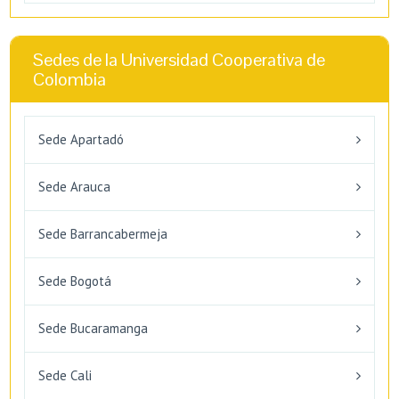
Sedes de la Universidad Cooperativa de
Colombia
Sede ​​Apart​adó
Sede Arauca
Sede Barrancabermeja
Sede Bogotá
Sede Bucaramanga
Sede Cali