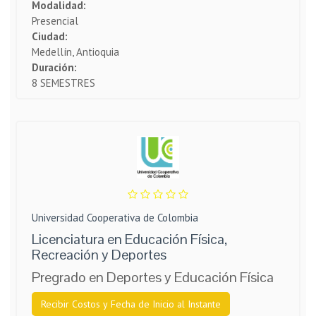
Modalidad:
Presencial
Ciudad:
Medellín, Antioquia
Duración:
8 SEMESTRES
Universidad Cooperativa de Colombia
Licenciatura en Educación Física,
Recreación y Deportes
Pregrado en Deportes y Educación Física
Recibir Costos y Fecha de Inicio al Instante