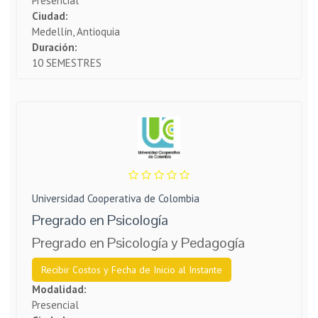
Presencial
Ciudad:
Medellín, Antioquia
Duración:
10 SEMESTRES
Universidad Cooperativa de Colombia
Pregrado en Psicología
Pregrado en Psicología y Pedagogía
Recibir Costos y Fecha de Inicio al Instante
Modalidad:
Presencial