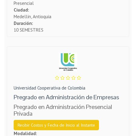
Presencial
Ciudad:
Medellín, Antioquia
Duración:
10 SEMESTRES
Universidad Cooperativa de Colombia
Pregrado en Administración de Empresas
Pregrado en Administración Presencial
Privada
Recibir Costos y Fecha de Inicio al Instante
Modalidad: