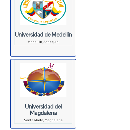
Universidad de Medellín
Medellín, Antioquia
Universidad del
Magdalena
Santa Marta, Magdalena