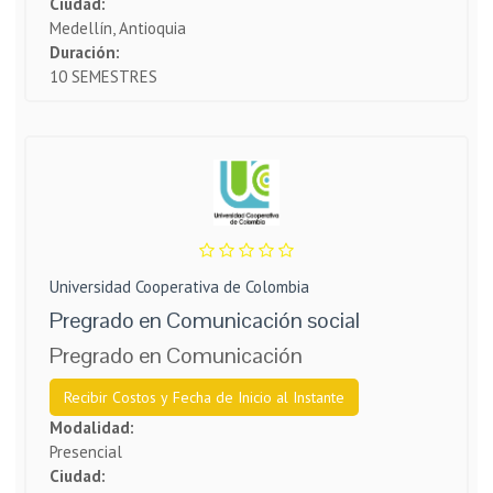
Ciudad:
Medellín, Antioquia
Duración:
10 SEMESTRES
Universidad Cooperativa de Colombia
Pregrado​ en Comunicación social
Pregrado en Comunicación
Recibir Costos y Fecha de Inicio al Instante
Modalidad:
Presencial
Ciudad: