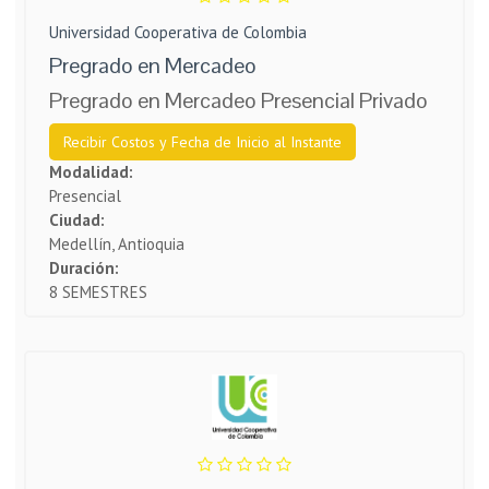
Universidad Cooperativa de Colombia
Pregrado en Mercadeo
Pregrado en Mercadeo Presencial Privado
Recibir Costos y Fecha de Inicio al Instante
Modalidad:
Presencial
Ciudad:
Medellín, Antioquia
Duración:
8 SEMESTRES