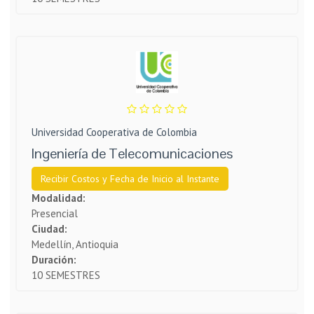
Universidad Cooperativa de Colombia
Ingeniería de Telecomunicaciones
Recibir Costos y Fecha de Inicio al Instante
Modalidad:
Presencial
Ciudad:
Medellín, Antioquia
Duración:
10 SEMESTRES