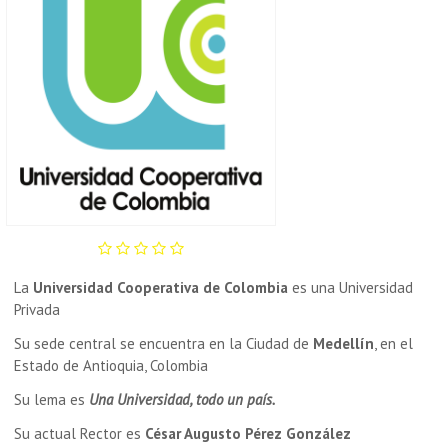
La
Universidad Cooperativa de Colombia
es una Universidad
Privada
Su sede central se encuentra en la Ciudad de
Medellín
, en el
Estado de Antioquia, Colombia
Su lema es
Una Universidad, todo un país.
Su actual Rector es
César Augusto Pérez González