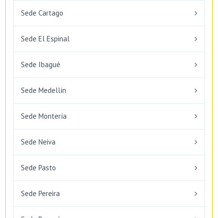
Sede Cartago
Sede El Espinal
Sede Ibagué
Sede Medellín
Sede Montería
Sede Neiva
Sede Pasto
Sede Pereira