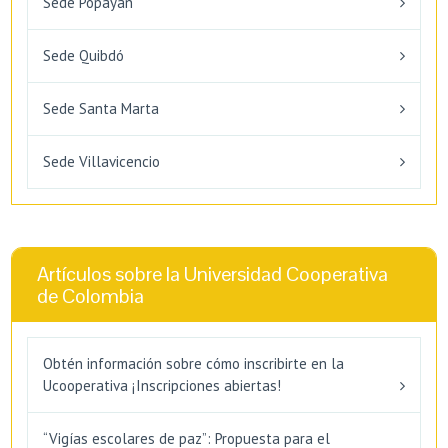
Sede Popayán
Sede Quibdó
Sede Santa Marta
Sede Villavicencio
Artículos sobre la Universidad Cooperativa
de Colombia
Obtén información sobre cómo inscribirte en la
Ucooperativa ¡Inscripciones abiertas!
“Vigías escolares de paz”: Propuesta para el