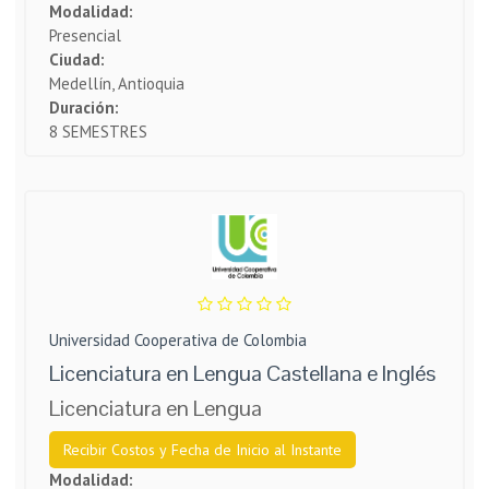
Modalidad:
Presencial
Ciudad:
Medellín, Antioquia
Duración:
8 SEMESTRES
Universidad Cooperativa de Colombia
Licenciatura en Lengua Castellana e Inglés
Licenciatura en Lengua
Recibir Costos y Fecha de Inicio al Instante
Modalidad: