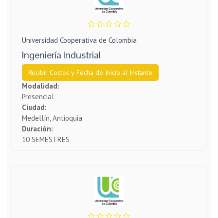
Universidad Cooperativa de Colombia
Ingeniería Industrial
Recibir Costos y Fecha de Inicio al Instante
Modalidad:
Presencial
Ciudad:
Medellín, Antioquia
Duración:
10 SEMESTRES