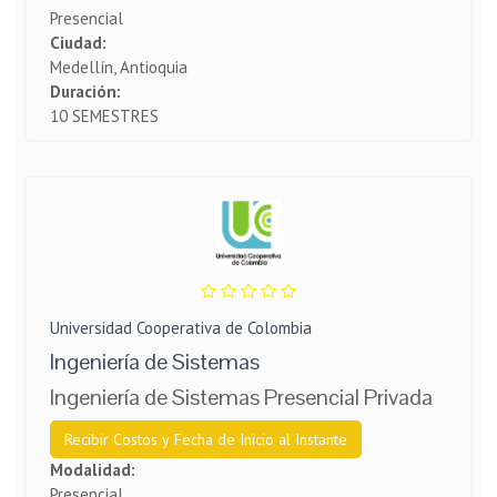
Presencial
Ciudad:
Medellín, Antioquia
Duración:
10 SEMESTRES
Universidad Cooperativa de Colombia
Ingeniería de Sistemas
Ingeniería de Sistemas Presencial Privada
Recibir Costos y Fecha de Inicio al Instante
Modalidad:
Presencial