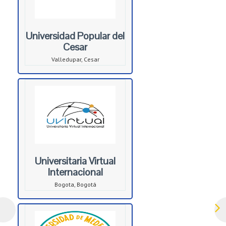
Universidad Popular del
Cesar
Valledupar, Cesar
Universitaria Virtual
Internacional
Bogota, Bogotá