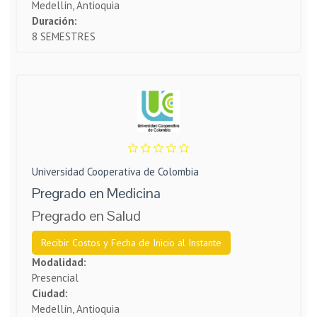
Medellín, Antioquia
Duración:
8 SEMESTRES
Universidad Cooperativa de Colombia
Pregrado en Medicina
Pregrado en Salud
Recibir Costos y Fecha de Inicio al Instante
Modalidad:
Presencial
Ciudad:
Medellín, Antioquia