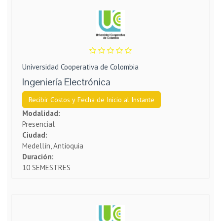
Universidad Cooperativa de Colombia
Ingeniería Electrónica
Recibir Costos y Fecha de Inicio al Instante
Modalidad:
Presencial
Ciudad:
Medellín, Antioquia
Duración:
10 SEMESTRES