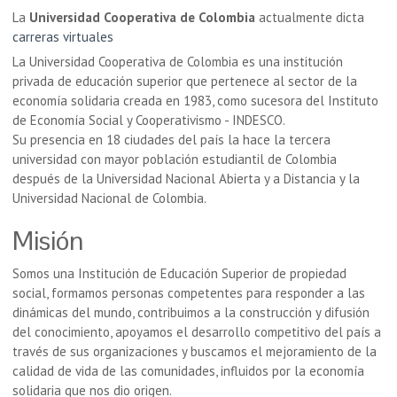
La
Universidad Cooperativa de Colombia
actualmente dicta
carreras virtuales
La Universidad Cooperativa de Colombia es una institución
privada de educación superior que pertenece al sector de la
economía solidaria creada en 1983, como sucesora del Instituto
de Economía Social y Cooperativismo - INDESCO.
Su presencia en 18 ciudades del país la hace la tercera
universidad con mayor población estudiantil de Colombia
después de la Universidad Nacional Abierta y a Distancia y la
Universidad Nacional de Colombia.
Misión
Somos una Institución de Educación Superior de propiedad
social, formamos personas competentes para responder a las
dinámicas del mundo, contribuimos a la construcción y difusión
del conocimiento, apoyamos el desarrollo competitivo del país a
través de sus organizaciones y buscamos el mejoramiento de la
calidad de vida de las comunidades, influidos por la economía
solidaria que nos dio origen.