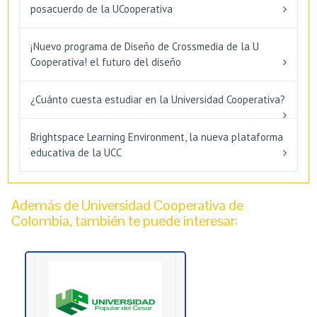
posacuerdo de la UCooperativa
¡Nuevo programa de Diseño de Crossmedia de la U
Cooperativa! el futuro del diseño
¿Cuánto cuesta estudiar en la Universidad Cooperativa?
Brightspace Learning Environment, la nueva plataforma
educativa de la UCC
Además de Universidad Cooperativa de
Colombia, también te puede interesar: