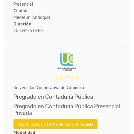
Presencial
Ciudad:
Medellín, Antioquia
Duración:
10 SEMESTRES
Universidad Cooperativa de Colombia
Pregrado en Contaduría Pública
Pregrado en Contaduría Pública Presencial
Privada
Recibir Costos y Fecha de Inicio al Instante
Modalidad: