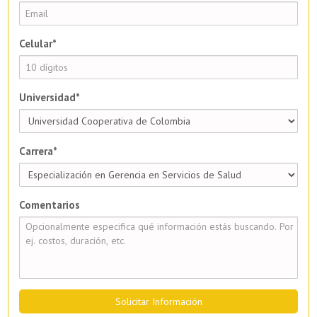
Celular*
Universidad*
Carrera*
Comentarios
Solicitar Información