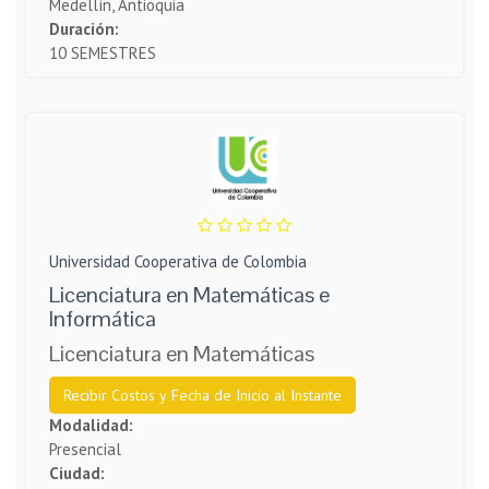
Medellín, Antioquia
Duración:
10 SEMESTRES
Universidad Cooperativa de Colombia
Licenciatura en Matemáticas e
Informática
Licenciatura en Matemáticas
Recibir Costos y Fecha de Inicio al Instante
Modalidad:
Presencial
Ciudad: