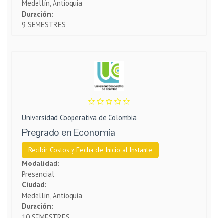
Medellín, Antioquia
Duración:
9 SEMESTRES
Universidad Cooperativa de Colombia
Pregrado en Economía
Recibir Costos y Fecha de Inicio al Instante
Modalidad:
Presencial
Ciudad:
Medellín, Antioquia
Duración:
10 SEMESTRES