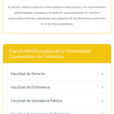
Al solicitar informes autorizo a universidadesvirtuales.com.co, a sus dependientes,
subcontratados o asociados a contactarme para asesorarme en relación a
propuestas educativas relacionadas con cualquiera de las alternativas existentes
en el territorio colombiano.
Facultades/Escuelas de la Universidad
Cooperativa de Colombia
Facultad de Derecho
Facultad de Enfermería
Facultad de Contaduría Pública