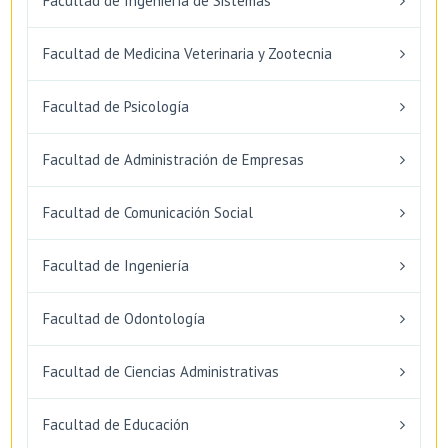
Facultad de Ingeniería de Sistemas
Facultad de Medicina Veterinaria y Zootecnia
Facultad de Psicología
Facultad de Administración de Empresas
Facultad de Comunicación Social
Facultad de Ingeniería
Facultad de Odontología
Facultad de Ciencias Administrativas
Facultad de Educación