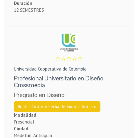
Duración:
12 SEMESTRES
Universidad Cooperativa de Colombia
Profesional Universitario en Diseño
Crossmedia
Pregrado en Diseño
Recibir Costos y Fecha de Inicio al Instante
Modalidad:
Presencial
Ciudad:
Medellín, Antioquia