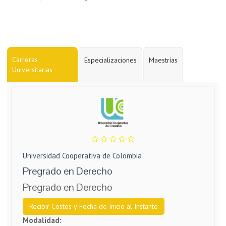
Carreras
Especializaciones
Maestrías
Universitarias
Universidad Cooperativa de Colombia
Pregrad​o en Derecho
Pregrado en Derecho
Recibir Costos y Fecha de Inicio al Instante
Modalidad: