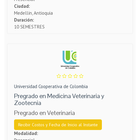
Ciudad:
Medellín, Antioquia
Duración:
10 SEMESTRES
Universidad Cooperativa de Colombia
Pregrado en Medicina Veterinaria y
Zootecnia
Pregrado en Veterinaria
Recibir Costos y Fecha de Inicio al Instante
Modalidad: