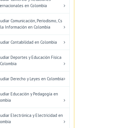
ternacionales en Colombia
udiar Comunicación, Periodismo, Cs
 la Información en Colombia
udiar Contabilidad en Colombia
udiar Deportes y Educación Física
 Colombia
tudiar Derecho y Leyes en Colombia
tudiar Educación y Pedagogía en
lombia
udiar Electrónica y Electricidad en
lombia