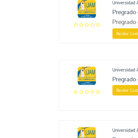
Universidad
Pregrado 
Pregrado 
Recibir Cost
Universidad
Pregrado
Recibir Cost
Universidad