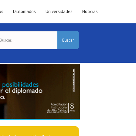
os
Diplomados
Universidades
Noticias
Buscar