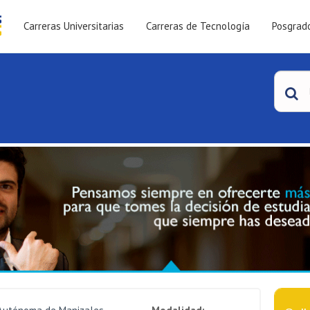
Carreras Universitarias
Carreras de Tecnología
Posgrad