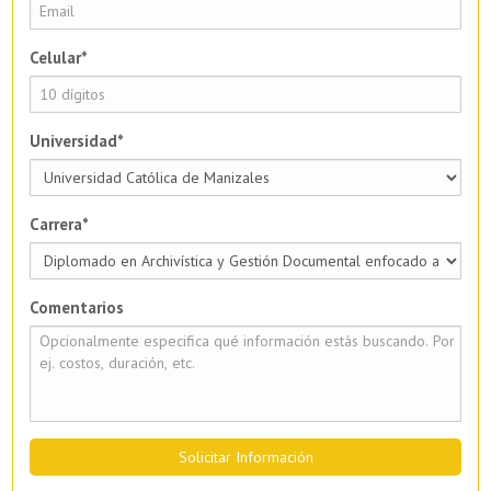
Celular*
Universidad*
Carrera*
Comentarios
Solicitar Información