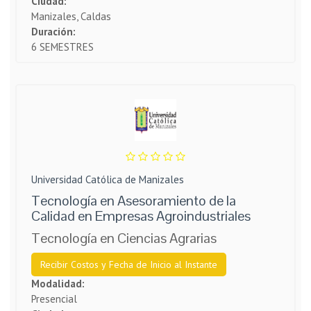
Ciudad:
Manizales, Caldas
Duración:
6 SEMESTRES
Universidad Católica de Manizales
Tecnología en Asesoramiento de la
Calidad en Empresas Agroindustriales
Tecnología en Ciencias Agrarias
Recibir Costos y Fecha de Inicio al Instante
Modalidad:
Presencial