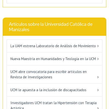
Artículos sobre la Universidad Católica de
Manizales
La UAM estrena Laboratorio de Análisis de Movimiento
Nueva Maestría en Humanidades y Teología en la UCM
UCM abre convocatoria para escribir artículos en
Revista de Investigaciones
UCM le apuesta a la inclusión de discapacitados
Investigadores UCM tratan la Hipertensión con Terapia
Artística