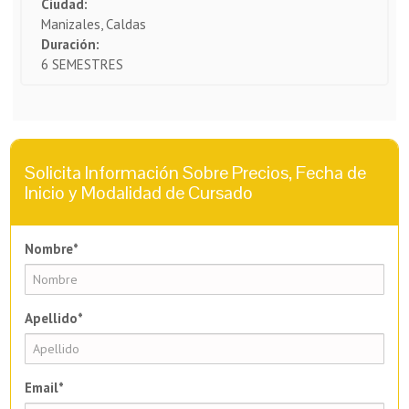
Ciudad:
Manizales, Caldas
Duración:
6 SEMESTRES
Solicita Información Sobre Precios, Fecha de
Inicio y Modalidad de Cursado
Nombre*
Apellido*
Email*