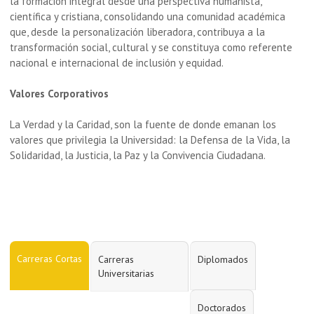
la formación integral desde una perspectiva humanista,
científica y cristiana, consolidando una comunidad académica
que, desde la personalización liberadora, contribuya a la
transformación social, cultural y se constituya como referente
nacional e internacional de inclusión y equidad.
Valores Corporativos
La Verdad y la Caridad, son la fuente de donde emanan los
valores que privilegia la Universidad: la Defensa de la Vida, la
Solidaridad, la Justicia, la Paz y la Convivencia Ciudadana.
Carreras Cortas
Carreras
Diplomados
Universitarias
Doctorados