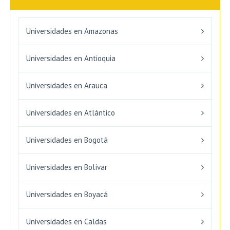
Universidades en Amazonas
Universidades en Antioquia
Universidades en Arauca
Universidades en Atlántico
Universidades en Bogotá
Universidades en Bolívar
Universidades en Boyacá
Universidades en Caldas