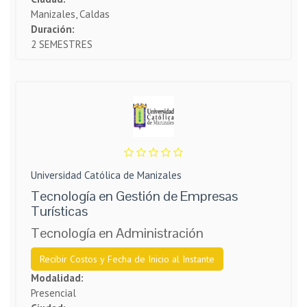
Manizales, Caldas
Duración:
2 SEMESTRES
Universidad Católica de Manizales
Tecnología en Gestión de Empresas
Turísticas
Tecnología en Administración
Recibir Costos y Fecha de Inicio al Instante
Modalidad:
Presencial