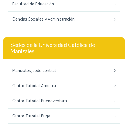
Facultad de Educación
Ciencias Sociales y Administración
Sedes de la Universidad Católica de
Manizales
Manizales, sede central
Centro Tutorial Armenia
Centro Tutorial Buenaventura
Centro Tutorial Buga