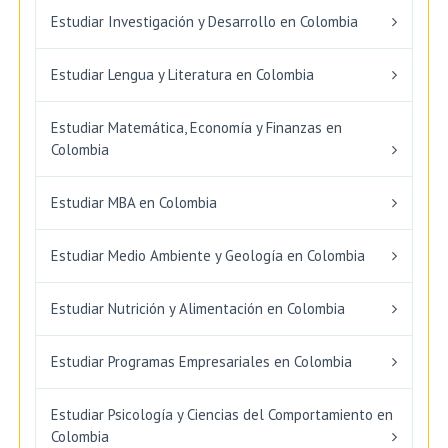
Estudiar Investigación y Desarrollo en Colombia
Estudiar Lengua y Literatura en Colombia
Estudiar Matemática, Economía y Finanzas en
Colombia
Estudiar MBA en Colombia
Estudiar Medio Ambiente y Geología en Colombia
Estudiar Nutrición y Alimentación en Colombia
Estudiar Programas Empresariales en Colombia
Estudiar Psicología y Ciencias del Comportamiento en
Colombia