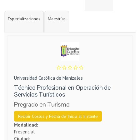
Especializaciones
Maestrías
Universidad Católica de Manizales
Técnico Profesional en Operación de
Servicios Turísticos
Pregrado en Turismo
Recibir Costos y Fecha de Inicio al Instante
Modalidad:
Presencial
Ciudad: