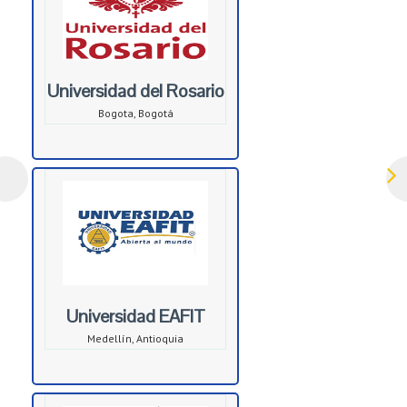
Universidad del Rosario
Bogota, Bogotá
Universidad EAFIT
Medellín, Antioquia