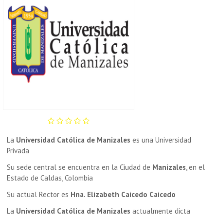
La
Universidad Católica de Manizales
es una Universidad
Privada
Su sede central se encuentra en la Ciudad de
Manizales
, en el
Estado de Caldas, Colombia
Su actual Rector es
Hna. Elizabeth Caicedo Caicedo
La
Universidad Católica de Manizales
actualmente dicta