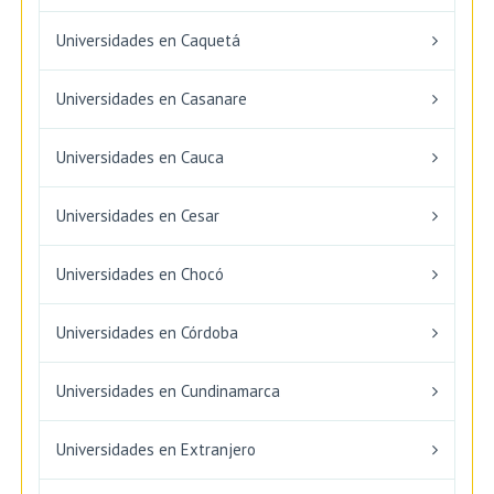
Universidades en Caquetá
Universidades en Casanare
Universidades en Cauca
Universidades en Cesar
Universidades en Chocó
Universidades en Córdoba
Universidades en Cundinamarca
Universidades en Extranjero