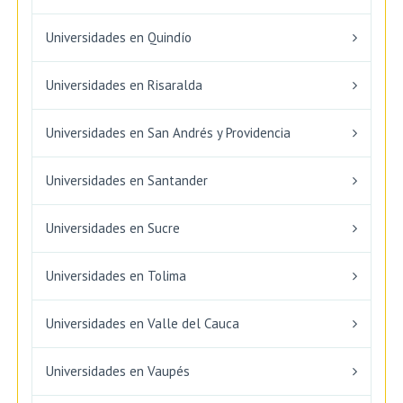
Universidades en Quindío
Universidades en Risaralda
Universidades en San Andrés y Providencia
Universidades en Santander
Universidades en Sucre
Universidades en Tolima
Universidades en Valle del Cauca
Universidades en Vaupés