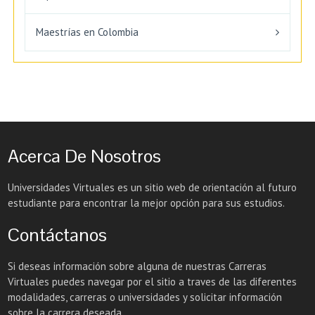
Maestrías en Colombia
Acerca De Nosotros
Universidades Virtuales es un sitio web de orientación al futuro
estudiante para encontrar la mejor opción para sus estudios.
Contáctanos
Si deseas información sobre alguna de nuestras Carreras
Virtuales puedes navegar por el sitio a traves de las diferentes
modalidades, carreras o universidades y solicitar información
sobre la carrera deseada.