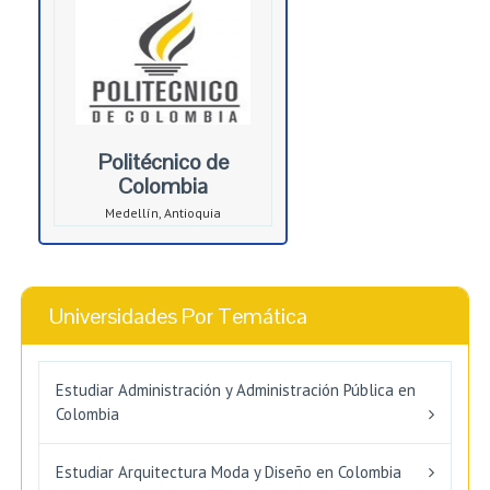
Politécnico de
Colombia
Medellín, Antioquia
Universidades Por Temática
Estudiar Administración y Administración Pública en
Colombia
Estudiar Arquitectura Moda y Diseño en Colombia