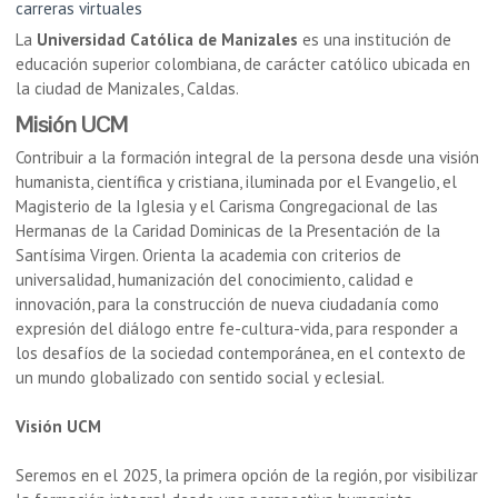
carreras virtuales
La
Universidad Católica de Manizales
es una institución de
educación superior colombiana, de carácter católico ubicada en
la ciudad de Manizales, Caldas.
Misión UCM
Contribuir a la formación integral de la persona desde una visión
humanista, científica y cristiana, iluminada por el Evangelio, el
Magisterio de la Iglesia y el Carisma Congregacional de las
Hermanas de la Caridad Dominicas de la Presentación de la
Santísima Virgen. Orienta la academia con criterios de
universalidad, humanización del conocimiento, calidad e
innovación, para la construcción de nueva ciudadanía como
expresión del diálogo entre fe-cultura-vida, para responder a
los desafíos de la sociedad contemporánea, en el contexto de
un mundo globalizado con sentido social y eclesial.
Visión UCM
Seremos en el 2025, la primera opción de la región, por visibilizar