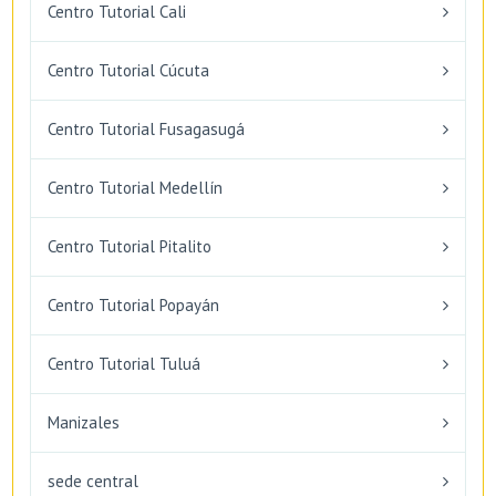
Centro Tutorial Cali
Centro Tutorial Cúcuta
Centro Tutorial Fusagasugá
Centro Tutorial Medellín
Centro Tutorial Pitalito
Centro Tutorial Popayán
Centro Tutorial Tuluá
Manizales
sede central