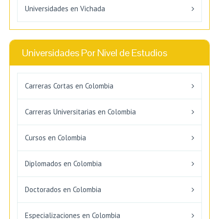
Universidades en Vichada
Universidades Por Nivel de Estudios
Carreras Cortas en Colombia
Carreras Universitarias en Colombia
Cursos en Colombia
Diplomados en Colombia
Doctorados en Colombia
Especializaciones en Colombia