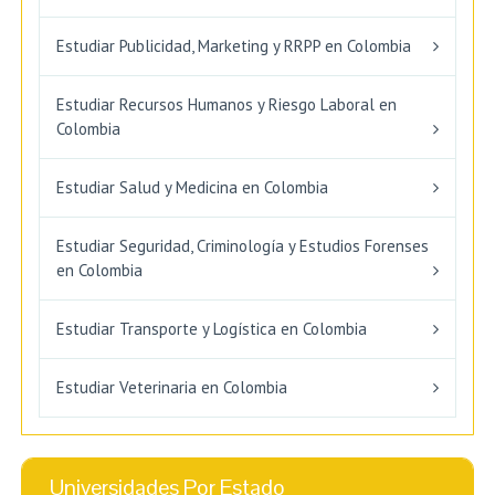
Estudiar Publicidad, Marketing y RRPP en Colombia
Estudiar Recursos Humanos y Riesgo Laboral en
Colombia
Estudiar Salud y Medicina en Colombia
Estudiar Seguridad, Criminología y Estudios Forenses
en Colombia
Estudiar Transporte y Logística en Colombia
Estudiar Veterinaria en Colombia
Universidades Por Estado