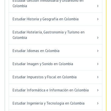
Estudiar Gestión Inmobiliaria y Urbanismo en
Colombia
Estudiar Historia y Geografía en Colombia
Estudiar Hotelería, Gastronomía y Turismo en
Colombia
Estudiar Idiomas en Colombia
Estudiar Imagen y Sonido en Colombia
Estudiar Impuestos y Fiscal en Colombia
Estudiar Informática e Información en Colombia
Estudiar Ingeniería y Tecnología en Colombia