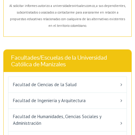
Al solicitar informes autorizo a universidadesvirtuales.com.co, a sus dependientes,
subcontratados o asociados a contactarme para asesorarme en relación a
propuestas educativas relacionadas con cualquiera de las alternativas existentes
en el territorio colombiano.
Facultades/Escuelas de la Universidad
Católica de Manizales
Facultad de Ciencias de la Salud
Facultad de Ingeniería y Arquitectura
Facultad de Humanidades, Ciencias Sociales y
Administración