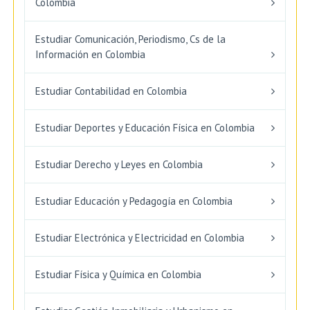
Colombia
Estudiar Comunicación, Periodismo, Cs de la
Información en Colombia
Estudiar Contabilidad en Colombia
Estudiar Deportes y Educación Física en Colombia
Estudiar Derecho y Leyes en Colombia
Estudiar Educación y Pedagogía en Colombia
Estudiar Electrónica y Electricidad en Colombia
Estudiar Física y Química en Colombia