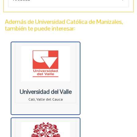
Además de Universidad Católica de Manizales,
también te puede interesar:
Universidad del Valle
Cali, Valle del Cauca