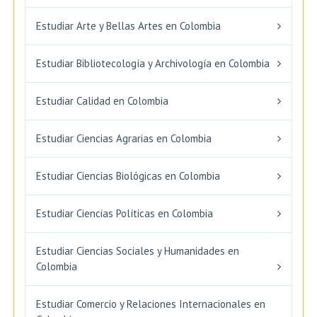
Estudiar Arte y Bellas Artes en Colombia
Estudiar Bibliotecología y Archivología en Colombia
Estudiar Calidad en Colombia
Estudiar Ciencias Agrarias en Colombia
Estudiar Ciencias Biológicas en Colombia
Estudiar Ciencias Políticas en Colombia
Estudiar Ciencias Sociales y Humanidades en
Colombia
Estudiar Comercio y Relaciones Internacionales en