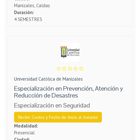
Manizales, Caldas
Duración:
4 SEMESTRES
Universidad Católica de Manizales
Especialización en Prevención, Atención y
Reducción de Desastres
Especialización en Seguridad
Recibir Costos y Fecha de Inicio al Instante
Modalidad:
Presencial
Ciudad: