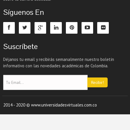
Síguenos En
Suscríbete
Déjanos tu email y recibirás semanalmente nuestro boletín
informativo con las novedades académicas de Colombia.
Recibir!
2014 - 2020 © www.universidadesvirtuales.com.co