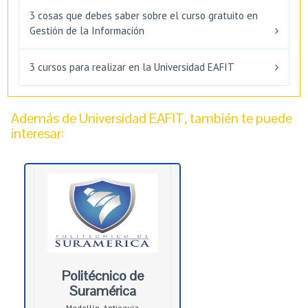
3 cosas que debes saber sobre el curso gratuito en
Gestión de la Información
3 cursos para realizar en la Universidad EAFIT
Además de Universidad EAFIT, también te puede
interesar:
Politécnico de
Suramérica
Medellín, Antioquia