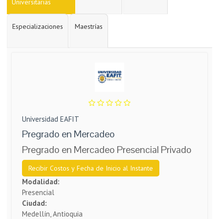
Universitarias
Especializaciones
Maestrías
Universidad EAFIT
Pregrado en Mercadeo
Pregrado en Mercadeo Presencial Privado
Recibir Costos y Fecha de Inicio al Instante
Modalidad:
Presencial
Ciudad:
Medellín, Antioquia