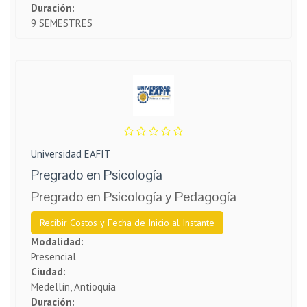
Duración:
9 SEMESTRES
Universidad EAFIT
Pregrado en Psicología
Pregrado en Psicología y Pedagogía
Recibir Costos y Fecha de Inicio al Instante
Modalidad:
Presencial
Ciudad:
Medellín, Antioquia
Duración: