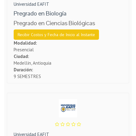
Universidad EAFIT
Pregrado en Biología
Pregrado en Ciencias Biológicas
Recibir Costos y Fecha de Inicio al Instante
Modalidad:
Presencial
Ciudad:
Medellín, Antioquia
Duración:
9 SEMESTRES
Universidad EAFIT