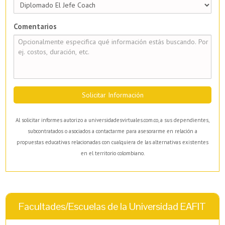
Comentarios
Solicitar Información
Al solicitar informes autorizo a universidadesvirtuales.com.co, a sus dependientes,
subcontratados o asociados a contactarme para asesorarme en relación a
propuestas educativas relacionadas con cualquiera de las alternativas existentes
en el territorio colombiano.
Facultades/Escuelas de la Universidad EAFIT