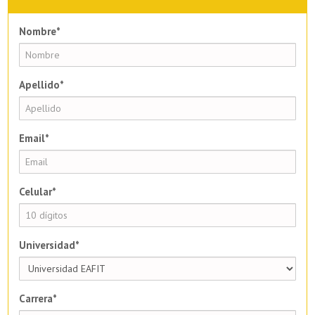
Nombre*
Apellido*
Email*
Celular*
Universidad*
Carrera*