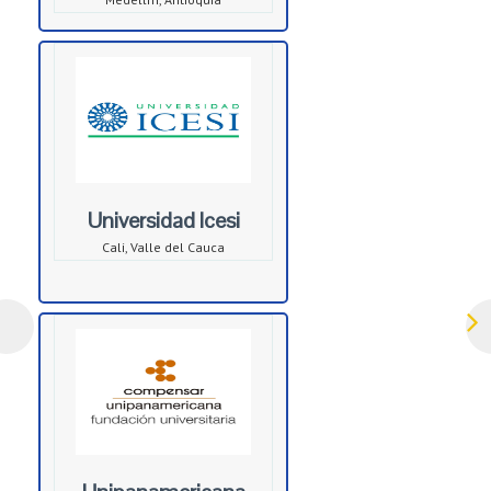
Universidad Icesi
Cali, Valle del Cauca