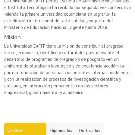
La Universidad EAFIT (antes Escuela de Administración, Finanzas
e Instituto Tecnológico) ha recibido por segunda vez consecutiva
-siendo la primera universidad colombiana en lograrlo- la
acreditación institucional del alta calidad, por parte del
Ministerio de Educación Nacional, vigente hasta 2018.
Misión
La Universidad EAFIT tiene la Misión de contribuir al progreso
social, económico, científico y cultural del país, mediante el
desarrollo de programas de pregrado y de posgrado -en un
ambiente de pluralismo ideológico y de excelencia académica-
para la formación de personas competentes internacionalmente;
y con la realización de procesos de investigación científica y
aplicada, en interacción permanente con los sectores
empresarial, gubernamental y académico.
Carreras
Diplomados
Doctorados