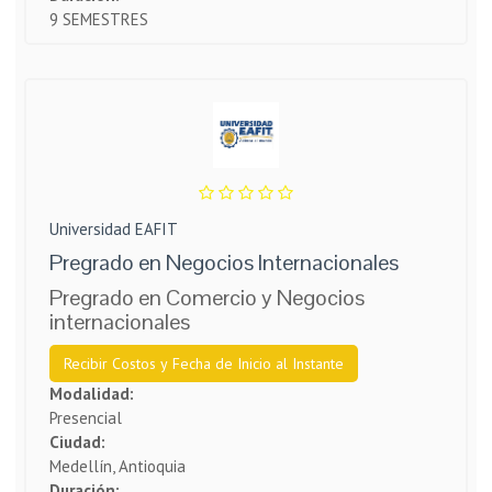
9 SEMESTRES
Universidad EAFIT
Pregrado en Negocios Internacionales
Pregrado en Comercio y Negocios
internacionales
Recibir Costos y Fecha de Inicio al Instante
Modalidad:
Presencial
Ciudad:
Medellín, Antioquia
Duración: