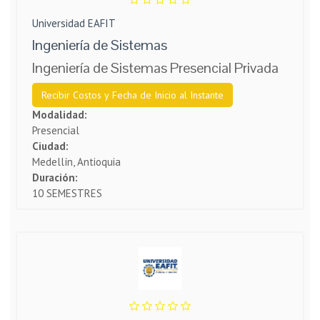
Universidad EAFIT
Ingeniería de Sistemas
Ingeniería de Sistemas Presencial Privada
Recibir Costos y Fecha de Inicio al Instante
Modalidad:
Presencial
Ciudad:
Medellín, Antioquia
Duración:
10 SEMESTRES