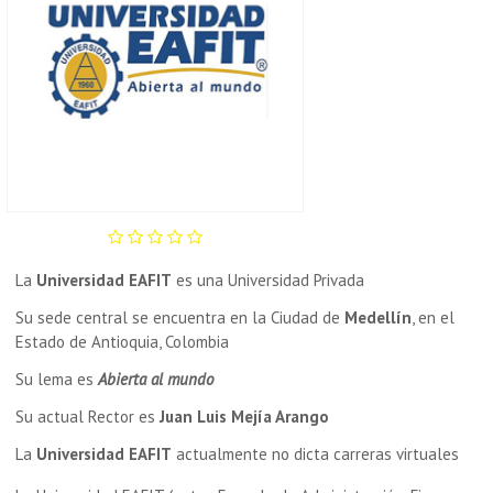
La
Universidad EAFIT
es una Universidad Privada
Su sede central se encuentra en la Ciudad de
Medellín
, en el
Estado de Antioquia, Colombia
Su lema es
Abierta al mundo
Su actual Rector es
Juan Luis Mejía Arango
La
Universidad EAFIT
actualmente no dicta carreras virtuales