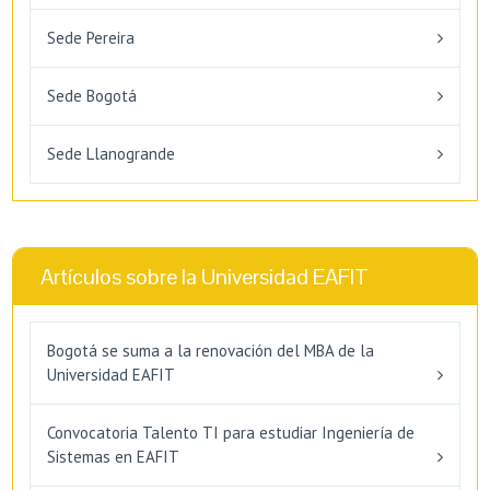
Sede Pereira
Sede Bogotá
Sede Llanogrande
Artículos sobre la Universidad EAFIT
Bogotá se suma a la renovación del MBA de la
Universidad EAFIT
Convocatoria Talento TI para estudiar Ingeniería de
Sistemas en EAFIT