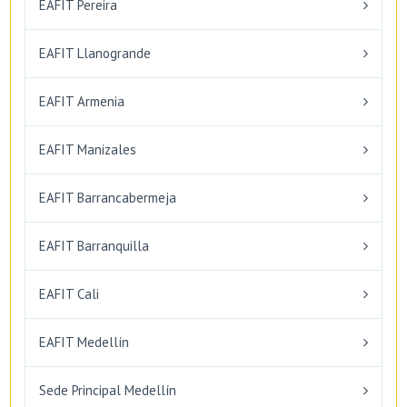
EAFIT Pereira
EAFIT Llanogrande
EAFIT Armenia
EAFIT Manizales
EAFIT Barrancabermeja
EAFIT Barranquilla
EAFIT Cali
EAFIT Medellín
Sede Principal Medellín