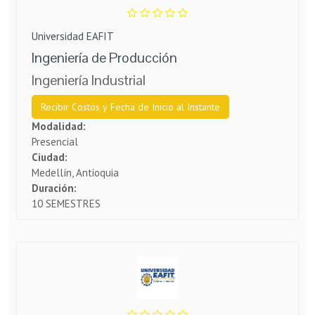
Universidad EAFIT
Ingeniería de Producción
Ingeniería Industrial
Recibir Costos y Fecha de Inicio al Instante
Modalidad:
Presencial
Ciudad:
Medellín, Antioquia
Duración:
10 SEMESTRES