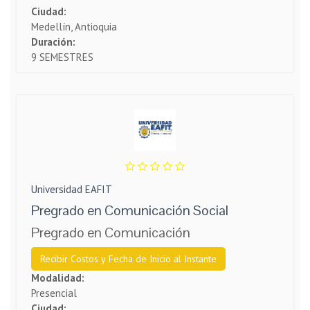
Ciudad:
Medellín, Antioquia
Duración:
9 SEMESTRES
Universidad EAFIT
Pregrado en Comunicación Social
Pregrado en Comunicación
Recibir Costos y Fecha de Inicio al Instante
Modalidad:
Presencial
Ciudad: