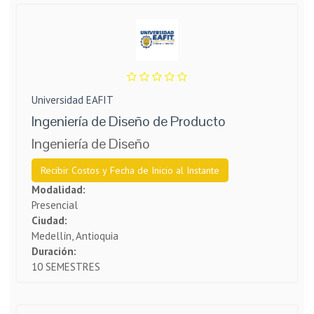
Universidad EAFIT
Ingeniería de Diseño de Producto
Ingeniería de Diseño
Recibir Costos y Fecha de Inicio al Instante
Modalidad:
Presencial
Ciudad:
Medellín, Antioquia
Duración:
10 SEMESTRES