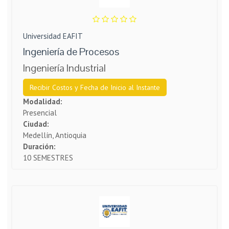
Universidad EAFIT
Ingeniería de Procesos
Ingeniería Industrial
Recibir Costos y Fecha de Inicio al Instante
Modalidad:
Presencial
Ciudad:
Medellín, Antioquia
Duración:
10 SEMESTRES