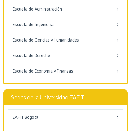
Escuela de Administración
Escuela de Ingeniería
Escuela de Ciencias y Humanidades
Escuela de Derecho
Escuela de Economía y Finanzas
Sedes de la Universidad EAFIT
EAFIT Bogotá