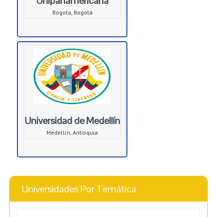
Unipanamericana
Bogota, Bogotá
Universidad de Medellín
Medellín, Antioquia
Universidades Por Temática