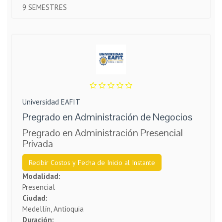
9 SEMESTRES
Universidad EAFIT
Pregrado en Administración de Negocios
Pregrado en Administración Presencial
Privada
Recibir Costos y Fecha de Inicio al Instante
Modalidad:
Presencial
Ciudad:
Medellín, Antioquia
Duración: