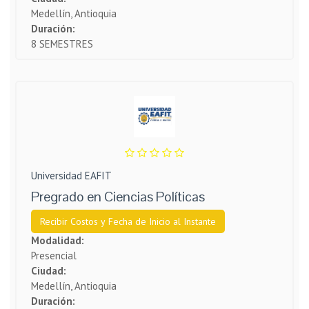
Medellín, Antioquia
Duración:
8 SEMESTRES
Universidad EAFIT
Pregrado en Ciencias Políticas
Recibir Costos y Fecha de Inicio al Instante
Modalidad:
Presencial
Ciudad:
Medellín, Antioquia
Duración: